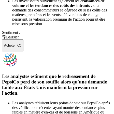
Les investisseurs surveillent également les
croissances de
volume et les tendances des coûts des intrants
; si la
demande des consommateurs se dégrade ou si les coûts des
matières premières et les vents défavorables de change
persistent, la valorisation premium de l’action pourrait être
mise sous pression.
Sentiment :
🐻
Baissier
Acheter KO
Les analystes estiment que le redressement de
PepsiCo perd de son souffle alors qu'une demande
faible aux États-Unis maintient la pression sur
l'action.
Les analystes réduisent leurs points de vue sur PepsiCo après
des vérifications récentes ayant montré des tendances plus
faibles en matière d'en-cas et de boissons en Amérique du