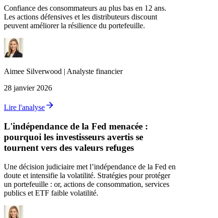
Confiance des consommateurs au plus bas en 12 ans.
Les actions défensives et les distributeurs discount
peuvent améliorer la résilience du portefeuille.
Aimee
Silverwood
|
Analyste financier
28 janvier 2026
Lire l'analyse
L'indépendance de la Fed menacée :
pourquoi les investisseurs avertis se
tournent vers des valeurs refuges
Une décision judiciaire met l’indépendance de la Fed en
doute et intensifie la volatilité. Stratégies pour protéger
un portefeuille : or, actions de consommation, services
publics et ETF faible volatilité.