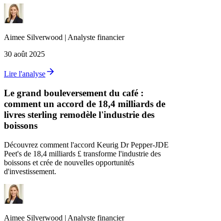
Aimee
Silverwood
|
Analyste financier
30 août 2025
Lire l'analyse
Le grand bouleversement du café :
comment un accord de 18,4 milliards de
livres sterling remodèle l'industrie des
boissons
Découvrez comment l'accord Keurig Dr Pepper-JDE
Peet's de 18,4 milliards £ transforme l'industrie des
boissons et crée de nouvelles opportunités
d'investissement.
Aimee
Silverwood
|
Analyste financier