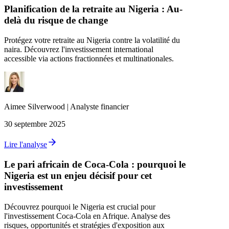
Planification de la retraite au Nigeria : Au-
delà du risque de change
Protégez votre retraite au Nigeria contre la volatilité du
naira. Découvrez l'investissement international
accessible via actions fractionnées et multinationales.
Aimee
Silverwood
|
Analyste financier
30 septembre 2025
Lire l'analyse
Le pari africain de Coca-Cola : pourquoi le
Nigeria est un enjeu décisif pour cet
investissement
Découvrez pourquoi le Nigeria est crucial pour
l'investissement Coca-Cola en Afrique. Analyse des
risques, opportunités et stratégies d'exposition aux