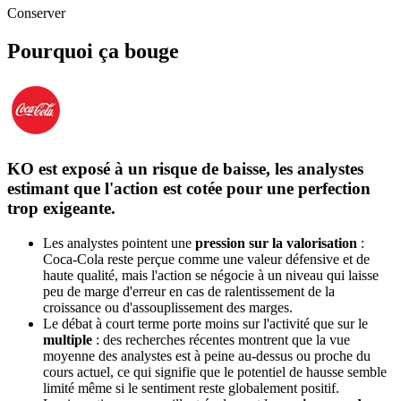
Conserver
Pourquoi ça bouge
KO est exposé à un risque de baisse, les analystes
estimant que l'action est cotée pour une perfection
trop exigeante.
Les analystes pointent une
pression sur la valorisation
:
Coca-Cola reste perçue comme une valeur défensive et de
haute qualité, mais l'action se négocie à un niveau qui laisse
peu de marge d'erreur en cas de ralentissement de la
croissance ou d'assouplissement des marges.
Le débat à court terme porte moins sur l'activité que sur le
multiple
: des recherches récentes montrent que la vue
moyenne des analystes est à peine au-dessus ou proche du
cours actuel, ce qui signifie que le potentiel de hausse semble
limité même si le sentiment reste globalement positif.