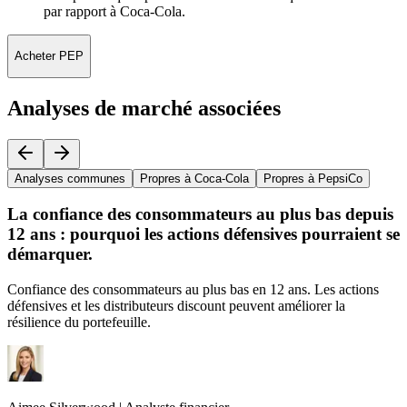
par rapport à Coca-Cola.
Acheter PEP
Analyses de marché associées
Analyses communes
Propres à Coca-Cola
Propres à PepsiCo
La confiance des consommateurs au plus bas depuis
12 ans : pourquoi les actions défensives pourraient se
démarquer.
Confiance des consommateurs au plus bas en 12 ans. Les actions
défensives et les distributeurs discount peuvent améliorer la
résilience du portefeuille.