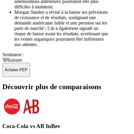
améliorations antérieures pourraient être plus
difficiles à maintenir.
Morgan Stanley a révisé à la baisse ses prévisions
de croissance et de résultats, soulignant une
demande américaine faible et une pression sur les
parts de marché ; Citi a également signalé un
risque de baisse avant les résultats, avertissant que
les ventes organiques pourraient être inférieures
aux attentes.
Sentiment :
🐻
Baissier
Acheter PEP
Découvrir plus de comparaisons
Coca-Cola vs AB InBev