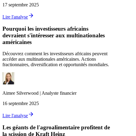
17 septembre 2025
Lire l'analyse
Pourquoi les investisseurs africains
devraient s'intéresser aux multinationales
américaines
Découvrez comment les investisseurs africains peuvent
accéder aux multinationales américaines. Actions
fractionnaires, diversification et opportunités mondiales.
Aimee
Silverwood
|
Analyste financier
16 septembre 2025
Lire l'analyse
Les géants de l'agroalimentaire profitent de
la scission de Kraft Heinz