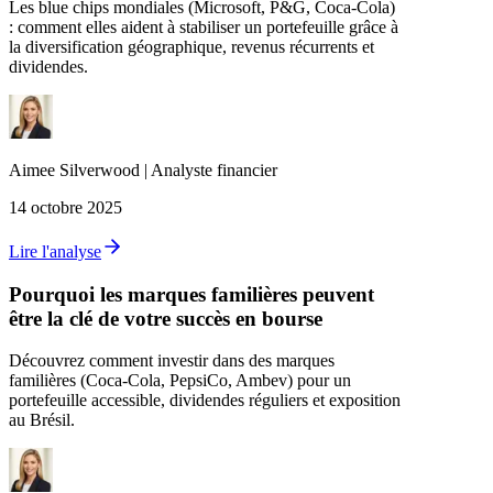
Les blue chips mondiales (Microsoft, P&G, Coca‑Cola)
: comment elles aident à stabiliser un portefeuille grâce à
la diversification géographique, revenus récurrents et
dividendes.
Aimee
Silverwood
|
Analyste financier
14 octobre 2025
Lire l'analyse
Pourquoi les marques familières peuvent
être la clé de votre succès en bourse
Découvrez comment investir dans des marques
familières (Coca‑Cola, PepsiCo, Ambev) pour un
portefeuille accessible, dividendes réguliers et exposition
au Brésil.