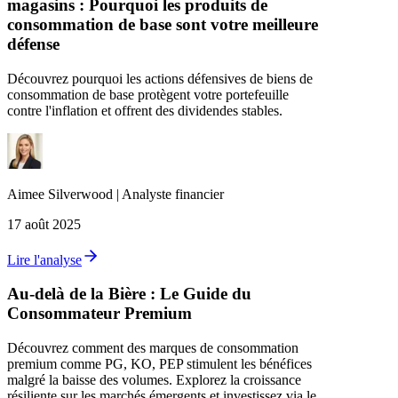
magasins : Pourquoi les produits de
consommation de base sont votre meilleure
défense
Découvrez pourquoi les actions défensives de biens de
consommation de base protègent votre portefeuille
contre l'inflation et offrent des dividendes stables.
Aimee
Silverwood
|
Analyste financier
17 août 2025
Lire l'analyse
Au-delà de la Bière : Le Guide du
Consommateur Premium
Découvrez comment des marques de consommation
premium comme PG, KO, PEP stimulent les bénéfices
malgré la baisse des volumes. Explorez la croissance
résiliente sur les marchés émergents et investissez via le