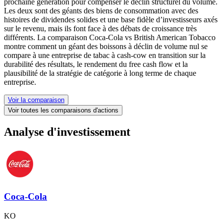
prochaine génération pour compenser le déclin structurel du volume.
Les deux sont des géants des biens de consommation avec des
histoires de dividendes solides et une base fidèle d’investisseurs axés
sur le revenu, mais ils font face à des débats de croissance très
différents. La comparaison Coca‑Cola vs British American Tobacco
montre comment un géant des boissons à déclin de volume nul se
compare à une entreprise de tabac à cash‑cow en transition sur la
durabilité des résultats, le rendement du free cash flow et la
plausibilité de la stratégie de catégorie à long terme de chaque
entreprise.
Voir la comparaison
Voir toutes les comparaisons d'actions
Analyse d'investissement
Coca-Cola
KO