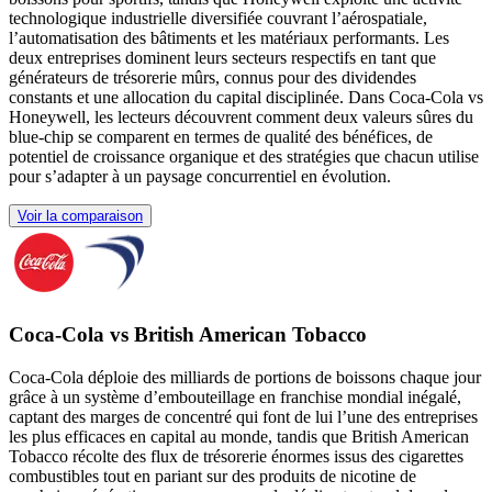
technologique industrielle diversifiée couvrant l’aérospatiale,
l’automatisation des bâtiments et les matériaux performants. Les
deux entreprises dominent leurs secteurs respectifs en tant que
générateurs de trésorerie mûrs, connus pour des dividendes
constants et une allocation du capital disciplinée. Dans Coca-Cola vs
Honeywell, les lecteurs découvrent comment deux valeurs sûres du
blue-chip se comparent en termes de qualité des bénéfices, de
potentiel de croissance organique et des stratégies que chacun utilise
pour s’adapter à un paysage concurrentiel en évolution.
Voir la comparaison
Coca-Cola vs British American Tobacco
Coca‑Cola déploie des milliards de portions de boissons chaque jour
grâce à un système d’embouteillage en franchise mondial inégalé,
captant des marges de concentré qui font de lui l’une des entreprises
les plus efficaces en capital au monde, tandis que British American
Tobacco récolte des flux de trésorerie énormes issus des cigarettes
combustibles tout en pariant sur des produits de nicotine de