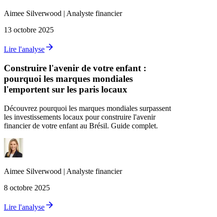
Aimee
Silverwood
|
Analyste financier
13 octobre 2025
Lire l'analyse
Construire l'avenir de votre enfant :
pourquoi les marques mondiales
l'emportent sur les paris locaux
Découvrez pourquoi les marques mondiales surpassent
les investissements locaux pour construire l'avenir
financier de votre enfant au Brésil. Guide complet.
Aimee
Silverwood
|
Analyste financier
8 octobre 2025
Lire l'analyse