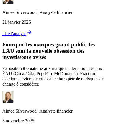
Aimee
Silverwood
|
Analyste financier
21 janvier 2026
Lire l'analyse
Pourquoi les marques grand public des
ÉAU sont la nouvelle obsession des
investisseurs avisés
Exposition thématique aux marques internationales aux
ÉAU (Coca‑Cola, PepsiCo, McDonald's). Fraction
d'actions, leviers de croissance hors pétrole et risques de
change à considérer.
Aimee
Silverwood
|
Analyste financier
5 novembre 2025