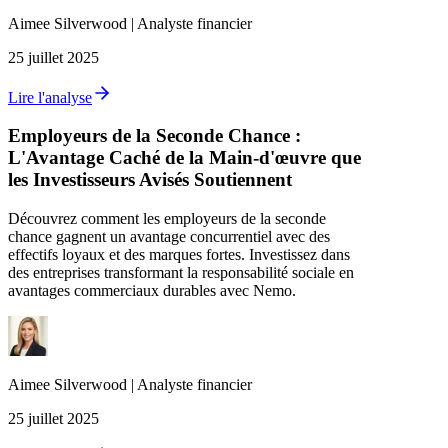
Aimee
Silverwood
|
Analyste financier
25 juillet 2025
Lire l'analyse
Employeurs de la Seconde Chance :
L'Avantage Caché de la Main-d'œuvre que
les Investisseurs Avisés Soutiennent
Découvrez comment les employeurs de la seconde
chance gagnent un avantage concurrentiel avec des
effectifs loyaux et des marques fortes. Investissez dans
des entreprises transformant la responsabilité sociale en
avantages commerciaux durables avec Nemo.
Aimee
Silverwood
|
Analyste financier
25 juillet 2025