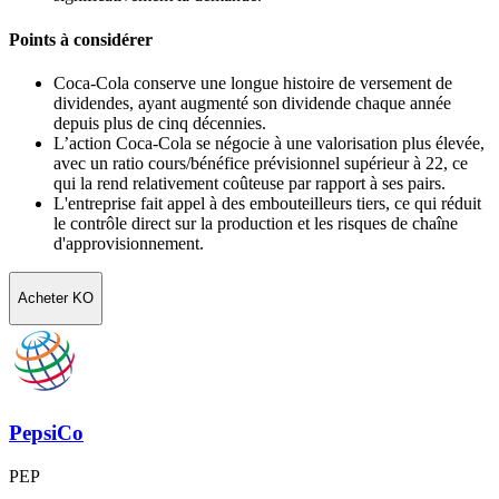
Points à considérer
Coca‑Cola conserve une longue histoire de versement de
dividendes, ayant augmenté son dividende chaque année
depuis plus de cinq décennies.
L’action Coca‑Cola se négocie à une valorisation plus élevée,
avec un ratio cours/bénéfice prévisionnel supérieur à 22, ce
qui la rend relativement coûteuse par rapport à ses pairs.
L'entreprise fait appel à des embouteilleurs tiers, ce qui réduit
le contrôle direct sur la production et les risques de chaîne
d'approvisionnement.
Acheter KO
PepsiCo
PEP