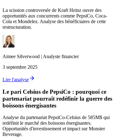
La scission controversée de Kraft Heinz ouvre des
opportunités aux concurrents comme PepsiCo, Coca-
Cola et Mondelez. Analyse des bénéficiaires de cette
restructuration.
Aimee
Silverwood
|
Analyste financier
3 septembre 2025
Lire l'analyse
Le pari Celsius de PepsiCo : pourquoi ce
partenariat pourrait redéfinir la guerre des
boissons énergisantes
Analyse du partenariat PepsiCo-Celsius de 585M$ qui
redéfinit le marché des boissons énergisantes.
Opportunités d'investissement et impact sur Monster
Beverage.