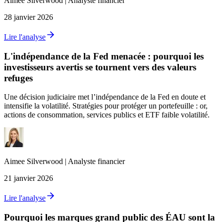
Aimee
Silverwood
|
Analyste financier
28 janvier 2026
Lire l'analyse
L'indépendance de la Fed menacée : pourquoi les
investisseurs avertis se tournent vers des valeurs
refuges
Une décision judiciaire met l’indépendance de la Fed en doute et
intensifie la volatilité. Stratégies pour protéger un portefeuille : or,
actions de consommation, services publics et ETF faible volatilité.
Aimee
Silverwood
|
Analyste financier
21 janvier 2026
Lire l'analyse
Pourquoi les marques grand public des ÉAU sont la