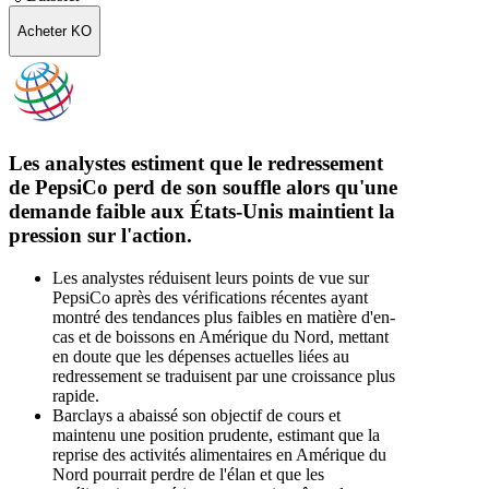
Acheter KO
Les analystes estiment que le redressement
de PepsiCo perd de son souffle alors qu'une
demande faible aux États-Unis maintient la
pression sur l'action.
Les analystes réduisent leurs points de vue sur
PepsiCo après des vérifications récentes ayant
montré des tendances plus faibles en matière d'en-
cas et de boissons en Amérique du Nord, mettant
en doute que les dépenses actuelles liées au
redressement se traduisent par une croissance plus
rapide.
Barclays a abaissé son objectif de cours et
maintenu une position prudente, estimant que la
reprise des activités alimentaires en Amérique du
Nord pourrait perdre de l'élan et que les