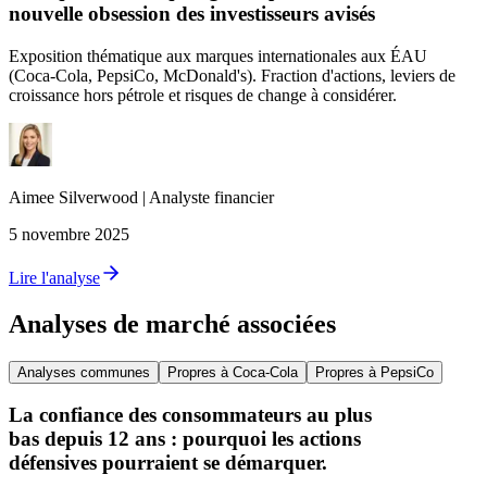
nouvelle obsession des investisseurs avisés
Exposition thématique aux marques internationales aux ÉAU
(Coca‑Cola, PepsiCo, McDonald's). Fraction d'actions, leviers de
croissance hors pétrole et risques de change à considérer.
Aimee
Silverwood
|
Analyste financier
5 novembre 2025
Lire l'analyse
Analyses de marché associées
Analyses communes
Propres à Coca-Cola
Propres à PepsiCo
La confiance des consommateurs au plus
bas depuis 12 ans : pourquoi les actions
défensives pourraient se démarquer.