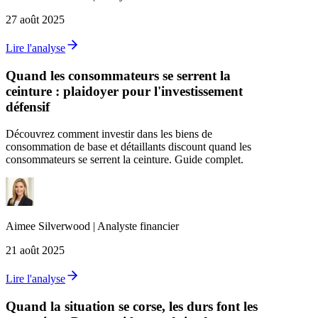
27 août 2025
Lire l'analyse
Quand les consommateurs se serrent la
ceinture : plaidoyer pour l'investissement
défensif
Découvrez comment investir dans les biens de
consommation de base et détaillants discount quand les
consommateurs se serrent la ceinture. Guide complet.
Aimee
Silverwood
|
Analyste financier
21 août 2025
Lire l'analyse
Quand la situation se corse, les durs font les