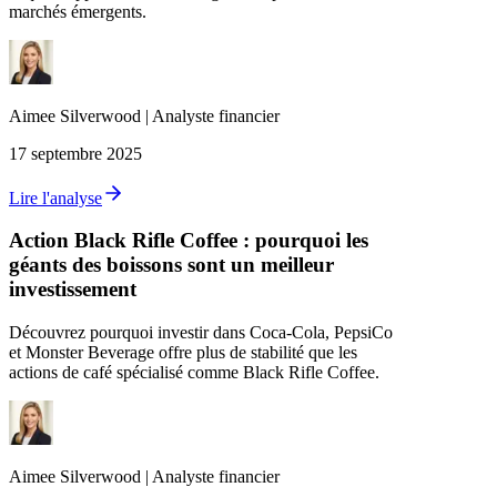
marchés émergents.
Aimee
Silverwood
|
Analyste financier
17 septembre 2025
Lire l'analyse
Action Black Rifle Coffee : pourquoi les
géants des boissons sont un meilleur
investissement
Découvrez pourquoi investir dans Coca-Cola, PepsiCo
et Monster Beverage offre plus de stabilité que les
actions de café spécialisé comme Black Rifle Coffee.
Aimee
Silverwood
|
Analyste financier