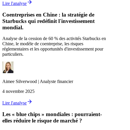
Lire l'analyse
Coentreprises en Chine : la stratégie de
Starbucks qui redéfinit l'investissement
mondial.
Analyse de la cession de 60 % des activités Starbucks en
Chine, le modèle de coentreprise, les risques
réglementaires et les opportunités d'investissement pour
particuliers.
Aimee
Silverwood
|
Analyste financier
4 novembre 2025
Lire l'analyse
Les « blue chips » mondiales : pourraient-
elles réduire le risque de marché ?