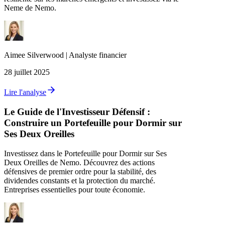
Neme de Nemo.
Aimee
Silverwood
|
Analyste financier
28 juillet 2025
Lire l'analyse
Le Guide de l'Investisseur Défensif :
Construire un Portefeuille pour Dormir sur
Ses Deux Oreilles
Investissez dans le Portefeuille pour Dormir sur Ses
Deux Oreilles de Nemo. Découvrez des actions
défensives de premier ordre pour la stabilité, des
dividendes constants et la protection du marché.
Entreprises essentielles pour toute économie.