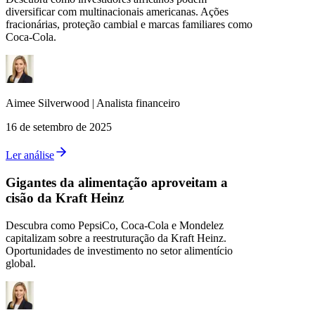
diversificar com multinacionais americanas. Ações
fracionárias, proteção cambial e marcas familiares como
Coca-Cola.
Aimee
Silverwood
|
Analista financeiro
16 de setembro de 2025
Ler análise
Gigantes da alimentação aproveitam a
cisão da Kraft Heinz
Descubra como PepsiCo, Coca-Cola e Mondelez
capitalizam sobre a reestruturação da Kraft Heinz.
Oportunidades de investimento no setor alimentício
global.