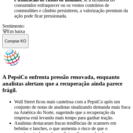
consumidor enfraquecer ou os ventos contrários de
commodities e câmbio persistirem, a valorização premium da
ação pode ficar pressionada.
Sentimento:
🐻
Em baixa
Comprar KO
A PepsiCo enfrenta pressão renovada, enquanto
analistas alertam que a recuperação ainda parece
frágil.
Wall Street ficou mais cautelosa com a PepsiCo após um
conjunto de notas de analistas sinalizando demanda mais fraca
na América do Norte, sugerindo que a recuperação da
empresa está levando mais tempo para ganhar tração.
Analistas destacaram fracas tendências de scanners em
bebidas e lanches, o que aumenta o risco de que o