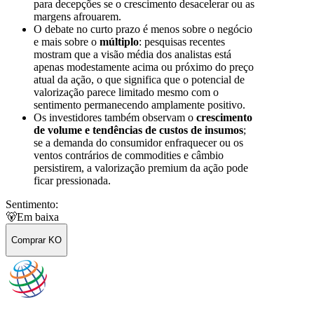
para decepções se o crescimento desacelerar ou as
margens afrouarem.
O debate no curto prazo é menos sobre o negócio
e mais sobre o
múltiplo
: pesquisas recentes
mostram que a visão média dos analistas está
apenas modestamente acima ou próximo do preço
atual da ação, o que significa que o potencial de
valorização parece limitado mesmo com o
sentimento permanecendo amplamente positivo.
Os investidores também observam o
crescimento
de volume e tendências de custos de insumos
;
se a demanda do consumidor enfraquecer ou os
ventos contrários de commodities e câmbio
persistirem, a valorização premium da ação pode
ficar pressionada.
Sentimento:
🐻
Em baixa
Comprar KO