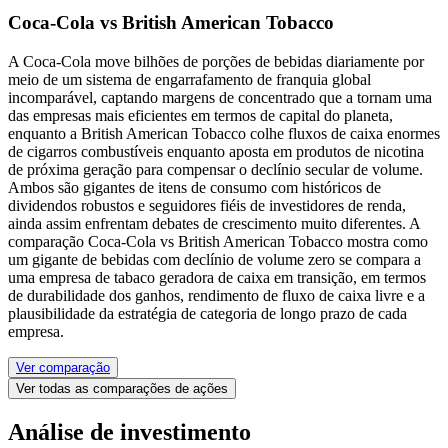
Coca-Cola vs British American Tobacco
A Coca-Cola move bilhões de porções de bebidas diariamente por
meio de um sistema de engarrafamento de franquia global
incomparável, captando margens de concentrado que a tornam uma
das empresas mais eficientes em termos de capital do planeta,
enquanto a British American Tobacco colhe fluxos de caixa enormes
de cigarros combustíveis enquanto aposta em produtos de nicotina
de próxima geração para compensar o declínio secular de volume.
Ambos são gigantes de itens de consumo com históricos de
dividendos robustos e seguidores fiéis de investidores de renda,
ainda assim enfrentam debates de crescimento muito diferentes. A
comparação Coca-Cola vs British American Tobacco mostra como
um gigante de bebidas com declínio de volume zero se compara a
uma empresa de tabaco geradora de caixa em transição, em termos
de durabilidade dos ganhos, rendimento de fluxo de caixa livre e a
plausibilidade da estratégia de categoria de longo prazo de cada
empresa.
Ver comparação
Ver todas as comparações de ações
Análise de investimento