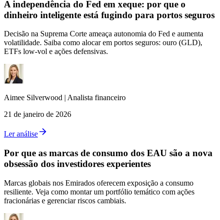
A independência do Fed em xeque: por que o
dinheiro inteligente está fugindo para portos seguros
Decisão na Suprema Corte ameaça autonomia do Fed e aumenta
volatilidade. Saiba como alocar em portos seguros: ouro (GLD),
ETFs low‑vol e ações defensivas.
Aimee
Silverwood
|
Analista financeiro
21 de janeiro de 2026
Ler análise
Por que as marcas de consumo dos EAU são a nova
obsessão dos investidores experientes
Marcas globais nos Emirados oferecem exposição a consumo
resiliente. Veja como montar um portfólio temático com ações
fracionárias e gerenciar riscos cambiais.