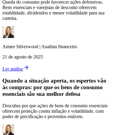
Queda do consumo pode favorecer ações defensivas.
Bens essenciais e varejistas de desconto oferecem
estabilidade, dividendos e menor volatilidade para sua
carteira.
Aimee
Silverwood
|
Analista financeiro
21 de agosto de 2025
Ler análise
Quando a situação aperta, os espertos vão
às compras: por que os bens de consumo
essenciais são sua melhor defesa
Descubra por que ações de bens de consumo essenciais
oferecem proteção contra inflação e volatilidade, com
poder de precificação e proventos estáveis.