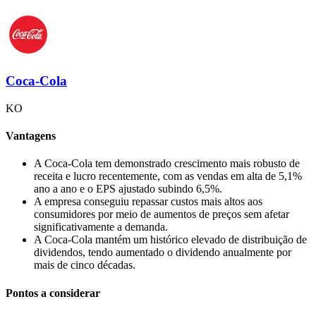
Coca-Cola
KO
Vantagens
A Coca-Cola tem demonstrado crescimento mais robusto de
receita e lucro recentemente, com as vendas em alta de 5,1%
ano a ano e o EPS ajustado subindo 6,5%.
A empresa conseguiu repassar custos mais altos aos
consumidores por meio de aumentos de preços sem afetar
significativamente a demanda.
A Coca-Cola mantém um histórico elevado de distribuição de
dividendos, tendo aumentado o dividendo anualmente por
mais de cinco décadas.
Pontos a considerar