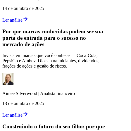
14 de outubro de 2025
Ler análise
Por que marcas conhecidas podem ser sua
porta de entrada para o sucesso no
mercado de ações
Invista em marcas que você conhece — Coca‑Cola,
PepsiCo e Ambev. Dicas para iniciantes, dividendos,
frações de ações e gestão de riscos.
Aimee
Silverwood
|
Analista financeiro
13 de outubro de 2025
Ler análise
Construindo o futuro do seu filho: por que