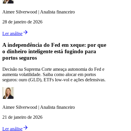
Aimee
Silverwood
|
Analista financeiro
28 de janeiro de 2026
Ler análise
A independência do Fed em xeque: por que
o dinheiro inteligente está fugindo para
portos seguros
Decisão na Suprema Corte ameaça autonomia do Fed e
aumenta volatilidade. Saiba como alocar em portos
seguros: ouro (GLD), ETFs low‑vol e ações defensivas.
Aimee
Silverwood
|
Analista financeiro
21 de janeiro de 2026
Ler análise