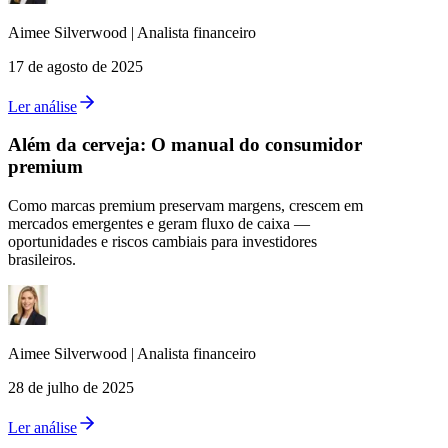
Aimee
Silverwood
|
Analista financeiro
17 de agosto de 2025
Ler análise
Além da cerveja: O manual do consumidor
premium
Como marcas premium preservam margens, crescem em
mercados emergentes e geram fluxo de caixa —
oportunidades e riscos cambiais para investidores
brasileiros.
Aimee
Silverwood
|
Analista financeiro
28 de julho de 2025
Ler análise