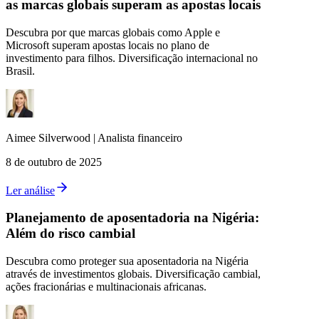
as marcas globais superam as apostas locais
Descubra por que marcas globais como Apple e
Microsoft superam apostas locais no plano de
investimento para filhos. Diversificação internacional no
Brasil.
Aimee
Silverwood
|
Analista financeiro
8 de outubro de 2025
Ler análise
Planejamento de aposentadoria na Nigéria:
Além do risco cambial
Descubra como proteger sua aposentadoria na Nigéria
através de investimentos globais. Diversificação cambial,
ações fracionárias e multinacionais africanas.