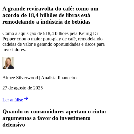
A grande reviravolta do café: como um
acordo de 18,4 bilhões de libras está
remodelando a indústria de bebidas
Como a aquisição de £18,4 bilhões pela Keurig Dr
Pepper criou o maior pure‑play de café, remodelando
cadeias de valor e gerando oportunidades e riscos para
investidores.
Aimee
Silverwood
|
Analista financeiro
27 de agosto de 2025
Ler análise
Quando os consumidores apertam o cinto:
argumentos a favor do investimento
defensivo