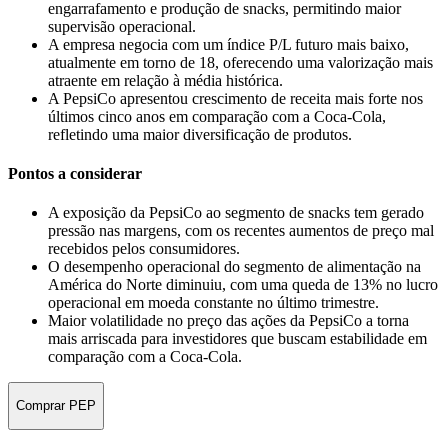
engarrafamento e produção de snacks, permitindo maior
supervisão operacional.
A empresa negocia com um índice P/L futuro mais baixo,
atualmente em torno de 18, oferecendo uma valorização mais
atraente em relação à média histórica.
A PepsiCo apresentou crescimento de receita mais forte nos
últimos cinco anos em comparação com a Coca-Cola,
refletindo uma maior diversificação de produtos.
Pontos a considerar
A exposição da PepsiCo ao segmento de snacks tem gerado
pressão nas margens, com os recentes aumentos de preço mal
recebidos pelos consumidores.
O desempenho operacional do segmento de alimentação na
América do Norte diminuiu, com uma queda de 13% no lucro
operacional em moeda constante no último trimestre.
Maior volatilidade no preço das ações da PepsiCo a torna
mais arriscada para investidores que buscam estabilidade em
comparação com a Coca-Cola.
Comprar PEP