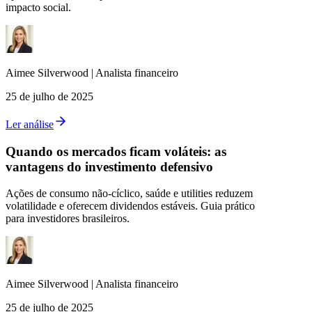
impacto social.
Aimee
Silverwood
|
Analista financeiro
25 de julho de 2025
Ler análise
Quando os mercados ficam voláteis: as
vantagens do investimento defensivo
Ações de consumo não-cíclico, saúde e utilities reduzem
volatilidade e oferecem dividendos estáveis. Guia prático
para investidores brasileiros.
Aimee
Silverwood
|
Analista financeiro
25 de julho de 2025