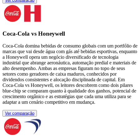
Ver comparação
Coca-Cola vs Honeywell
Coca-Cola domina bebidas de consumo globais com um portfólio de
marcas que vai desde água com gás até bebidas esportivas, enquanto
a Honeywell opera um negócio diversificado de tecnologia
industrial que abrange aeronáutica, automação predial e materiais de
alto desempenho. Ambas as empresas figuram no topo de seus
setores como geradores de caixa maduros, conhecidos por
dividendos consistentes e alocação disciplinada de capital. Em
Coca‑Cola vs Honeywell, os leitores descobrem como dois pilares
blue-chip se comparam quanto à qualidade dos ganhos, potencial de
crescimento orgânico e as estratégias que cada uma utiliza para se
adaptar a um cenário competitivo em mudança.
Ver comparação