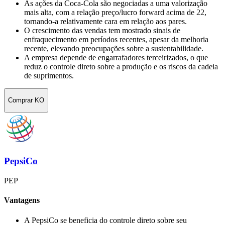
As ações da Coca-Cola são negociadas a uma valorização
mais alta, com a relação preço/lucro forward acima de 22,
tornando-a relativamente cara em relação aos pares.
O crescimento das vendas tem mostrado sinais de
enfraquecimento em períodos recentes, apesar da melhoria
recente, elevando preocupações sobre a sustentabilidade.
A empresa depende de engarrafadores terceirizados, o que
reduz o controle direto sobre a produção e os riscos da cadeia
de suprimentos.
Comprar KO
PepsiCo
PEP
Vantagens
A PepsiCo se beneficia do controle direto sobre seu