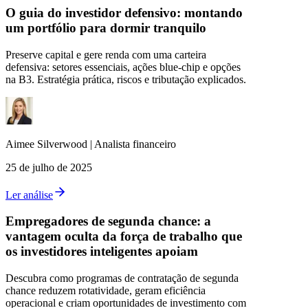
O guia do investidor defensivo: montando
um portfólio para dormir tranquilo
Preserve capital e gere renda com uma carteira
defensiva: setores essenciais, ações blue‑chip e opções
na B3. Estratégia prática, riscos e tributação explicados.
Aimee
Silverwood
|
Analista financeiro
25 de julho de 2025
Ler análise
Empregadores de segunda chance: a
vantagem oculta da força de trabalho que
os investidores inteligentes apoiam
Descubra como programas de contratação de segunda
chance reduzem rotatividade, geram eficiência
operacional e criam oportunidades de investimento com