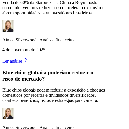
Venda de 60% da Starbucks na China a Boyu mostra
como joint ventures reduzem risco, aceleram expansão e
abrem oportunidades para investidores brasileiros.
Aimee
Silverwood
|
Analista financeiro
4 de novembro de 2025
Ler análise
Blue chips globais: poderiam reduzir o
risco de mercado?
Blue chips globais podem reduzir a exposição a choques
domésticos por receitas e dividendos diversificados.
Conheça benefícios, riscos e estratégias para carteira.
Aimee
Silverwood
|
Analista financeiro