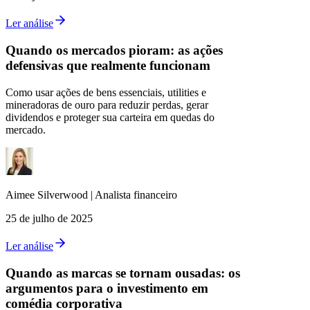
Ler análise
Quando os mercados pioram: as ações
defensivas que realmente funcionam
Como usar ações de bens essenciais, utilities e
mineradoras de ouro para reduzir perdas, gerar
dividendos e proteger sua carteira em quedas do
mercado.
Aimee
Silverwood
|
Analista financeiro
25 de julho de 2025
Ler análise
Quando as marcas se tornam ousadas: os
argumentos para o investimento em
comédia corporativa