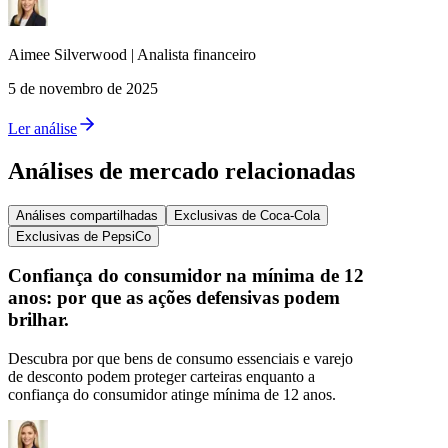
Aimee
Silverwood
|
Analista financeiro
5 de novembro de 2025
Ler análise
Análises de mercado relacionadas
Análises compartilhadas
Exclusivas de Coca-Cola
Exclusivas de PepsiCo
Confiança do consumidor na mínima de 12
anos: por que as ações defensivas podem
brilhar.
Descubra por que bens de consumo essenciais e varejo
de desconto podem proteger carteiras enquanto a
confiança do consumidor atinge mínima de 12 anos.