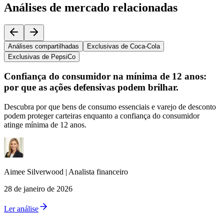
Análises de mercado relacionadas
Análises compartilhadas
Exclusivas de Coca-Cola
Exclusivas de PepsiCo
Confiança do consumidor na mínima de 12 anos:
por que as ações defensivas podem brilhar.
Descubra por que bens de consumo essenciais e varejo de desconto
podem proteger carteiras enquanto a confiança do consumidor
atinge mínima de 12 anos.
Aimee
Silverwood
|
Analista financeiro
28 de janeiro de 2026
Ler análise