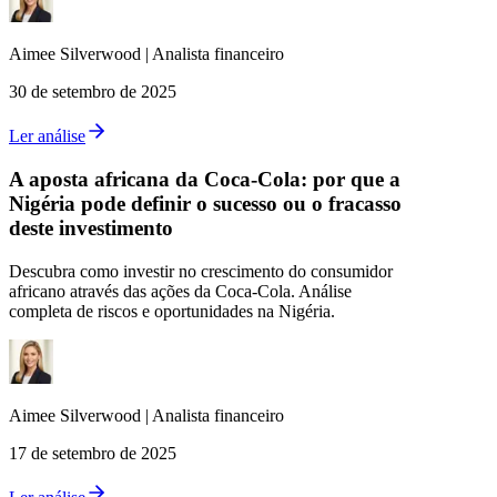
Aimee
Silverwood
|
Analista financeiro
30 de setembro de 2025
Ler análise
A aposta africana da Coca-Cola: por que a
Nigéria pode definir o sucesso ou o fracasso
deste investimento
Descubra como investir no crescimento do consumidor
africano através das ações da Coca-Cola. Análise
completa de riscos e oportunidades na Nigéria.
Aimee
Silverwood
|
Analista financeiro
17 de setembro de 2025