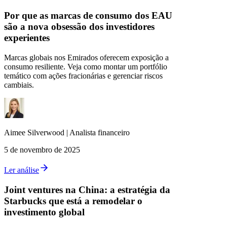
Por que as marcas de consumo dos EAU
são a nova obsessão dos investidores
experientes
Marcas globais nos Emirados oferecem exposição a
consumo resiliente. Veja como montar um portfólio
temático com ações fracionárias e gerenciar riscos
cambiais.
Aimee
Silverwood
|
Analista financeiro
5 de novembro de 2025
Ler análise
Joint ventures na China: a estratégia da
Starbucks que está a remodelar o
investimento global