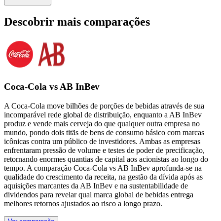
Descobrir mais comparações
Coca-Cola vs AB InBev
A Coca-Cola move bilhões de porções de bebidas através de sua
incomparável rede global de distribuição, enquanto a AB InBev
produz e vende mais cerveja do que qualquer outra empresa no
mundo, pondo dois titãs de bens de consumo básico com marcas
icônicas contra um público de investidores. Ambas as empresas
enfrentaram pressão de volume e testes de poder de precificação,
retornando enormes quantias de capital aos acionistas ao longo do
tempo. A comparação Coca-Cola vs AB InBev aprofunda-se na
qualidade do crescimento da receita, na gestão da dívida após as
aquisições marcantes da AB InBev e na sustentabilidade de
dividendos para revelar qual marca global de bebidas entrega
melhores retornos ajustados ao risco a longo prazo.