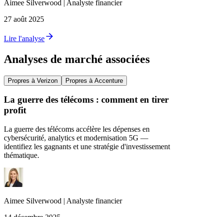
Aimee
Silverwood
|
Analyste financier
27 août 2025
Lire l'analyse
Analyses de marché associées
Propres à Verizon
Propres à Accenture
La guerre des télécoms : comment en tirer
profit
La guerre des télécoms accélère les dépenses en
cybersécurité, analytics et modernisation 5G —
identifiez les gagnants et une stratégie d'investissement
thématique.
Aimee
Silverwood
|
Analyste financier