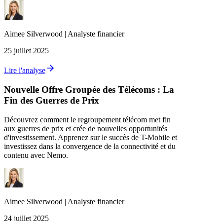
Aimee
Silverwood
|
Analyste financier
25 juillet 2025
Lire l'analyse
Nouvelle Offre Groupée des Télécoms : La
Fin des Guerres de Prix
Découvrez comment le regroupement télécom met fin
aux guerres de prix et crée de nouvelles opportunités
d'investissement. Apprenez sur le succès de T-Mobile et
investissez dans la convergence de la connectivité et du
contenu avec Nemo.
Aimee
Silverwood
|
Analyste financier
24 juillet 2025