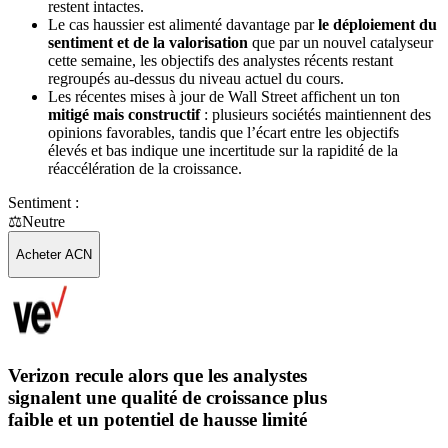
restent intactes.
Le cas haussier est alimenté davantage par
le déploiement du
sentiment et de la valorisation
que par un nouvel catalyseur
cette semaine, les objectifs des analystes récents restant
regroupés au-dessus du niveau actuel du cours.
Les récentes mises à jour de Wall Street affichent un ton
mitigé mais constructif
: plusieurs sociétés maintiennent des
opinions favorables, tandis que l’écart entre les objectifs
élevés et bas indique une incertitude sur la rapidité de la
réaccélération de la croissance.
Sentiment :
⚖️
Neutre
Acheter ACN
Verizon recule alors que les analystes
signalent une qualité de croissance plus
faible et un potentiel de hausse limité