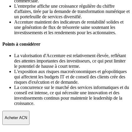
commerciale.
L'entreprise affiche une croissance régulière du chiffre
d'affaires, tirée par la demande de transformation numérique et
un portefeuille de services diversifié.
Accenture maintient des indicateurs de rentabilité solides et
une génération de flux de trésorerie saine soutenant les
investissements et les rendements pour les actionnaires.
Points à considérer
La valorisation d'Accenture est relativement élevée, reflétant
des attentes importantes des investisseurs, ce qui peut limiter
le potentiel de hausse à court terme.
L'exposition aux risques macroéconomiques et géopolitiques
qui affectent les budgets IT et de conseil des clients crée des
risques d'exécution et de demande.
La concurrence sur le marché des services informatiques et du
conseil est intense, ce qui nécessite une innovation et des
investissements continus pour maintenir le leadership de la
croissance.
Acheter ACN