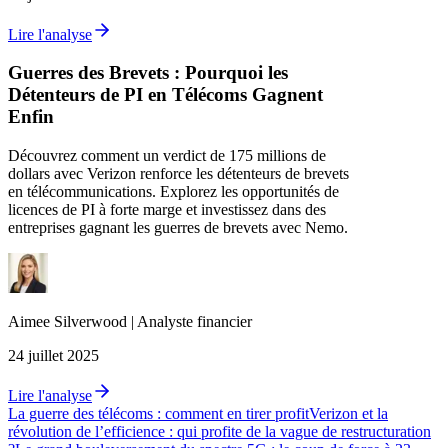
Lire l'analyse
Guerres des Brevets : Pourquoi les
Détenteurs de PI en Télécoms Gagnent
Enfin
Découvrez comment un verdict de 175 millions de
dollars avec Verizon renforce les détenteurs de brevets
en télécommunications. Explorez les opportunités de
licences de PI à forte marge et investissez dans des
entreprises gagnant les guerres de brevets avec Nemo.
Aimee
Silverwood
|
Analyste financier
24 juillet 2025
Lire l'analyse
La guerre des télécoms : comment en tirer profit
Verizon et la
révolution de l’efficience : qui profite de la vague de restructuration