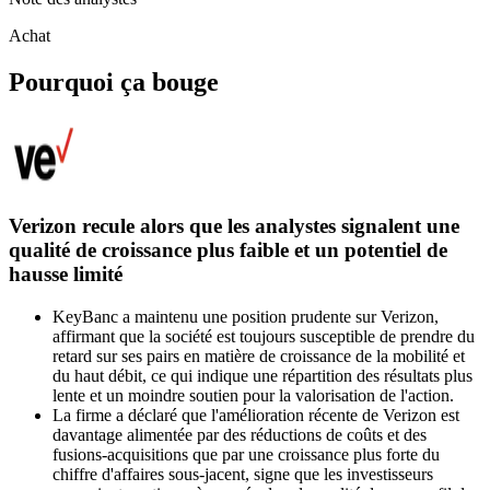
Achat
Pourquoi ça bouge
Verizon recule alors que les analystes signalent une
qualité de croissance plus faible et un potentiel de
hausse limité
KeyBanc a maintenu une position prudente sur Verizon,
affirmant que la société est toujours susceptible de prendre du
retard sur ses pairs en matière de croissance de la mobilité et
du haut débit, ce qui indique une répartition des résultats plus
lente et un moindre soutien pour la valorisation de l'action.
La firme a déclaré que l'amélioration récente de Verizon est
davantage alimentée par des réductions de coûts et des
fusions-acquisitions que par une croissance plus forte du
chiffre d'affaires sous-jacent, signe que les investisseurs