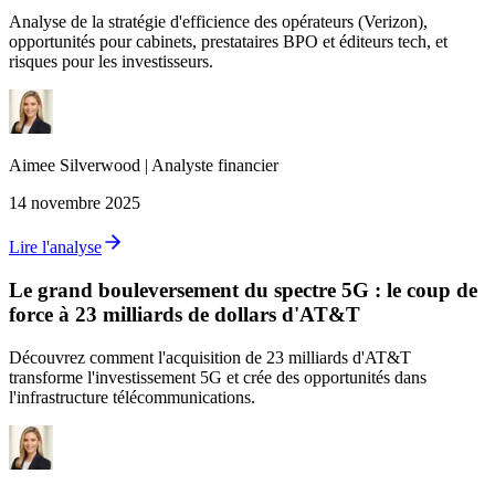
Analyse de la stratégie d'efficience des opérateurs (Verizon),
opportunités pour cabinets, prestataires BPO et éditeurs tech, et
risques pour les investisseurs.
Aimee
Silverwood
|
Analyste financier
14 novembre 2025
Lire l'analyse
Le grand bouleversement du spectre 5G : le coup de
force à 23 milliards de dollars d'AT&T
Découvrez comment l'acquisition de 23 milliards d'AT&T
transforme l'investissement 5G et crée des opportunités dans
l'infrastructure télécommunications.