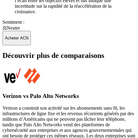
l’écart entre les objectifs élevés et bas indique une
incertitude sur la rapidité de la réaccélération de la
croissance.
Sentiment :
⚖️
Neutre
Acheter ACN
Découvrir plus de comparaisons
Verizon vs Palo Alto Networks
Verizon a construit son activité sur les abonnements sans fil, les
infrastructures de ligne fixe et les revenus récurrents générés par des
millions d’Américains qui ne peuvent pas lâcher leur téléphone,
tandis que Palo Alto Networks vend des plateformes de
cybersécurité aux entreprises et aux agences gouvernementales qui
ont besoin de protéger ces mêmes réseaux. Les deux entreprises sont