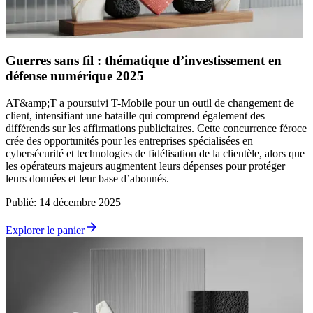
Guerres sans fil : thématique d’investissement en
défense numérique 2025
AT&amp;T a poursuivi T-Mobile pour un outil de changement de
client, intensifiant une bataille qui comprend également des
différends sur les affirmations publicitaires. Cette concurrence féroce
crée des opportunités pour les entreprises spécialisées en
cybersécurité et technologies de fidélisation de la clientèle, alors que
les opérateurs majeurs augmentent leurs dépenses pour protéger
leurs données et leur base d’abonnés.
Publié
:
14 décembre 2025
Explorer le panier