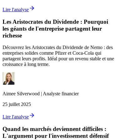
Lire l'analyse
Les Aristocrates du Dividende : Pourquoi
les géants de l'entreprise partagent leur
richesse
Découvrez les Aristocrates du Dividende de Nemo : des
entreprises solides comme Pfizer et Coca-Cola qui
partagent leurs profits. Idéal pour un revenu stable et une
croissance à long terme.
Aimee
Silverwood
|
Analyste financier
25 juillet 2025
Lire l'analyse
Quand les marchés deviennent difficiles :
L'argument pour l'investissement défensif