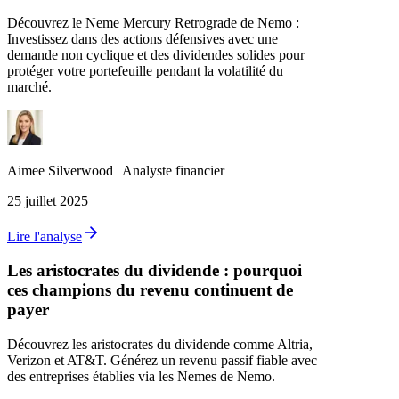
Découvrez le Neme Mercury Retrograde de Nemo :
Investissez dans des actions défensives avec une
demande non cyclique et des dividendes solides pour
protéger votre portefeuille pendant la volatilité du
marché.
Aimee
Silverwood
|
Analyste financier
25 juillet 2025
Lire l'analyse
Les aristocrates du dividende : pourquoi
ces champions du revenu continuent de
payer
Découvrez les aristocrates du dividende comme Altria,
Verizon et AT&T. Générez un revenu passif fiable avec
des entreprises établies via les Nemes de Nemo.