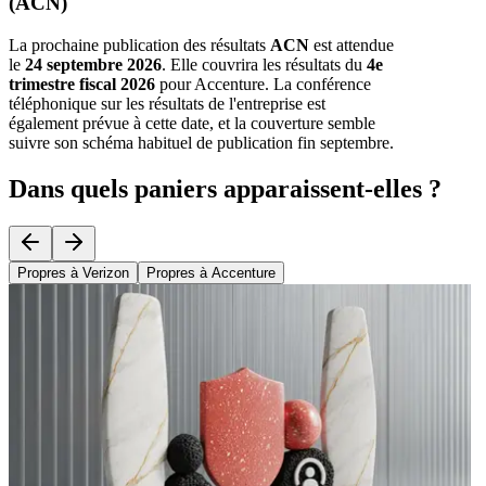
(ACN)
La prochaine publication des résultats
ACN
est attendue
le
24 septembre 2026
. Elle couvrira les résultats du
4e
trimestre fiscal 2026
pour Accenture. La conférence
téléphonique sur les résultats de l'entreprise est
également prévue à cette date, et la couverture semble
suivre son schéma habituel de publication fin septembre.
Dans quels paniers apparaissent-elles ?
Propres à Verizon
Propres à Accenture