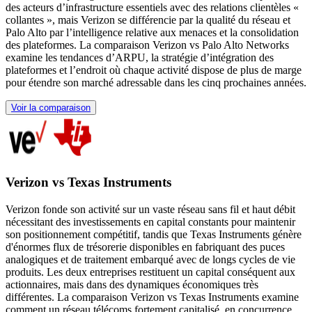
des acteurs d’infrastructure essentiels avec des relations clientèles «
collantes », mais Verizon se différencie par la qualité du réseau et
Palo Alto par l’intelligence relative aux menaces et la consolidation
des plateformes. La comparaison Verizon vs Palo Alto Networks
examine les tendances d’ARPU, la stratégie d’intégration des
plateformes et l’endroit où chaque activité dispose de plus de marge
pour étendre son marché adressable dans les cinq prochaines années.
Voir la comparaison
Verizon vs Texas Instruments
Verizon fonde son activité sur un vaste réseau sans fil et haut débit
nécessitant des investissements en capital constants pour maintenir
son positionnement compétitif, tandis que Texas Instruments génère
d'énormes flux de trésorerie disponibles en fabriquant des puces
analogiques et de traitement embarqué avec de longs cycles de vie
produits. Les deux entreprises restituent un capital conséquent aux
actionnaires, mais dans des dynamiques économiques très
différentes. La comparaison Verizon vs Texas Instruments examine
comment un réseau télécoms fortement capitalisé, en concurrence