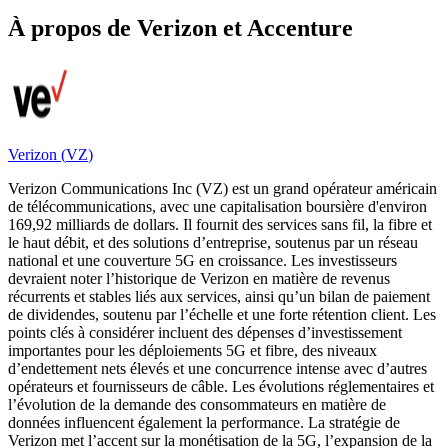
À propos de Verizon et Accenture
Verizon
(
VZ
)
Verizon Communications Inc (VZ) est un grand opérateur américain
de télécommunications, avec une capitalisation boursière d'environ
169,92 milliards de dollars. Il fournit des services sans fil, la fibre et
le haut débit, et des solutions d’entreprise, soutenus par un réseau
national et une couverture 5G en croissance. Les investisseurs
devraient noter l’historique de Verizon en matière de revenus
récurrents et stables liés aux services, ainsi qu’un bilan de paiement
de dividendes, soutenu par l’échelle et une forte rétention client. Les
points clés à considérer incluent des dépenses d’investissement
importantes pour les déploiements 5G et fibre, des niveaux
d’endettement nets élevés et une concurrence intense avec d’autres
opérateurs et fournisseurs de câble. Les évolutions réglementaires et
l’évolution de la demande des consommateurs en matière de
données influencent également la performance. La stratégie de
Verizon met l’accent sur la monétisation de la 5G, l’expansion de la