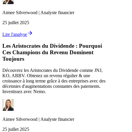
Aimee
Silverwood
|
Analyste financier
25 juillet 2025
Lire l'analyse
Les Aristocrates du Dividende : Pourquoi
Ces Champions du Revenu Dominent
Toujours
Découvrez les Aristocrates du Dividende comme JNJ,
KO, ABBV. Obtenez un revenu régulier & une
croissance à long terme grâce à des entreprises avec des
décennies d'augmentations constantes des paiements.
Investissez avec Nemo.
Aimee
Silverwood
|
Analyste financier
25 juillet 2025