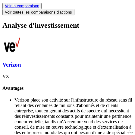
Voir la comparaison
Voir toutes les comparaisons d'actions
Analyse d'investissement
Verizon
VZ
Avantages
Verizon place son activité sur l'infrastructure du réseau sans fil
reliant des centaines de millions d'abonnés et de clients
entreprise, tout en gérant des actifs de spectre qui nécessitent
des réinvestissements constants pour maintenir une pertinence
concurrentielle, tandis qu'Accenture vend des services de
conseil, de mise en œuvre technologique et d'externalisation à
des entreprises mondiales qui ont besoin d'une aide spécialisée