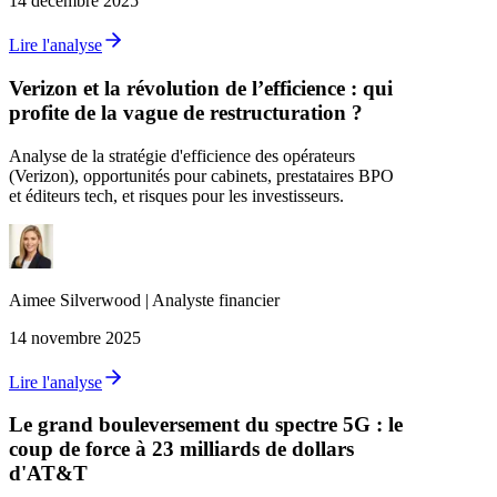
14 décembre 2025
Lire l'analyse
Verizon et la révolution de l’efficience : qui
profite de la vague de restructuration ?
Analyse de la stratégie d'efficience des opérateurs
(Verizon), opportunités pour cabinets, prestataires BPO
et éditeurs tech, et risques pour les investisseurs.
Aimee
Silverwood
|
Analyste financier
14 novembre 2025
Lire l'analyse
Le grand bouleversement du spectre 5G : le
coup de force à 23 milliards de dollars
d'AT&T