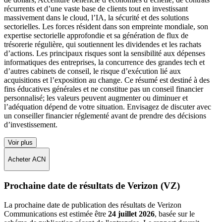
récurrents et d’une vaste base de clients tout en investissant
massivement dans le cloud, l’IA, la sécurité et des solutions
sectorielles. Les forces résident dans son empreinte mondiale, son
expertise sectorielle approfondie et sa génération de flux de
trésorerie régulière, qui soutiennent les dividendes et les rachats
d’actions. Les principaux risques sont la sensibilité aux dépenses
informatiques des entreprises, la concurrence des grandes tech et
d’autres cabinets de conseil, le risque d’exécution lié aux
acquisitions et l’exposition au change. Ce résumé est destiné à des
fins éducatives générales et ne constitue pas un conseil financier
personnalisé; les valeurs peuvent augmenter ou diminuer et
l’adéquation dépend de votre situation. Envisagez de discuter avec
un conseiller financier réglementé avant de prendre des décisions
d’investissement.
Voir plus
Acheter ACN
Prochaine date de résultats de Verizon (VZ)
La prochaine date de publication des résultats de Verizon
Communications est estimée être
24 juillet 2026
, basée sur le