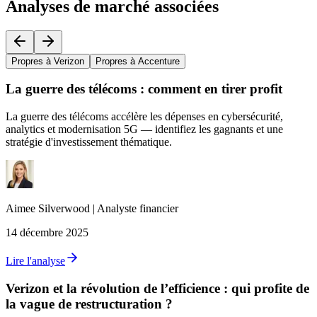
Analyses de marché associées
Propres à Verizon
Propres à Accenture
La guerre des télécoms : comment en tirer profit
La guerre des télécoms accélère les dépenses en cybersécurité,
analytics et modernisation 5G — identifiez les gagnants et une
stratégie d'investissement thématique.
Aimee
Silverwood
|
Analyste financier
14 décembre 2025
Lire l'analyse
Verizon et la révolution de l’efficience : qui profite de
la vague de restructuration ?