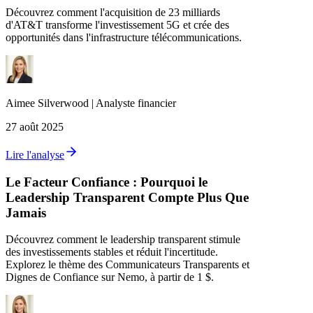
Découvrez comment l'acquisition de 23 milliards
d'AT&T transforme l'investissement 5G et crée des
opportunités dans l'infrastructure télécommunications.
Aimee
Silverwood
|
Analyste financier
27 août 2025
Lire l'analyse
Le Facteur Confiance : Pourquoi le
Leadership Transparent Compte Plus Que
Jamais
Découvrez comment le leadership transparent stimule
des investissements stables et réduit l'incertitude.
Explorez le thème des Communicateurs Transparents et
Dignes de Confiance sur Nemo, à partir de 1 $.