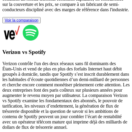
sur la couverture et les prix, se compare à un fabricant de semi-
conducteurs discipliné avec des marges de référence dans l'industrie.
Voir la comparaison
Verizon vs Spotify
Verizon contrôle l'un des deux réseaux sans fil dominants des
États‑Unis et vend de plus en plus des forfaits Internet haut débit
groupés à domicile, tandis que Spotify s’est inscrit durablement dans
les habitudes d’écoute quotidiennes d’un demi-milliard de personnes
et cherche encore comment monétiser pleinement cette attention. Les
deux entreprises font des paris coûteux sur plusieurs années pour
augmenter le revenu moyen par utilisateur. La comparaison Verizon
vs Spotify examine les fondamentaux des abonnés, le pouvoir de
tarification, les niveaux d’endettement, la génération de flux de
trésorerie disponible et la question de savoir si les ambitions de
contenu de Spotify peuvent un jour combler l’écart de rentabilité
avec un opérateur télécom mature qui imprime déjà des milliards de
dollars de flux de trésorerie annuel.