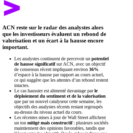
ACN reste sur le radar des analystes alors
que les investisseurs évaluent un rebond de
valorisation et un écart à la hausse encore
important.
Les analystes continuent de percevoir un
potentiel
de hausse significatif
sur ACN, avec un objectif
de consensus récent impliquant environ
36%
d’espace à la hausse par rapport au cours actuel,
ce qui suggère que les attentes d’un rebond restent
intactes.
Le cas haussier est alimenté davantage par
le
déploiement du sentiment et de la valorisation
que par un nouvel catalyseur cette semaine, les
objectifs des analystes récents restant regroupés
au-dessus du niveau actuel du cours.
Les récentes mises à jour de Wall Street affichent
un ton
mitigé mais constructif
: plusieurs sociétés
maintiennent des opinions favorables, tandis que