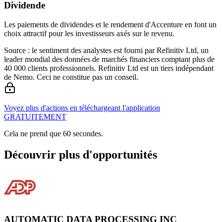
Dividende
Les paiements de dividendes et le rendement d'Accenture en font un
choix attractif pour les investisseurs axés sur le revenu.
Source : le sentiment des analystes est fourni par Refinitiv Ltd, un
leader mondial des données de marchés financiers comptant plus de
40 000 clients professionnels. Refinitiv Ltd est un tiers indépendant
de Nemo. Ceci ne constitue pas un conseil.
Voyez plus d'actions en téléchargeant l'application
GRATUITEMENT
Cela ne prend que 60 secondes.
Découvrir plus d'opportunités
AUTOMATIC DATA PROCESSING INC