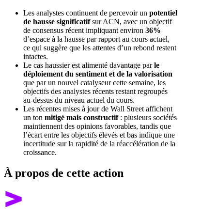
Les analystes continuent de percevoir un
potentiel
de hausse significatif
sur ACN, avec un objectif
de consensus récent impliquant environ
36%
d’espace à la hausse par rapport au cours actuel,
ce qui suggère que les attentes d’un rebond restent
intactes.
Le cas haussier est alimenté davantage par
le
déploiement du sentiment et de la valorisation
que par un nouvel catalyseur cette semaine, les
objectifs des analystes récents restant regroupés
au-dessus du niveau actuel du cours.
Les récentes mises à jour de Wall Street affichent
un ton
mitigé mais constructif
: plusieurs sociétés
maintiennent des opinions favorables, tandis que
l’écart entre les objectifs élevés et bas indique une
incertitude sur la rapidité de la réaccélération de la
croissance.
À propos de cette action