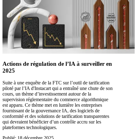
Actions de régulation de l’IA à surveiller en
2025
Suite à une enquête de la FTC sur l’outil de tarification
piloté par l’IA d'Instacart qui a entraîné une chute de son
cours, un thème d’investissement autour de la
supervision réglementaire du commerce algorithmique
est apparu. Ce thème met en lumière les entreprises
fournissant de la gouvernance IA, des logiciels de
conformité et des solutions de tarification transparentes
qui devraient bénéficier d’un contrôle accru sur les
plateformes technologiques.
Publié
:
18 décembre 2025