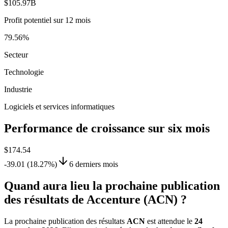
$105.97B
Profit potentiel sur 12 mois
79.56%
Secteur
Technologie
Industrie
Logiciels et services informatiques
Performance de croissance sur six mois
$174.54
-39.01 (18.27%)
6 derniers mois
Quand aura lieu la prochaine publication
des résultats de Accenture (ACN) ?
La prochaine publication des résultats
ACN
est attendue le
24