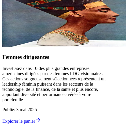
Femmes dirigeantes
Investissez dans 10 des plus grandes entreprises
américaines dirigées par des femmes PDG visionnaires.
Ces actions soigneusement sélectionnées représentent un
leadership féminin puissant dans les secteurs de la
technologie, de la finance, de la santé et plus encore,
apportant diversité et performance avérée à votre
portefeuille.
Publié
:
3 mai 2025
Explorer le panier