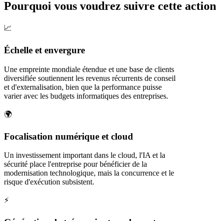
Pourquoi vous voudrez suivre cette action
📈
Échelle et envergure
Une empreinte mondiale étendue et une base de clients
diversifiée soutiennent les revenus récurrents de conseil
et d'externalisation, bien que la performance puisse
varier avec les budgets informatiques des entreprises.
🌍
Focalisation numérique et cloud
Un investissement important dans le cloud, l'IA et la
sécurité place l'entreprise pour bénéficier de la
modernisation technologique, mais la concurrence et le
risque d'exécution subsistent.
⚡