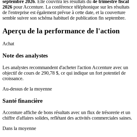
septembre 2026
. Elle couvrira les résultats du
4e trimestre fiscal
2026
pour Accenture. La conférence téléphonique sur les résultats
de l'entreprise est également prévue à cette date, et la couverture
semble suivre son schéma habituel de publication fin septembre.
Aperçu de la performance de l'action
Achat
Note des analystes
Les analystes recommandent d'acheter l'action Accenture avec un
objectif de cours de 290,78 $, ce qui indique un fort potentiel de
croissance.
Au-dessus de la moyenne
Santé financière
Accenture affiche de bons résultats avec un flux de trésorerie et un
chiffre d'affaires solides, reflétant des activités commerciales saines.
Dans la moyenne