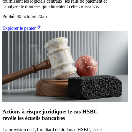
fournissant les logiciels centraux, les rails de paiement et
l'analyse de données qui alimentent cette croissance.
Publié
:
30 octobre 2025
Explorer le panier
Actions à risque juridique: le cas HSBC
révèle les écueils bancaires
La provision de 1,1 milliard de dollars d'HSBC, issue