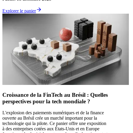
Explorer le panier
Croissance de la FinTech au Brésil : Quelles
perspectives pour la tech mondiale ?
L'explosion des paiements numériques et de la finance
ouverte au Brésil crée un marché important pour la
technologie qui la pilote. Ce panier offre une exposition
à des entreprises cotées aux États-Unis et en Europe