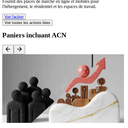
Fournit des places de marché en ligne et mobiles pour
l'hébergement, le résidentiel et les espaces de travail.
Voir l'action
Voir toutes les actions liées
Paniers incluant ACN