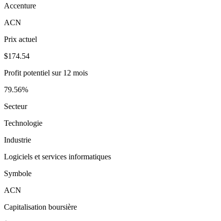
Accenture
ACN
Prix actuel
$174.54
Profit potentiel sur 12 mois
79.56%
Secteur
Technologie
Industrie
Logiciels et services informatiques
Symbole
ACN
Capitalisation boursière