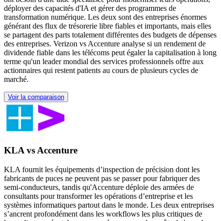
déployer des capacités d'IA et gérer des programmes de
transformation numérique. Les deux sont des entreprises énormes
générant des flux de trésorerie libre fiables et importants, mais elles
se partagent des parts totalement différentes des budgets de dépenses
des entreprises. Verizon vs Accenture analyse si un rendement de
dividende fiable dans les télécoms peut égaler la capitalisation à long
terme qu'un leader mondial des services professionnels offre aux
actionnaires qui restent patients au cours de plusieurs cycles de
marché.
Voir la comparaison
KLA vs Accenture
KLA fournit les équipements d’inspection de précision dont les
fabricants de puces ne peuvent pas se passer pour fabriquer des
semi-conducteurs, tandis qu'Accenture déploie des armées de
consultants pour transformer les opérations d’entreprise et les
systèmes informatiques partout dans le monde. Les deux entreprises
s’ancrent profondément dans les workflows les plus critiques de