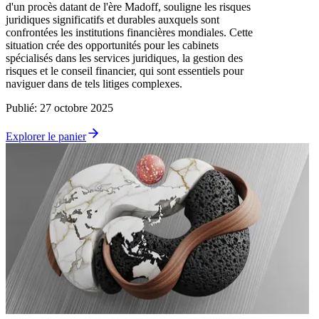
d'un procès datant de l'ère Madoff, souligne les risques
juridiques significatifs et durables auxquels sont
confrontées les institutions financières mondiales. Cette
situation crée des opportunités pour les cabinets
spécialisés dans les services juridiques, la gestion des
risques et le conseil financier, qui sont essentiels pour
naviguer dans de tels litiges complexes.
Publié
:
27 octobre 2025
Explorer le panier