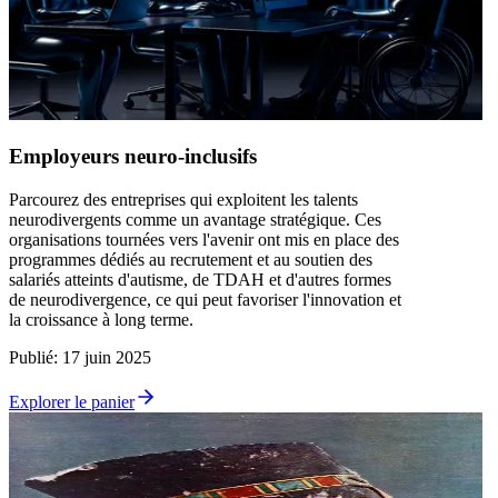
Employeurs neuro-inclusifs
Parcourez des entreprises qui exploitent les talents
neurodivergents comme un avantage stratégique. Ces
organisations tournées vers l'avenir ont mis en place des
programmes dédiés au recrutement et au soutien des
salariés atteints d'autisme, de TDAH et d'autres formes
de neurodivergence, ce qui peut favoriser l'innovation et
la croissance à long terme.
Publié
:
17 juin 2025
Explorer le panier