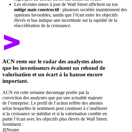
Les récentes mises à jour de Wall Street affichent un ton
mitigé mais constructif
: plusieurs sociétés maintiennent des
opinions favorables, tandis que l’écart entre les objectifs
élevés et bas indique une incertitude sur la rapidité de la
réaccélération de la croissance.
ACN reste sur le radar des analystes alors
que les investisseurs évaluent un rebond de
valorisation et un écart à la hausse encore
important.
ACN est cette semaine davantage portée par la
conviction des analystes que par une actualité majeure
de l’entreprise. Le profil de l’action reflète des attentes
selon lesquelles le sentiment peut continuer à s’améliorer
si la croissance se stabilise et si la valorisation comble en
partie l’écart avec les objectifs plus élevés de Wall Street.
Sentiment :
⚖️
Neutre