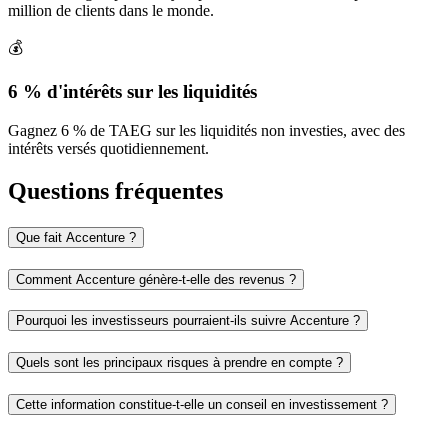
million de clients dans le monde.
💰
6 % d'intérêts sur les liquidités
Gagnez 6 % de TAEG sur les liquidités non investies, avec des
intérêts versés quotidiennement.
Questions fréquentes
Que fait Accenture ?
Comment Accenture génère-t-elle des revenus ?
Pourquoi les investisseurs pourraient-ils suivre Accenture ?
Quels sont les principaux risques à prendre en compte ?
Cette information constitue-t-elle un conseil en investissement ?