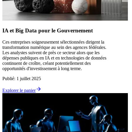
IA et Big Data pour le Gouvernement
Ces entreprises soigneusement sélectionnées dirigent la
transformation numérique au sein des agences fédérales.
Les analystes suivent de près ce secteur alors que les
dépenses publiques en IA et en technologies de données
continuent de croître, créant potentiellement des
opportunités d'investissement à long terme.
Publié
:
1 juillet 2025
Explorer le panier