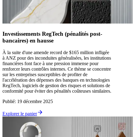
Investissements RegTech (pénalités post-
bancaires) en hausse
À la suite d'une amende record de $165 million infligée
à ANZ pour des inconduites généralisées, les institutions
financières font face à une pression immense pour
renforcer leurs contrôles internes. Ce thème se concentre
sur les entreprises susceptibles de profiter de
l'accélération des dépenses des banques en technologies
RegTech, logiciels de gestion des risques et solutions de
conformité pour éviter des pénalités coûteuses similaires.
Publié
:
19 décembre 2025
Explorer le panier