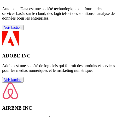
Automatic Data est une société technologique qui fournit des
services basés sur le cloud, des logiciels et des solutions d'analyse de
données pour les entreprises.
Voir l'action
ADOBE INC
Adobe est une société de logiciels qui fournit des produits et services
pour les médias numériques et le marketing numérique.
Voir l'action
AIRBNB INC