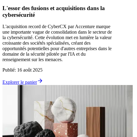
L'essor des fusions et acquisitions dans la
cybersécurité
L'acquisition record de CyberCX par Accenture marque
une importante vague de consolidation dans le secteur de
la cybersécurité. Cette évolution met en lumière la valeur
croissante des sociétés spécialisées, créant des
opportunités potentielles pour d'autres entreprises dans le
domaine de la sécurité pilotée par l'IA et du
renseignement sur les menaces.
Publié
:
16 août 2025
Explorer le panier