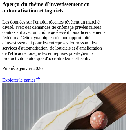
Aperçu du thème d'investissement en
automatisation et logiciels
Les données sur l'emploi récentes révèlent un marché
divisé, avec des demandes de chômage privées faibles
contrastant avec un chômage élevé dû aux licenciements
fédéraux. Cette dynamique crée une opportunité
d'investissement pour les entreprises fournissant des
services d'automatisation, de logiciels et d'amélioration
de l'efficacité lorsque les entreprises privilégient la
productivité plutôt que d'accroître leurs effectifs.
Publié
:
2 janvier 2026
Explorer le panier