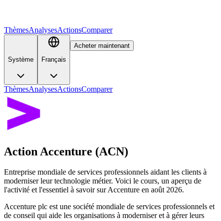
Thèmes
Analyses
Actions
Comparer
Acheter maintenant
Système
Français
Thèmes
Analyses
Actions
Comparer
Action Accenture (ACN)
Entreprise mondiale de services professionnels aidant les clients à
moderniser leur technologie métier. Voici le cours, un aperçu de
l'activité et l'essentiel à savoir sur Accenture en août 2026.
Accenture plc est une société mondiale de services professionnels et
de conseil qui aide les organisations à moderniser et à gérer leurs