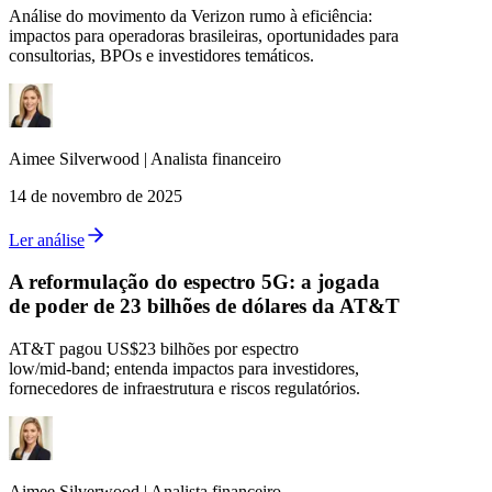
Análise do movimento da Verizon rumo à eficiência:
impactos para operadoras brasileiras, oportunidades para
consultorias, BPOs e investidores temáticos.
Aimee
Silverwood
|
Analista financeiro
14 de novembro de 2025
Ler análise
A reformulação do espectro 5G: a jogada
de poder de 23 bilhões de dólares da AT&T
AT&T pagou US$23 bilhões por espectro
low/mid‑band; entenda impactos para investidores,
fornecedores de infraestrutura e riscos regulatórios.
Aimee
Silverwood
|
Analista financeiro