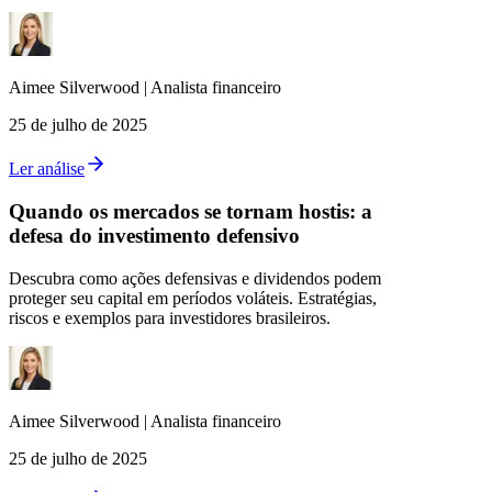
Aimee
Silverwood
|
Analista financeiro
25 de julho de 2025
Ler análise
Quando os mercados se tornam hostis: a
defesa do investimento defensivo
Descubra como ações defensivas e dividendos podem
proteger seu capital em períodos voláteis. Estratégias,
riscos e exemplos para investidores brasileiros.
Aimee
Silverwood
|
Analista financeiro
25 de julho de 2025