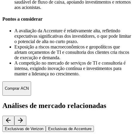
saudável de fluxo de caixa, apoiando investimentos e retornos
aos acionistas.
Pontos a considerar
A avaliação da Accenture é relativamente alta, refletindo
expectativas significativas dos investidores, o que pode limitar
o potencial de alta no curto prazo.
Exposição a riscos macroeconômicos e geopolíticos que
afetam orçamentos de TI e consultoria dos clientes cria riscos
de execução e demanda.
A competição no mercado de serviços de TI e consultoria é
intensa, exigindo inovação contínua e investimentos para
manter a liderança no crescimento.
Comprar ACN
Análises de mercado relacionadas
Exclusivas de Verizon
Exclusivas de Accenture