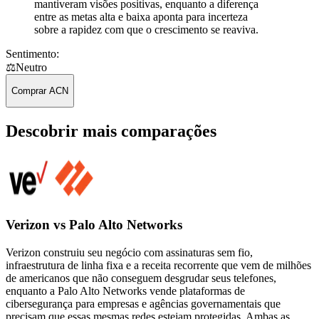
mantiveram visões positivas, enquanto a diferença
entre as metas alta e baixa aponta para incerteza
sobre a rapidez com que o crescimento se reaviva.
Sentimento:
⚖️
Neutro
Comprar ACN
Descobrir mais comparações
Verizon vs Palo Alto Networks
Verizon construiu seu negócio com assinaturas sem fio,
infraestrutura de linha fixa e a receita recorrente que vem de milhões
de americanos que não conseguem desgrudar seus telefones,
enquanto a Palo Alto Networks vende plataformas de
cibersegurança para empresas e agências governamentais que
precisam que essas mesmas redes estejam protegidas. Ambas as