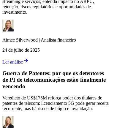
streaming e serviços; entenda impacto no ARPU,
retenção, riscos regulatórios e oportunidades de
investimento.
Aimee
Silverwood
|
Analista financeiro
24 de julho de 2025
Ler análise
Guerra de Patentes: por que os detentores
de PI de telecomunicações estão finalmente
vencendo
Veredicto de US$175M reforça poder dos titulares de
patentes de telecom: licenciamento 5G pode gerar receita
recorrente, mas há riscos de litígio e invalidação.