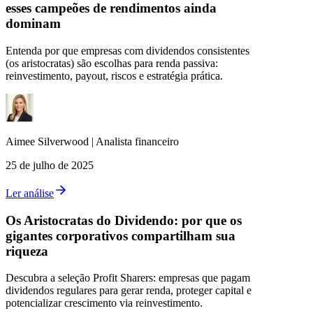
esses campeões de rendimentos ainda
dominam
Entenda por que empresas com dividendos consistentes
(os aristocratas) são escolhas para renda passiva:
reinvestimento, payout, riscos e estratégia prática.
Aimee
Silverwood
|
Analista financeiro
25 de julho de 2025
Ler análise
Os Aristocratas do Dividendo: por que os
gigantes corporativos compartilham sua
riqueza
Descubra a seleção Profit Sharers: empresas que pagam
dividendos regulares para gerar renda, proteger capital e
potencializar crescimento via reinvestimento.