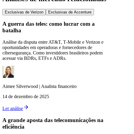
Exclusivas de Verizon
Exclusivas de Accenture
A guerra das teles: como lucrar com a
batalha
Análise da disputa entre AT&T, T‑Mobile e Verizon e
oportunidades em operadoras e fornecedores de
cibersegurança. Como investidores brasileiros podem
acessar via BDRs, ETFs e ADRs.
Aimee
Silverwood
|
Analista financeiro
14 de dezembro de 2025
Ler análise
A grande aposta das telecomunicações na
eficiência