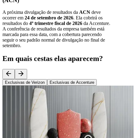
(ACN)
A próxima divulgação de resultados da
ACN
deve
ocorrer em
24 de setembro de 2026
. Ela cobrirá os
resultados do
4º trimestre fiscal de 2026
da Accenture.
A conferência de resultados da empresa também está
marcada para essa data, com a cobertura parecendo
seguir o seu padrão normal de divulgação no final de
setembro.
Em quais cestas elas aparecem?
Exclusivas de Verizon
Exclusivas de Accenture