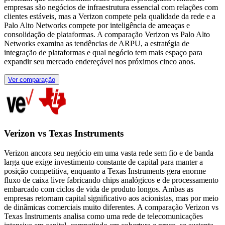
empresas são negócios de infraestrutura essencial com relações com
clientes estáveis, mas a Verizon compete pela qualidade da rede e a
Palo Alto Networks compete por inteligência de ameaças e
consolidação de plataformas. A comparação Verizon vs Palo Alto
Networks examina as tendências de ARPU, a estratégia de
integração de plataformas e qual negócio tem mais espaço para
expandir seu mercado endereçável nos próximos cinco anos.
Ver comparação
Verizon vs Texas Instruments
Verizon ancora seu negócio em uma vasta rede sem fio e de banda
larga que exige investimento constante de capital para manter a
posição competitiva, enquanto a Texas Instruments gera enorme
fluxo de caixa livre fabricando chips analógicos e de processamento
embarcado com ciclos de vida de produto longos. Ambas as
empresas retornam capital significativo aos acionistas, mas por meio
de dinâmicas comerciais muito diferentes. A comparação Verizon vs
Texas Instruments analisa como uma rede de telecomunicações