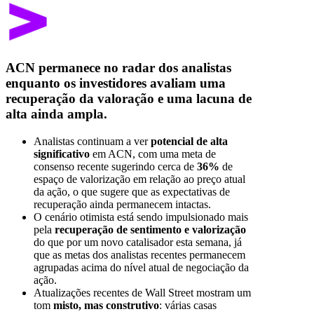
ACN permanece no radar dos analistas
enquanto os investidores avaliam uma
recuperação da valoração e uma lacuna de
alta ainda ampla.
Analistas continuam a ver
potencial de alta
significativo
em ACN, com uma meta de
consenso recente sugerindo cerca de
36%
de
espaço de valorização em relação ao preço atual
da ação, o que sugere que as expectativas de
recuperação ainda permanecem intactas.
O cenário otimista está sendo impulsionado mais
pela
recuperação de sentimento e valorização
do que por um novo catalisador esta semana, já
que as metas dos analistas recentes permanecem
agrupadas acima do nível atual de negociação da
ação.
Atualizações recentes de Wall Street mostram um
tom
misto, mas construtivo
: várias casas