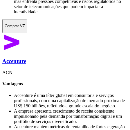
mas enfrenta pressões competitivas e riscos regulatórios no
setor de telecomunicações que podem impactar a
lucratividade.
Comprar VZ
Accenture
ACN
Vantagens
Accenture é uma líder global em consultoria e serviços
profissionais, com uma capitalização de mercado próxima de
US$ 150 bilhões, refletindo a grande escala do negócio.
A empresa apresenta crescimento de receita consistente
impulsionado pela demanda por transformação digital e um
portfólio de serviços diversificado.
Accenture mantém métricas de rentabilidade fortes e geração