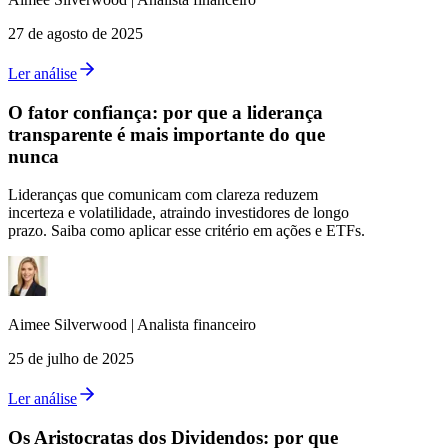
27 de agosto de 2025
Ler análise
O fator confiança: por que a liderança
transparente é mais importante do que
nunca
Lideranças que comunicam com clareza reduzem
incerteza e volatilidade, atraindo investidores de longo
prazo. Saiba como aplicar esse critério em ações e ETFs.
Aimee
Silverwood
|
Analista financeiro
25 de julho de 2025
Ler análise
Os Aristocratas dos Dividendos: por que