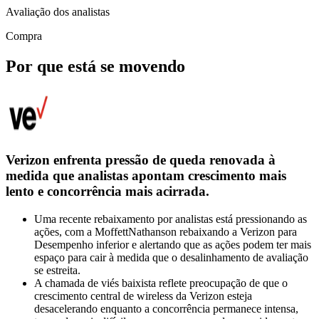
Avaliação dos analistas
Compra
Por que está se movendo
Verizon enfrenta pressão de queda renovada à
medida que analistas apontam crescimento mais
lento e concorrência mais acirrada.
Uma recente rebaixamento por analistas está pressionando as
ações, com a MoffettNathanson rebaixando a Verizon para
Desempenho inferior e alertando que as ações podem ter mais
espaço para cair à medida que o desalinhamento de avaliação
se estreita.
A chamada de viés baixista reflete preocupação de que o
crescimento central de wireless da Verizon esteja
desacelerando enquanto a concorrência permanece intensa,