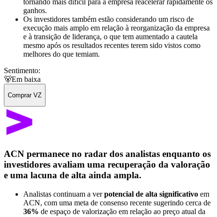
tornando mais difícil para a empresa reacelerar rapidamente os
ganhos.
Os investidores também estão considerando um risco de
execução mais amplo em relação à reorganização da empresa
e à transição de liderança, o que tem aumentado a cautela
mesmo após os resultados recentes terem sido vistos como
melhores do que temiam.
Sentimento:
🐻
Em baixa
Comprar VZ
ACN permanece no radar dos analistas enquanto os
investidores avaliam uma recuperação da valoração
e uma lacuna de alta ainda ampla.
Analistas continuam a ver
potencial de alta significativo
em
ACN, com uma meta de consenso recente sugerindo cerca de
36%
de espaço de valorização em relação ao preço atual da