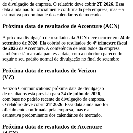
de divulgação da empresa. O relatório deve cobrir
2T 2026
. Essa
data ainda não foi oficialmente confirmada pela empresa, mas é a
estimativa predominante dos calendários de mercado.
Próxima data de resultados de Accenture (ACN)
A próxima divulgação de resultados da
ACN
deve ocorrer em
24 de
setembro de 2026
. Ela cobrirá os resultados do
4º trimestre fiscal
de 2026
da Accenture. A conferência de resultados da empresa
também está marcada para essa data, com a cobertura parecendo
seguir o seu padrão normal de divulgação no final de setembro.
Próxima data de resultados de Verizon
(VZ)
Verizon Communications’ próxima data de divulgação
de resultados está prevista para
24 de julho de 2026
,
com base no padrão recente de divulgação da empresa.
O relatório deve cobrir
2T 2026
. Essa data ainda não foi
oficialmente confirmada pela empresa, mas é a
estimativa predominante dos calendários de mercado.
Próxima data de resultados de Accenture