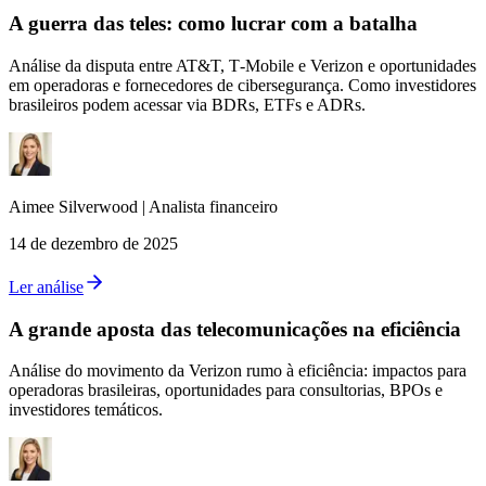
A guerra das teles: como lucrar com a batalha
Análise da disputa entre AT&T, T‑Mobile e Verizon e oportunidades
em operadoras e fornecedores de cibersegurança. Como investidores
brasileiros podem acessar via BDRs, ETFs e ADRs.
Aimee
Silverwood
|
Analista financeiro
14 de dezembro de 2025
Ler análise
A grande aposta das telecomunicações na eficiência
Análise do movimento da Verizon rumo à eficiência: impactos para
operadoras brasileiras, oportunidades para consultorias, BPOs e
investidores temáticos.