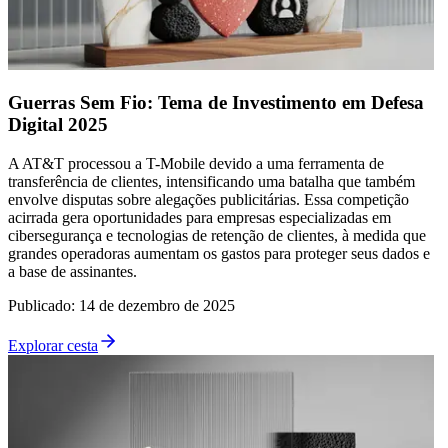
Guerras Sem Fio: Tema de Investimento em Defesa
Digital 2025
A AT&T processou a T-Mobile devido a uma ferramenta de
transferência de clientes, intensificando uma batalha que também
envolve disputas sobre alegações publicitárias. Essa competição
acirrada gera oportunidades para empresas especializadas em
cibersegurança e tecnologias de retenção de clientes, à medida que
grandes operadoras aumentam os gastos para proteger seus dados e
a base de assinantes.
Publicado
:
14 de dezembro de 2025
Explorar cesta