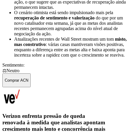
ação, o que sugere que as expectativas de recuperação ainda
permanecem intactas.
O cenário otimista está sendo impulsionado mais pela
recuperação de sentimento e valorização
do que por um
novo catalisador esta semana, já que as metas dos analistas
recentes permanecem agrupadas acima do nível atual de
negociação da ação.
Atualizações recentes de Wall Street mostram um tom
misto,
mas construtivo
: várias casas mantiveram visões positivas,
enquanto a diferença entre as metas alta e baixa aponta para
incerteza sobre a rapidez com que o crescimento se reaviva.
Sentimento:
⚖️
Neutro
Comprar ACN
Verizon enfrenta pressão de queda
renovada à medida que analistas apontam
crescimento mais lento e concorrência mais