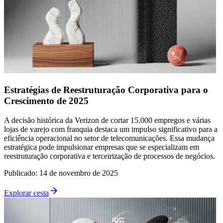
Estratégias de Reestruturação Corporativa para o
Crescimento de 2025
A decisão histórica da Verizon de cortar 15.000 empregos e várias
lojas de varejo com franquia destaca um impulso significativo para a
eficiência operacional no setor de telecomunicações. Essa mudança
estratégica pode impulsionar empresas que se especializam em
reestruturação corporativa e terceirização de processos de negócios.
Publicado
:
14 de novembro de 2025
Explorar cesta