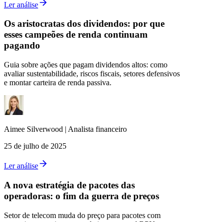
Ler análise
Os aristocratas dos dividendos: por que
esses campeões de renda continuam
pagando
Guia sobre ações que pagam dividendos altos: como
avaliar sustentabilidade, riscos fiscais, setores defensivos
e montar carteira de renda passiva.
Aimee
Silverwood
|
Analista financeiro
25 de julho de 2025
Ler análise
A nova estratégia de pacotes das
operadoras: o fim da guerra de preços
Setor de telecom muda do preço para pacotes com