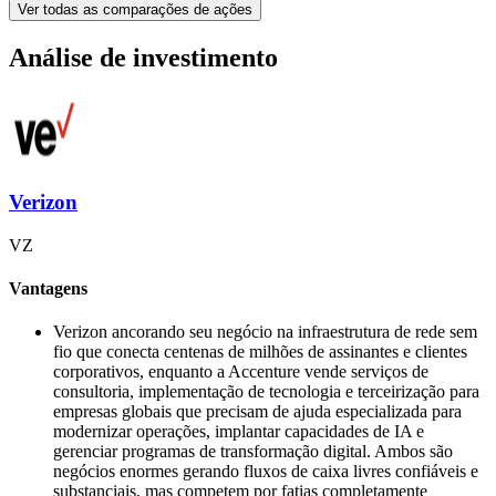
Ver todas as comparações de ações
Análise de investimento
Verizon
VZ
Vantagens
Verizon ancorando seu negócio na infraestrutura de rede sem
fio que conecta centenas de milhões de assinantes e clientes
corporativos, enquanto a Accenture vende serviços de
consultoria, implementação de tecnologia e terceirização para
empresas globais que precisam de ajuda especializada para
modernizar operações, implantar capacidades de IA e
gerenciar programas de transformação digital. Ambos são
negócios enormes gerando fluxos de caixa livres confiáveis e
substanciais, mas competem por fatias completamente