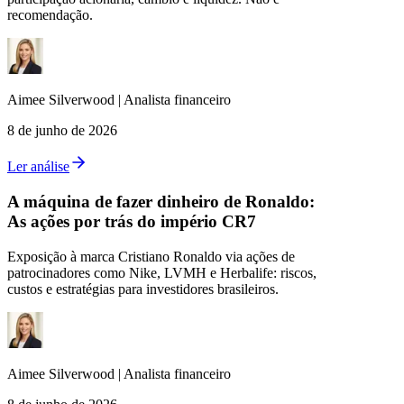
recomendação.
Aimee
Silverwood
|
Analista financeiro
8 de junho de 2026
Ler análise
A máquina de fazer dinheiro de Ronaldo:
As ações por trás do império CR7
Exposição à marca Cristiano Ronaldo via ações de
patrocinadores como Nike, LVMH e Herbalife: riscos,
custos e estratégias para investidores brasileiros.
Aimee
Silverwood
|
Analista financeiro