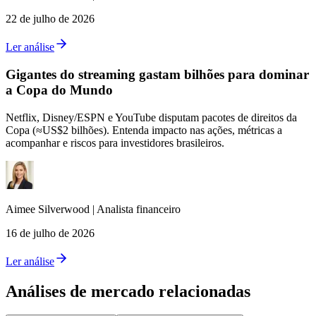
22 de julho de 2026
Ler análise
Gigantes do streaming gastam bilhões para dominar
a Copa do Mundo
Netflix, Disney/ESPN e YouTube disputam pacotes de direitos da
Copa (≈US$2 bilhões). Entenda impacto nas ações, métricas a
acompanhar e riscos para investidores brasileiros.
Aimee
Silverwood
|
Analista financeiro
16 de julho de 2026
Ler análise
Análises de mercado relacionadas