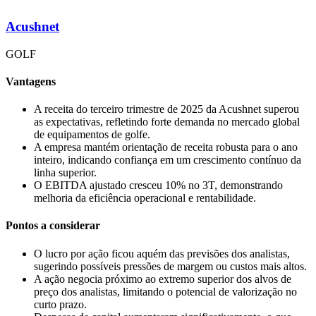
Acushnet
GOLF
Vantagens
A receita do terceiro trimestre de 2025 da Acushnet superou
as expectativas, refletindo forte demanda no mercado global
de equipamentos de golfe.
A empresa mantém orientação de receita robusta para o ano
inteiro, indicando confiança em um crescimento contínuo da
linha superior.
O EBITDA ajustado cresceu 10% no 3T, demonstrando
melhoria da eficiência operacional e rentabilidade.
Pontos a considerar
O lucro por ação ficou aquém das previsões dos analistas,
sugerindo possíveis pressões de margem ou custos mais altos.
A ação negocia próximo ao extremo superior dos alvos de
preço dos analistas, limitando o potencial de valorização no
curto prazo.