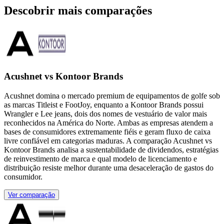
Descobrir mais comparações
Acushnet vs Kontoor Brands
Acushnet domina o mercado premium de equipamentos de golfe sob
as marcas Titleist e FootJoy, enquanto a Kontoor Brands possui
Wrangler e Lee jeans, dois dos nomes de vestuário de valor mais
reconhecidos na América do Norte. Ambas as empresas atendem a
bases de consumidores extremamente fiéis e geram fluxo de caixa
livre confiável em categorias maduras. A comparação Acushnet vs
Kontoor Brands analisa a sustentabilidade de dividendos, estratégias
de reinvestimento de marca e qual modelo de licenciamento e
distribuição resiste melhor durante uma desaceleração de gastos do
consumidor.
Ver comparação