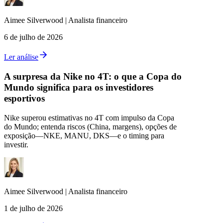
Aimee
Silverwood
|
Analista financeiro
6 de julho de 2026
Ler análise
A surpresa da Nike no 4T: o que a Copa do
Mundo significa para os investidores
esportivos
Nike superou estimativas no 4T com impulso da Copa
do Mundo; entenda riscos (China, margens), opções de
exposição—NKE, MANU, DKS—e o timing para
investir.
Aimee
Silverwood
|
Analista financeiro
1 de julho de 2026