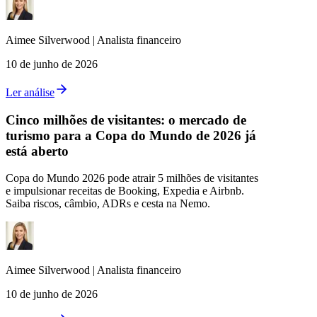
Aimee
Silverwood
|
Analista financeiro
10 de junho de 2026
Ler análise
Cinco milhões de visitantes: o mercado de
turismo para a Copa do Mundo de 2026 já
está aberto
Copa do Mundo 2026 pode atrair 5 milhões de visitantes
e impulsionar receitas de Booking, Expedia e Airbnb.
Saiba riscos, câmbio, ADRs e cesta na Nemo.
Aimee
Silverwood
|
Analista financeiro
10 de junho de 2026