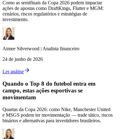
Como as semifinais da Copa 2026 podem impactar
ações de apostas como DraftKings, Flutter e MGM:
cenários, riscos regulatórios e estratégias de
investimento.
Aimee
Silverwood
|
Analista financeiro
24 de junho de 2026
Ler análise
Quando o Top 8 do futebol entra em
campo, estas ações esportivas se
movimentam
Quartas da Copa 2026: como Nike, Manchester United
e MSGS podem ter movimentação — trade tático, riscos
binários e alternativas para investidores brasileiros.