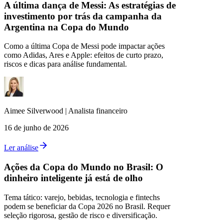
A última dança de Messi: As estratégias de
investimento por trás da campanha da
Argentina na Copa do Mundo
Como a última Copa de Messi pode impactar ações
como Adidas, Ares e Apple: efeitos de curto prazo,
riscos e dicas para análise fundamental.
Aimee
Silverwood
|
Analista financeiro
16 de junho de 2026
Ler análise
Ações da Copa do Mundo no Brasil: O
dinheiro inteligente já está de olho
Tema tático: varejo, bebidas, tecnologia e fintechs
podem se beneficiar da Copa 2026 no Brasil. Requer
seleção rigorosa, gestão de risco e diversificação.