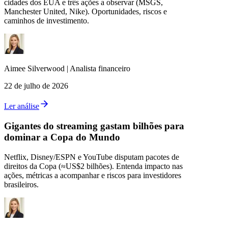
cidades dos EUA e três ações a observar (MSGS,
Manchester United, Nike). Oportunidades, riscos e
caminhos de investimento.
Aimee
Silverwood
|
Analista financeiro
22 de julho de 2026
Ler análise
Gigantes do streaming gastam bilhões para
dominar a Copa do Mundo
Netflix, Disney/ESPN e YouTube disputam pacotes de
direitos da Copa (≈US$2 bilhões). Entenda impacto nas
ações, métricas a acompanhar e riscos para investidores
brasileiros.