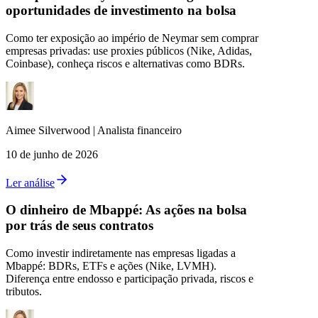
oportunidades de investimento na bolsa
Como ter exposição ao império de Neymar sem comprar
empresas privadas: use proxies públicos (Nike, Adidas,
Coinbase), conheça riscos e alternativas como BDRs.
Aimee
Silverwood
|
Analista financeiro
10 de junho de 2026
Ler análise
O dinheiro de Mbappé: As ações na bolsa
por trás de seus contratos
Como investir indiretamente nas empresas ligadas a
Mbappé: BDRs, ETFs e ações (Nike, LVMH).
Diferença entre endosso e participação privada, riscos e
tributos.