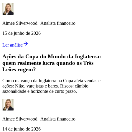
Aimee
Silverwood
|
Analista financeiro
15 de junho de 2026
Ler análise
Ações da Copa do Mundo da Inglaterra:
quem realmente lucra quando os Três
Leões rugem?
Como o avanço da Inglaterra na Copa afeta vendas e
ações: Nike, varejistas e bares. Riscos: câmbio,
sazonalidade e horizonte de curto prazo.
Aimee
Silverwood
|
Analista financeiro
14 de junho de 2026