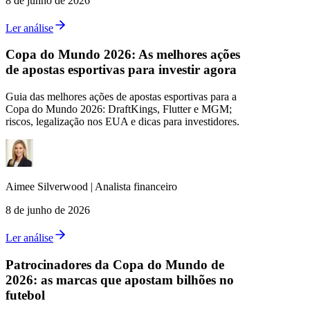
8 de junho de 2026
Ler análise
Copa do Mundo 2026: As melhores ações
de apostas esportivas para investir agora
Guia das melhores ações de apostas esportivas para a
Copa do Mundo 2026: DraftKings, Flutter e MGM;
riscos, legalização nos EUA e dicas para investidores.
Aimee
Silverwood
|
Analista financeiro
8 de junho de 2026
Ler análise
Patrocinadores da Copa do Mundo de
2026: as marcas que apostam bilhões no
futebol