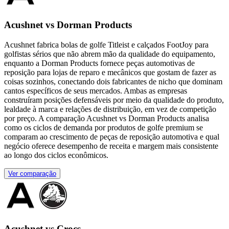
Acushnet vs Dorman Products
Acushnet fabrica bolas de golfe Titleist e calçados FootJoy para
golfistas sérios que não abrem mão da qualidade do equipamento,
enquanto a Dorman Products fornece peças automotivas de
reposição para lojas de reparo e mecânicos que gostam de fazer as
coisas sozinhos, conectando dois fabricantes de nicho que dominam
cantos específicos de seus mercados. Ambas as empresas
construíram posições defensáveis por meio da qualidade do produto,
lealdade à marca e relações de distribuição, em vez de competição
por preço. A comparação Acushnet vs Dorman Products analisa
como os ciclos de demanda por produtos de golfe premium se
comparam ao crescimento de peças de reposição automotiva e qual
negócio oferece desempenho de receita e margem mais consistente
ao longo dos ciclos econômicos.
Ver comparação
Acushnet vs Crocs