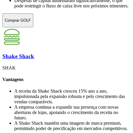
Despesas de capital aumentaram significativamente, o que
pode restringir o fluxo de caixa livre nos próximos trimestres.
Comprar GOLF
Shake Shack
SHAK
Vantagens
A receita da Shake Shack cresceu 15% ano a ano,
impulsionada pela expansão robusta e pelo crescimento das
vendas comparáveis.
A empresa continua a expandir sua presença com novas
aberturas de lojas, apoiando o crescimento da receita no
futuro.
A Shake Shack mantém uma imagem de marca premium,
permitindo poder de precificação em mercados competitivos.