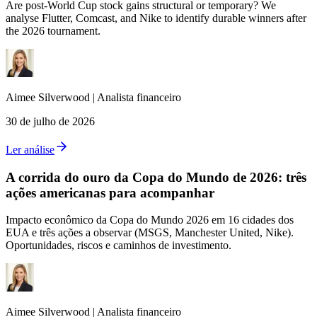
Are post-World Cup stock gains structural or temporary? We
analyse Flutter, Comcast, and Nike to identify durable winners after
the 2026 tournament.
Aimee
Silverwood
|
Analista financeiro
30 de julho de 2026
Ler análise
A corrida do ouro da Copa do Mundo de 2026: três
ações americanas para acompanhar
Impacto econômico da Copa do Mundo 2026 em 16 cidades dos
EUA e três ações a observar (MSGS, Manchester United, Nike).
Oportunidades, riscos e caminhos de investimento.
Aimee
Silverwood
|
Analista financeiro