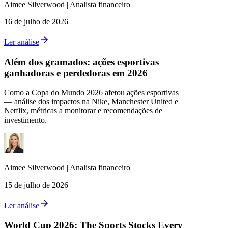
Aimee
Silverwood
|
Analista financeiro
16 de julho de 2026
Ler análise
Além dos gramados: ações esportivas
ganhadoras e perdedoras em 2026
Como a Copa do Mundo 2026 afetou ações esportivas
— análise dos impactos na Nike, Manchester United e
Netflix, métricas a monitorar e recomendações de
investimento.
Aimee
Silverwood
|
Analista financeiro
15 de julho de 2026
Ler análise
World Cup 2026: The Sports Stocks Every