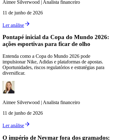
Aimee
Silverwood
|
Analista financeiro
11 de junho de 2026
Ler análise
Pontapé inicial da Copa do Mundo 2026:
ações esportivas para ficar de olho
Entenda como a Copa do Mundo 2026 pode
impulsionar Nike, Adidas e plataformas de apostas.
Oportunidades, riscos regulatórios e estratégias para
diversificar.
Aimee
Silverwood
|
Analista financeiro
11 de junho de 2026
Ler análise
O império de Neymar fora dos gramados: