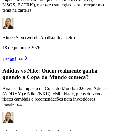
MSGS, BATRK), riscos e estratégias para incorporar o
tema na carteira.
Aimee
Silverwood
|
Analista financeiro
18 de junho de 2026
Ler análise
Adidas vs Nike: Quem realmente ganha
quando a Copa do Mundo começa?
Análise do impacto da Copa do Mundo 2026 em Adidas
(ADDYY) e Nike (NKE): visibilidade, picos de vendas,
riscos cambiais e recomendações para investidores
brasileiros.