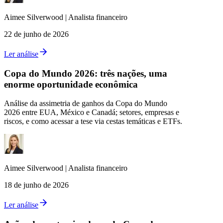
Aimee
Silverwood
|
Analista financeiro
22 de junho de 2026
Ler análise
Copa do Mundo 2026: três nações, uma
enorme oportunidade econômica
Análise da assimetria de ganhos da Copa do Mundo
2026 entre EUA, México e Canadá; setores, empresas e
riscos, e como acessar a tese via cestas temáticas e ETFs.
Aimee
Silverwood
|
Analista financeiro
18 de junho de 2026
Ler análise