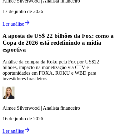
Aimee
Silverwood
|
Analista financeiro
17 de junho de 2026
Ler análise
A aposta de US$ 22 bilhões da Fox: como a
Copa de 2026 está redefinindo a mídia
esportiva
Análise da compra da Roku pela Fox por US$22
bilhões, impacto na monetização via CTV e
oportunidades em FOXA, ROKU e WBD para
investidores brasileiros.
Aimee
Silverwood
|
Analista financeiro
16 de junho de 2026
Ler análise