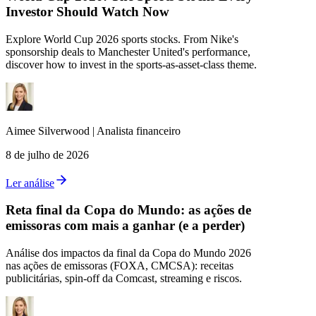
Investor Should Watch Now
Explore World Cup 2026 sports stocks. From Nike's
sponsorship deals to Manchester United's performance,
discover how to invest in the sports-as-asset-class theme.
Aimee
Silverwood
|
Analista financeiro
8 de julho de 2026
Ler análise
Reta final da Copa do Mundo: as ações de
emissoras com mais a ganhar (e a perder)
Análise dos impactos da final da Copa do Mundo 2026
nas ações de emissoras (FOXA, CMCSA): receitas
publicitárias, spin-off da Comcast, streaming e riscos.