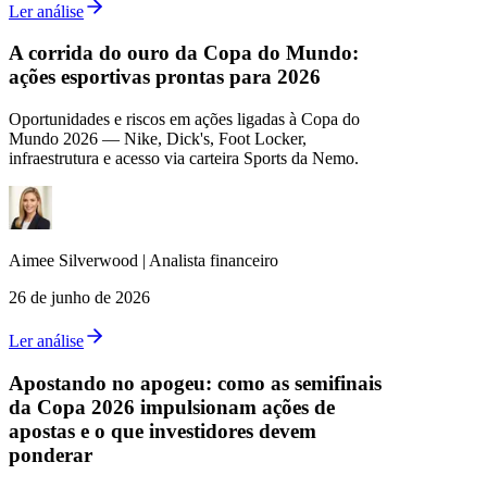
Ler análise
A corrida do ouro da Copa do Mundo:
ações esportivas prontas para 2026
Oportunidades e riscos em ações ligadas à Copa do
Mundo 2026 — Nike, Dick's, Foot Locker,
infraestrutura e acesso via carteira Sports da Nemo.
Aimee
Silverwood
|
Analista financeiro
26 de junho de 2026
Ler análise
Apostando no apogeu: como as semifinais
da Copa 2026 impulsionam ações de
apostas e o que investidores devem
ponderar