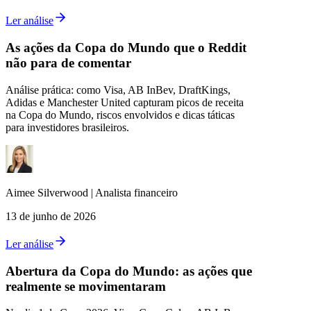
Ler análise
As ações da Copa do Mundo que o Reddit
não para de comentar
Análise prática: como Visa, AB InBev, DraftKings,
Adidas e Manchester United capturam picos de receita
na Copa do Mundo, riscos envolvidos e dicas táticas
para investidores brasileiros.
Aimee
Silverwood
|
Analista financeiro
13 de junho de 2026
Ler análise
Abertura da Copa do Mundo: as ações que
realmente se movimentaram