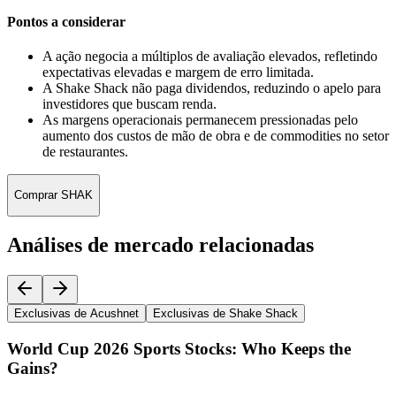
Pontos a considerar
A ação negocia a múltiplos de avaliação elevados, refletindo
expectativas elevadas e margem de erro limitada.
A Shake Shack não paga dividendos, reduzindo o apelo para
investidores que buscam renda.
As margens operacionais permanecem pressionadas pelo
aumento dos custos de mão de obra e de commodities no setor
de restaurantes.
Comprar SHAK
Análises de mercado relacionadas
Exclusivas de Acushnet
Exclusivas de Shake Shack
World Cup 2026 Sports Stocks: Who Keeps the
Gains?