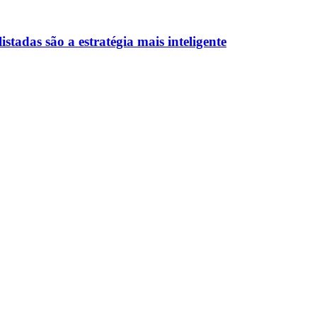
stadas são a estratégia mais inteligente