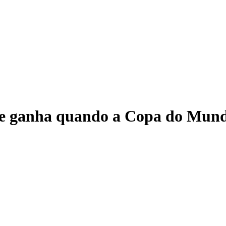
te ganha quando a Copa do Mun