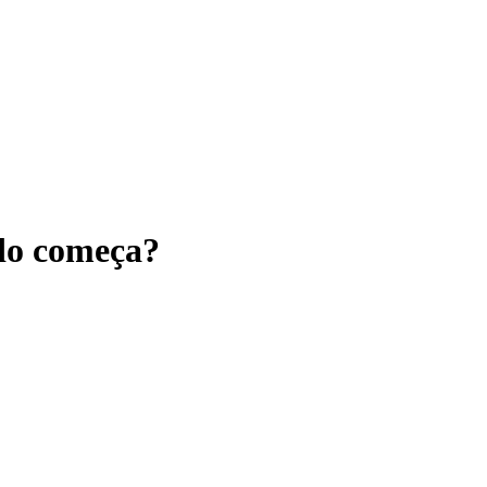
do começa?