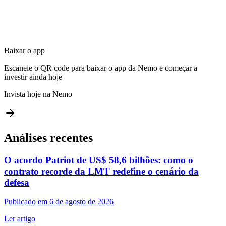
Baixar o app
Escaneie o QR code para baixar o app da Nemo e começar a
investir ainda hoje
Invista hoje na Nemo
Análises recentes
O acordo Patriot de US$ 58,6 bilhões: como o
contrato recorde da LMT redefine o cenário da
defesa
Publicado em 6 de agosto de 2026
Ler artigo