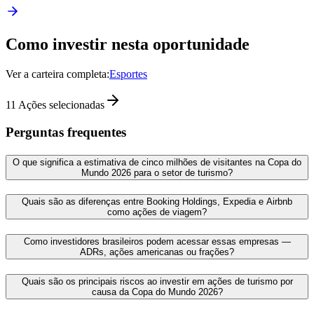
Como investir nesta oportunidade
Ver a carteira completa:
Esportes
11
Ações selecionadas
Perguntas frequentes
O que significa a estimativa de cinco milhões de visitantes na Copa do
Mundo 2026 para o setor de turismo?
Quais são as diferenças entre Booking Holdings, Expedia e Airbnb
como ações de viagem?
Como investidores brasileiros podem acessar essas empresas —
ADRs, ações americanas ou frações?
Quais são os principais riscos ao investir em ações de turismo por
causa da Copa do Mundo 2026?