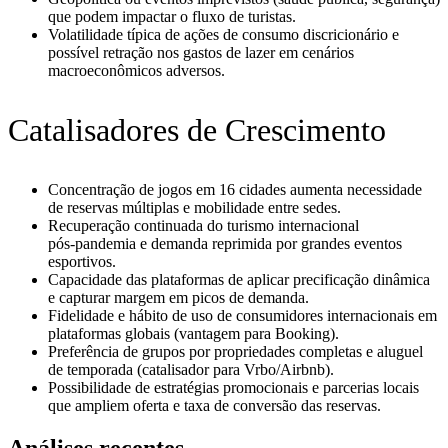
que podem impactar o fluxo de turistas.
Volatilidade típica de ações de consumo discricionário e
possível retração nos gastos de lazer em cenários
macroeconômicos adversos.
Catalisadores de Crescimento
Concentração de jogos em 16 cidades aumenta necessidade
de reservas múltiplas e mobilidade entre sedes.
Recuperação continuada do turismo internacional
pós‑pandemia e demanda reprimida por grandes eventos
esportivos.
Capacidade das plataformas de aplicar precificação dinâmica
e capturar margem em picos de demanda.
Fidelidade e hábito de uso de consumidores internacionais em
plataformas globais (vantagem para Booking).
Preferência de grupos por propriedades completas e aluguel
de temporada (catalisador para Vrbo/Airbnb).
Possibilidade de estratégias promocionais e parcerias locais
que ampliem oferta e taxa de conversão das reservas.