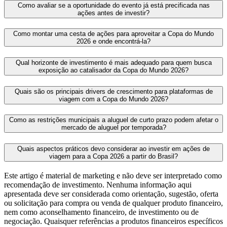
Como avaliar se a oportunidade do evento já está precificada nas
ações antes de investir?
Como montar uma cesta de ações para aproveitar a Copa do Mundo
2026 e onde encontrá‑la?
Qual horizonte de investimento é mais adequado para quem busca
exposição ao catalisador da Copa do Mundo 2026?
Quais são os principais drivers de crescimento para plataformas de
viagem com a Copa do Mundo 2026?
Como as restrições municipais a aluguel de curto prazo podem afetar o
mercado de aluguel por temporada?
Quais aspectos práticos devo considerar ao investir em ações de
viagem para a Copa 2026 a partir do Brasil?
Este artigo é material de marketing e não deve ser interpretado como
recomendação de investimento. Nenhuma informação aqui
apresentada deve ser considerada como orientação, sugestão, oferta
ou solicitação para compra ou venda de qualquer produto financeiro,
nem como aconselhamento financeiro, de investimento ou de
negociação. Quaisquer referências a produtos financeiros específicos