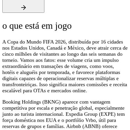
o que está em jogo
A Copa do Mundo FIFA 2026, distribuída por 16 cidades
nos Estados Unidos, Canadá e México, deve atrair cerca de
cinco milhões de visitantes ao longo das seis semanas do
torneio. Vamos aos fatos: esse volume cria um impulso
extraordinário em transações de viagens, como voos,
hotéis e aluguéis por temporada, e favorece plataformas
digitais capazes de operacionalizar reservas múltiplas e
transfronteiriças. Isso significa maiores comissões e receita
escalável para OTAs e mercados online.
Booking Holdings (BKNG) aparece com vantagem
competitiva por escala e penetração global, especialmente
junto ao turista internacional. Expedia Group (EXPE) tem
força doméstica nos EUA e o portfólio Vrbo, útil para
reservas de grupos e famílias. Airbnb (ABNB) oferece