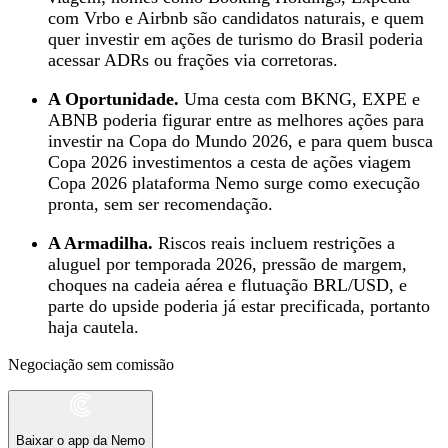
com Vrbo e Airbnb são candidatos naturais, e quem
quer investir em ações de turismo do Brasil poderia
acessar ADRs ou frações via corretoras.
A Oportunidade.
Uma cesta com BKNG, EXPE e
ABNB poderia figurar entre as melhores ações para
investir na Copa do Mundo 2026, e para quem busca
Copa 2026 investimentos a cesta de ações viagem
Copa 2026 plataforma Nemo surge como execução
pronta, sem ser recomendação.
A Armadilha.
Riscos reais incluem restrições a
aluguel por temporada 2026, pressão de margem,
choques na cadeia aérea e flutuação BRL/USD, e
parte do upside poderia já estar precificada, portanto
haja cautela.
Negociação sem comissão
Baixar o app da Nemo