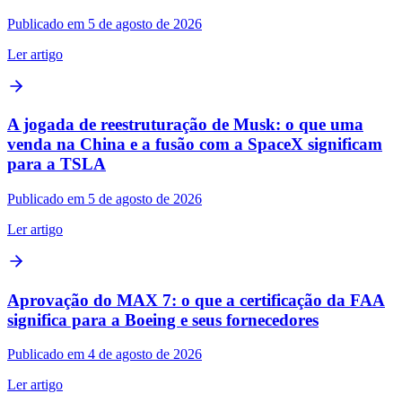
Publicado em 5 de agosto de 2026
Ler artigo
A jogada de reestruturação de Musk: o que uma
venda na China e a fusão com a SpaceX significam
para a TSLA
Publicado em 5 de agosto de 2026
Ler artigo
Aprovação do MAX 7: o que a certificação da FAA
significa para a Boeing e seus fornecedores
Publicado em 4 de agosto de 2026
Ler artigo