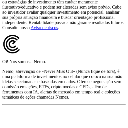
ou estratégias de investimento têm caráter meramente
ilustrativo/educativo e podem ser alteradas sem aviso prévio. Cabe
ao investidor avaliar qualquer investimento em potencial, analisar
sua própria situação financeira e buscar orientação profissional
independente. Rentabilidade passada não garante resultados futuros.
Consulte nosso
Aviso de riscos
.
Oi! Nós somos a Nemo.
Nemo, abreviação de «Never Miss Out» (Nunca fique de fora), é
uma plataforma de investimentos no celular que coloca na sua mão
ideias selecionadas e baseadas em dados. Oferece negociação sem
comissão em ações, ETFs, criptomoedas e CFDs, além de
ferramentas com IA, alertas de mercado em tempo real e coleções
temáticas de ações chamadas Nemes.