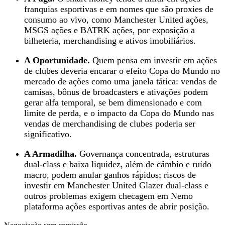
franquias esportivas e em nomes que são proxies de
consumo ao vivo, como Manchester United ações,
MSGS ações e BATRK ações, por exposição a
bilheteria, merchandising e ativos imobiliários.
A Oportunidade.
Quem pensa em investir em ações
de clubes deveria encarar o efeito Copa do Mundo no
mercado de ações como uma janela tática: vendas de
camisas, bônus de broadcasters e ativações podem
gerar alfa temporal, se bem dimensionado e com
limite de perda, e o impacto da Copa do Mundo nas
vendas de merchandising de clubes poderia ser
significativo.
A Armadilha.
Governança concentrada, estruturas
dual-class e baixa liquidez, além de câmbio e ruído
macro, podem anular ganhos rápidos; riscos de
investir em Manchester United Glazer dual-class e
outros problemas exigem checagem em Nemo
plataforma ações esportivas antes de abrir posição.