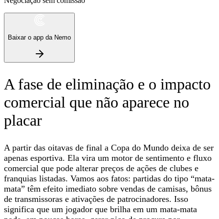
Negociação sem comissão
Baixar o app da Nemo
A fase de eliminação e o impacto
comercial que não aparece no
placar
A partir das oitavas de final a Copa do Mundo deixa de ser
apenas esportiva. Ela vira um motor de sentimento e fluxo
comercial que pode alterar preços de ações de clubes e
franquias listadas. Vamos aos fatos: partidas do tipo “mata-
mata” têm efeito imediato sobre vendas de camisas, bônus
de transmissoras e ativações de patrocinadores. Isso
significa que um jogador que brilha em um mata-mata