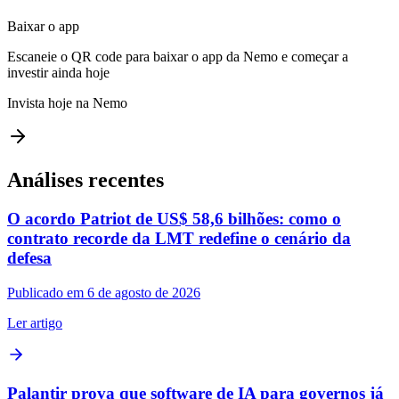
Baixar o app
Escaneie o QR code para baixar o app da Nemo e começar a
investir ainda hoje
Invista hoje na Nemo
Análises recentes
O acordo Patriot de US$ 58,6 bilhões: como o
contrato recorde da LMT redefine o cenário da
defesa
Publicado em 6 de agosto de 2026
Ler artigo
Palantir prova que software de IA para governos já