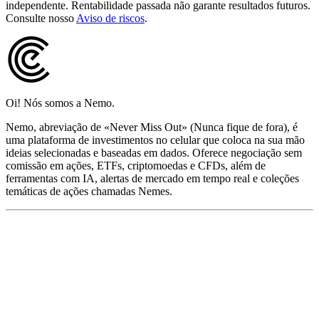
independente. Rentabilidade passada não garante resultados futuros.
Consulte nosso
Aviso de riscos
.
Oi! Nós somos a Nemo.
Nemo, abreviação de «Never Miss Out» (Nunca fique de fora), é
uma plataforma de investimentos no celular que coloca na sua mão
ideias selecionadas e baseadas em dados. Oferece negociação sem
comissão em ações, ETFs, criptomoedas e CFDs, além de
ferramentas com IA, alertas de mercado em tempo real e coleções
temáticas de ações chamadas Nemes.