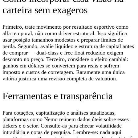
carteira sem exageros
Primeiro, trate movimento por resultado esportivo como
alfa temporal, não como driver estrutural. Isso significa
usar posição tamanhos modestos e preparar limites de
perda. Segundo, avalie liquidez e estrutura de capital antes
de comprar — dual-class e free float reduzido exigem
desconto no preço. Terceiro, considere o efeito cambial:
ganhos em dólares se convertem para reais e sofrem
imposto e custos de corretagem. Raramente uma única
vitória justifica uma revisão completa de valuation.
Ferramentas e transparência
Para cotações, capitalização e análises atualizadas,
plataformas como Nemo reúnem dados úteis sobre esses
tickers e o setor. Consulte-as para checar volatilidade
intradiária e notas de pesquisa. Lembre-se: nada aqui