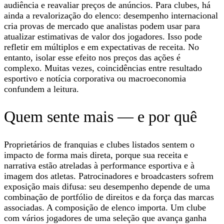
audiência e reavaliar preços de anúncios. Para clubes, há
ainda a revalorização do elenco: desempenho internacional
cria provas de mercado que analistas podem usar para
atualizar estimativas de valor dos jogadores. Isso pode
refletir em múltiplos e em expectativas de receita. No
entanto, isolar esse efeito nos preços das ações é
complexo. Muitas vezes, coincidências entre resultado
esportivo e notícia corporativa ou macroeconomia
confundem a leitura.
Quem sente mais — e por quê
Proprietários de franquias e clubes listados sentem o
impacto de forma mais direta, porque sua receita e
narrativa estão atreladas à performance esportiva e à
imagem dos atletas. Patrocinadores e broadcasters sofrem
exposição mais difusa: seu desempenho depende de uma
combinação de portfólio de direitos e da força das marcas
associadas. A composição de elenco importa. Um clube
com vários jogadores de uma seleção que avança ganha