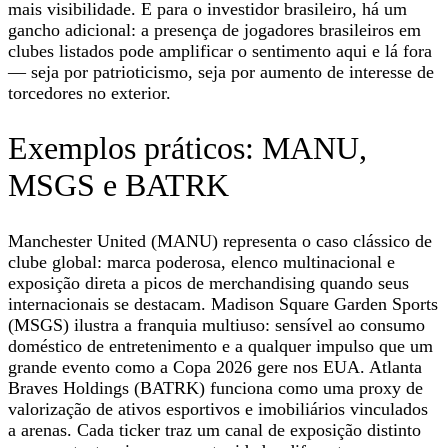
mais visibilidade. E para o investidor brasileiro, há um
gancho adicional: a presença de jogadores brasileiros em
clubes listados pode amplificar o sentimento aqui e lá fora
— seja por patrioticismo, seja por aumento de interesse de
torcedores no exterior.
Exemplos práticos: MANU,
MSGS e BATRK
Manchester United (MANU) representa o caso clássico de
clube global: marca poderosa, elenco multinacional e
exposição direta a picos de merchandising quando seus
internacionais se destacam. Madison Square Garden Sports
(MSGS) ilustra a franquia multiuso: sensível ao consumo
doméstico de entretenimento e a qualquer impulso que um
grande evento como a Copa 2026 gere nos EUA. Atlanta
Braves Holdings (BATRK) funciona como uma proxy de
valorização de ativos esportivos e imobiliários vinculados
a arenas. Cada ticker traz um canal de exposição distinto