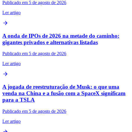
Publicado em 5 de agosto de 2026
Ler artigo
A onda de IPOs de 2026 na metade do caminho:
gigantes privados e alternativas listadas
Publicado em 5 de agosto de 2026
Ler artigo
A jogada de reestruturação de Musk: o que uma
venda na China e a fusão com a SpaceX significam
para a TSLA
Publicado em 5 de agosto de 2026
Ler artigo