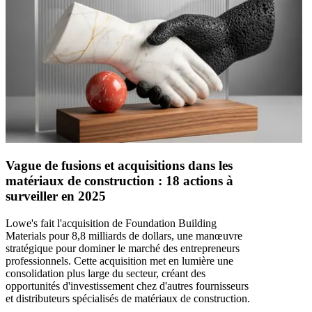
Vague de fusions et acquisitions dans les
matériaux de construction : 18 actions à
surveiller en 2025
Lowe's fait l'acquisition de Foundation Building
Materials pour 8,8 milliards de dollars, une manœuvre
stratégique pour dominer le marché des entrepreneurs
professionnels. Cette acquisition met en lumière une
consolidation plus large du secteur, créant des
opportunités d'investissement chez d'autres fournisseurs
et distributeurs spécialisés de matériaux de construction.