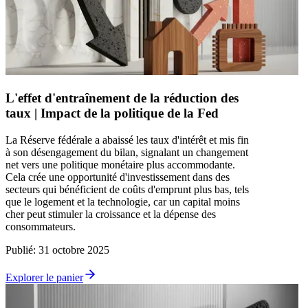
L'effet d'entraînement de la réduction des
taux | Impact de la politique de la Fed
La Réserve fédérale a abaissé les taux d'intérêt et mis fin
à son désengagement du bilan, signalant un changement
net vers une politique monétaire plus accommodante.
Cela crée une opportunité d'investissement dans des
secteurs qui bénéficient de coûts d'emprunt plus bas, tels
que le logement et la technologie, car un capital moins
cher peut stimuler la croissance et la dépense des
consommateurs.
Publié
:
31 octobre 2025
Explorer le panier