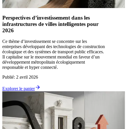
Perspectives d’investissement dans les
infrastructures de villes intelligentes pour
2026
Ce thème d’investissement se concentre sur les
entreprises développant des technologies de construction
écologique et des systèmes de transport public efficaces.
Il capitalise sur le mouvement mondial en faveur d’un
développement métropolitain écologiquement
responsable et hyper connecté.
Publié
:
2 avril 2026
Explorer le panier