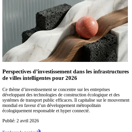
Perspectives d’investissement dans les infrastructures
de villes intelligentes pour 2026
Ce thème d’investissement se concentre sur les entreprises
développant des technologies de construction écologique et des
systèmes de transport public efficaces. Il capitalise sur le mouvement
mondial en faveur d’un développement métropolitain
écologiquement responsable et hyper connecté.
Publié
:
2 avril 2026