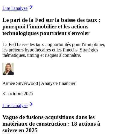
Lire l'analyse
Le pari de la Fed sur la baisse des taux :
pourquoi l'immobilier et les actions
technologiques pourraient s'envoler
La Fed baisse les taux : opportunités pour l'immobilier,
les prêteurs hypothécaires et les fintechs. Stratégies
thématiques, timing et risques à connaître.
Aimee
Silverwood
|
Analyste financier
31 octobre 2025
Lire l'analyse
Vague de fusions-acquisitions dans les
matériaux de construction : 18 actions à
suivre en 2025