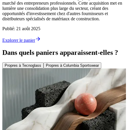
marché des entrepreneurs professionnels. Cette acquisition met en
lumière une consolidation plus large du secteur, créant des
opportunités d'investissement chez d'autres fournisseurs et
distributeurs spécialisés de matériaux de construction.
Publié
:
21 août 2025
Explorer le panier
Dans quels paniers apparaissent-elles ?
Propres à Tecnoglass
Propres à Columbia Sportswear