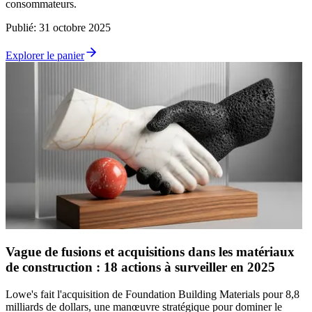
consommateurs.
Publié
:
31 octobre 2025
Explorer le panier
Vague de fusions et acquisitions dans les matériaux
de construction : 18 actions à surveiller en 2025
Lowe's fait l'acquisition de Foundation Building Materials pour 8,8
milliards de dollars, une manœuvre stratégique pour dominer le