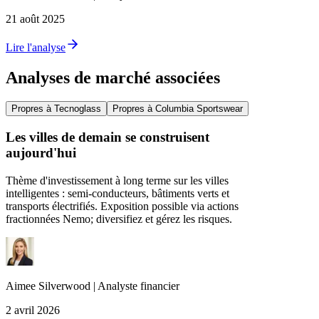
21 août 2025
Lire l'analyse
Analyses de marché associées
Propres à Tecnoglass
Propres à Columbia Sportswear
Les villes de demain se construisent
aujourd'hui
Thème d'investissement à long terme sur les villes
intelligentes : semi‑conducteurs, bâtiments verts et
transports électrifiés. Exposition possible via actions
fractionnées Nemo; diversifiez et gérez les risques.
Aimee
Silverwood
|
Analyste financier
2 avril 2026