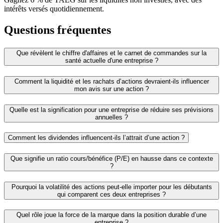
intérêts versés quotidiennement.
Questions fréquentes
Que révèlent le chiffre d'affaires et le carnet de commandes sur la
santé actuelle d'une entreprise ?
Comment la liquidité et les rachats d’actions devraient-ils influencer
mon avis sur une action ?
Quelle est la signification pour une entreprise de réduire ses prévisions
annuelles ?
Comment les dividendes influencent-ils l’attrait d’une action ?
Que signifie un ratio cours/bénéfice (P/E) en hausse dans ce contexte
?
Pourquoi la volatilité des actions peut-elle importer pour les débutants
qui comparent ces deux entreprises ?
Quel rôle joue la force de la marque dans la position durable d’une
entreprise ?