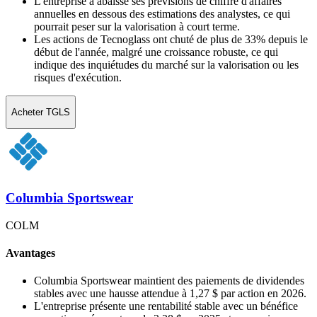
L'entreprise a abaissé ses prévisions de chiffre d'affaires
annuelles en dessous des estimations des analystes, ce qui
pourrait peser sur la valorisation à court terme.
Les actions de Tecnoglass ont chuté de plus de 33% depuis le
début de l'année, malgré une croissance robuste, ce qui
indique des inquiétudes du marché sur la valorisation ou les
risques d'exécution.
Acheter TGLS
Columbia Sportswear
COLM
Avantages
Columbia Sportswear maintient des paiements de dividendes
stables avec une hausse attendue à 1,27 $ par action en 2026.
L'entreprise présente une rentabilité stable avec un bénéfice