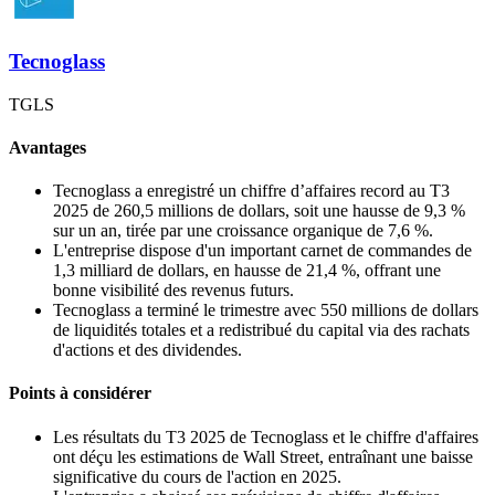
Tecnoglass
TGLS
Avantages
Tecnoglass a enregistré un chiffre d’affaires record au T3
2025 de 260,5 millions de dollars, soit une hausse de 9,3 %
sur un an, tirée par une croissance organique de 7,6 %.
L'entreprise dispose d'un important carnet de commandes de
1,3 milliard de dollars, en hausse de 21,4 %, offrant une
bonne visibilité des revenus futurs.
Tecnoglass a terminé le trimestre avec 550 millions de dollars
de liquidités totales et a redistribué du capital via des rachats
d'actions et des dividendes.
Points à considérer
Les résultats du T3 2025 de Tecnoglass et le chiffre d'affaires
ont déçu les estimations de Wall Street, entraînant une baisse
significative du cours de l'action en 2025.