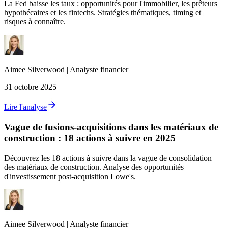
La Fed baisse les taux : opportunités pour l'immobilier, les prêteurs
hypothécaires et les fintechs. Stratégies thématiques, timing et
risques à connaître.
Aimee
Silverwood
|
Analyste financier
31 octobre 2025
Lire l'analyse
Vague de fusions-acquisitions dans les matériaux de
construction : 18 actions à suivre en 2025
Découvrez les 18 actions à suivre dans la vague de consolidation
des matériaux de construction. Analyse des opportunités
d'investissement post-acquisition Lowe's.
Aimee
Silverwood
|
Analyste financier