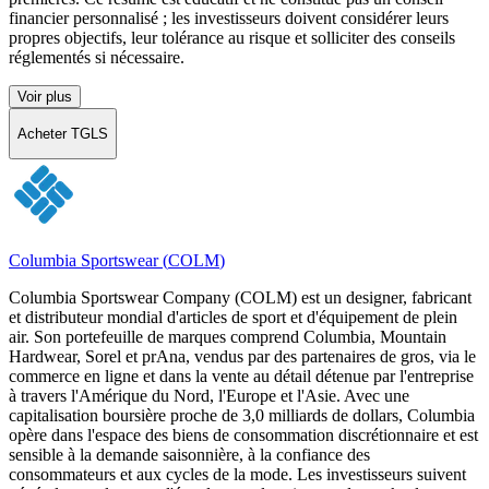
financier personnalisé ; les investisseurs doivent considérer leurs
propres objectifs, leur tolérance au risque et solliciter des conseils
réglementés si nécessaire.
Voir plus
Acheter TGLS
Columbia Sportswear
(
COLM
)
Columbia Sportswear Company (COLM) est un designer, fabricant
et distributeur mondial d'articles de sport et d'équipement de plein
air. Son portefeuille de marques comprend Columbia, Mountain
Hardwear, Sorel et prAna, vendus par des partenaires de gros, via le
commerce en ligne et dans la vente au détail détenue par l'entreprise
à travers l'Amérique du Nord, l'Europe et l'Asie. Avec une
capitalisation boursière proche de 3,0 milliards de dollars, Columbia
opère dans l'espace des biens de consommation discrétionnaire et est
sensible à la demande saisonnière, à la confiance des
consommateurs et aux cycles de la mode. Les investisseurs suivent