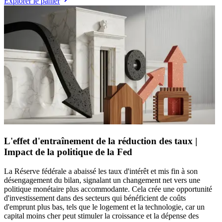
Explorer le panier
L'effet d'entraînement de la réduction des taux |
Impact de la politique de la Fed
La Réserve fédérale a abaissé les taux d'intérêt et mis fin à son
désengagement du bilan, signalant un changement net vers une
politique monétaire plus accommodante. Cela crée une opportunité
d'investissement dans des secteurs qui bénéficient de coûts
d'emprunt plus bas, tels que le logement et la technologie, car un
capital moins cher peut stimuler la croissance et la dépense des