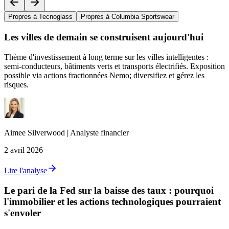
Propres à Tecnoglass
Propres à Columbia Sportswear
Les villes de demain se construisent aujourd'hui
Thème d'investissement à long terme sur les villes intelligentes :
semi‑conducteurs, bâtiments verts et transports électrifiés. Exposition
possible via actions fractionnées Nemo; diversifiez et gérez les
risques.
Aimee
Silverwood
|
Analyste financier
2 avril 2026
Lire l'analyse
Le pari de la Fed sur la baisse des taux : pourquoi
l'immobilier et les actions technologiques pourraient
s'envoler