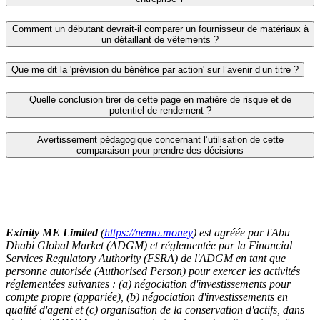
Comment un débutant devrait-il comparer un fournisseur de matériaux à
un détaillant de vêtements ?
Que me dit la 'prévision du bénéfice par action' sur l’avenir d’un titre ?
Quelle conclusion tirer de cette page en matière de risque et de
potentiel de rendement ?
Avertissement pédagogique concernant l’utilisation de cette
comparaison pour prendre des décisions
Exinity ME Limited
(
https://nemo.money
) est agréée par l'Abu
Dhabi Global Market (ADGM) et réglementée par la Financial
Services Regulatory Authority (FSRA) de l'ADGM en tant que
personne autorisée (Authorised Person) pour exercer les activités
réglementées suivantes : (a) négociation d'investissements pour
compte propre (appariée), (b) négociation d'investissements en
qualité d'agent et (c) organisation de la conservation d'actifs, dans