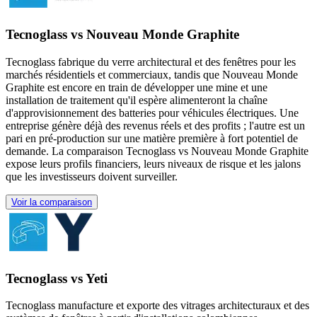
Tecnoglass vs Nouveau Monde Graphite
Tecnoglass fabrique du verre architectural et des fenêtres pour les
marchés résidentiels et commerciaux, tandis que Nouveau Monde
Graphite est encore en train de développer une mine et une
installation de traitement qu'il espère alimenteront la chaîne
d'approvisionnement des batteries pour véhicules électriques. Une
entreprise génère déjà des revenus réels et des profits ; l'autre est un
pari en pré-production sur une matière première à fort potentiel de
demande. La comparaison Tecnoglass vs Nouveau Monde Graphite
expose leurs profils financiers, leurs niveaux de risque et les jalons
que les investisseurs doivent surveiller.
Voir la comparaison
Tecnoglass vs Yeti
Tecnoglass manufacture et exporte des vitrages architecturaux et des