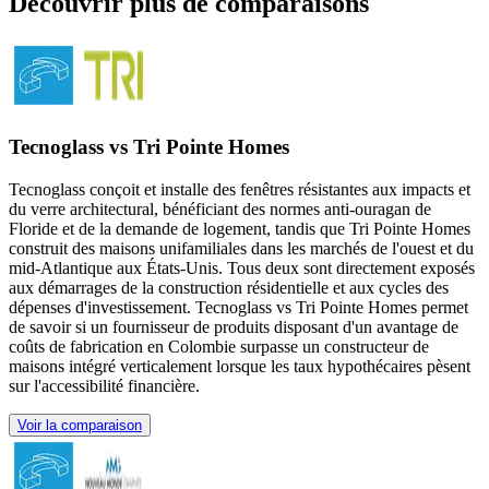
Découvrir plus de comparaisons
Tecnoglass vs Tri Pointe Homes
Tecnoglass conçoit et installe des fenêtres résistantes aux impacts et
du verre architectural, bénéficiant des normes anti‑ouragan de
Floride et de la demande de logement, tandis que Tri Pointe Homes
construit des maisons unifamiliales dans les marchés de l'ouest et du
mid‑Atlantique aux États‑Unis. Tous deux sont directement exposés
aux démarrages de la construction résidentielle et aux cycles des
dépenses d'investissement. Tecnoglass vs Tri Pointe Homes permet
de savoir si un fournisseur de produits disposant d'un avantage de
coûts de fabrication en Colombie surpasse un constructeur de
maisons intégré verticalement lorsque les taux hypothécaires pèsent
sur l'accessibilité financière.
Voir la comparaison