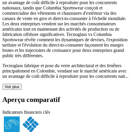
un avantage de coût difficile à reproduire pour les concurrents
nationaux, tandis que Columbia Sportswear conçoit et
commercialise des vêtements et chaussures d'extérieur via des
canaux de vente en gros et direct-to-consumer à l'échelle mondiale.
Les deux entreprises vendent sur les marchés consommateurs
américains tout en maintenant des activités de production ou de
fabrication offshore significatives. Tecnoglass vs Columbia
Sportswear révèle comment les dynamiques de devises, l'exposition
tarifaire et l'évolution du direct-to-consumer façonnent les marges
brutes et les trajectoires de croissance pour deux entreprises grand
public très différentes.
Tecnoglass fabrique et pose du verre architectural et des fenêtres
principalement en Colombie, vendant sur le marché américain avec
un avantage de coût difficile à reproduire pour les concurrents nati...
Voir plus
Aperçu comparatif
Indicateurs financiers clés