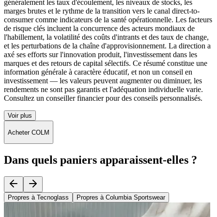
généralement les taux d'écoulement, les niveaux de stocks, les
marges brutes et le rythme de la transition vers le canal direct-to-
consumer comme indicateurs de la santé opérationnelle. Les facteurs
de risque clés incluent la concurrence des acteurs mondiaux de
l'habillement, la volatilité des coûts d'intrants et des taux de change,
et les perturbations de la chaîne d'approvisionnement. La direction a
axé ses efforts sur l'innovation produit, l'investissement dans les
marques et des retours de capital sélectifs. Ce résumé constitue une
information générale à caractère éducatif, et non un conseil en
investissement — les valeurs peuvent augmenter ou diminuer, les
rendements ne sont pas garantis et l'adéquation individuelle varie.
Consultez un conseiller financier pour des conseils personnalisés.
Voir plus
Acheter COLM
Dans quels paniers apparaissent-elles ?
Propres à Tecnoglass
Propres à Columbia Sportswear