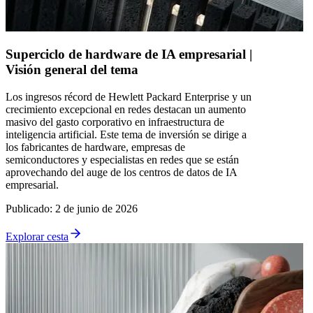
Superciclo de hardware de IA empresarial |
Visión general del tema
Los ingresos récord de Hewlett Packard Enterprise y un
crecimiento excepcional en redes destacan un aumento
masivo del gasto corporativo en infraestructura de
inteligencia artificial. Este tema de inversión se dirige a
los fabricantes de hardware, empresas de
semiconductores y especialistas en redes que se están
aprovechando del auge de los centros de datos de IA
empresarial.
Publicado
:
2 de junio de 2026
Explorar cesta