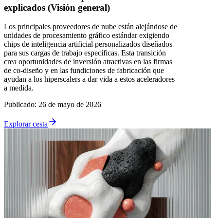
explicados (Visión general)
Los principales proveedores de nube están alejándose de
unidades de procesamiento gráfico estándar exigiendo
chips de inteligencia artificial personalizados diseñados
para sus cargas de trabajo específicas. Esta transición
crea oportunidades de inversión atractivas en las firmas
de co-diseño y en las fundiciones de fabricación que
ayudan a los hiperscalers a dar vida a estos aceleradores
a medida.
Publicado
:
26 de mayo de 2026
Explorar cesta