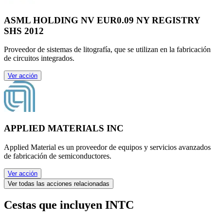
ASML HOLDING NV EUR0.09 NY REGISTRY
SHS 2012
Proveedor de sistemas de litografía, que se utilizan en la fabricación
de circuitos integrados.
Ver acción
APPLIED MATERIALS INC
Applied Material es un proveedor de equipos y servicios avanzados
de fabricación de semiconductores.
Ver acción
Ver todas las acciones relacionadas
Cestas que incluyen INTC