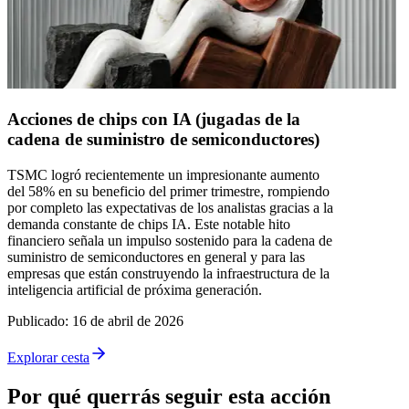
Acciones de chips con IA (jugadas de la
cadena de suministro de semiconductores)
TSMC logró recientemente un impresionante aumento
del 58% en su beneficio del primer trimestre, rompiendo
por completo las expectativas de los analistas gracias a la
demanda constante de chips IA. Este notable hito
financiero señala un impulso sostenido para la cadena de
suministro de semiconductores en general y para las
empresas que están construyendo la infraestructura de la
inteligencia artificial de próxima generación.
Publicado
:
16 de abril de 2026
Explorar cesta
Por qué querrás seguir esta acción