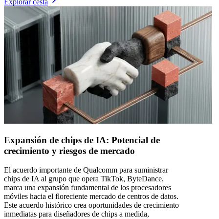
Explorar cesta
Expansión de chips de IA: Potencial de
crecimiento y riesgos de mercado
El acuerdo importante de Qualcomm para suministrar
chips de IA al grupo que opera TikTok, ByteDance,
marca una expansión fundamental de los procesadores
móviles hacia el floreciente mercado de centros de datos.
Este acuerdo histórico crea oportunidades de crecimiento
inmediatas para diseñadores de chips a medida,