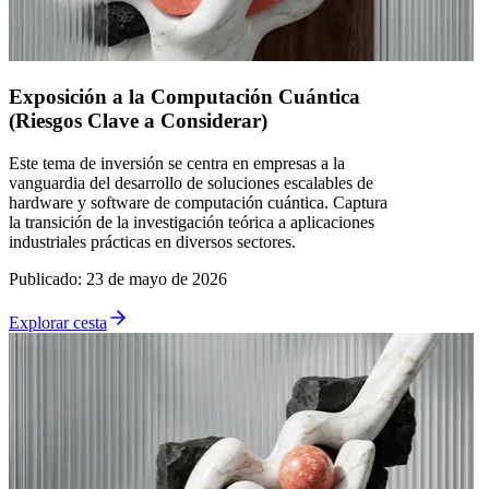
Exposición a la Computación Cuántica
(Riesgos Clave a Considerar)
Este tema de inversión se centra en empresas a la
vanguardia del desarrollo de soluciones escalables de
hardware y software de computación cuántica. Captura
la transición de la investigación teórica a aplicaciones
industriales prácticas en diversos sectores.
Publicado
:
23 de mayo de 2026
Explorar cesta