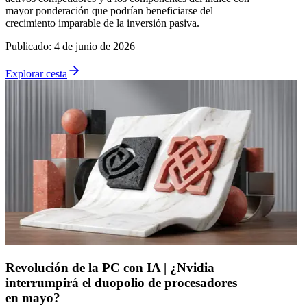
mayor ponderación que podrían beneficiarse del
crecimiento imparable de la inversión pasiva.
Publicado
:
4 de junio de 2026
Explorar cesta
Revolución de la PC con IA | ¿Nvidia
interrumpirá el duopolio de procesadores
en mayo?