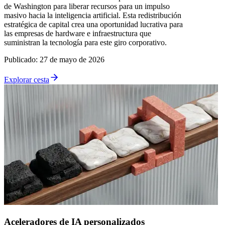
de Washington para liberar recursos para un impulso
masivo hacia la inteligencia artificial. Esta redistribución
estratégica de capital crea una oportunidad lucrativa para
las empresas de hardware e infraestructura que
suministran la tecnología para este giro corporativo.
Publicado
:
27 de mayo de 2026
Explorar cesta
Aceleradores de IA personalizados