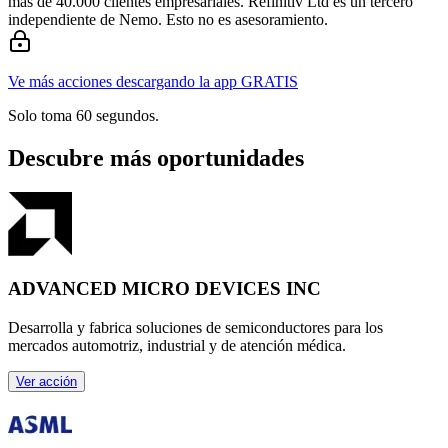
más de 40.000 clientes empresariales. Refinitiv Ltd es un tercero
independiente de Nemo. Esto no es asesoramiento.
Ve más acciones descargando la app GRATIS
Solo toma 60 segundos.
Descubre más oportunidades
ADVANCED MICRO DEVICES INC
Desarrolla y fabrica soluciones de semiconductores para los
mercados automotriz, industrial y de atención médica.
Ver acción