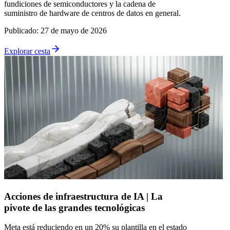
fundiciones de semiconductores y la cadena de
suministro de hardware de centros de datos en general.
Publicado
:
27 de mayo de 2026
Explorar cesta
Acciones de infraestructura de IA | La
pivote de las grandes tecnológicas
Meta está reduciendo en un 20% su plantilla en el estado