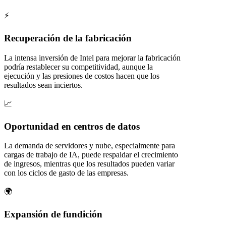
⚡
Recuperación de la fabricación
La intensa inversión de Intel para mejorar la fabricación
podría restablecer su competitividad, aunque la
ejecución y las presiones de costos hacen que los
resultados sean inciertos.
📈
Oportunidad en centros de datos
La demanda de servidores y nube, especialmente para
cargas de trabajo de IA, puede respaldar el crecimiento
de ingresos, mientras que los resultados pueden variar
con los ciclos de gasto de las empresas.
🌍
Expansión de fundición