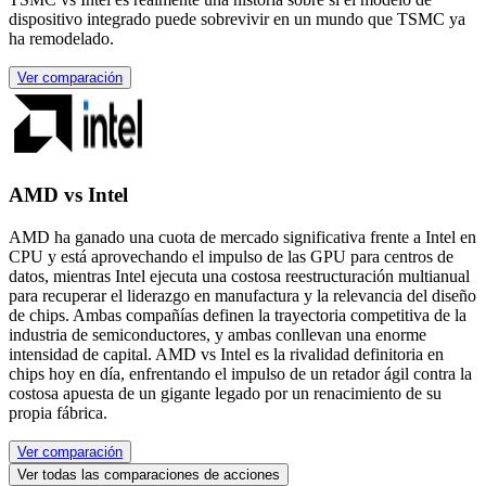
dispositivo integrado puede sobrevivir en un mundo que TSMC ya
ha remodelado.
Ver comparación
AMD vs Intel
AMD ha ganado una cuota de mercado significativa frente a Intel en
CPU y está aprovechando el impulso de las GPU para centros de
datos, mientras Intel ejecuta una costosa reestructuración multianual
para recuperar el liderazgo en manufactura y la relevancia del diseño
de chips. Ambas compañías definen la trayectoria competitiva de la
industria de semiconductores, y ambas conllevan una enorme
intensidad de capital. AMD vs Intel es la rivalidad definitoria en
chips hoy en día, enfrentando el impulso de un retador ágil contra la
costosa apuesta de un gigante legado por un renacimiento de su
propia fábrica.
Ver comparación
Ver todas las comparaciones de acciones