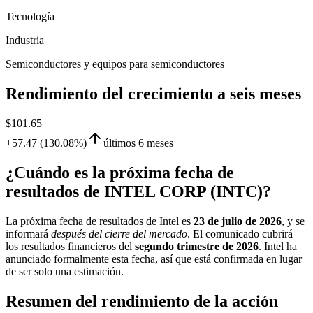
Tecnología
Industria
Semiconductores y equipos para semiconductores
Rendimiento del crecimiento a seis meses
$101.65
+57.47 (130.08%)
últimos 6 meses
¿Cuándo es la próxima fecha de
resultados de INTEL CORP (INTC)?
La próxima fecha de resultados de Intel es
23 de julio de 2026
, y se
informará
después del cierre del mercado
. El comunicado cubrirá
los resultados financieros del
segundo trimestre de 2026
. Intel ha
anunciado formalmente esta fecha, así que está confirmada en lugar
de ser solo una estimación.
Resumen del rendimiento de la acción