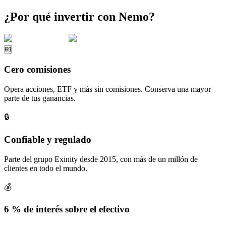
¿Por qué invertir con Nemo?
🆓
Cero comisiones
Opera acciones, ETF y más sin comisiones. Conserva una mayor
parte de tus ganancias.
🔒
Confiable y regulado
Parte del grupo Exinity desde 2015, con más de un millón de
clientes en todo el mundo.
💰
6 % de interés sobre el efectivo