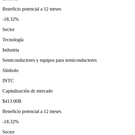
Beneficio potencial a 12 meses
-18.32%
Sector
Tecnología
Industria
Semiconductores y equipos para semiconductores
Símbolo
INTC
Capitalización de mercado
$413.00B
Beneficio potencial a 12 meses
-18.32%
Sector