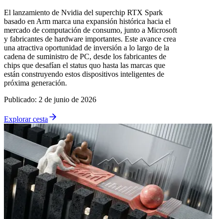
El lanzamiento de Nvidia del superchip RTX Spark
basado en Arm marca una expansión histórica hacia el
mercado de computación de consumo, junto a Microsoft
y fabricantes de hardware importantes. Este avance crea
una atractiva oportunidad de inversión a lo largo de la
cadena de suministro de PC, desde los fabricantes de
chips que desafían el status quo hasta las marcas que
están construyendo estos dispositivos inteligentes de
próxima generación.
Publicado
:
2 de junio de 2026
Explorar cesta