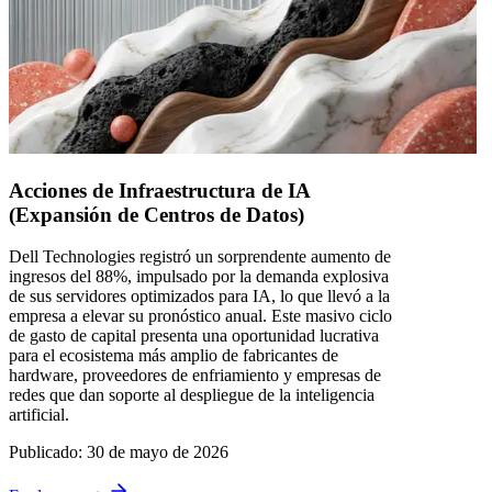
Acciones de Infraestructura de IA
(Expansión de Centros de Datos)
Dell Technologies registró un sorprendente aumento de
ingresos del 88%, impulsado por la demanda explosiva
de sus servidores optimizados para IA, lo que llevó a la
empresa a elevar su pronóstico anual. Este masivo ciclo
de gasto de capital presenta una oportunidad lucrativa
para el ecosistema más amplio de fabricantes de
hardware, proveedores de enfriamiento y empresas de
redes que dan soporte al despliegue de la inteligencia
artificial.
Publicado
:
30 de mayo de 2026