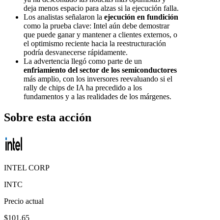
deja menos espacio para alzas si la ejecución falla.
Los analistas señalaron la
ejecución en fundición
como la prueba clave: Intel aún debe demostrar
que puede ganar y mantener a clientes externos, o
el optimismo reciente hacia la reestructuración
podría desvanecerse rápidamente.
La advertencia llegó como parte de un
enfriamiento del sector de los semiconductores
más amplio, con los inversores reevaluando si el
rally de chips de IA ha precedido a los
fundamentos y a las realidades de los márgenes.
Sobre esta acción
INTEL CORP
INTC
Precio actual
$101.65