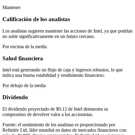
Mantener
Calificación de los analistas
Los analistas sugieren mantener las acciones de Intel, ya que podrían
no subir significativamente en un futuro cercano.
Por encima de la media
Salud financiera
Intel está generando un flujo de caja y ingresos robustos, lo que
indica una buena estabilidad y rendimiento financiero.
Por debajo de la media
Dividendo
El dividendo proyectado de $0.12 de Intel demuestra su
compromiso de devolver valor a los accionistas.
Fuente: el sentimiento de los analistas es proporcionado por
Refinitiv Ltd, líder mundial en datos de mercados financieros con