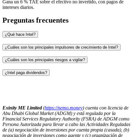
Gana un 6 % TAE sobre el efectivo no invertido, con pagos de
intereses diarios.
Preguntas frecuentes
¿Qué hace Intel?
¿Cuáles son los principales impulsores de crecimiento de Intel?
¿Cuáles son los principales riesgos a vigilar?
¿Intel paga dividendos?
Exinity ME Limited
(
https://nemo.money
) cuenta con licencia de
Abu Dhabi Global Market (ADGM) y está regulada por la
Financial Services Regulatory Authority (FSRA) de ADGM como
Persona Autorizada para llevar a cabo las Actividades Reguladas
de (a) negociación de inversiones por cuenta propia (casada), (b)
negociación de inversiones como agente y (c) organización de