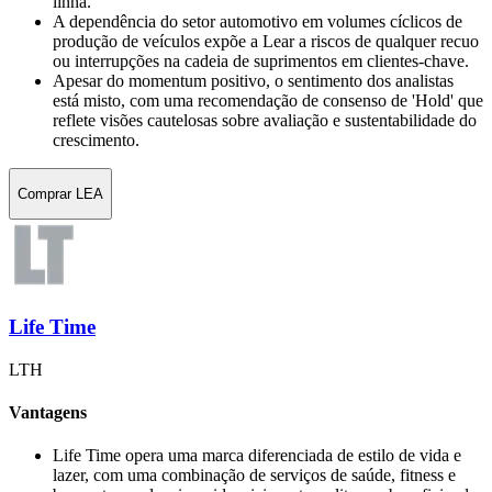
linha.
A dependência do setor automotivo em volumes cíclicos de
produção de veículos expõe a Lear a riscos de qualquer recuo
ou interrupções na cadeia de suprimentos em clientes-chave.
Apesar do momentum positivo, o sentimento dos analistas
está misto, com uma recomendação de consenso de 'Hold' que
reflete visões cautelosas sobre avaliação e sustentabilidade do
crescimento.
Comprar LEA
Life Time
LTH
Vantagens
Life Time opera uma marca diferenciada de estilo de vida e
lazer, com uma combinação de serviços de saúde, fitness e