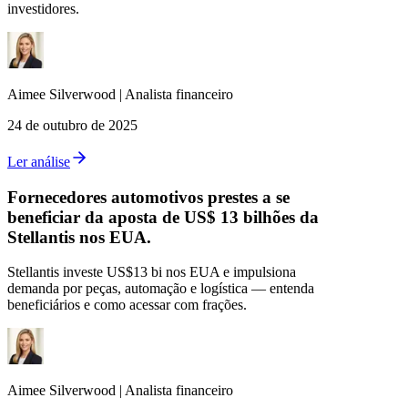
investidores.
Aimee
Silverwood
|
Analista financeiro
24 de outubro de 2025
Ler análise
Fornecedores automotivos prestes a se
beneficiar da aposta de US$ 13 bilhões da
Stellantis nos EUA.
Stellantis investe US$13 bi nos EUA e impulsiona
demanda por peças, automação e logística — entenda
beneficiários e como acessar com frações.
Aimee
Silverwood
|
Analista financeiro