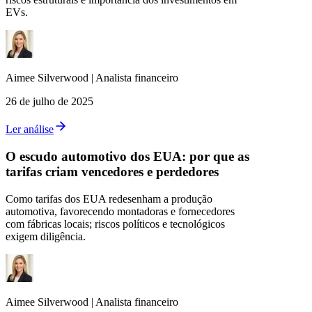
EVs.
Aimee
Silverwood
|
Analista financeiro
26 de julho de 2025
Ler análise
O escudo automotivo dos EUA: por que as
tarifas criam vencedores e perdedores
Como tarifas dos EUA redesenham a produção
automotiva, favorecendo montadoras e fornecedores
com fábricas locais; riscos políticos e tecnológicos
exigem diligência.
Aimee
Silverwood
|
Analista financeiro