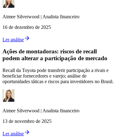
Aimee
Silverwood
|
Analista financeiro
16 de dezembro de 2025
Ler análise
Ações de montadoras: riscos de recall
podem alterar a participação de mercado
Recall da Toyota pode transferir participação a rivais e
beneficiar fornecedores e varejo; análise de
oportunidades táticas e riscos para investidores no Brasil.
Aimee
Silverwood
|
Analista financeiro
13 de novembro de 2025
Ler análise