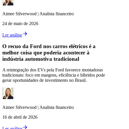
Aimee
Silverwood
|
Analista financeiro
24 de maio de 2026
Ler análise
O recuo da Ford nos carros elétricos é a
melhor coisa que poderia acontecer à
indústria automotiva tradicional
A reintegração dos EVs pela Ford favorece montadoras
tradicionais: foco em margens, eficiência e híbridos pode
gerar oportunidades de investimento no Brasil.
Aimee
Silverwood
|
Analista financeiro
16 de abril de 2026
Ler análise