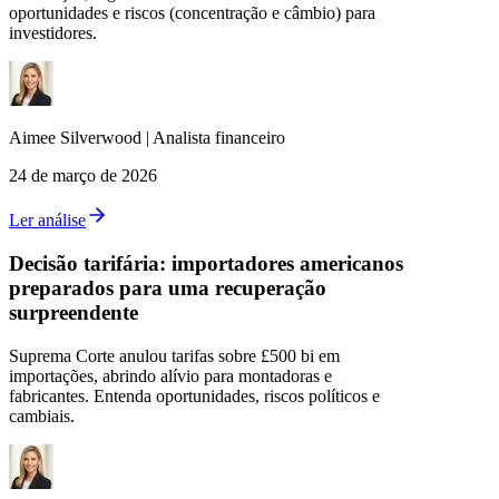
oportunidades e riscos (concentração e câmbio) para
investidores.
Aimee
Silverwood
|
Analista financeiro
24 de março de 2026
Ler análise
Decisão tarifária: importadores americanos
preparados para uma recuperação
surpreendente
Suprema Corte anulou tarifas sobre £500 bi em
importações, abrindo alívio para montadoras e
fabricantes. Entenda oportunidades, riscos políticos e
cambiais.