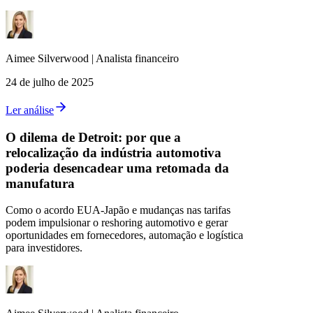
Aimee
Silverwood
|
Analista financeiro
24 de julho de 2025
Ler análise
O dilema de Detroit: por que a
relocalização da indústria automotiva
poderia desencadear uma retomada da
manufatura
Como o acordo EUA-Japão e mudanças nas tarifas
podem impulsionar o reshoring automotivo e gerar
oportunidades em fornecedores, automação e logística
para investidores.