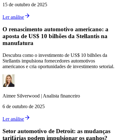
15 de outubro de 2025
Ler análise
O renascimento automotivo americano: a
aposta de US$ 10 bilhões da Stellantis na
manufatura
Descubra como o investimento de US$ 10 bilhões da
Stellantis impulsiona fornecedores automotivos
americanos e cria oportunidades de investimento setorial.
Aimee
Silverwood
|
Analista financeiro
6 de outubro de 2025
Ler análise
Setor automotivo de Detroit: as mudanças
tarifárias podem impulsionar os ganhos?