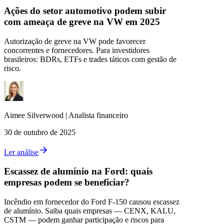
Ações do setor automotivo podem subir
com ameaça de greve na VW em 2025
Autorização de greve na VW pode favorecer
concorrentes e fornecedores. Para investidores
brasileiros: BDRs, ETFs e trades táticos com gestão de
risco.
Aimee
Silverwood
|
Analista financeiro
30 de outubro de 2025
Ler análise
Escassez de alumínio na Ford: quais
empresas podem se beneficiar?
Incêndio em fornecedor do Ford F-150 causou escassez
de alumínio. Saiba quais empresas — CENX, KALU,
CSTM — podem ganhar participação e riscos para