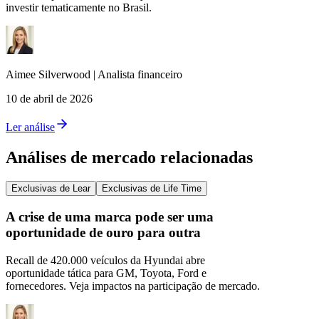
investir tematicamente no Brasil.
Aimee
Silverwood
|
Analista financeiro
10 de abril de 2026
Ler análise
Análises de mercado relacionadas
Exclusivas de Lear
Exclusivas de Life Time
A crise de uma marca pode ser uma
oportunidade de ouro para outra
Recall de 420.000 veículos da Hyundai abre
oportunidade tática para GM, Toyota, Ford e
fornecedores. Veja impactos na participação de mercado.