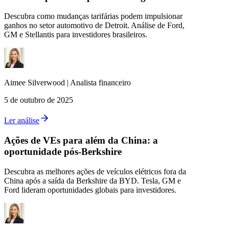
Descubra como mudanças tarifárias podem impulsionar
ganhos no setor automotivo de Detroit. Análise de Ford,
GM e Stellantis para investidores brasileiros.
Aimee
Silverwood
|
Analista financeiro
5 de outubro de 2025
Ler análise
Ações de VEs para além da China: a
oportunidade pós-Berkshire
Descubra as melhores ações de veículos elétricos fora da
China após a saída da Berkshire da BYD. Tesla, GM e
Ford lideram oportunidades globais para investidores.