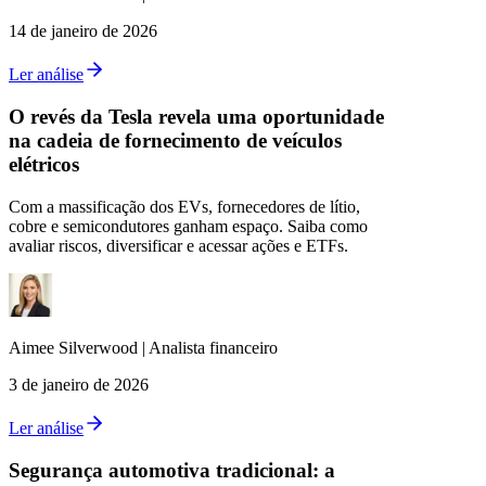
14 de janeiro de 2026
Ler análise
O revés da Tesla revela uma oportunidade
na cadeia de fornecimento de veículos
elétricos
Com a massificação dos EVs, fornecedores de lítio,
cobre e semicondutores ganham espaço. Saiba como
avaliar riscos, diversificar e acessar ações e ETFs.
Aimee
Silverwood
|
Analista financeiro
3 de janeiro de 2026
Ler análise
Segurança automotiva tradicional: a