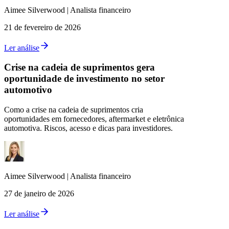
Aimee
Silverwood
|
Analista financeiro
21 de fevereiro de 2026
Ler análise
Crise na cadeia de suprimentos gera
oportunidade de investimento no setor
automotivo
Como a crise na cadeia de suprimentos cria
oportunidades em fornecedores, aftermarket e eletrônica
automotiva. Riscos, acesso e dicas para investidores.
Aimee
Silverwood
|
Analista financeiro
27 de janeiro de 2026
Ler análise