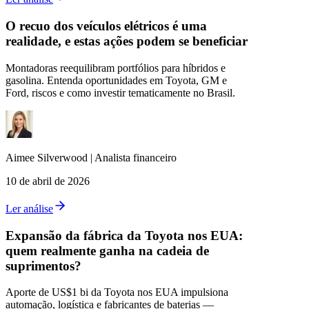
O recuo dos veículos elétricos é uma
realidade, e estas ações podem se beneficiar
Montadoras reequilibram portfólios para híbridos e
gasolina. Entenda oportunidades em Toyota, GM e
Ford, riscos e como investir tematicamente no Brasil.
Aimee
Silverwood
|
Analista financeiro
10 de abril de 2026
Ler análise
Expansão da fábrica da Toyota nos EUA:
quem realmente ganha na cadeia de
suprimentos?
Aporte de US$1 bi da Toyota nos EUA impulsiona
automação, logística e fabricantes de baterias —