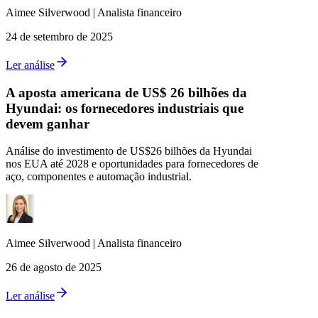
Aimee
Silverwood
|
Analista financeiro
24 de setembro de 2025
Ler análise
A aposta americana de US$ 26 bilhões da
Hyundai: os fornecedores industriais que
devem ganhar
Análise do investimento de US$26 bilhões da Hyundai
nos EUA até 2028 e oportunidades para fornecedores de
aço, componentes e automação industrial.
Aimee
Silverwood
|
Analista financeiro
26 de agosto de 2025
Ler análise