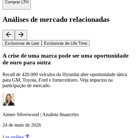
Comprar LTH
Análises de mercado relacionadas
Exclusivas de Lear
Exclusivas de Life Time
A crise de uma marca pode ser uma oportunidade
de ouro para outra
Recall de 420.000 veículos da Hyundai abre oportunidade tática
para GM, Toyota, Ford e fornecedores. Veja impactos na
participação de mercado.
Aimee
Silverwood
|
Analista financeiro
24 de maio de 2026
Ler análise