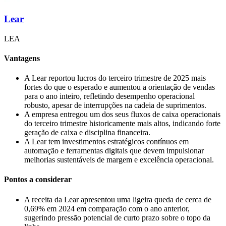
Lear
LEA
Vantagens
A Lear reportou lucros do terceiro trimestre de 2025 mais
fortes do que o esperado e aumentou a orientação de vendas
para o ano inteiro, refletindo desempenho operacional
robusto, apesar de interrupções na cadeia de suprimentos.
A empresa entregou um dos seus fluxos de caixa operacionais
do terceiro trimestre historicamente mais altos, indicando forte
geração de caixa e disciplina financeira.
A Lear tem investimentos estratégicos contínuos em
automação e ferramentas digitais que devem impulsionar
melhorias sustentáveis de margem e excelência operacional.
Pontos a considerar
A receita da Lear apresentou uma ligeira queda de cerca de
0,69% em 2024 em comparação com o ano anterior,
sugerindo pressão potencial de curto prazo sobre o topo da