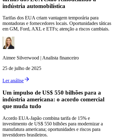
indústria automobilística
Tarifas dos EUA criam vantagem temporária para
montadoras e fornecedores locais. Oportunidades táticas
em GM, Ford, AXL e ETFs; atenção a riscos cambiais.
Aimee
Silverwood
|
Analista financeiro
25 de julho de 2025
Ler análise
Um impulso de US$ 550 bilhões para a
indústria americana: o acordo comercial
que muda tudo
Acordo EUA-Japão combina tarifa de 15% e
investimento de US$ 550 bilhões para modernizar a
manufatura americana; oportunidades e riscos para
investidores brasileiros.