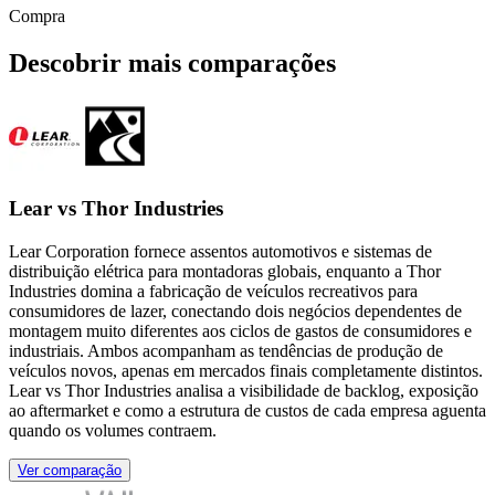
Compra
Descobrir mais comparações
Lear vs Thor Industries
Lear Corporation fornece assentos automotivos e sistemas de
distribuição elétrica para montadoras globais, enquanto a Thor
Industries domina a fabricação de veículos recreativos para
consumidores de lazer, conectando dois negócios dependentes de
montagem muito diferentes aos ciclos de gastos de consumidores e
industriais. Ambos acompanham as tendências de produção de
veículos novos, apenas em mercados finais completamente distintos.
Lear vs Thor Industries analisa a visibilidade de backlog, exposição
ao aftermarket e como a estrutura de custos de cada empresa aguenta
quando os volumes contraem.
Ver comparação