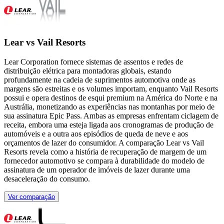
Lear vs Vail Resorts
Lear Corporation fornece sistemas de assentos e redes de
distribuição elétrica para montadoras globais, estando
profundamente na cadeia de suprimentos automotiva onde as
margens são estreitas e os volumes importam, enquanto Vail Resorts
possui e opera destinos de esqui premium na América do Norte e na
Austrália, monetizando as experiências nas montanhas por meio de
sua assinatura Epic Pass. Ambas as empresas enfrentam ciclagem de
receita, embora uma esteja ligada aos cronogramas de produção de
automóveis e a outra aos episódios de queda de neve e aos
orçamentos de lazer do consumidor. A comparação Lear vs Vail
Resorts revela como a história de recuperação de margem de um
fornecedor automotivo se compara à durabilidade do modelo de
assinatura de um operador de imóveis de lazer durante uma
desaceleração do consumo.
Ver comparação