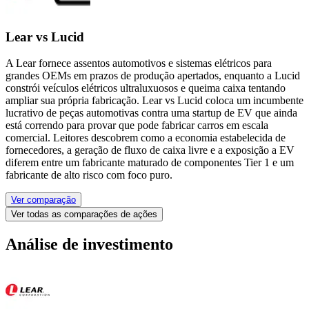
Lear vs Lucid
A Lear fornece assentos automotivos e sistemas elétricos para
grandes OEMs em prazos de produção apertados, enquanto a Lucid
constrói veículos elétricos ultraluxuosos e queima caixa tentando
ampliar sua própria fabricação. Lear vs Lucid coloca um incumbente
lucrativo de peças automotivas contra uma startup de EV que ainda
está correndo para provar que pode fabricar carros em escala
comercial. Leitores descobrem como a economia estabelecida de
fornecedores, a geração de fluxo de caixa livre e a exposição a EV
diferem entre um fabricante maturado de componentes Tier 1 e um
fabricante de alto risco com foco puro.
Ver comparação
Ver todas as comparações de ações
Análise de investimento