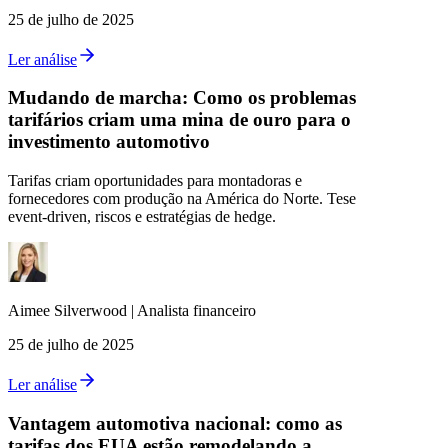
25 de julho de 2025
Ler análise
Mudando de marcha: Como os problemas
tarifários criam uma mina de ouro para o
investimento automotivo
Tarifas criam oportunidades para montadoras e
fornecedores com produção na América do Norte. Tese
event-driven, riscos e estratégias de hedge.
Aimee
Silverwood
|
Analista financeiro
25 de julho de 2025
Ler análise
Vantagem automotiva nacional: como as
tarifas dos EUA estão remodelando a