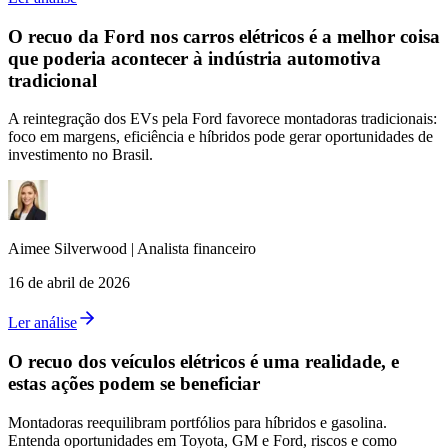
O recuo da Ford nos carros elétricos é a melhor coisa
que poderia acontecer à indústria automotiva
tradicional
A reintegração dos EVs pela Ford favorece montadoras tradicionais:
foco em margens, eficiência e híbridos pode gerar oportunidades de
investimento no Brasil.
Aimee
Silverwood
|
Analista financeiro
16 de abril de 2026
Ler análise
O recuo dos veículos elétricos é uma realidade, e
estas ações podem se beneficiar
Montadoras reequilibram portfólios para híbridos e gasolina.
Entenda oportunidades em Toyota, GM e Ford, riscos e como