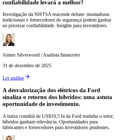
confiabilidade levará a melhor?
Investigação da NHTSA reacende debate: montadoras
tradicionais e fornecedores de segurança podem ganhar
ao priorizar confiabilidade. Insights para investidores.
Aimee
Silverwood
|
Analista financeiro
31 de dezembro de 2025
Ler análise
A desvalorização dos elétricos da Ford
sinaliza o retorno dos híbridos: uma astuta
oportunidade de investimento.
A baixa contábil de US$19,5 bi da Ford realinha o setor;
híbridos ganham relevância. Oportunidades para
fabricantes e fornecedores para investidores prudentes.