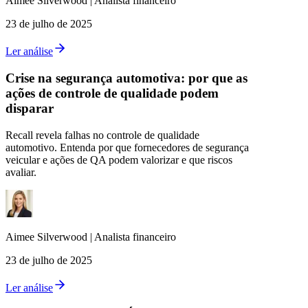
Aimee
Silverwood
|
Analista financeiro
23 de julho de 2025
Ler análise
Crise na segurança automotiva: por que as
ações de controle de qualidade podem
disparar
Recall revela falhas no controle de qualidade
automotivo. Entenda por que fornecedores de segurança
veicular e ações de QA podem valorizar e que riscos
avaliar.
Aimee
Silverwood
|
Analista financeiro
23 de julho de 2025
Ler análise