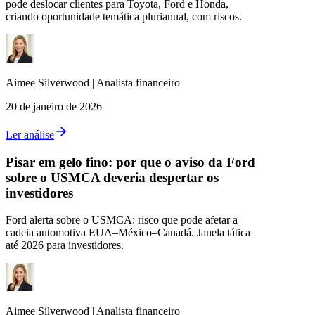
pode deslocar clientes para Toyota, Ford e Honda,
criando oportunidade temática plurianual, com riscos.
Aimee
Silverwood
|
Analista financeiro
20 de janeiro de 2026
Ler análise
Pisar em gelo fino: por que o aviso da Ford
sobre o USMCA deveria despertar os
investidores
Ford alerta sobre o USMCA: risco que pode afetar a
cadeia automotiva EUA–México–Canadá. Janela tática
até 2026 para investidores.
Aimee
Silverwood
|
Analista financeiro