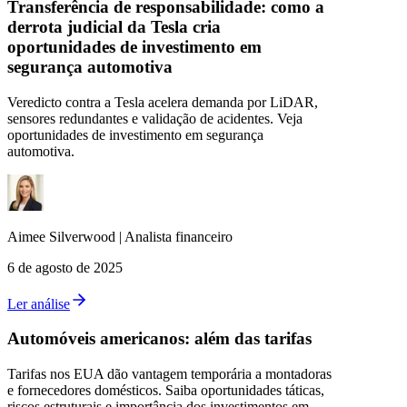
Transferência de responsabilidade: como a
derrota judicial da Tesla cria
oportunidades de investimento em
segurança automotiva
Veredicto contra a Tesla acelera demanda por LiDAR,
sensores redundantes e validação de acidentes. Veja
oportunidades de investimento em segurança
automotiva.
Aimee
Silverwood
|
Analista financeiro
6 de agosto de 2025
Ler análise
Automóveis americanos: além das tarifas
Tarifas nos EUA dão vantagem temporária a montadoras
e fornecedores domésticos. Saiba oportunidades táticas,
riscos estruturais e importância dos investimentos em