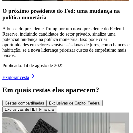
O próximo presidente do Fed: uma mudança na
política monetária
A busca do presidente Trump por um novo presidente do Federal
Reserve, incluindo candidatos do setor privado, sinaliza uma
potencial mudança na política monetária. Isso pode criar
oportunidades em setores sensíveis às taxas de juros, como bancos e
habitação, se a nova liderança priorizar custos de empréstimo mais
baixos.
Publicado
:
14 de agosto de 2025
Explorar cesta
Em quais cestas elas aparecem?
Cestas compartilhadas
Exclusivas de Capitol Federal
Exclusivas de HBT Financial