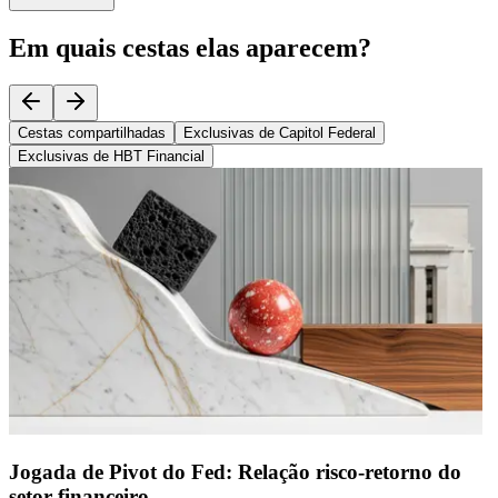
Em quais cestas elas aparecem?
Cestas compartilhadas
Exclusivas de Capitol Federal
Exclusivas de HBT Financial
Jogada de Pivot do Fed: Relação risco-retorno do
setor financeiro