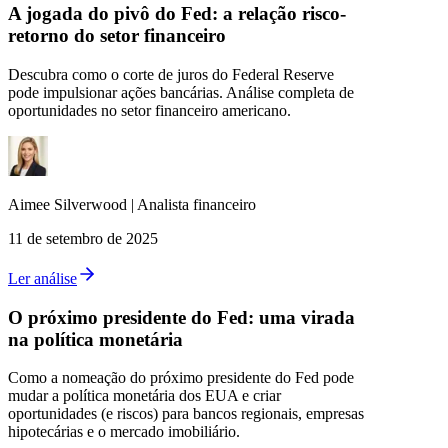
A jogada do pivô do Fed: a relação risco-
retorno do setor financeiro
Descubra como o corte de juros do Federal Reserve
pode impulsionar ações bancárias. Análise completa de
oportunidades no setor financeiro americano.
Aimee
Silverwood
|
Analista financeiro
11 de setembro de 2025
Ler análise
O próximo presidente do Fed: uma virada
na política monetária
Como a nomeação do próximo presidente do Fed pode
mudar a política monetária dos EUA e criar
oportunidades (e riscos) para bancos regionais, empresas
hipotecárias e o mercado imobiliário.