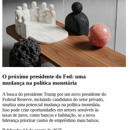
O próximo presidente do Fed: uma
mudança na política monetária
A busca do presidente Trump por um novo presidente do
Federal Reserve, incluindo candidatos do setor privado,
sinaliza uma potencial mudança na política monetária.
Isso pode criar oportunidades em setores sensíveis às
taxas de juros, como bancos e habitação, se a nova
liderança priorizar custos de empréstimo mais baixos.