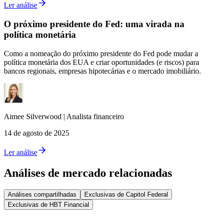
Ler análise
O próximo presidente do Fed: uma virada na
política monetária
Como a nomeação do próximo presidente do Fed pode mudar a
política monetária dos EUA e criar oportunidades (e riscos) para
bancos regionais, empresas hipotecárias e o mercado imobiliário.
Aimee
Silverwood
|
Analista financeiro
14 de agosto de 2025
Ler análise
Análises de mercado relacionadas
Análises compartilhadas
Exclusivas de Capitol Federal
Exclusivas de HBT Financial