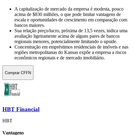
A capitalização de mercado da empresa é modesta, pouco
acima de $830 milhões, o que pode limitar vantagens de
escala e oportunidades de crescimento em comparação com
bancos maiores.
Sua relação preço/lucro, próxima de 13,5 vezes, indica uma
avaliação ligeiramente acima de alguns pares de bancos
regionais menores, potencialmente limitando o upside.
Concentração em empréstimos residenciais de imóveis e nas
regiões metropolitanas do Kansas expõe a empresa a riscos
econômicos regionais e de mercado imobiliário.
Comprar CFFN
HBT Financial
HBT
Vantagens