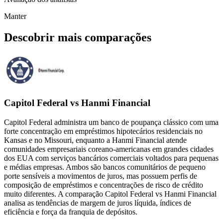
Manter
Descobrir mais comparações
Capitol Federal vs Hanmi Financial
Capitol Federal administra um banco de poupança clássico com uma
forte concentração em empréstimos hipotecários residenciais no
Kansas e no Missouri, enquanto a Hanmi Financial atende
comunidades empresariais coreano-americanas em grandes cidades
dos EUA com serviços bancários comerciais voltados para pequenas
e médias empresas. Ambos são bancos comunitários de pequeno
porte sensíveis a movimentos de juros, mas possuem perfis de
composição de empréstimos e concentrações de risco de crédito
muito diferentes. A comparação Capitol Federal vs Hanmi Financial
analisa as tendências de margem de juros líquida, índices de
eficiência e força da franquia de depósitos.