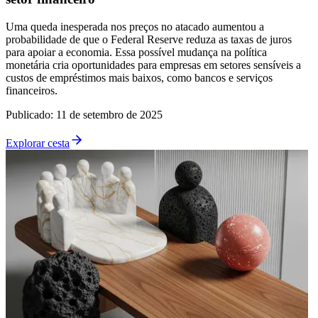
Uma queda inesperada nos preços no atacado aumentou a
probabilidade de que o Federal Reserve reduza as taxas de juros
para apoiar a economia. Essa possível mudança na política
monetária cria oportunidades para empresas em setores sensíveis a
custos de empréstimos mais baixos, como bancos e serviços
financeiros.
Publicado
:
11 de setembro de 2025
Explorar cesta