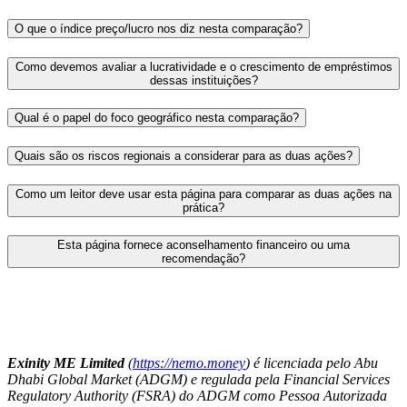
O que o índice preço/lucro nos diz nesta comparação?
Como devemos avaliar a lucratividade e o crescimento de empréstimos
dessas instituições?
Qual é o papel do foco geográfico nesta comparação?
Quais são os riscos regionais a considerar para as duas ações?
Como um leitor deve usar esta página para comparar as duas ações na
prática?
Esta página fornece aconselhamento financeiro ou uma
recomendação?
Exinity ME Limited
(
https://nemo.money
) é licenciada pelo Abu
Dhabi Global Market (ADGM) e regulada pela Financial Services
Regulatory Authority (FSRA) do ADGM como Pessoa Autorizada