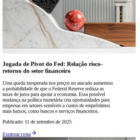
Jogada de Pivot do Fed: Relação risco-
retorno do setor financeiro
Uma queda inesperada nos preços no atacado aumentou
a probabilidade de que o Federal Reserve reduza as
taxas de juros para apoiar a economia. Essa possível
mudança na política monetária cria oportunidades para
empresas em setores sensíveis a custos de empréstimos
mais baixos, como bancos e serviços financeiros.
Publicado
:
11 de setembro de 2025
Explorar cesta