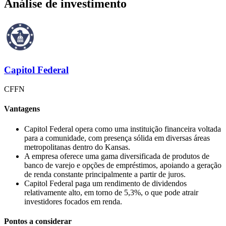
Análise de investimento
Capitol Federal
CFFN
Vantagens
Capitol Federal opera como uma instituição financeira voltada
para a comunidade, com presença sólida em diversas áreas
metropolitanas dentro do Kansas.
A empresa oferece uma gama diversificada de produtos de
banco de varejo e opções de empréstimos, apoiando a geração
de renda constante principalmente a partir de juros.
Capitol Federal paga um rendimento de dividendos
relativamente alto, em torno de 5,3%, o que pode atrair
investidores focados em renda.
Pontos a considerar