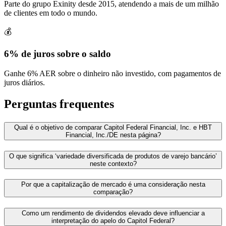
Parte do grupo Exinity desde 2015, atendendo a mais de um milhão
de clientes em todo o mundo.
💰
6% de juros sobre o saldo
Ganhe 6% AER sobre o dinheiro não investido, com pagamentos de
juros diários.
Perguntas frequentes
Qual é o objetivo de comparar Capitol Federal Financial, Inc. e HBT
Financial, Inc./DE nesta página?
O que significa ‘variedade diversificada de produtos de varejo bancário’
neste contexto?
Por que a capitalização de mercado é uma consideração nesta
comparação?
Como um rendimento de dividendos elevado deve influenciar a
interpretação do apelo do Capitol Federal?