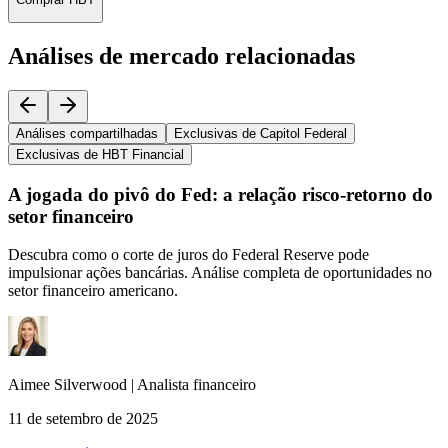
Análises de mercado relacionadas
Análises compartilhadas
Exclusivas de Capitol Federal
Exclusivas de HBT Financial
A jogada do pivô do Fed: a relação risco-retorno do
setor financeiro
Descubra como o corte de juros do Federal Reserve pode
impulsionar ações bancárias. Análise completa de oportunidades no
setor financeiro americano.
Aimee
Silverwood
|
Analista financeiro
11 de setembro de 2025