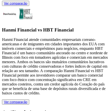
Ver comparação
Hanmi Financial vs HBT Financial
Hanmi Financial atende comunidades empresariais coreano-
americanas e de imigrantes em cidades importantes dos EUA com
imóveis comerciais e empréstimos para negócios, enquanto HBT
Financial é um banco comunitário ancorado no centro e nordeste de
Illinois com foco em tomadores agrícolas e comerciais em mercados
menores. Ambos os bancos são mutuários comunitários lucrativos
com culturas de crédito conservadoras e fortes índices de capital em
relação ao seu tamanho. A comparação Hanmi Financial vs HBT
Financial permite aos investidores comparar um banco comercial
com foco étnico com concentração significativa em CRE em
mercados costeiros, contra um credor agrícola do Coração do país
que se beneficia de uma base de depósitos rurais diversificada e de
baixos custos de crédito.
Ver comparação