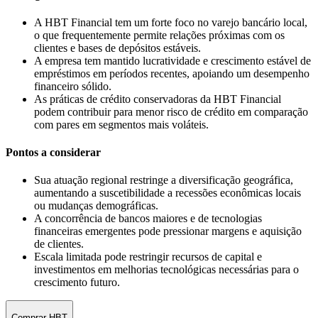
A HBT Financial tem um forte foco no varejo bancário local,
o que frequentemente permite relações próximas com os
clientes e bases de depósitos estáveis.
A empresa tem mantido lucratividade e crescimento estável de
empréstimos em períodos recentes, apoiando um desempenho
financeiro sólido.
As práticas de crédito conservadoras da HBT Financial
podem contribuir para menor risco de crédito em comparação
com pares em segmentos mais voláteis.
Pontos a considerar
Sua atuação regional restringe a diversificação geográfica,
aumentando a suscetibilidade a recessões econômicas locais
ou mudanças demográficas.
A concorrência de bancos maiores e de tecnologias
financeiras emergentes pode pressionar margens e aquisição
de clientes.
Escala limitada pode restringir recursos de capital e
investimentos em melhorias tecnológicas necessárias para o
crescimento futuro.
Comprar HBT