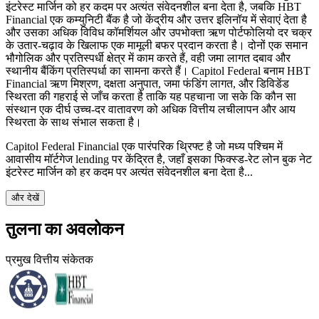
इंटरेस्ट मार्जिन को हर कदम पर अत्यंत संवेदनशील बना देता है, जबकि HBT
Financial एक कम्युनिटी बैंक है जो केंद्रीय और उत्तर इलिनॉय में सेवाएं देता है
और उसका अधिक विविध कॉमर्शियल और उपभोक्ता ऋण पोर्टफोलियो दर चक्र
के उतार-चढ़ाव के खिलाफ एक मामूली बफर प्रदान करता है। दोनों एक समान
भौगोलिक और प्रतिस्पर्धी क्षेत्र में काम करते हैं, वही जमा लागत दबाव और
स्थानीय बैंकिंग प्रतिस्पर्धा का सामना करते हैं। Capitol Federal बनाम HBT
Financial ऋण मिश्रण, दक्षता अनुपात, जमा फंडिंग लागत, और डिविडेंड
स्थिरता की गहराई से जाँच करता है ताकि यह पहचाना जा सके कि कौन सा
संस्थान एक दीर्घ उच्च-दर वातावरण को अधिक वित्तीय लचीलापन और आय
स्थिरता के साथ संभाल सकता है।
Capitol Federal Financial एक पारंपरिक थ्रिफ्ट है जो मध्य पश्चिम में
आवासीय मॉर्टगेज lending पर केंद्रित है, जहाँ इसका फिक्स्ड-रेट लोन बुक नेट
इंटरेस्ट मार्जिन को हर कदम पर अत्यंत संवेदनशील बना देता है...
और देखें
तुलना का अवलोकन
प्रमुख वित्तीय संकेतक