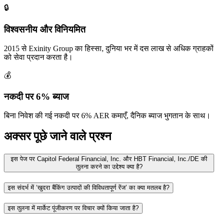
🔒
विश्वसनीय और विनियमित
2015 से Exinity Group का हिस्सा, दुनिया भर में दस लाख से अधिक ग्राहकों
को सेवा प्रदान करता है।
💰
नकदी पर 6% ब्याज
बिना निवेश की गई नकदी पर 6% AER कमाएँ, दैनिक ब्याज भुगतान के साथ।
अक्सर पूछे जाने वाले प्रश्न
इस पेज पर Capitol Federal Financial, Inc. और HBT Financial, Inc./DE की
तुलना करने का उद्देश्य क्या है?
इस संदर्भ में ‘खुदरा बैंकिंग उत्पादों की विविधतापूर्ण रेंज’ का क्या मतलब है?
इस तुलना में मार्केट पूंजीकरण पर विचार क्यों किया जाता है?