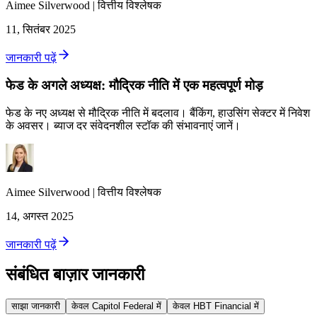
Aimee
Silverwood
|
वित्तीय विश्लेषक
11, सितंबर 2025
जानकारी पढ़ें
फेड के अगले अध्यक्ष: मौद्रिक नीति में एक महत्वपूर्ण मोड़
फेड के नए अध्यक्ष से मौद्रिक नीति में बदलाव। बैंकिंग, हाउसिंग सेक्टर में निवेश
के अवसर। ब्याज दर संवेदनशील स्टॉक की संभावनाएं जानें।
Aimee
Silverwood
|
वित्तीय विश्लेषक
14, अगस्त 2025
जानकारी पढ़ें
संबंधित बाज़ार जानकारी
साझा जानकारी
केवल Capitol Federal में
केवल HBT Financial में