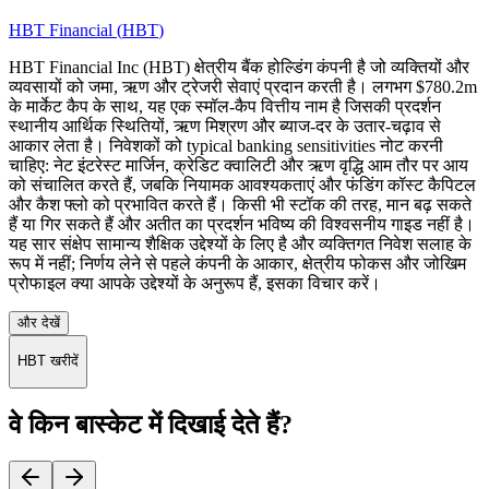
HBT Financial
(
HBT
)
HBT Financial Inc (HBT) क्षेत्रीय बैंक होल्डिंग कंपनी है जो व्यक्तियों और
व्यवसायों को जमा, ऋण और ट्रेजरी सेवाएं प्रदान करती है। लगभग $780.2m
के मार्केट कैप के साथ, यह एक स्मॉल-कैप वित्तीय नाम है जिसकी प्रदर्शन
स्थानीय आर्थिक स्थितियों, ऋण मिश्रण और ब्याज-दर के उतार-चढ़ाव से
आकार लेता है। निवेशकों को typical banking sensitivities नोट करनी
चाहिए: नेट इंटरेस्ट मार्जिन, क्रेडिट क्वालिटी और ऋण वृद्धि आम तौर पर आय
को संचालित करते हैं, जबकि नियामक आवश्यकताएं और फंडिंग कॉस्ट कैपिटल
और कैश फ्लो को प्रभावित करते हैं। किसी भी स्टॉक की तरह, मान बढ़ सकते
हैं या गिर सकते हैं और अतीत का प्रदर्शन भविष्य की विश्वसनीय गाइड नहीं है।
यह सार संक्षेप सामान्य शैक्षिक उद्देश्यों के लिए है और व्यक्तिगत निवेश सलाह के
रूप में नहीं; निर्णय लेने से पहले कंपनी के आकार, क्षेत्रीय फोकस और जोखिम
प्रोफाइल क्या आपके उद्देश्यों के अनुरूप हैं, इसका विचार करें।
और देखें
HBT खरीदें
वे किन बास्केट में दिखाई देते हैं?