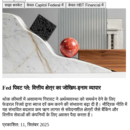
साझा बास्केट
केवल Capitol Federal में
केवल HBT Financial में
Fed पिवट प्ले: वित्तीय क्षेत्र का जोखिम-इनाम व्यापार
थोक कीमतों में असामान्य गिरावट ने अर्थव्यवस्था को समर्थन देने के लिए
फेडरल रिजर्व द्वारा ब्याज दरें कम करने की संभावना बढ़ा दी है। मौद्रिक नीति में
यह संभावित बदलाव कम ऋण लागत से संवेदनशील क्षेत्रों जैसे बैंकिंग और
वित्तीय सेवाओं की कंपनियों के लिए अवसर पैदा करता है।
प्रकाशित
:
11, सितंबर 2025