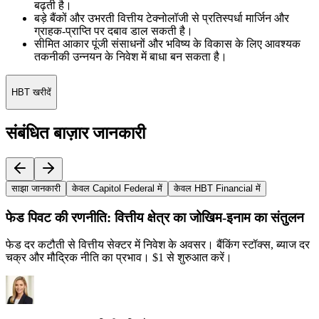
बढ़ती है।
बड़े बैंकों और उभरती वित्तीय टेक्नोलॉजी से प्रतिस्पर्धा मार्जिन और
ग्राहक-प्राप्ति पर दबाव डाल सकती है।
सीमित आकार पूंजी संसाधनों और भविष्य के विकास के लिए आवश्यक
तकनीकी उन्नयन के निवेश में बाधा बन सकता है।
HBT खरीदें
संबंधित बाज़ार जानकारी
साझा जानकारी
केवल Capitol Federal में
केवल HBT Financial में
फेड पिवट की रणनीति: वित्तीय क्षेत्र का जोखिम-इनाम का संतुलन
फेड दर कटौती से वित्तीय सेक्टर में निवेश के अवसर। बैंकिंग स्टॉक्स, ब्याज दर
चक्र और मौद्रिक नीति का प्रभाव। $1 से शुरुआत करें।