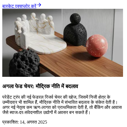
बास्केट एक्सप्लोर करें
अगला फेड चेयर: मौद्रिक नीति में बदलाव
परेडेंट ट्रंप की नई फेडरल रिजर्व चेयर की खोज, जिसमें निजी क्षेत्र के
उम्मीदवार भी शामिल हैं, मौद्रिक नीति में संभावित बदलाव के संकेत देती है।
अगर नई नेतृत्व कम ऋण-लागत को प्राथमिकता देती है, तो बैंकिंग और आवास
जैसे ब्याज-दर-संवेदनशील उद्योगों में अवसर बन सकते हैं।
प्रकाशित
:
14, अगस्त 2025