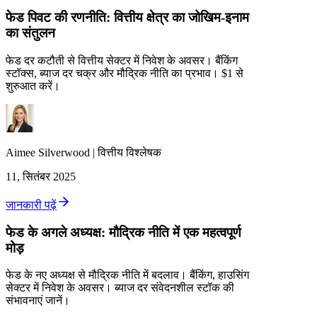
फेड पिवट की रणनीति: वित्तीय क्षेत्र का जोखिम-इनाम
का संतुलन
फेड दर कटौती से वित्तीय सेक्टर में निवेश के अवसर। बैंकिंग
स्टॉक्स, ब्याज दर चक्र और मौद्रिक नीति का प्रभाव। $1 से
शुरुआत करें।
Aimee
Silverwood
|
वित्तीय विश्लेषक
11, सितंबर 2025
जानकारी पढ़ें
फेड के अगले अध्यक्ष: मौद्रिक नीति में एक महत्वपूर्ण
मोड़
फेड के नए अध्यक्ष से मौद्रिक नीति में बदलाव। बैंकिंग, हाउसिंग
सेक्टर में निवेश के अवसर। ब्याज दर संवेदनशील स्टॉक की
संभावनाएं जानें।