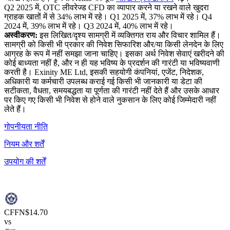
Q2 2025 में, OTC लीवरेज्ड CFD का व्यापार करने या रखने वाले खुदरा
ग्राहक खातों में से 34% लाभ में रहे। Q1 2025 में, 37% लाभ में रहे। Q4
2024 में, 39% लाभ में रहे। Q3 2024 में, 40% लाभ में रहे।
अस्वीकरण:
इस लिखित/दृश्य सामग्री में व्यक्तिगत राय और विचार शामिल हैं।
सामग्री को किसी भी प्रकार की निवेश सिफारिश और/या किसी लेनदेन के लिए
आग्रह के रूप में नहीं समझा जाना चाहिए। इसका अर्थ निवेश सेवाएं खरीदने की
कोई बाध्यता नहीं है, और न ही यह भविष्य के प्रदर्शन की गारंटी या भविष्यवाणी
करती है। Exinity ME Ltd, इसकी सहयोगी कंपनियां, एजेंट, निदेशक,
अधिकारी या कर्मचारी उपलब्ध कराई गई किसी भी जानकारी या डेटा की
सटीकता, वैधता, समयबद्धता या पूर्णता की गारंटी नहीं देते हैं और उसके आधार
पर किए गए किसी भी निवेश से होने वाले नुकसान के लिए कोई जिम्मेदारी नहीं
लेते हैं।
गोपनीयता नीति
नियम और शर्तें
उपयोग की शर्तें
CFFN
$14.70
vs