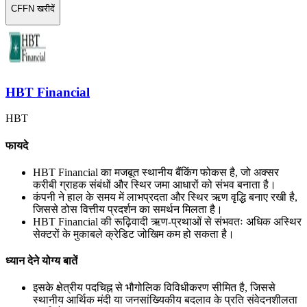
CFFN खरीदें
HBT Financial
HBT
फायदे
HBT Financial का मजबूत स्थानीय बैंकिंग फोकस है, जो अक्सर
करीबी ग्राहक संबंधों और स्थिर जमा आधारों को संभव बनाता है।
कंपनी ने हाल के समय में लाभप्रदता और स्थिर ऋण वृद्धि बनाए रखी है,
जिससे ठोस वित्तीय प्रदर्शन का समर्थन मिलता है।
HBT Financial की रूढ़िवादी ऋण-प्रथाओं से संभवतः अधिक अस्थिर
सेक्टरों के मुकाबले क्रेडिट जोखिम कम हो सकता है।
ध्यान देने योग्य बातें
इसके क्षेत्रीय पदचिह्न से भौगोलिक विविधीकरण सीमित है, जिससे
स्थानीय आर्थिक मंदी या जनसांख्यिकीय बदलाव के प्रति संवेदनशीलता