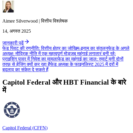
Aimee
Silverwood
|
वित्तीय विश्लेषक
14, अगस्त 2025
जानकारी पढ़ें
फेड पिवट की रणनीति: वित्तीय क्षेत्र का जोखिम-इनाम का संतुलन
फेड के अगले
अध्यक्ष: मौद्रिक नीति में एक महत्वपूर्ण मोड़
जब महंगाई लगातार बनी रहे:
प्राइसिंग पावर में निवेश का मामला
फेड का महंगाई का जाल: स्मार्ट मनी दोनों
तरफ़ से हेजिंग क्यों कर रहा है
फेड अध्यक्ष के फाइनलिस्ट 2025 में दरों में
बदलाव का संकेत दे सकते हैं
Capitol Federal और HBT Financial के बारे
में
Capitol Federal
(
CFFN
)