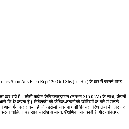
eutics Spon Ads Each Rep 120 Ord Shs (pst Spt) के बारे में जानने योग्य
कसित कर रही है। छोटी मार्केट कैपिटलाइज़ेशन (लगभग $15.05M) के साथ, कंपनी
 निर्भर करता है। निवेशकों को जैविक-तकनीकी जोखिमों के बारे में सतर्क
को आकर्षित कर सकता है जो न्यूरोलॉजिक या मनोचिकित्सा स्थितियों के लिए नए
ाद करना चाहिए। यह सार-सारांश सामान्य, शैक्षणिक जानकारी है और व्यक्तिगत