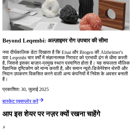
Beyond Leqembi: अल्ज़ाइमर रोग उपचार की सीमा
नया दीर्घकालिक डेटा दिखाता है कि Eisai और Biogen की Alzheimer's
दवा Leqembi चार वर्षों में संज्ञानात्मक गिरावट को प्रभावी ढंग से धीमा करती
है, जिससे इसका बाज़ार-प्रमुख स्थान प्रमाणित होता है। यह सफलता मौलिक
वैज्ञानिक दृष्टिकोण को मान्य करती है, और समान न्यूरो-डिजेनेरेशन थेरपी और
निदान उपकरण विकसित करने वाली अन्य कंपनियों में निवेश के अवसर बनाती
है।
प्रकाशित
:
30, जुलाई 2025
बास्केट एक्सप्लोर करें
आप इस शेयर पर नज़र क्यों रखना चाहेंगे
⚡