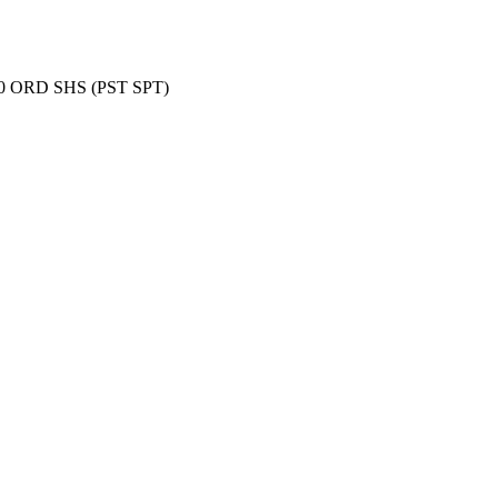
ORD SHS (PST SPT)