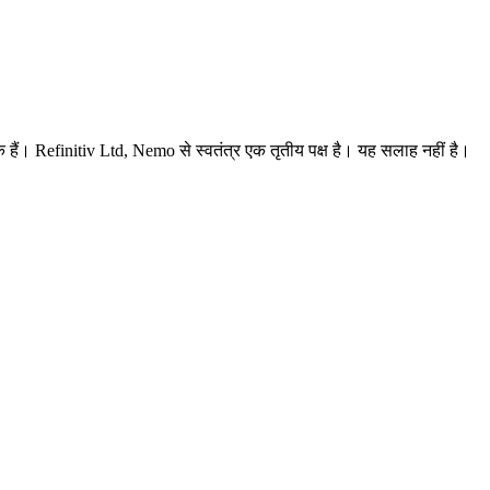
हक हैं। Refinitiv Ltd, Nemo से स्वतंत्र एक तृतीय पक्ष है। यह सलाह नहीं है।