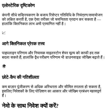
एलोस्टेरिक दृष्टिकोण
कंपनी सीधे सक्रियकरण के बजाय रिसेप्टर गतिविधि के नियंत्रण/समायोजन
को लक्षित करती है, एक ऐसा तरीका जो चयनितता प्रदान कर सकता है —
हालांकि क्लिनिकल लाभ अभी प्रमाणित नहीं है।
📈
आगे क्लिनिकल प्रेरक तत्त्व
पाइपलाइन परिणाम और नियामक माइलस्टोन शेयर मूल्य को काफी हद तक
बदला सकते हैं; हालांकि द्वैध परीक्षण परिणाम भी डाउनसाइड जोखिम बढ़ाते हैं।
🌍
छोटे‑कैप की गतिशीलता
कम बाज़ार पूंजीकरण से अधिक अस्थिरता और सीमित तरलता हो सकता है,
इसलिए निवेशकों के लिए पोज़िशन का आकार और जोखिम प्रबंधन महत्वपूर्ण
हैं।
नेमो के साथ निवेश क्यों करें?