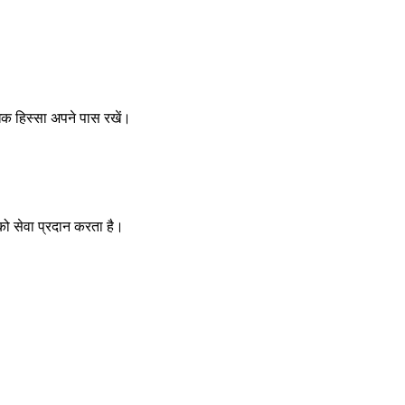
िक हिस्सा अपने पास रखें।
को सेवा प्रदान करता है।