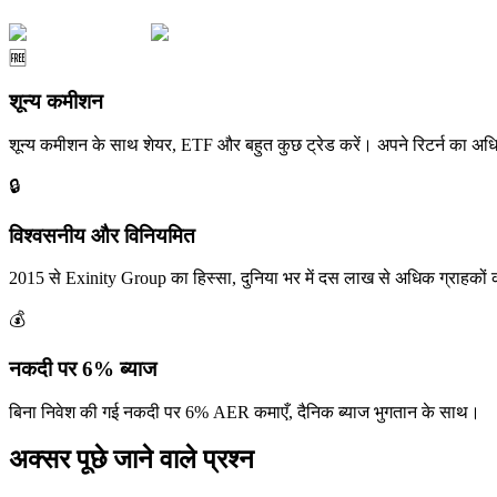
🆓
शून्य कमीशन
शून्य कमीशन के साथ शेयर, ETF और बहुत कुछ ट्रेड करें। अपने रिटर्न का अध
🔒
विश्वसनीय और विनियमित
2015 से Exinity Group का हिस्सा, दुनिया भर में दस लाख से अधिक ग्राहकों 
💰
नकदी पर 6% ब्याज
बिना निवेश की गई नकदी पर 6% AER कमाएँ, दैनिक ब्याज भुगतान के साथ।
अक्सर पूछे जाने वाले प्रश्न