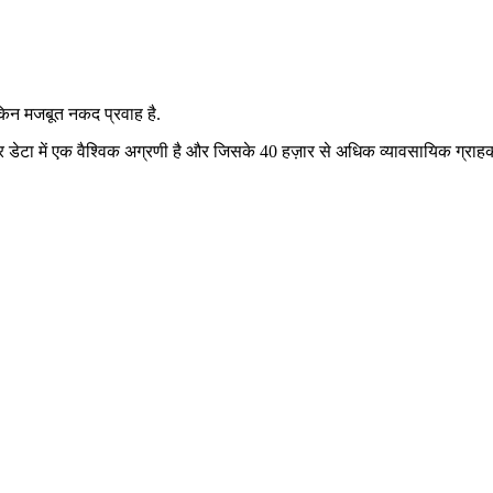
किन मजबूत नकद प्रवाह है.
ज़ार डेटा में एक वैश्विक अग्रणी है और जिसके 40 हज़ार से अधिक व्यावसायिक ग्रा