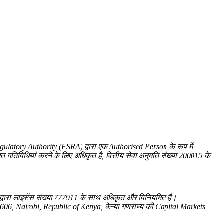
atory Authority (FSRA) द्वारा एक Authorised Person के रूप में
यमित गतिविधियां करने के लिए अधिकृत है, वित्तीय सेवा अनुमति संख्या 200015 के
ारा लाइसेंस संख्या 777911 के साथ अधिकृत और विनियमित है।
6, Nairobi, Republic of Kenya, केन्या गणराज्य की Capital Markets