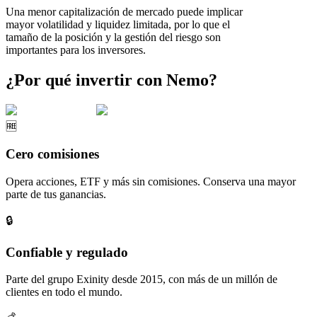
Una menor capitalización de mercado puede implicar
mayor volatilidad y liquidez limitada, por lo que el
tamaño de la posición y la gestión del riesgo son
importantes para los inversores.
¿Por qué invertir con Nemo?
🆓
Cero comisiones
Opera acciones, ETF y más sin comisiones. Conserva una mayor
parte de tus ganancias.
🔒
Confiable y regulado
Parte del grupo Exinity desde 2015, con más de un millón de
clientes en todo el mundo.