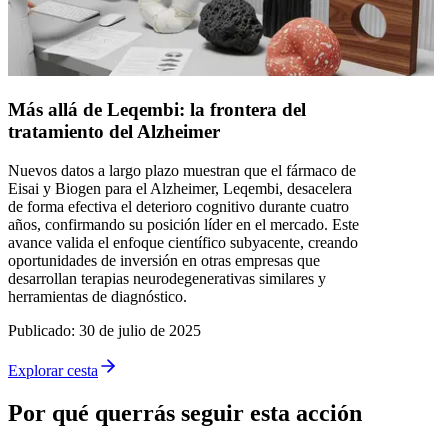
Más allá de Leqembi: la frontera del
tratamiento del Alzheimer
Nuevos datos a largo plazo muestran que el fármaco de
Eisai y Biogen para el Alzheimer, Leqembi, desacelera
de forma efectiva el deterioro cognitivo durante cuatro
años, confirmando su posición líder en el mercado. Este
avance valida el enfoque científico subyacente, creando
oportunidades de inversión en otras empresas que
desarrollan terapias neurodegenerativas similares y
herramientas de diagnóstico.
Publicado
:
30 de julio de 2025
Explorar cesta
Por qué querrás seguir esta acción