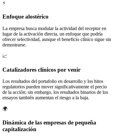
⚡
Enfoque alostérico
La empresa busca modular la actividad del receptor en
lugar de la activación directa, un enfoque que podría
ofrecer selectividad, aunque el beneficio clínico sigue sin
demostrarse.
📈
Catalizadores clínicos por venir
Los resultados del portafolio en desarrollo y los hitos
regulatorios pueden mover significativamente el precio
de la acción; sin embargo, los resultados binarios de los
ensayos también aumentan el riesgo a la baja.
🌍
Dinámica de las empresas de pequeña
capitalización