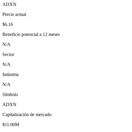
ADXN
Precio actual
$6.16
Beneficio potencial a 12 meses
N/A
Sector
N/A
Industria
N/A
Símbolo
ADXN
Capitalización de mercado
$11.00M