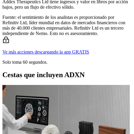
Addex Therapeutics Ltd tiene ingresos y valor en libros por acción
bajos, pero un flujo de efectivo sólido.
Fuente: el sentimiento de los analistas es proporcionado por
Refinitiv Ltd, líder mundial en datos de mercados financieros con
más de 40.000 clientes empresariales. Refinitiv Ltd es un tercero
independiente de Nemo. Esto no es asesoramiento.
Ve más acciones descargando la app GRATIS
Solo toma 60 segundos.
Cestas que incluyen ADXN