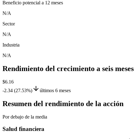
Beneficio potencial a 12 meses
N/A
Sector
N/A
Industria
N/A
Rendimiento del crecimiento a seis meses
$6.16
-2.34 (27.53%)
últimos 6 meses
Resumen del rendimiento de la acción
Por debajo de la media
Salud financiera