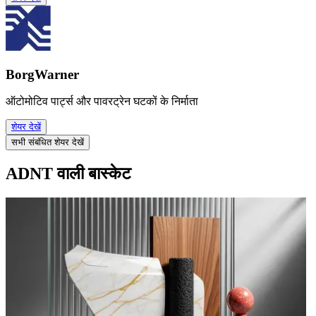
BorgWarner
ऑटोमोटिव पार्ट्स और पावरट्रेन घटकों के निर्माता
शेयर देखें
सभी संबंधित शेयर देखें
ADNT वाली बास्केट