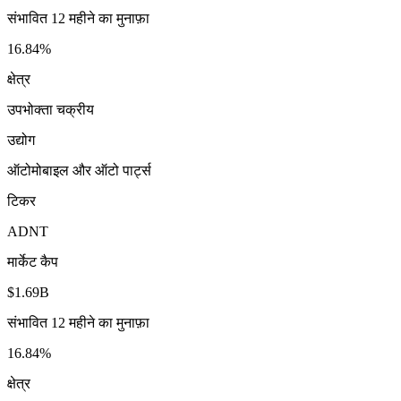
संभावित 12 महीने का मुनाफ़ा
16.84%
क्षेत्र
उपभोक्ता चक्रीय
उद्योग
ऑटोमोबाइल और ऑटो पार्ट्स
टिकर
ADNT
मार्केट कैप
$1.69B
संभावित 12 महीने का मुनाफ़ा
16.84%
क्षेत्र