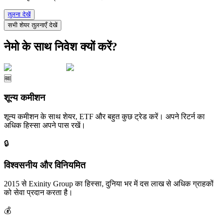
तुलना देखें
सभी शेयर तुलनाएँ देखें
नेमो के साथ निवेश क्यों करें?
🆓
शून्य कमीशन
शून्य कमीशन के साथ शेयर, ETF और बहुत कुछ ट्रेड करें। अपने रिटर्न का
अधिक हिस्सा अपने पास रखें।
🔒
विश्वसनीय और विनियमित
2015 से Exinity Group का हिस्सा, दुनिया भर में दस लाख से अधिक ग्राहकों
को सेवा प्रदान करता है।
💰