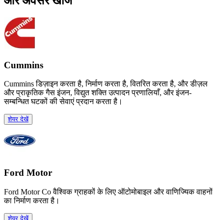
और अवसर खोजें
Cummins
Cummins डिज़ाइन करता है, निर्माण करता है, वितरित करता है, और डीज़ल
और प्राकृतिक गैस इंजन, विद्युत शक्ति उत्पादन प्रणालियाँ, और इंजन-
सम्बन्धित घटकों की सेवाएं प्रदान करता है।
शेयर देखें
Ford Motor
Ford Motor Co वैश्विक ग्राहकों के लिए ऑटोमोबाइल और वाणिज्यिक वाहनों
का निर्माण करता है।
शेयर देखें