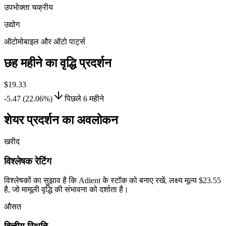
उपभोक्ता चक्रीय
उद्योग
ऑटोमोबाइल और ऑटो पार्ट्स
छह महीने का वृद्धि प्रदर्शन
$19.33
-5.47 (22.06%)
पिछले 6 महीने
शेयर प्रदर्शन का अवलोकन
खरीद
विश्लेषक रेटिंग
विश्लेषकों का सुझाव है कि Adient के स्टॉक को बनाए रखें, लक्ष्य मूल्य $23.55
है, जो मामूली वृद्धि की संभावना को दर्शाता है।
औसत