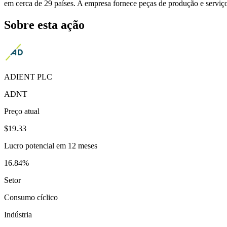
em cerca de 29 países. A empresa fornece peças de produção e serviço
Sobre esta ação
ADIENT PLC
ADNT
Preço atual
$19.33
Lucro potencial em 12 meses
16.84%
Setor
Consumo cíclico
Indústria