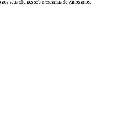
 aos seus clientes sob programas de vários anos.