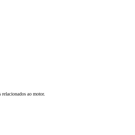
s relacionados ao motor.