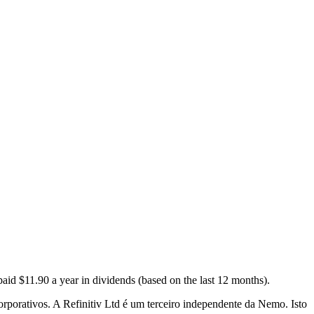
aid $11.90 a year in dividends (based on the last 12 months).
corporativos. A Refinitiv Ltd é um terceiro independente da Nemo. Isto