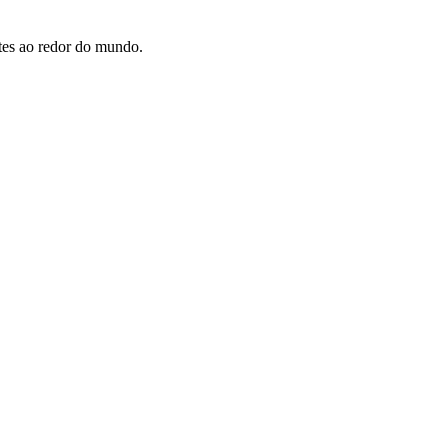
tes ao redor do mundo.