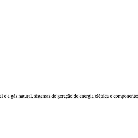
sel e a gás natural, sistemas de geração de energia elétrica e componente