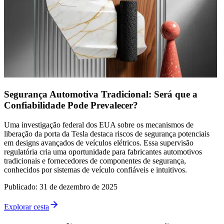
Segurança Automotiva Tradicional: Será que a
Confiabilidade Pode Prevalecer?
Uma investigação federal dos EUA sobre os mecanismos de
liberação da porta da Tesla destaca riscos de segurança potenciais
em designs avançados de veículos elétricos. Essa supervisão
regulatória cria uma oportunidade para fabricantes automotivos
tradicionais e fornecedores de componentes de segurança,
conhecidos por sistemas de veículo confiáveis e intuitivos.
Publicado
:
31 de dezembro de 2025
Explorar cesta