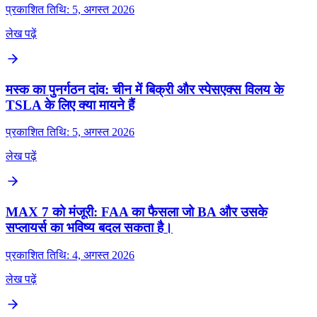
प्रकाशित तिथि: 5, अगस्त 2026
लेख पढ़ें
मस्क का पुनर्गठन दांव: चीन में बिक्री और स्पेसएक्स विलय के
TSLA के लिए क्या मायने हैं
प्रकाशित तिथि: 5, अगस्त 2026
लेख पढ़ें
MAX 7 को मंजूरी: FAA का फैसला जो BA और उसके
सप्लायर्स का भविष्य बदल सकता है।
प्रकाशित तिथि: 4, अगस्त 2026
लेख पढ़ें