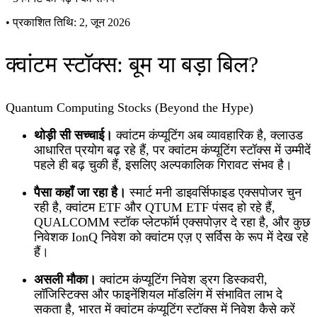
•
प्रकाशित तिथि: 2, जून 2026
क्वांटम स्टॉक्स: बूम या बड़ा बिल?
Quantum Computing Stocks (Beyond the Hype)
थोड़ी सी सच्चाई।
क्वांटम कंप्यूटिंग अब व्यावहारिक है, क्लाउड
आधारित प्रयोग बढ़ रहे हैं, पर क्वांटम कंप्यूटिंग स्टॉक्स में उम्मीदें
पहले ही बढ़ चुकी हैं, इसलिए अल्पकालिक गिरावट संभव है।
पैसा कहाँ जा रहा है।
स्मार्ट मनी डाइवर्सिफाइड एक्सपोजर चुन
रही है, क्वांटम ETF और QTUM ETF पंसद हो रहे हैं,
QUALCOMM स्टॉक प्लेटफॉर्म एक्सपोज़र दे रहा है, और कुछ
निवेशक IonQ निवेश को क्वांटम एज़ ए सर्विस के रूप में देख रहे
हैं।
असली मौका।
क्वांटम कंप्यूटिंग निवेश ड्रग डिस्कवरी,
लॉजिस्टिक्स और फाइनेंशियल मॉडलिंग में संभावित लाभ दे
सकता है, भारत में क्वांटम कंप्यूटिंग स्टॉक्स में निवेश कैसे करें