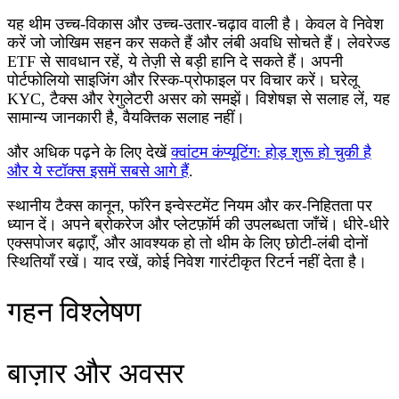
यह थीम उच्च‑विकास और उच्च‑उतार‑चढ़ाव वाली है। केवल वे निवेश
करें जो जोखिम सहन कर सकते हैं और लंबी अवधि सोचते हैं। लेवरेज्ड
ETF से सावधान रहें, ये तेज़ी से बड़ी हानि दे सकते हैं। अपनी
पोर्टफोलियो साइजिंग और रिस्क‑प्रोफाइल पर विचार करें। घरेलू
KYC, टैक्स और रेगुलेटरी असर को समझें। विशेषज्ञ से सलाह लें, यह
सामान्य जानकारी है, वैयक्तिक सलाह नहीं।
और अधिक पढ़ने के लिए देखें
क्वांटम कंप्यूटिंग: होड़ शुरू हो चुकी है
और ये स्टॉक्स इसमें सबसे आगे हैं
.
स्थानीय टैक्स कानून, फॉरेन इन्वेस्टमेंट नियम और कर‑निहितता पर
ध्यान दें। अपने ब्रोकरेज और प्लेटफ़ॉर्म की उपलब्धता जाँचें। धीरे‑धीरे
एक्सपोजर बढ़ाएँ, और आवश्यक हो तो थीम के लिए छोटी‑लंबी दोनों
स्थितियाँ रखें। याद रखें, कोई निवेश गारंटीकृत रिटर्न नहीं देता है।
गहन विश्लेषण
बाज़ार और अवसर