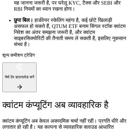
यह जानना जरूरी है, पर घरेलू KYC, टैक्स और SEBI और
RBI नियमों का ध्यान रखना होगा।
छुपा बिल।
हार्डवेयर स्केलिंग महंगा है, कई छोटे खिलाड़ी
असफल हो सकते हैं, QTUM ETF बनाम सिंगल स्टॉक क्वांटम
निवेश का अंतर समझना जरूरी है, और क्वांटम
साइबरसिक्योरिटी की तैनाती समय ले सकती है, इसलिए नुकसान
संभव है।
शून्य कमीशन ट्रेडिंग
नेमो ऐप डाउनलोड करें
क्वांटम कंप्यूटिंग अब व्यावहारिक है
क्वांटम कंप्यूटिंग अब केवल अकादमिक चर्चा नहीं रही। प्रगति धीरे और
लगातार हो रही है। यह कल्पना से व्यावहारिक क्लाउड आधारित