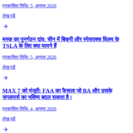
प्रकाशित तिथि: 5, अगस्त 2026
लेख पढ़ें
मस्क का पुनर्गठन दांव: चीन में बिक्री और स्पेसएक्स विलय के
TSLA के लिए क्या मायने हैं
प्रकाशित तिथि: 5, अगस्त 2026
लेख पढ़ें
MAX 7 को मंजूरी: FAA का फैसला जो BA और उसके
सप्लायर्स का भविष्य बदल सकता है।
प्रकाशित तिथि: 4, अगस्त 2026
लेख पढ़ें