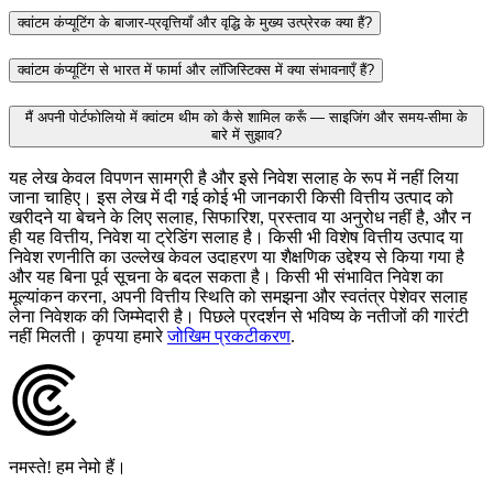
क्वांटम कंप्यूटिंग के बाजार‑प्रवृत्तियाँ और वृद्धि के मुख्य उत्प्रेरक क्या हैं?
क्वांटम कंप्यूटिंग से भारत में फार्मा और लॉजिस्टिक्स में क्या संभावनाएँ हैं?
मैं अपनी पोर्टफोलियो में क्वांटम थीम को कैसे शामिल करूँ — साइजिंग और समय‑सीमा के
बारे में सुझाव?
यह लेख केवल विपणन सामग्री है और इसे निवेश सलाह के रूप में नहीं लिया
जाना चाहिए। इस लेख में दी गई कोई भी जानकारी किसी वित्तीय उत्पाद को
खरीदने या बेचने के लिए सलाह, सिफारिश, प्रस्ताव या अनुरोध नहीं है, और न
ही यह वित्तीय, निवेश या ट्रेडिंग सलाह है। किसी भी विशेष वित्तीय उत्पाद या
निवेश रणनीति का उल्लेख केवल उदाहरण या शैक्षणिक उद्देश्य से किया गया है
और यह बिना पूर्व सूचना के बदल सकता है। किसी भी संभावित निवेश का
मूल्यांकन करना, अपनी वित्तीय स्थिति को समझना और स्वतंत्र पेशेवर सलाह
लेना निवेशक की जिम्मेदारी है। पिछले प्रदर्शन से भविष्य के नतीजों की गारंटी
नहीं मिलती। कृपया हमारे
जोखिम प्रकटीकरण
.
नमस्ते! हम नेमो हैं।