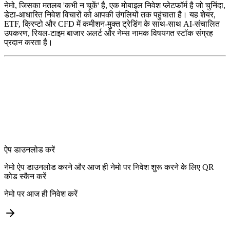
नेमो, जिसका मतलब 'कभी न चूकें' है, एक मोबाइल निवेश प्लेटफॉर्म है जो चुनिंदा,
डेटा-आधारित निवेश विचारों को आपकी उंगलियों तक पहुंचाता है। यह शेयर,
ETF, क्रिप्टो और CFD में कमीशन-मुक्त ट्रेडिंग के साथ-साथ AI-संचालित
उपकरण, रियल-टाइम बाजार अलर्ट और नेम्स नामक विषयगत स्टॉक संग्रह
प्रदान करता है।
ऐप डाउनलोड करें
नेमो ऐप डाउनलोड करने और आज ही नेमो पर निवेश शुरू करने के लिए QR
कोड स्कैन करें
नेमो पर आज ही निवेश करें