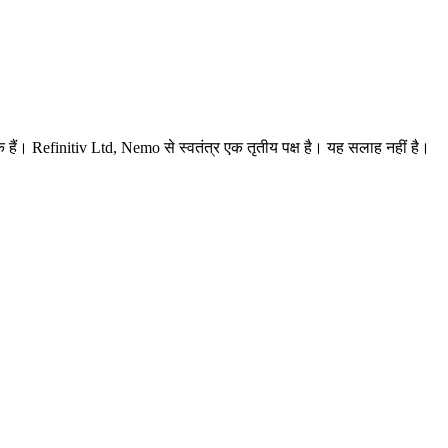
हक हैं। Refinitiv Ltd, Nemo से स्वतंत्र एक तृतीय पक्ष है। यह सलाह नहीं है।