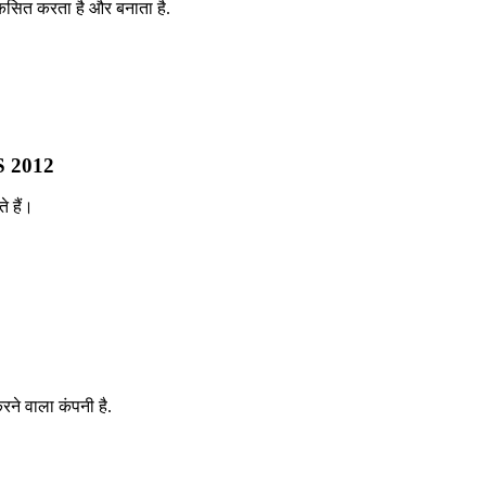
कसित करता है और बनाता है.
 2012
े हैं।
ने वाला कंपनी है.