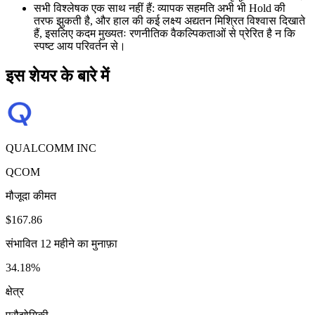
सभी विश्लेषक एक साथ नहीं हैं: व्यापक सहमति अभी भी Hold की
तरफ झुकती है, और हाल की कई लक्ष्य अद्यतन मिश्रित विश्वास दिखाते
हैं, इसलिए कदम मुख्यतः रणनीतिक वैकल्पिकताओं से प्रेरित है न कि
स्पष्ट आय परिवर्तन से।
इस शेयर के बारे में
QUALCOMM INC
QCOM
मौजूदा कीमत
$167.86
संभावित 12 महीने का मुनाफ़ा
34.18%
क्षेत्र