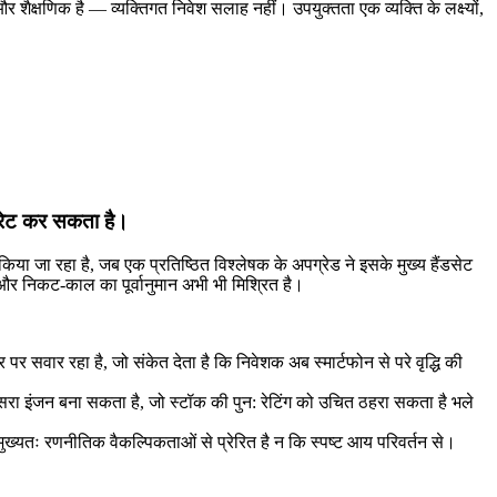
ैक्षणिक है — व्यक्तिगत निवेश सलाह नहीं। उपयुक्तता एक व्यक्ति के लक्ष्यों,
 रेट कर सकता है।
 जा रहा है, जब एक प्रतिष्ठित विश्लेषक के अपग्रेड ने इसके मुख्य हैंडसेट
 और निकट-काल का पूर्वानुमान अभी भी मिश्रित है।
 सवार रहा है, जो संकेत देता है कि निवेशक अब स्मार्टफोन से परे वृद्धि की
ा दूसरा इंजन बना सकता है, जो स्टॉक की पुन: रेटिंग को उचित ठहरा सकता है भले
ख्यतः रणनीतिक वैकल्पिकताओं से प्रेरित है न कि स्पष्ट आय परिवर्तन से।