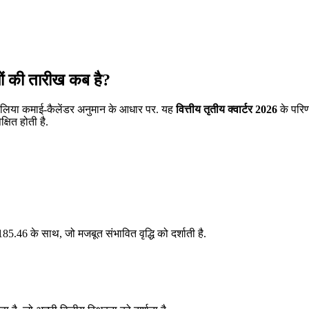
ी तारीख कब है?
लिया कमाई-कैलेंडर अनुमान के आधार पर. यह
वित्तीय तृतीय क्वार्टर 2026
के परिण
षित होती है.
46 के साथ, जो मजबूत संभावित वृद्धि को दर्शाती है.