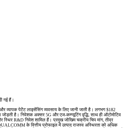
ी गई हैं।
यापक पेटेंट लाइसेंसिंग व्यवसाय के लिए जानी जाती है। लगभग $182
ड़ती है। निवेशक अक्सर 5G और एज-कम्प्यूटिंग वृद्धि, साथ ही ऑटोमोटिव
 और स्थिर R&D निवेश शामिल हैं। प्रमुख जोखिम चक्रीय चिप मांग, तीव्र
ल हैं। QUALCOMM के वित्तीय प्रोफाइल में उत्पाद राजस्व अस्थिरता को अधिक