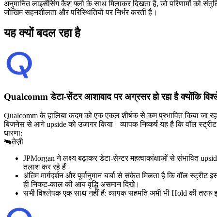
अनुमानित लाइसेंसिंग कैश फ्लो के साथ मिलाकर दिखता है, जो परिणामों को संतुल
जोखिम सहनशीलता और परिस्थितियों पर निर्भर करती है।
यह क्यों बदल रहा है
Qualcomm डेटा-सेंटर आशावाद पर अग्रसर हो रहा है क्योंकि विश्
Qualcomm के हालिया कदम को एक एकल शीर्षक से कम प्रभावित किया जा रहा है औ
बिजनेस से आगे upside को उजागर किया। व्यापक निष्कर्ष यह है कि वॉल स्ट्रीट 
धारणा:
🐃
तेज़ी
JPMorgan ने लक्ष्य बढ़ाकर डेटा-सेन्टर महत्वाकांक्षाओं से संभावित up
तलाश कर रहे हैं।
अंतिम मार्गदर्शन और पूर्वानुमान चर्चा से संकेत मिलता है कि वॉल स्ट्र
ही निकट-काल की आय वृद्धि असमान दिखे।
सभी विश्लेषक एक साथ नहीं हैं: व्यापक सहमति अभी भी Hold की तरफ झुक