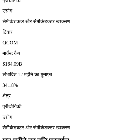
प्रौद्योगिकी
उद्योग
सेमीकंडक्टर और सेमीकंडक्टर उपकरण
टिकर
QCOM
मार्केट कैप
$164.09B
संभावित 12 महीने का मुनाफ़ा
34.18%
क्षेत्र
प्रौद्योगिकी
उद्योग
सेमीकंडक्टर और सेमीकंडक्टर उपकरण