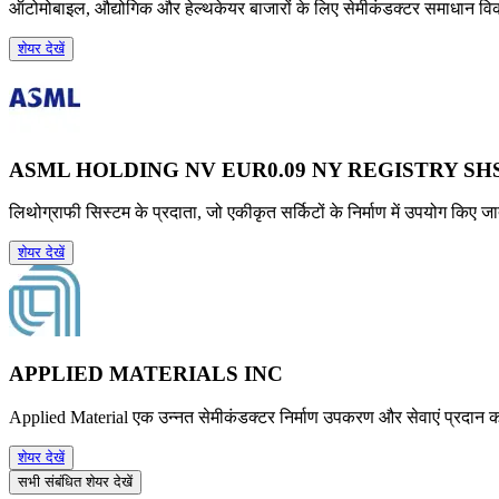
ऑटोमोबाइल, औद्योगिक और हेल्थकेयर बाजारों के लिए सेमीकंडक्टर समाधान वि
शेयर देखें
ASML HOLDING NV EUR0.09 NY REGISTRY SHS
लिथोग्राफी सिस्टम के प्रदाता, जो एकीकृत सर्किटों के निर्माण में उपयोग किए जात
शेयर देखें
APPLIED MATERIALS INC
Applied Material एक उन्नत सेमीकंडक्टर निर्माण उपकरण और सेवाएं प्रदान कर
शेयर देखें
सभी संबंधित शेयर देखें