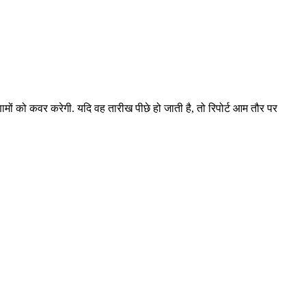
ामों को कवर करेगी. यदि वह तारीख पीछे हो जाती है, तो रिपोर्ट आम तौर पर