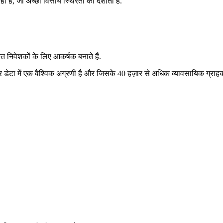
जो अच्छी वित्तीय स्थिरता को दर्शाता है.
िवेशकों के लिए आकर्षक बनाते हैं.
ज़ार डेटा में एक वैश्विक अग्रणी है और जिसके 40 हज़ार से अधिक व्यावसायिक ग्रा