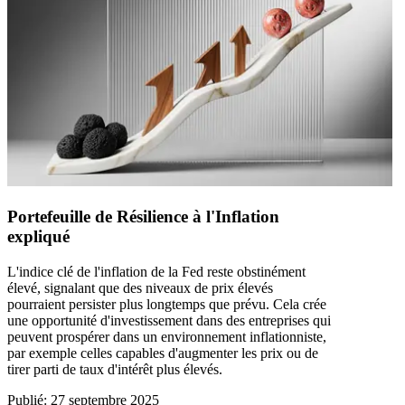
Portefeuille de Résilience à l'Inflation
expliqué
L'indice clé de l'inflation de la Fed reste obstinément
élevé, signalant que des niveaux de prix élevés
pourraient persister plus longtemps que prévu. Cela crée
une opportunité d'investissement dans des entreprises qui
peuvent prospérer dans un environnement inflationniste,
par exemple celles capables d'augmenter les prix ou de
tirer parti de taux d'intérêt plus élevés.
Publié
:
27 septembre 2025