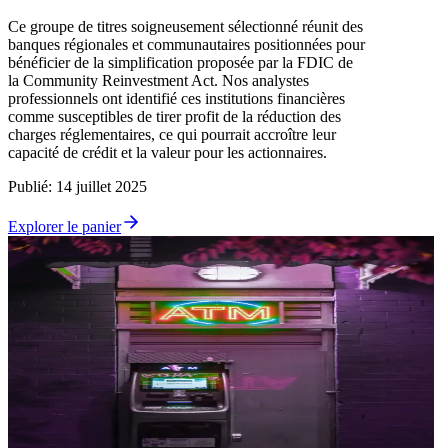
Ce groupe de titres soigneusement sélectionné réunit des
banques régionales et communautaires positionnées pour
bénéficier de la simplification proposée par la FDIC de
la Community Reinvestment Act. Nos analystes
professionnels ont identifié ces institutions financières
comme susceptibles de tirer profit de la réduction des
charges réglementaires, ce qui pourrait accroître leur
capacité de crédit et la valeur pour les actionnaires.
Publié
:
14 juillet 2025
Explorer le panier