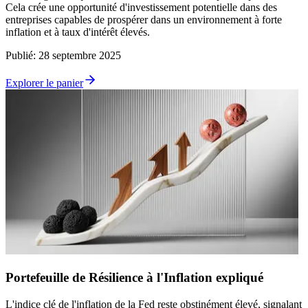
Cela crée une opportunité d'investissement potentielle dans des
entreprises capables de prospérer dans un environnement à forte
inflation et à taux d'intérêt élevés.
Publié
:
28 septembre 2025
Explorer le panier
Portefeuille de Résilience à l'Inflation expliqué
L'indice clé de l'inflation de la Fed reste obstinément élevé, signalant