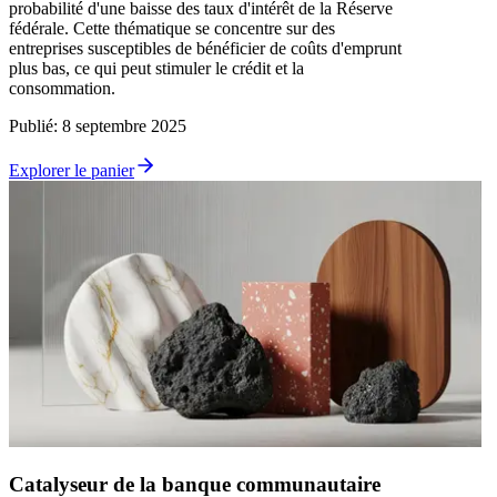
probabilité d'une baisse des taux d'intérêt de la Réserve
fédérale. Cette thématique se concentre sur des
entreprises susceptibles de bénéficier de coûts d'emprunt
plus bas, ce qui peut stimuler le crédit et la
consommation.
Publié
:
8 septembre 2025
Explorer le panier
Catalyseur de la banque communautaire