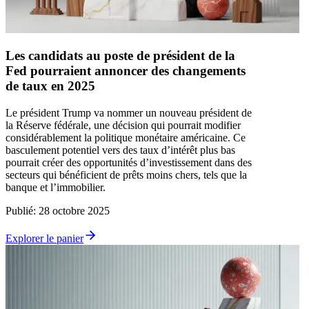
Les candidats au poste de président de la
Fed pourraient annoncer des changements
de taux en 2025
Le président Trump va nommer un nouveau président de
la Réserve fédérale, une décision qui pourrait modifier
considérablement la politique monétaire américaine. Ce
basculement potentiel vers des taux d’intérêt plus bas
pourrait créer des opportunités d’investissement dans des
secteurs qui bénéficient de prêts moins chers, tels que la
banque et l’immobilier.
Publié
:
28 octobre 2025
Explorer le panier