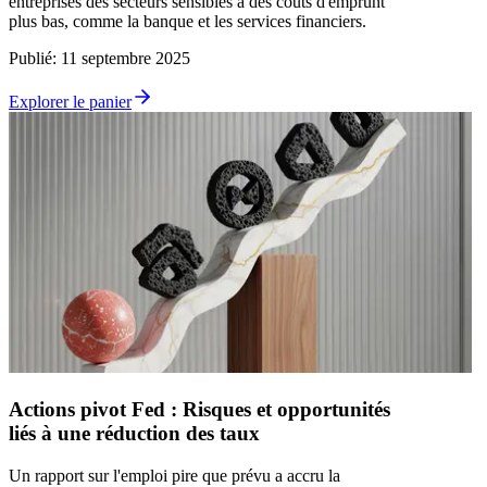
entreprises des secteurs sensibles à des coûts d'emprunt
plus bas, comme la banque et les services financiers.
Publié
:
11 septembre 2025
Explorer le panier
Actions pivot Fed : Risques et opportunités
liés à une réduction des taux
Un rapport sur l'emploi pire que prévu a accru la