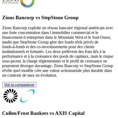
Zions Bancorp vs StepStone Group
Zions Bancorp exploite un réseau bancaire régional américain avec
une forte concentration dans l immobilier commercial et le
financement d entreprises dans le Mountain West et le Sud-Ouest,
tandis que StepStone Group gère des fonds réels privés de
fonds‑à‑fonds et des co‑investissements pour des clients
institutionnels et fortunés. Les deux prélèvent des frais liés à la
performance et à la croissance des pools de capitaux, mais le risque
sous-jacent, la charge réglementaire et le profil de croissance ne
pourraient diverger davantage. Zions Bancorp vs StepStone Group
révèle quel modèle crée une valeur actionnariale plus durable dans
un contexte de taux en évolution.
Voir la comparaison
Cullen/Frost Bankers vs AXIS Capital