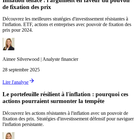
Inflation tenace : l'argument en faveur du pouvoir
de fixation des prix
Découvrez les meilleures stratégies d'investissement résistantes à
l'inflation. ETF, actions et entreprises avec pouvoir de fixation des
prix pour 2024.
Aimee
Silverwood
|
Analyste financier
28 septembre 2025
Lire l'analyse
Le portefeuille résilient à l'inflation : pourquoi ces
actions pourraient surmonter la tempête
Découvrez les actions résistantes à l'inflation avec un pouvoir de
fixation des prix. Stratégies d'investissement défensif pour naviguer
l'inflation persistante.