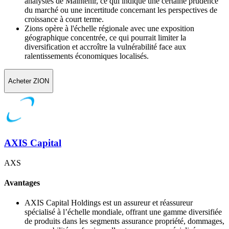
analystes de Maintenir, ce qui indique une certaine prudence
du marché ou une incertitude concernant les perspectives de
croissance à court terme.
Zions opère à l'échelle régionale avec une exposition
géographique concentrée, ce qui pourrait limiter la
diversification et accroître la vulnérabilité face aux
ralentissements économiques localisés.
Acheter ZION
AXIS Capital
AXS
Avantages
AXIS Capital Holdings est un assureur et réassureur
spécialisé à l’échelle mondiale, offrant une gamme diversifiée
de produits dans les segments assurance propriété, dommages,