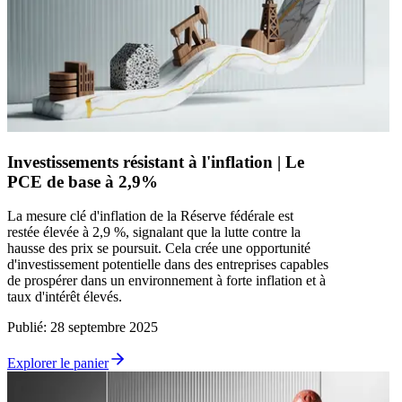
Investissements résistant à l'inflation | Le
PCE de base à 2,9%
La mesure clé d'inflation de la Réserve fédérale est
restée élevée à 2,9 %, signalant que la lutte contre la
hausse des prix se poursuit. Cela crée une opportunité
d'investissement potentielle dans des entreprises capables
de prospérer dans un environnement à forte inflation et à
taux d'intérêt élevés.
Publié
:
28 septembre 2025
Explorer le panier