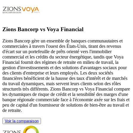
Zions Bancorp vs Voya Financial
Zions Bancorp gère un ensemble de banques communautaires et
commerciales à travers l'ouest des États-Unis, tirant des revenus
d'écart sur un portefeuille de prêts orienté vers l'immobilier
commercial et les crédits du secteur énergétique, tandis que Voya
Financial fournit des régimes de retraite en milieu de travail, la
gestion d'investissements et des solutions d'avantages sociaux pour
des clients d'entreprise et leurs employés. Les deux sociétés
financières bénéficient de la hausse des taux d'intérêt et de marchés
du travail dynamiques, mais servent leurs clients selon des rôles
structurels très différents. Zions Bancorp vs Voya Financial compare
les dynamiques de risque de crédit et la sensibilité des marges d'une
banque régionale commerciale face à l'économie axée sur les frais et
peu de capital d'un fournisseur de solutions de bien-être au travail et
de retraite.
Voir la comparaison