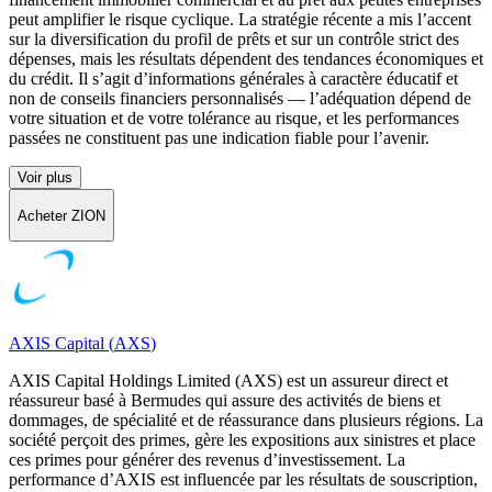
peut amplifier le risque cyclique. La stratégie récente a mis l’accent
sur la diversification du profil de prêts et sur un contrôle strict des
dépenses, mais les résultats dépendent des tendances économiques et
du crédit. Il s’agit d’informations générales à caractère éducatif et
non de conseils financiers personnalisés — l’adéquation dépend de
votre situation et de votre tolérance au risque, et les performances
passées ne constituent pas une indication fiable pour l’avenir.
Voir plus
Acheter ZION
AXIS Capital
(
AXS
)
AXIS Capital Holdings Limited (AXS) est un assureur direct et
réassureur basé à Bermudes qui assure des activités de biens et
dommages, de spécialité et de réassurance dans plusieurs régions. La
société perçoit des primes, gère les expositions aux sinistres et place
ces primes pour générer des revenus d’investissement. La
performance d’AXIS est influencée par les résultats de souscription,