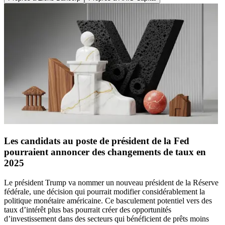
Les candidats au poste de président de la Fed
pourraient annoncer des changements de taux en
2025
Le président Trump va nommer un nouveau président de la Réserve
fédérale, une décision qui pourrait modifier considérablement la
politique monétaire américaine. Ce basculement potentiel vers des
taux d’intérêt plus bas pourrait créer des opportunités
d’investissement dans des secteurs qui bénéficient de prêts moins