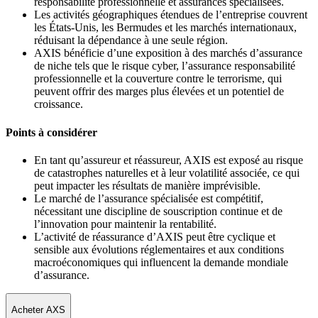
responsabilité professionnelle et assurances spécialisées.
Les activités géographiques étendues de l’entreprise couvrent
les États‑Unis, les Bermudes et les marchés internationaux,
réduisant la dépendance à une seule région.
AXIS bénéficie d’une exposition à des marchés d’assurance
de niche tels que le risque cyber, l’assurance responsabilité
professionnelle et la couverture contre le terrorisme, qui
peuvent offrir des marges plus élevées et un potentiel de
croissance.
Points à considérer
En tant qu’assureur et réassureur, AXIS est exposé au risque
de catastrophes naturelles et à leur volatilité associée, ce qui
peut impacter les résultats de manière imprévisible.
Le marché de l’assurance spécialisée est compétitif,
nécessitant une discipline de souscription continue et de
l’innovation pour maintenir la rentabilité.
L’activité de réassurance d’AXIS peut être cyclique et
sensible aux évolutions réglementaires et aux conditions
macroéconomiques qui influencent la demande mondiale
d’assurance.
Acheter AXS