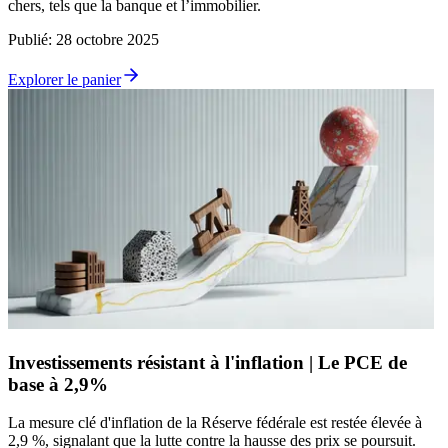
chers, tels que la banque et l’immobilier.
Publié
:
28 octobre 2025
Explorer le panier
Investissements résistant à l'inflation | Le PCE de
base à 2,9%
La mesure clé d'inflation de la Réserve fédérale est restée élevée à
2,9 %, signalant que la lutte contre la hausse des prix se poursuit.