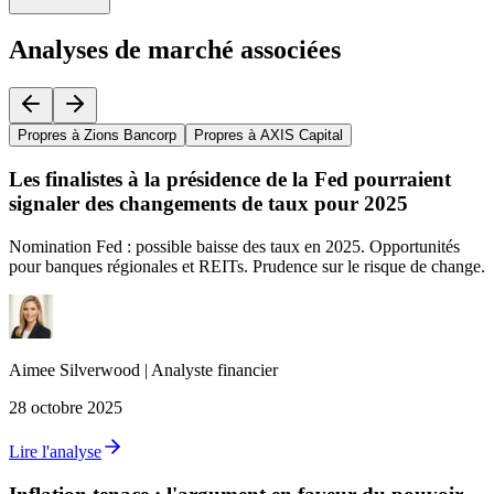
Analyses de marché associées
Propres à Zions Bancorp
Propres à AXIS Capital
Les finalistes à la présidence de la Fed pourraient
signaler des changements de taux pour 2025
Nomination Fed : possible baisse des taux en 2025. Opportunités
pour banques régionales et REITs. Prudence sur le risque de change.
Aimee
Silverwood
|
Analyste financier
28 octobre 2025
Lire l'analyse