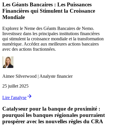
Les Géants Bancaires : Les Puissances
Financières qui Stimulent la Croissance
Mondiale
Explorez le Neme des Géants Bancaires de Nemo.
Investissez dans les principales institutions financières
qui stimulent la croissance mondiale et la transformation
numérique. Accédez aux meilleures actions bancaires
avec des actions fractionnées.
Aimee
Silverwood
|
Analyste financier
25 juillet 2025
Lire l'analyse
Catalyseur pour la banque de proximité :
pourquoi les banques régionales pourraient
prospérer avec les nouvelles règles du CRA