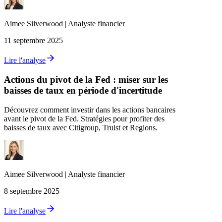
Aimee
Silverwood
|
Analyste financier
11 septembre 2025
Lire l'analyse
Actions du pivot de la Fed : miser sur les
baisses de taux en période d'incertitude
Découvrez comment investir dans les actions bancaires
avant le pivot de la Fed. Stratégies pour profiter des
baisses de taux avec Citigroup, Truist et Regions.
Aimee
Silverwood
|
Analyste financier
8 septembre 2025
Lire l'analyse