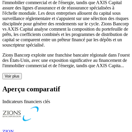
l'immobilier commercial et de l'énergie, tandis que AXIS Capital
assure des lignes d'assurance et de réassurance spécialisées à
l'échelle mondiale. Les deux entreprises allouent du capital sous
surveillance réglementaire et s'appuient sur une sélection des risques
disciplinée pour générer des rendements sur le cycle. Zions Bancorp
vs AXIS Capital analyse comment la composition du portefeuille de
prêts, les coefficients combinés et les programmes de distribution de
capital se comparent entre un prêteur financé par les dépôts et un
souscripteur spécialisé.
Zions Bancorp exploite une franchise bancaire régionale dans l'ouest
des États-Unis, avec une exposition significative au financement de
l'immobilier commercial et de l'énergie, tandis que AXIS Capita...
Voir plus
Aperçu comparatif
Indicateurs financiers clés
ZION