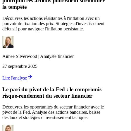
pourquoi ces actions pourraient surmonter
la tempête
Découvrez les actions résistantes à l'inflation avec un
pouvoir de fixation des prix. Stratégies d'investissement
défensif pour naviguer l'inflation persistante.
Aimee
Silverwood
|
Analyste financier
27 septembre 2025
Lire l'analyse
Le pari du pivot de la Fed : le compromis
risque-rendement du secteur financier
Découvrez les opportunités du secteur financier avec le
pivot de la Fed. Analyse des actions bancaires, baisse
des taux et stratégies d'investissement tactique.