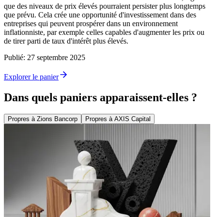
que des niveaux de prix élevés pourraient persister plus longtemps
que prévu. Cela crée une opportunité d'investissement dans des
entreprises qui peuvent prospérer dans un environnement
inflationniste, par exemple celles capables d'augmenter les prix ou
de tirer parti de taux d'intérêt plus élevés.
Publié
:
27 septembre 2025
Explorer le panier
Dans quels paniers apparaissent-elles ?
Propres à Zions Bancorp
Propres à AXIS Capital