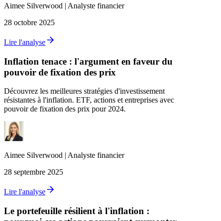
Aimee
Silverwood
|
Analyste financier
28 octobre 2025
Lire l'analyse
Inflation tenace : l'argument en faveur du
pouvoir de fixation des prix
Découvrez les meilleures stratégies d'investissement
résistantes à l'inflation. ETF, actions et entreprises avec
pouvoir de fixation des prix pour 2024.
Aimee
Silverwood
|
Analyste financier
28 septembre 2025
Lire l'analyse
Le portefeuille résilient à l'inflation :