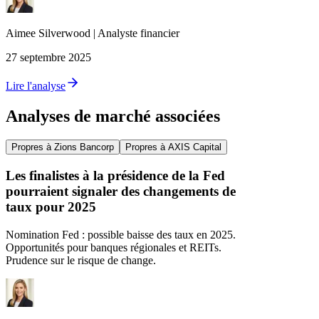
Aimee
Silverwood
|
Analyste financier
27 septembre 2025
Lire l'analyse
Analyses de marché associées
Propres à Zions Bancorp
Propres à AXIS Capital
Les finalistes à la présidence de la Fed
pourraient signaler des changements de
taux pour 2025
Nomination Fed : possible baisse des taux en 2025.
Opportunités pour banques régionales et REITs.
Prudence sur le risque de change.