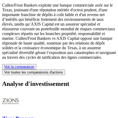
Cullen/Frost Bankers exploite une banque commerciale axée sur le
Texas, jouissant d'une réputation méritée d'octroi prudent, d'une
importante franchise de dépôts à coût faible et d'un revenu net
d’intérêts qui bénéficie fortement des environnements de taux
élevés, tandis qu’AXIS Capital est un assureur spécialisé et
réassureur couvrant un portefeuille mondial de risques commerciaux
complexes répartis sur les branches propriété, responsabilité et
marine. Cullen/Frost Bankers vs AXIS Capital oppose une banque
régionale de haute qualité, soutenue par des relations de dépôt
solides et la croissance économique du Texas, à un assureur
spécialisé diversifié gérant l’exposition aux catastrophes et naviguant
au travers des cycles de tarification des lignes commerciales.
Voir la comparaison
Voir toutes les comparaisons d'actions
Analyse d'investissement