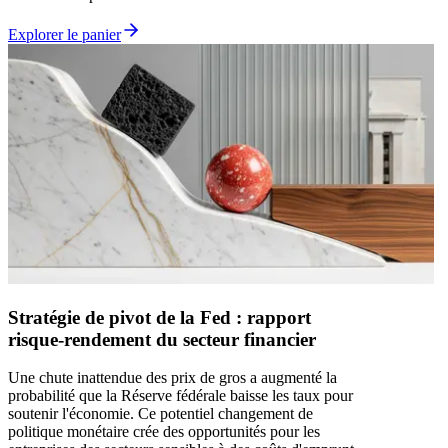
Explorer le panier
Stratégie de pivot de la Fed : rapport
risque-rendement du secteur financier
Une chute inattendue des prix de gros a augmenté la
probabilité que la Réserve fédérale baisse les taux pour
soutenir l'économie. Ce potentiel changement de
politique monétaire crée des opportunités pour les