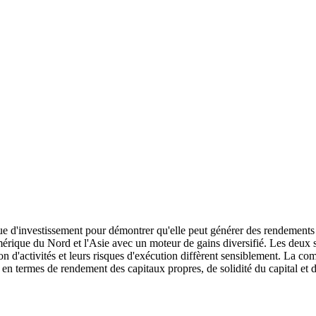
ue d'investissement pour démontrer qu'elle peut générer des rendements
Amérique du Nord et l'Asie avec un moteur de gains diversifié. Les deux 
tion d'activités et leurs risques d'exécution diffèrent sensiblement. 
 en termes de rendement des capitaux propres, de solidité du capital et d