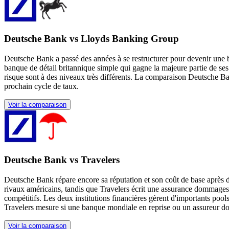
Deutsche Bank vs Lloyds Banking Group
Deutsche Bank a passé des années à se restructurer pour devenir une 
banque de détail britannique simple qui gagne la majeure partie de ses 
risque sont à des niveaux très différents. La comparaison Deutsche Ba
prochain cycle de taux.
Voir la comparaison
Deutsche Bank vs Travelers
Deutsche Bank répare encore sa réputation et son coût de base après d
rivaux américains, tandis que Travelers écrit une assurance dommage
compétitifs. Les deux institutions financières gèrent d'importants poo
Travelers mesure si une banque mondiale en reprise ou un assureur dome
Voir la comparaison