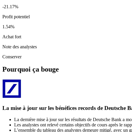
-21.17%
Profit potentiel
1.54%
Achat fort
Note des analystes
Conserver
Pourquoi ça bouge
La mise à jour sur les bénéfices records de Deutsche 
La dernière mise à jour sur les résultats de Deutsche Bank a mont
Les analystes ont relevé certains objectifs de cours après le rapp
L’ensemble du tableau des analystes demeure mitigé, avec un g