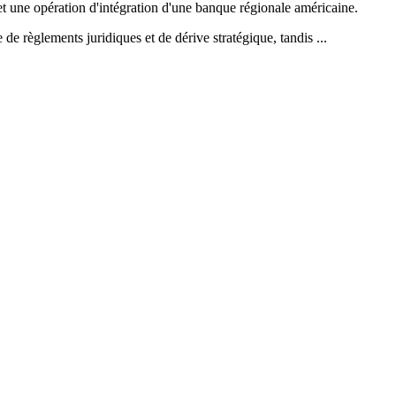
 et une opération d'intégration d'une banque régionale américaine.
e règlements juridiques et de dérive stratégique, tandis ...