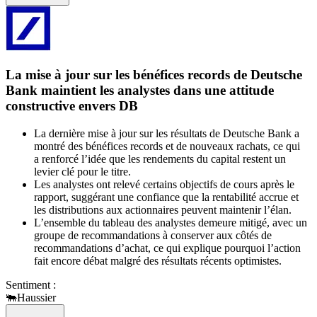
La mise à jour sur les bénéfices records de Deutsche
Bank maintient les analystes dans une attitude
constructive envers DB
La dernière mise à jour sur les résultats de Deutsche Bank a
montré des bénéfices records et de nouveaux rachats, ce qui
a renforcé l’idée que les rendements du capital restent un
levier clé pour le titre.
Les analystes ont relevé certains objectifs de cours après le
rapport, suggérant une confiance que la rentabilité accrue et
les distributions aux actionnaires peuvent maintenir l’élan.
L’ensemble du tableau des analystes demeure mitigé, avec un
groupe de recommandations à conserver aux côtés de
recommandations d’achat, ce qui explique pourquoi l’action
fait encore débat malgré des résultats récents optimistes.
Sentiment :
🐃
Haussier