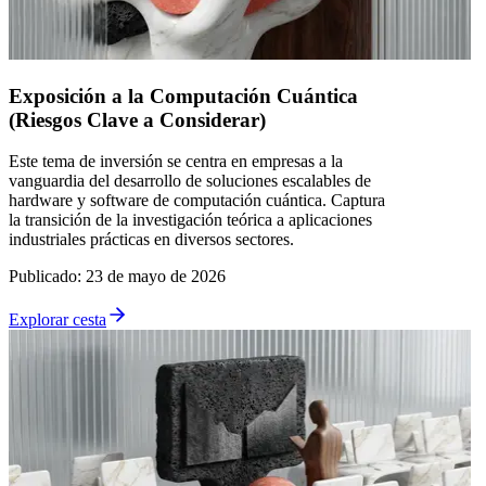
Exposición a la Computación Cuántica
(Riesgos Clave a Considerar)
Este tema de inversión se centra en empresas a la
vanguardia del desarrollo de soluciones escalables de
hardware y software de computación cuántica. Captura
la transición de la investigación teórica a aplicaciones
industriales prácticas en diversos sectores.
Publicado
:
23 de mayo de 2026
Explorar cesta