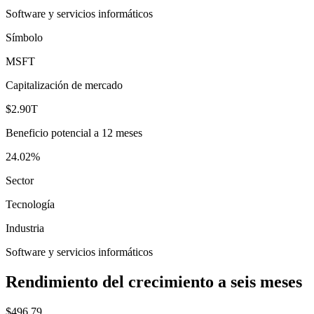
Software y servicios informáticos
Símbolo
MSFT
Capitalización de mercado
$2.90T
Beneficio potencial a 12 meses
24.02%
Sector
Tecnología
Industria
Software y servicios informáticos
Rendimiento del crecimiento a seis meses
$496.79