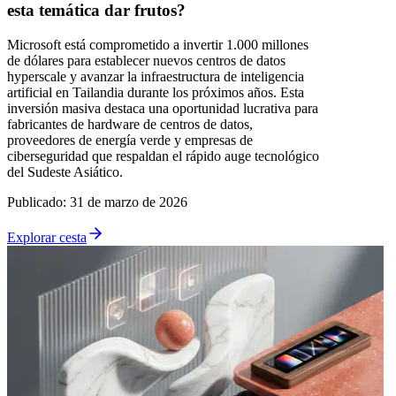
esta temática dar frutos?
Microsoft está comprometido a invertir 1.000 millones
de dólares para establecer nuevos centros de datos
hyperscale y avanzar la infraestructura de inteligencia
artificial en Tailandia durante los próximos años. Esta
inversión masiva destaca una oportunidad lucrativa para
fabricantes de hardware de centros de datos,
proveedores de energía verde y empresas de
ciberseguridad que respaldan el rápido auge tecnológico
del Sudeste Asiático.
Publicado
:
31 de marzo de 2026
Explorar cesta