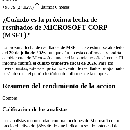
+98.79 (24.82%)
últimos 6 meses
¿Cuándo es la próxima fecha de
resultados de MICROSOFT CORP
(MSFT)?
La próxima fecha de resultados de MSFT suele estimarse alrededor
del
29 de julio de 2026
, aunque aún no está confirmada y podría
cambiar cuando Microsoft anuncie el lanzamiento oficialmente. El
informe cubriría
el cuarto trimestre fiscal de 2026
. Para los
inversionistas, este es el próximo evento de resultados programado
basándose en el patrón histórico de informes de la empresa.
Resumen del rendimiento de la acción
Compra
Calificación de los analistas
Los analistas recomiendan comprar acciones de Microsoft con un
precio objetivo de $566.46, lo que indica un sólido potencial de