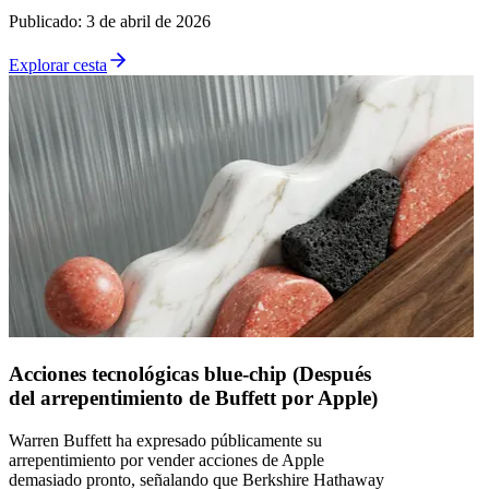
Publicado
:
3 de abril de 2026
Explorar cesta
Acciones tecnológicas blue-chip (Después
del arrepentimiento de Buffett por Apple)
Warren Buffett ha expresado públicamente su
arrepentimiento por vender acciones de Apple
demasiado pronto, señalando que Berkshire Hathaway