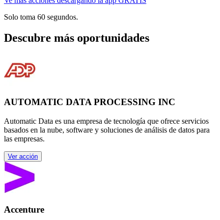
Ve más acciones descargando la app GRATIS
Solo toma 60 segundos.
Descubre más oportunidades
AUTOMATIC DATA PROCESSING INC
Automatic Data es una empresa de tecnología que ofrece servicios
basados en la nube, software y soluciones de análisis de datos para
las empresas.
Ver acción
Accenture