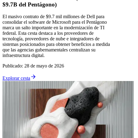
$9.7B del Pentágono)
El masivo contrato de $9.7 mil millones de Dell para
consolidar el software de Microsoft para el Pentágono
marca un salto importante en la modernización de TI
federal. Esta cesta destaca a los proveedores de
tecnología, proveedores de nube e integradores de
sistemas posicionados para obtener beneficios a medida
que las agencias gubernamentales centralizan su
infraestructura digital.
Publicado
:
28 de mayo de 2026
Explorar cesta