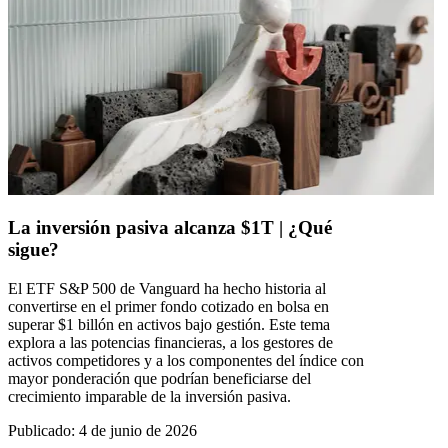
La inversión pasiva alcanza $1T | ¿Qué
sigue?
El ETF S&P 500 de Vanguard ha hecho historia al
convertirse en el primer fondo cotizado en bolsa en
superar $1 billón en activos bajo gestión. Este tema
explora a las potencias financieras, a los gestores de
activos competidores y a los componentes del índice con
mayor ponderación que podrían beneficiarse del
crecimiento imparable de la inversión pasiva.
Publicado
:
4 de junio de 2026