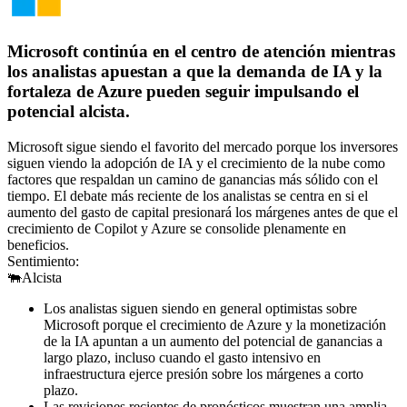
Microsoft continúa en el centro de atención mientras
los analistas apuestan a que la demanda de IA y la
fortaleza de Azure pueden seguir impulsando el
potencial alcista.
Microsoft sigue siendo el favorito del mercado porque los inversores
siguen viendo la adopción de IA y el crecimiento de la nube como
factores que respaldan un camino de ganancias más sólido con el
tiempo. El debate más reciente de los analistas se centra en si el
aumento del gasto de capital presionará los márgenes antes de que el
crecimiento de Copilot y Azure se consolide plenamente en
beneficios.
Sentimiento:
🐃
Alcista
Los analistas siguen siendo en general optimistas sobre
Microsoft porque el crecimiento de Azure y la monetización
de la IA apuntan a un aumento del potencial de ganancias a
largo plazo, incluso cuando el gasto intensivo en
infraestructura ejerce presión sobre los márgenes a corto
plazo.
Las revisiones recientes de pronósticos muestran una amplia