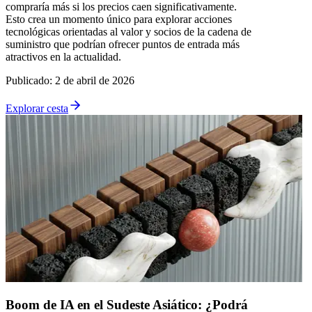
compraría más si los precios caen significativamente.
Esto crea un momento único para explorar acciones
tecnológicas orientadas al valor y socios de la cadena de
suministro que podrían ofrecer puntos de entrada más
atractivos en la actualidad.
Publicado
:
2 de abril de 2026
Explorar cesta
Boom de IA en el Sudeste Asiático: ¿Podrá