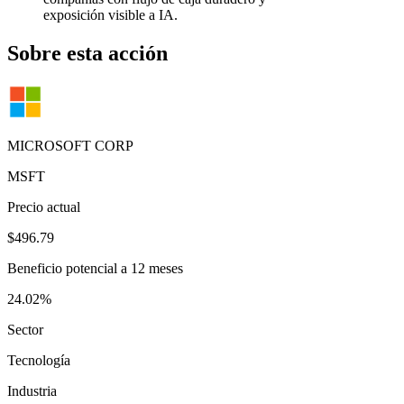
exposición visible a IA.
Sobre esta acción
MICROSOFT CORP
MSFT
Precio actual
$496.79
Beneficio potencial a 12 meses
24.02%
Sector
Tecnología
Industria