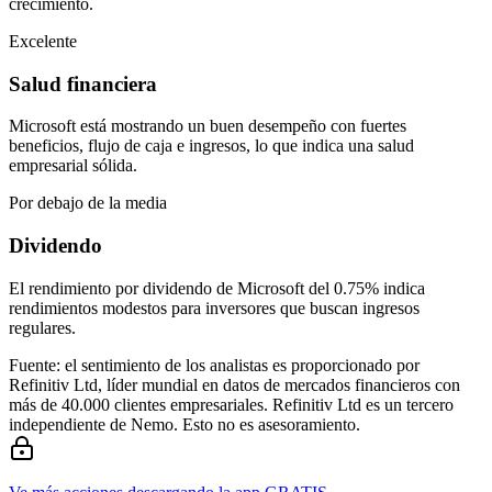
crecimiento.
Excelente
Salud financiera
Microsoft está mostrando un buen desempeño con fuertes
beneficios, flujo de caja e ingresos, lo que indica una salud
empresarial sólida.
Por debajo de la media
Dividendo
El rendimiento por dividendo de Microsoft del 0.75% indica
rendimientos modestos para inversores que buscan ingresos
regulares.
Fuente: el sentimiento de los analistas es proporcionado por
Refinitiv Ltd, líder mundial en datos de mercados financieros con
más de 40.000 clientes empresariales. Refinitiv Ltd es un tercero
independiente de Nemo. Esto no es asesoramiento.