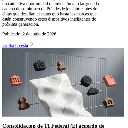
una atractiva oportunidad de inversión a lo largo de la
cadena de suministro de PC, desde los fabricantes de
chips que desafían el status quo hasta las marcas que
están construyendo estos dispositivos inteligentes de
próxima generación.
Publicado
:
2 de junio de 2026
Explorar cesta
Consolidación de TI Federal (El acuerdo de