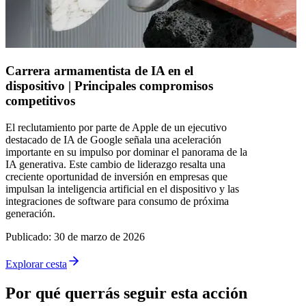
Carrera armamentista de IA en el
dispositivo | Principales compromisos
competitivos
El reclutamiento por parte de Apple de un ejecutivo
destacado de IA de Google señala una aceleración
importante en su impulso por dominar el panorama de la
IA generativa. Este cambio de liderazgo resalta una
creciente oportunidad de inversión en empresas que
impulsan la inteligencia artificial en el dispositivo y las
integraciones de software para consumo de próxima
generación.
Publicado
:
30 de marzo de 2026
Explorar cesta
Por qué querrás seguir esta acción