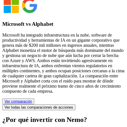
Microsoft vs Alphabet
Microsoft ha integrado infraestructura en la nube, software de
productividad y herramientas de IA en un gigante corporativo que
genera más de $200 mil millones en ingresos anuales, mientras
Alphabet monetiza el motor de búsqueda más dominante del mundo
y gestiona un negocio de nube que aún lucha por cerrar la brecha
con Azure y AWS. Ambos están invirtiendo agresivamente en
infraestructura de IA, ambos enfrentan vientos regulatorios en
múltiples continentes, y ambos ocupan posiciones cercanas a la cima
de cualquier cartera de gran capitalización. La comparación entre
Microsoft y Alphabet corta con el ruido para mostrar de dónde
proviene realmente el próximo tramo de cinco años de crecimiento
compuesto de cada empresa.
Ver comparación
Ver todas las comparaciones de acciones
¿Por qué invertir con Nemo?