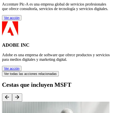
Accenture Plc-A es una empresa global de servicios profesionales
que ofrece consultoría, servicios de tecnología y servicios digitales.
Ver acción
ADOBE INC
Adobe es una empresa de software que ofrece productos y servicios
para medios digitales y marketing digital.
Ver acción
Ver todas las acciones relacionadas
Cestas que incluyen MSFT