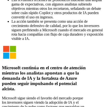
gama de expectativas, con algunos analistas subiendo
objetivos mientras otros los recortaron, señalando un debate
sobre cuán rápido Copilot y otros productos de IA pueden
convertir el uso en ingresos.
La acción también se presenta como una acción de
crecimiento defensivo de calidad, por lo que los inversores
siguen prefiriendo a Microsoft cuando el mercado en general
rota hacia compañías con flujo de caja duradero y exposición
visible a IA.
Microsoft continúa en el centro de atención
mientras los analistas apuestan a que la
demanda de IA y la fortaleza de Azure
pueden seguir impulsando el potencial
alcista.
Microsoft sigue siendo el favorito del mercado porque
los inversores siguen viendo la adopción de IA y el
crecimiento de la nube como factores que respaldan un