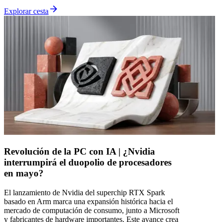
Explorar cesta
Revolución de la PC con IA | ¿Nvidia
interrumpirá el duopolio de procesadores
en mayo?
El lanzamiento de Nvidia del superchip RTX Spark
basado en Arm marca una expansión histórica hacia el
mercado de computación de consumo, junto a Microsoft
y fabricantes de hardware importantes. Este avance crea