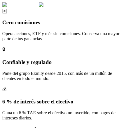
🆓
Cero comisiones
Opera acciones, ETF y más sin comisiones. Conserva una mayor
parte de tus ganancias.
🔒
Confiable y regulado
Parte del grupo Exinity desde 2015, con más de un millón de
clientes en todo el mundo.
💰
6 % de interés sobre el efectivo
Gana un 6 % TAE sobre el efectivo no invertido, con pagos de
intereses diarios.