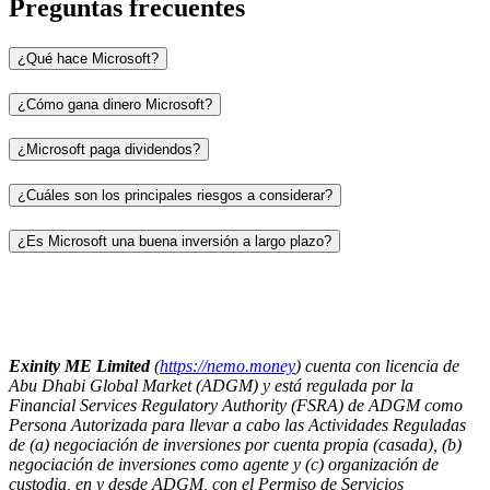
Preguntas frecuentes
¿Qué hace Microsoft?
¿Cómo gana dinero Microsoft?
¿Microsoft paga dividendos?
¿Cuáles son los principales riesgos a considerar?
¿Es Microsoft una buena inversión a largo plazo?
Exinity ME Limited
(
https://nemo.money
) cuenta con licencia de
Abu Dhabi Global Market (ADGM) y está regulada por la
Financial Services Regulatory Authority (FSRA) de ADGM como
Persona Autorizada para llevar a cabo las Actividades Reguladas
de (a) negociación de inversiones por cuenta propia (casada), (b)
negociación de inversiones como agente y (c) organización de
custodia, en y desde ADGM, con el Permiso de Servicios