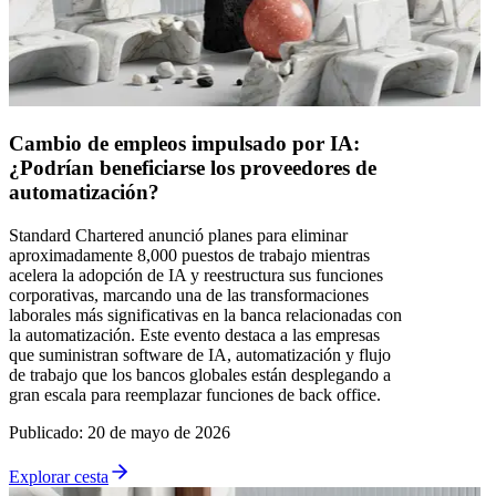
Cambio de empleos impulsado por IA:
¿Podrían beneficiarse los proveedores de
automatización?
Standard Chartered anunció planes para eliminar
aproximadamente 8,000 puestos de trabajo mientras
acelera la adopción de IA y reestructura sus funciones
corporativas, marcando una de las transformaciones
laborales más significativas en la banca relacionadas con
la automatización. Este evento destaca a las empresas
que suministran software de IA, automatización y flujo
de trabajo que los bancos globales están desplegando a
gran escala para reemplazar funciones de back office.
Publicado
:
20 de mayo de 2026
Explorar cesta