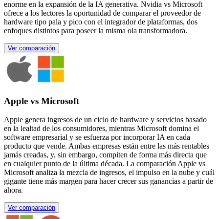
enorme en la expansión de la IA generativa. Nvidia vs Microsoft
ofrece a los lectores la oportunidad de comparar el proveedor de
hardware tipo pala y pico con el integrador de plataformas, dos
enfoques distintos para poseer la misma ola transformadora.
Ver comparación
Apple vs Microsoft
Apple genera ingresos de un ciclo de hardware y servicios basado
en la lealtad de los consumidores, mientras Microsoft domina el
software empresarial y se esfuerza por incorporar IA en cada
producto que vende. Ambas empresas están entre las más rentables
jamás creadas, y, sin embargo, compiten de forma más directa que
en cualquier punto de la última década. La comparación Apple vs
Microsoft analiza la mezcla de ingresos, el impulso en la nube y cuál
gigante tiene más margen para hacer crecer sus ganancias a partir de
ahora.
Ver comparación