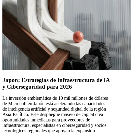
Japón: Estrategias de Infraestructura de IA
y Ciberseguridad para 2026
La inversión emblemática de 10 mil millones de dólares
de Microsoft en Japón está acelerando las capacidades
de inteligencia artificial y seguridad digital de la región
Asia-Pacífico. Este despliegue masivo de capital crea
oportunidades inmediatas para proveedores de
infraestructura, especialistas en ciberseguridad y socios
tecnológicos regionales que apoyan la expansión.