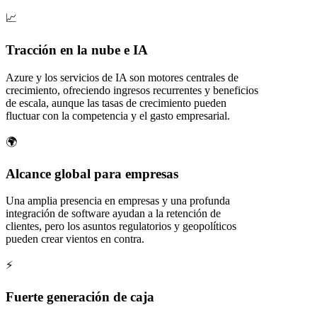
📈
Tracción en la nube e IA
Azure y los servicios de IA son motores centrales de
crecimiento, ofreciendo ingresos recurrentes y beneficios
de escala, aunque las tasas de crecimiento pueden
fluctuar con la competencia y el gasto empresarial.
🌍
Alcance global para empresas
Una amplia presencia en empresas y una profunda
integración de software ayudan a la retención de
clientes, pero los asuntos regulatorios y geopolíticos
pueden crear vientos en contra.
⚡
Fuerte generación de caja