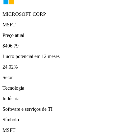
MICROSOFT CORP
MSFT
Preço atual
$496.79
Lucro potencial em 12 meses
24.02%
Setor
Tecnologia
Indústria
Software e serviços de TI
Símbolo
MSFT