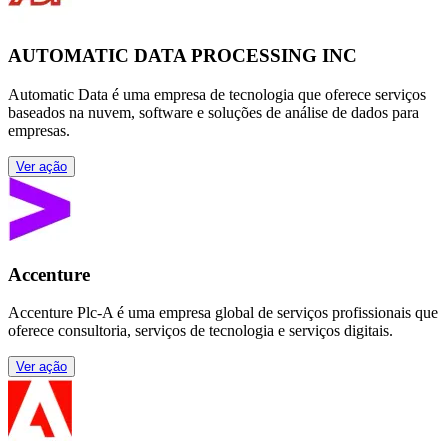
AUTOMATIC DATA PROCESSING INC
Automatic Data é uma empresa de tecnologia que oferece serviços
baseados na nuvem, software e soluções de análise de dados para
empresas.
Ver ação
Accenture
Accenture Plc-A é uma empresa global de serviços profissionais que
oferece consultoria, serviços de tecnologia e serviços digitais.
Ver ação