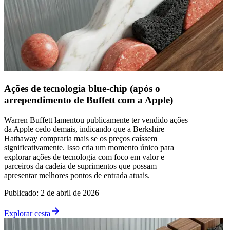
Ações de tecnologia blue-chip (após o
arrependimento de Buffett com a Apple)
Warren Buffett lamentou publicamente ter vendido ações
da Apple cedo demais, indicando que a Berkshire
Hathaway compraria mais se os preços caíssem
significativamente. Isso cria um momento único para
explorar ações de tecnologia com foco em valor e
parceiros da cadeia de suprimentos que possam
apresentar melhores pontos de entrada atuais.
Publicado
:
2 de abril de 2026
Explorar cesta