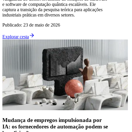
e software de computação quântica escaláveis. Ele
captura a transição da pesquisa teórica para aplicações
industriais práticas em diversos setores.
Publicado
:
23 de maio de 2026
Explorar cesta
Mudança de empregos impulsionada por
IA: os fornecedores de automação podem se