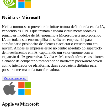
Nvidia vs Microsoft
Nvidia tornou-se o provedor de infraestrutura definidor da era da IA,
vendendo as GPUs que treinam e rodam virtualmente todos os
principais modelos de IA, enquanto a Microsoft está incorporando
IA em toda a sua enorme pilha de software empresarial para
aprofundar o prisioneiro de clientes e acelerar o crescimento em
nuvem. Ambas as empresas estão no centro absoluto do superciclo
de investimentos em IA, capturando um valor enorme com a
expansão da IA generativa. Nvidia vs Microsoft oferece aos leitores
a chance de comparar o fornecedor de hardware picks-and-shovels
com o integrador de plataforma, duas abordagens distintas para
possuir a mesma onda transformadora.
Ver comparação
Apple vs Microsoft