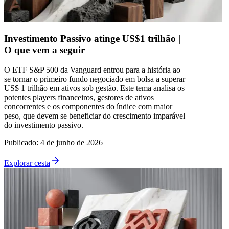
Investimento Passivo atinge US$1 trilhão |
O que vem a seguir
O ETF S&P 500 da Vanguard entrou para a história ao
se tornar o primeiro fundo negociado em bolsa a superar
US$ 1 trilhão em ativos sob gestão. Este tema analisa os
potentes players financeiros, gestores de ativos
concorrentes e os componentes do índice com maior
peso, que devem se beneficiar do crescimento imparável
do investimento passivo.
Publicado
:
4 de junho de 2026
Explorar cesta