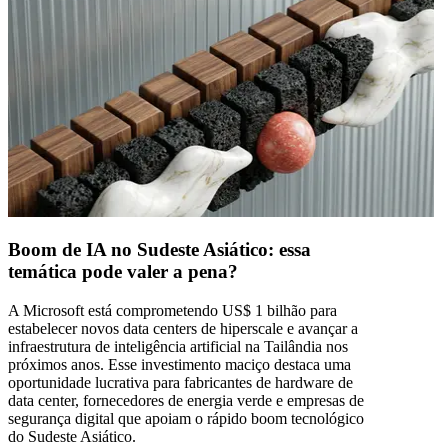
Boom de IA no Sudeste Asiático: essa
temática pode valer a pena?
A Microsoft está comprometendo US$ 1 bilhão para
estabelecer novos data centers de hiperscale e avançar a
infraestrutura de inteligência artificial na Tailândia nos
próximos anos. Esse investimento maciço destaca uma
oportunidade lucrativa para fabricantes de hardware de
data center, fornecedores de energia verde e empresas de
segurança digital que apoiam o rápido boom tecnológico
do Sudeste Asiático.