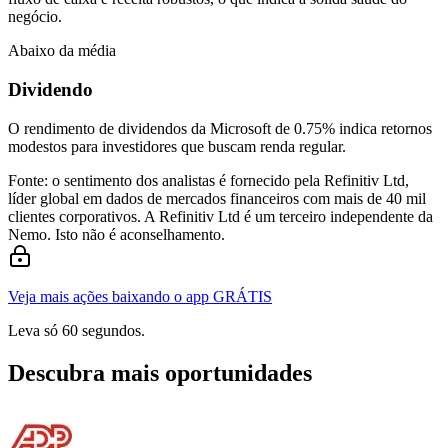
negócio.
Abaixo da média
Dividendo
O rendimento de dividendos da Microsoft de 0.75% indica retornos
modestos para investidores que buscam renda regular.
Fonte: o sentimento dos analistas é fornecido pela Refinitiv Ltd,
líder global em dados de mercados financeiros com mais de 40 mil
clientes corporativos. A Refinitiv Ltd é um terceiro independente da
Nemo. Isto não é aconselhamento.
Veja mais ações baixando o app GRÁTIS
Leva só 60 segundos.
Descubra mais oportunidades