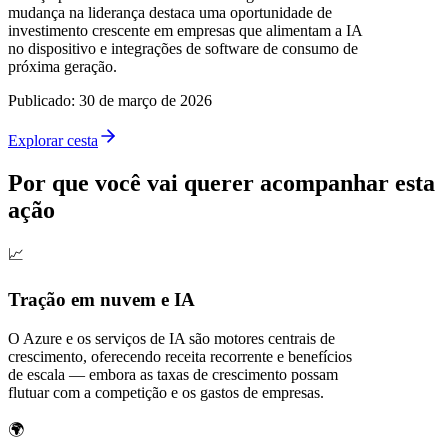
mudança na liderança destaca uma oportunidade de
investimento crescente em empresas que alimentam a IA
no dispositivo e integrações de software de consumo de
próxima geração.
Publicado
:
30 de março de 2026
Explorar cesta
Por que você vai querer acompanhar esta
ação
📈
Tração em nuvem e IA
O Azure e os serviços de IA são motores centrais de
crescimento, oferecendo receita recorrente e benefícios
de escala — embora as taxas de crescimento possam
flutuar com a competição e os gastos de empresas.
🌍