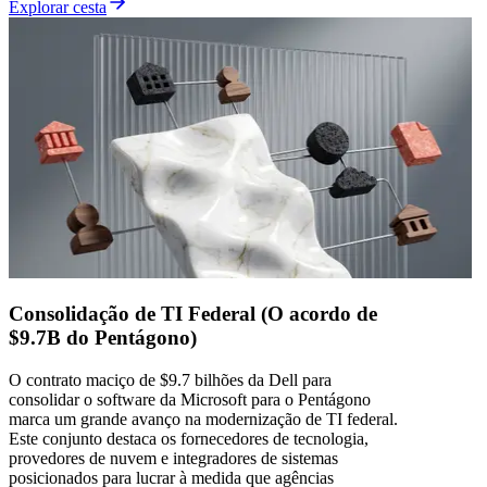
Explorar cesta
Consolidação de TI Federal (O acordo de
$9.7B do Pentágono)
O contrato maciço de $9.7 bilhões da Dell para
consolidar o software da Microsoft para o Pentágono
marca um grande avanço na modernização de TI federal.
Este conjunto destaca os fornecedores de tecnologia,
provedores de nuvem e integradores de sistemas
posicionados para lucrar à medida que agências