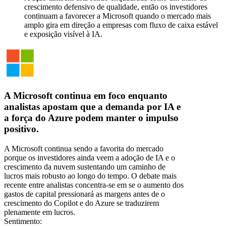
crescimento defensivo de qualidade, então os investidores
continuam a favorecer a Microsoft quando o mercado mais
amplo gira em direção a empresas com fluxo de caixa estável
e exposição visível à IA.
A Microsoft continua em foco enquanto
analistas apostam que a demanda por IA e
a força do Azure podem manter o impulso
positivo.
A Microsoft continua sendo a favorita do mercado
porque os investidores ainda veem a adoção de IA e o
crescimento da nuvem sustentando um caminho de
lucros mais robusto ao longo do tempo. O debate mais
recente entre analistas concentra-se em se o aumento dos
gastos de capital pressionará as margens antes de o
crescimento do Copilot e do Azure se traduzirem
plenamente em lucros.
Sentimento: