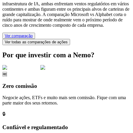
infraestrutura de IA, ambas enfrentam ventos regulatórios em vários
continentes e ambas figuram entre os principais alvos de carteiras de
grande capitalização. A comparação Microsoft vs Alphabet corta o
ruído para mostrar de onde realmente vem o próximo período de
cinco anos de crescimento composto de cada empresa.
Ver comparação
Ver todas as comparações de ações
Por que investir com a Nemo?
🆓
Zero comissão
Negocie ações, ETFs e muito mais sem comissão. Fique com uma
parte maior dos seus retornos.
🔒
Confiável e regulamentado