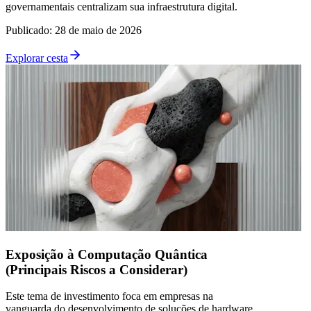
governamentais centralizam sua infraestrutura digital.
Publicado
:
28 de maio de 2026
Explorar cesta
Exposição à Computação Quântica
(Principais Riscos a Considerar)
Este tema de investimento foca em empresas na
vanguarda do desenvolvimento de soluções de hardware