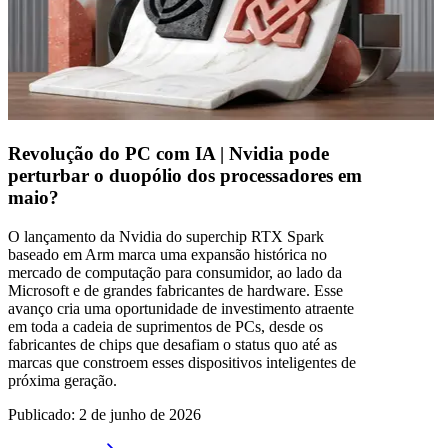
Revolução do PC com IA | Nvidia pode
perturbar o duopólio dos processadores em
maio?
O lançamento da Nvidia do superchip RTX Spark
baseado em Arm marca uma expansão histórica no
mercado de computação para consumidor, ao lado da
Microsoft e de grandes fabricantes de hardware. Esse
avanço cria uma oportunidade de investimento atraente
em toda a cadeia de suprimentos de PCs, desde os
fabricantes de chips que desafiam o status quo até as
marcas que constroem esses dispositivos inteligentes de
próxima geração.
Publicado
:
2 de junho de 2026