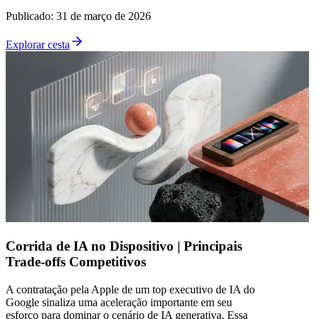
Publicado
:
31 de março de 2026
Explorar cesta
Corrida de IA no Dispositivo | Principais
Trade-offs Competitivos
A contratação pela Apple de um top executivo de IA do
Google sinaliza uma aceleração importante em seu
esforço para dominar o cenário de IA generativa. Essa