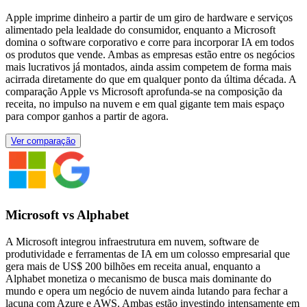
Apple imprime dinheiro a partir de um giro de hardware e serviços
alimentado pela lealdade do consumidor, enquanto a Microsoft
domina o software corporativo e corre para incorporar IA em todos
os produtos que vende. Ambas as empresas estão entre os negócios
mais lucrativos já montados, ainda assim competem de forma mais
acirrada diretamente do que em qualquer ponto da última década. A
comparação Apple vs Microsoft aprofunda-se na composição da
receita, no impulso na nuvem e em qual gigante tem mais espaço
para compor ganhos a partir de agora.
Ver comparação
Microsoft vs Alphabet
A Microsoft integrou infraestrutura em nuvem, software de
produtividade e ferramentas de IA em um colosso empresarial que
gera mais de US$ 200 bilhões em receita anual, enquanto a
Alphabet monetiza o mecanismo de busca mais dominante do
mundo e opera um negócio de nuvem ainda lutando para fechar a
lacuna com Azure e AWS. Ambas estão investindo intensamente em