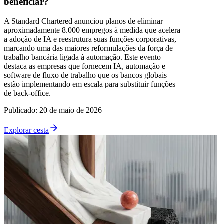
beneficiar?
A Standard Chartered anunciou planos de eliminar
aproximadamente 8.000 empregos à medida que acelera
a adoção de IA e reestrutura suas funções corporativas,
marcando uma das maiores reformulações da força de
trabalho bancária ligada à automação. Este evento
destaca as empresas que fornecem IA, automação e
software de fluxo de trabalho que os bancos globais
estão implementando em escala para substituir funções
de back-office.
Publicado
:
20 de maio de 2026
Explorar cesta