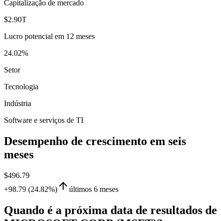
Capitalização de mercado
$2.90T
Lucro potencial em 12 meses
24.02%
Setor
Tecnologia
Indústria
Software e serviços de TI
Desempenho de crescimento em seis
meses
$496.79
+98.79 (24.82%)
últimos 6 meses
Quando é a próxima data de resultados de