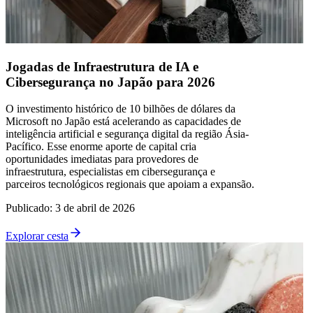
Jogadas de Infraestrutura de IA e
Cibersegurança no Japão para 2026
O investimento histórico de 10 bilhões de dólares da
Microsoft no Japão está acelerando as capacidades de
inteligência artificial e segurança digital da região Ásia-
Pacífico. Esse enorme aporte de capital cria
oportunidades imediatas para provedores de
infraestrutura, especialistas em cibersegurança e
parceiros tecnológicos regionais que apoiam a expansão.
Publicado
:
3 de abril de 2026
Explorar cesta