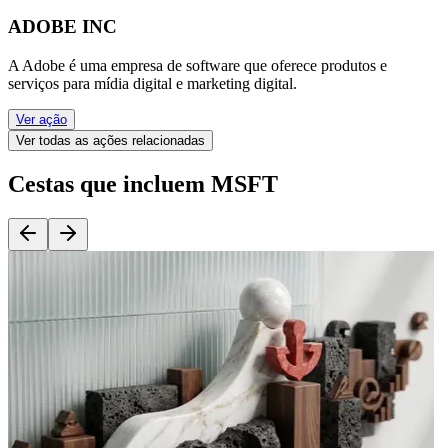
ADOBE INC
A Adobe é uma empresa de software que oferece produtos e
serviços para mídia digital e marketing digital.
Ver ação
Ver todas as ações relacionadas
Cestas que incluem MSFT