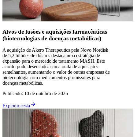
Alvos de fusões e aquisições farmacêuticas
(biotecnologias de doenças metabólicas)
A aquisição de Akero Therapeutics pela Novo Nordisk
de 5,2 bilhões de dólares destaca uma estratégia de
expansão para o mercado de tratamento MASH. Este
acordo pode desencadear uma onda de aquisições
semelhantes, aumentando o valor de outras empresas de
biotecnologia com medicamentos promissores para
doenças metabólicas.
Publicado
:
10 de outubro de 2025
Explorar cesta