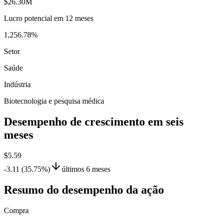
$26.30M
Lucro potencial em 12 meses
1,256.78%
Setor
Saúde
Indústria
Biotecnologia e pesquisa médica
Desempenho de crescimento em seis
meses
$5.59
-3.11 (35.75%)
últimos 6 meses
Resumo do desempenho da ação
Compra