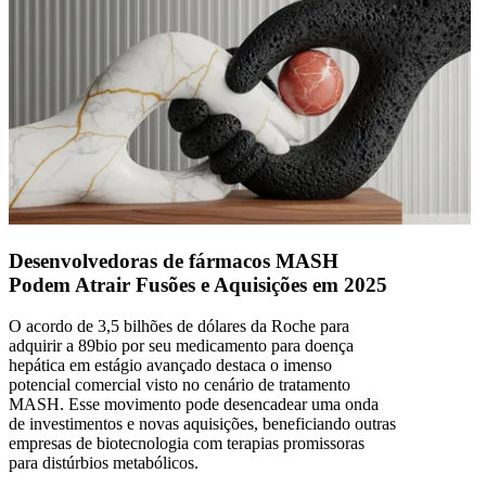
Desenvolvedoras de fármacos MASH
Podem Atrair Fusões e Aquisições em 2025
O acordo de 3,5 bilhões de dólares da Roche para
adquirir a 89bio por seu medicamento para doença
hepática em estágio avançado destaca o imenso
potencial comercial visto no cenário de tratamento
MASH. Esse movimento pode desencadear uma onda
de investimentos e novas aquisições, beneficiando outras
empresas de biotecnologia com terapias promissoras
para distúrbios metabólicos.