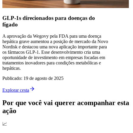
GLP-1s direcionados para doenças do
fígado
A aprovação da Wegovy pela FDA para uma doença
hepática grave aumentou a posição de mercado da Novo
Nordisk e destacou uma nova aplicação importante para
os fármacos GLP-1. Esse desenvolvimento cria uma
oportunidade de investimento em empresas focadas em
tratamentos inovadores para condições metabólicas e
hepáticas.
Publicado
:
19 de agosto de 2025
Explorar cesta
Por que você vai querer acompanhar esta
ação
📈