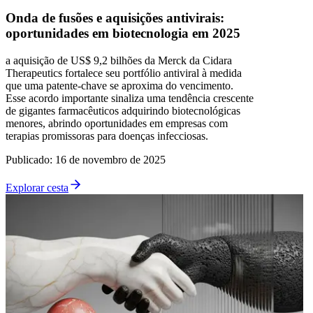
Onda de fusões e aquisições antivirais:
oportunidades em biotecnologia em 2025
a aquisição de US$ 9,2 bilhões da Merck da Cidara
Therapeutics fortalece seu portfólio antiviral à medida
que uma patente-chave se aproxima do vencimento.
Esse acordo importante sinaliza uma tendência crescente
de gigantes farmacêuticos adquirindo biotecnológicas
menores, abrindo oportunidades em empresas com
terapias promissoras para doenças infecciosas.
Publicado
:
16 de novembro de 2025
Explorar cesta