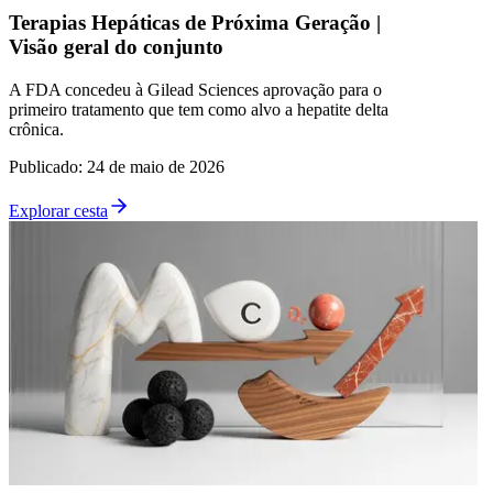
Terapias Hepáticas de Próxima Geração |
Visão geral do conjunto
A FDA concedeu à Gilead Sciences aprovação para o
primeiro tratamento que tem como alvo a hepatite delta
crônica.
Publicado
:
24 de maio de 2026
Explorar cesta