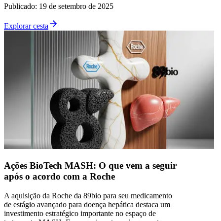
Publicado
:
19 de setembro de 2025
Explorar cesta
Ações BioTech MASH: O que vem a seguir
após o acordo com a Roche
A aquisição da Roche da 89bio para seu medicamento
de estágio avançado para doença hepática destaca um
investimento estratégico importante no espaço de