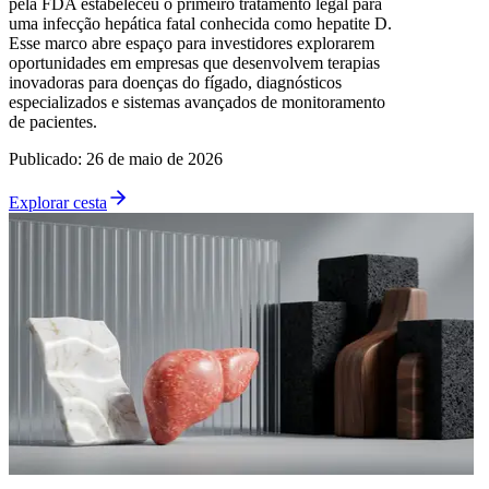
pela FDA estabeleceu o primeiro tratamento legal para
uma infecção hepática fatal conhecida como hepatite D.
Esse marco abre espaço para investidores explorarem
oportunidades em empresas que desenvolvem terapias
inovadoras para doenças do fígado, diagnósticos
especializados e sistemas avançados de monitoramento
de pacientes.
Publicado
:
26 de maio de 2026
Explorar cesta