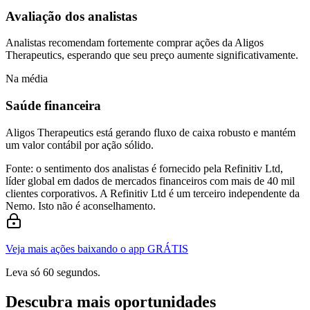
Avaliação dos analistas
Analistas recomendam fortemente comprar ações da Aligos
Therapeutics, esperando que seu preço aumente significativamente.
Na média
Saúde financeira
Aligos Therapeutics está gerando fluxo de caixa robusto e mantém
um valor contábil por ação sólido.
Fonte: o sentimento dos analistas é fornecido pela Refinitiv Ltd,
líder global em dados de mercados financeiros com mais de 40 mil
clientes corporativos. A Refinitiv Ltd é um terceiro independente da
Nemo. Isto não é aconselhamento.
Veja mais ações baixando o app GRÁTIS
Leva só 60 segundos.
Descubra mais oportunidades