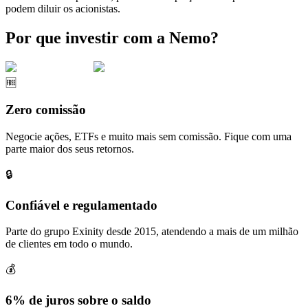
podem diluir os acionistas.
Por que investir com a Nemo?
🆓
Zero comissão
Negocie ações, ETFs e muito mais sem comissão. Fique com uma
parte maior dos seus retornos.
🔒
Confiável e regulamentado
Parte do grupo Exinity desde 2015, atendendo a mais de um milhão
de clientes em todo o mundo.
💰
6% de juros sobre o saldo