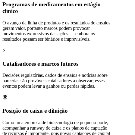
Programas de medicamentos em estágio
clínico
O avanço da linha de produtos e os resultados de ensaios
geram valor, portanto marcos podem provocar
movimentos expressivos das ações — embora os
resultados possam ser binários e imprevisíveis.
⚡
Catalisadores e marcos futuros
Decisões regulatórias, dados de ensaios e notícias sobre
parcerias são prováveis catalisadores a observar; esses
eventos podem levar a ganhos ou perdas rápidas.
🌍
Posição de caixa e diluição
Como uma empresa de biotecnologia de pequeno porte,
acompanhar a runway de caixa e os planos de captação
de recursos é importante, pois novas captações de capital