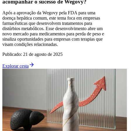
acompanhar o sucesso de Wegovy?
Após a aprovação da Wegovy pela FDA para uma
doença hepática comum, este tema foca em empresas
farmacêuticas que desenvolvem tratamentos para
distúrbios metabólicos. Esse desenvolvimento abre um
novo mercado para medicamentos para perda de peso e
sinaliza oportunidades para empresas com terapias que
visam condições relacionadas.
Publicado
:
21 de agosto de 2025
Explorar cesta