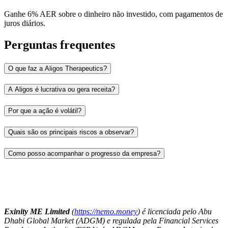
Ganhe 6% AER sobre o dinheiro não investido, com pagamentos de
juros diários.
Perguntas frequentes
O que faz a Aligos Therapeutics?
A Aligos é lucrativa ou gera receita?
Por que a ação é volátil?
Quais são os principais riscos a observar?
Como posso acompanhar o progresso da empresa?
Exinity ME Limited
(
https://nemo.money
) é licenciada pelo Abu
Dhabi Global Market (ADGM) e regulada pela Financial Services