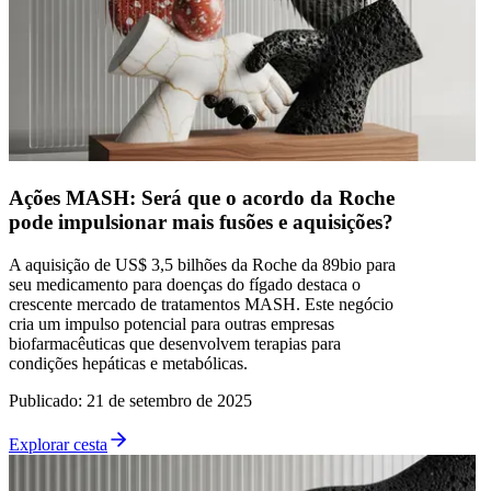
Ações MASH: Será que o acordo da Roche
pode impulsionar mais fusões e aquisições?
A aquisição de US$ 3,5 bilhões da Roche da 89bio para
seu medicamento para doenças do fígado destaca o
crescente mercado de tratamentos MASH. Este negócio
cria um impulso potencial para outras empresas
biofarmacêuticas que desenvolvem terapias para
condições hepáticas e metabólicas.
Publicado
:
21 de setembro de 2025
Explorar cesta