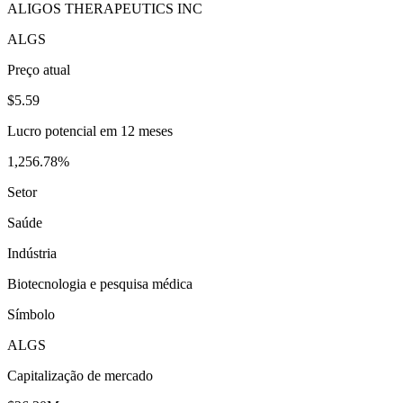
ALIGOS THERAPEUTICS INC
ALGS
Preço atual
$5.59
Lucro potencial em 12 meses
1,256.78%
Setor
Saúde
Indústria
Biotecnologia e pesquisa médica
Símbolo
ALGS
Capitalização de mercado