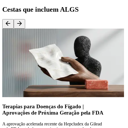
Cestas que incluem ALGS
Terapias para Doenças do Fígado |
Aprovações de Próxima Geração pela FDA
A aprovação acelerada recente da Hepcludex da Gilead