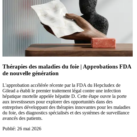
Thérapies des maladies du foie | Approbations FDA
de nouvelle génération
L'approbation accélérée récente par la FDA du Hepcludex de
Gilead a établi le premier traitement légal contre une infection
hépatique mortelle appelée hépatite D. Cette étape ouvre la porte
aux investisseurs pour explorer des opportunités dans des
entreprises développant des thérapies innovantes pour les maladies
du foie, des diagnostics spécialisés et des systèmes de surveillance
avancés des patients.
Publié
:
26 mai 2026