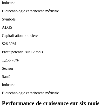
Industrie
Biotechnologie et recherche médicale
Symbole
ALGS
Capitalisation boursière
$26.30M
Profit potentiel sur 12 mois
1,256.78%
Secteur
Santé
Industrie
Biotechnologie et recherche médicale
Performance de croissance sur six mois