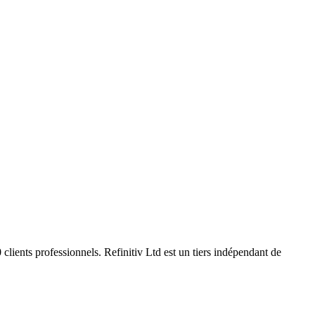
clients professionnels. Refinitiv Ltd est un tiers indépendant de