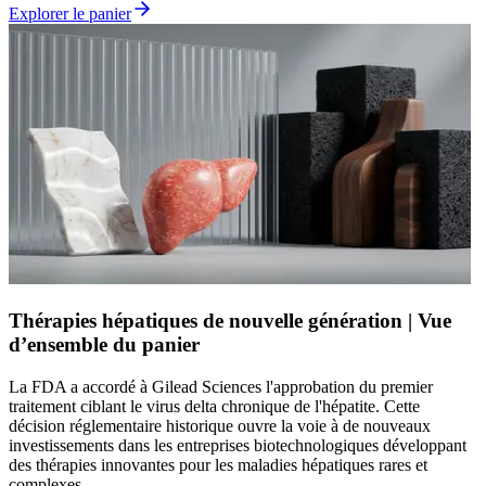
Explorer le panier
Thérapies hépatiques de nouvelle génération | Vue
d’ensemble du panier
La FDA a accordé à Gilead Sciences l'approbation du premier
traitement ciblant le virus delta chronique de l'hépatite. Cette
décision réglementaire historique ouvre la voie à de nouveaux
investissements dans les entreprises biotechnologiques développant
des thérapies innovantes pour les maladies hépatiques rares et
complexes.