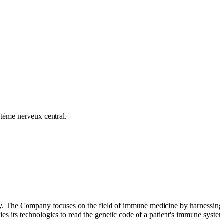
tème nerveux central.
. The Company focuses on the field of immune medicine by harnessing 
ies its technologies to read the genetic code of a patient's immune sy