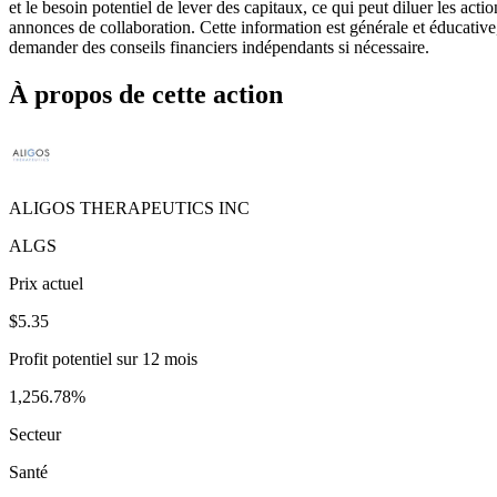
et le besoin potentiel de lever des capitaux, ce qui peut diluer les actio
annonces de collaboration. Cette information est générale et éducative,
demander des conseils financiers indépendants si nécessaire.
À propos de cette action
ALIGOS THERAPEUTICS INC
ALGS
Prix actuel
$5.35
Profit potentiel sur 12 mois
1,256.78%
Secteur
Santé