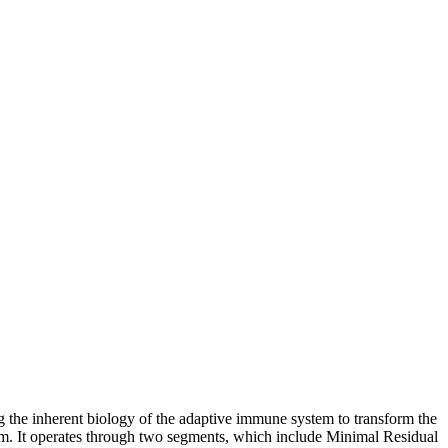
the inherent biology of the adaptive immune system to transform the
stem. It operates through two segments, which include Minimal Residual