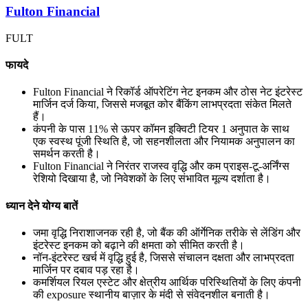
Fulton Financial
FULT
फायदे
Fulton Financial ने रिकॉर्ड ऑपरेटिंग नेट इनकम और ठोस नेट इंटरेस्ट
मार्जिन दर्ज किया, जिससे मजबूत कोर बैंकिंग लाभप्रदता संकेत मिलते
हैं।
कंपनी के पास 11% से ऊपर कॉमन इक्विटी टियर 1 अनुपात के साथ
एक स्वस्थ पूंजी स्थिति है, जो सहनशीलता और नियामक अनुपालन का
समर्थन करती है।
Fulton Financial ने निरंतर राजस्व वृद्धि और कम प्राइस-टू-अर्निंग्स
रेशियो दिखाया है, जो निवेशकों के लिए संभावित मूल्य दर्शाता है।
ध्यान देने योग्य बातें
जमा वृद्धि निराशाजनक रही है, जो बैंक की ऑर्गेनिक तरीके से लेंडिंग और
इंटरेस्ट इनकम को बढ़ाने की क्षमता को सीमित करती है।
नॉन-इंटरेस्ट खर्च में वृद्धि हुई है, जिससे संचालन दक्षता और लाभप्रदता
मार्जिन पर दबाव पड़ रहा है।
कमर्शियल रियल एस्टेट और क्षेत्रीय आर्थिक परिस्थितियों के लिए कंपनी
की exposure स्थानीय बाज़ार के मंदी से संवेदनशील बनाती है।