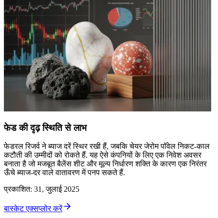
फेड की दृढ़ स्थिति से लाभ
फेडरल रिजर्व ने ब्याज दरें स्थिर रखी हैं, जबकि चेयर जेरोम पॉवेल निकट-काल
कटौती की उम्मीदों को रोकते हैं. यह ऐसे कंपनियों के लिए एक निवेश अवसर
बनाता है जो मजबूत बैलेंस शीट और मूल्य निर्धारण शक्ति के कारण एक निरंतर
ऊँचे ब्याज-दर वाले वातावरण में पनप सकते हैं.
प्रकाशित
:
31, जुलाई 2025
बास्केट एक्सप्लोर करें