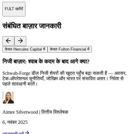
FULT खरीदें
संबंधित बाज़ार जानकारी
केवल Hercules Capital में
केवल Fulton Financial में
निजी बाज़ार: श्वाब के कदम के बाद आगे क्या?
Schwab‑Forge डील निजी शेयरों की खुदरा पहुँच बढ़ा सकती है — अवसर,
टेक‑ऑपरेशनल चुनौतियाँ, जोखिम और भारत पर संभावित असर। निवेश से
पहले सावधानी बरतें।
Aimee
Silverwood
|
वित्तीय विश्लेषक
6, नवंबर 2025