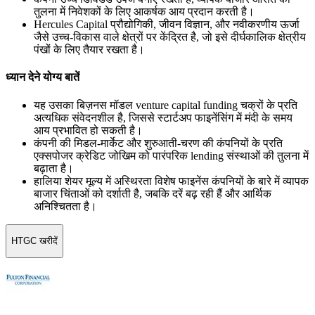
तुलना में निवेशकों के लिए आकर्षक आय प्रदान करती है।
Hercules Capital प्रौद्योगिकी, जीवन विज्ञान, और नवीकरणीय ऊर्जा
जैसे उच्च-विकास वाले क्षेत्रों पर केंद्रित है, जो इसे दीर्घकालिक क्षेत्रीय
पंखों के लिए तैयार रखता है।
ध्यान देने योग्य बातें
यह उसका बिज़नस मॉडल venture capital funding चक्रों के प्रति
अत्यधिक संवेदनशील है, जिससे स्टार्टअप फाइनेंसिंग में मंदी के समय
आय प्रभावित हो सकती है।
कंपनी की मिडल-मार्केट और शुरुआती-चरण की कंपनियों के प्रति
एक्सपोजर क्रेडिट जोखिम को पारंपरिक lending संस्थाओं की तुलना में
बढ़ाता है।
हालिया शेयर मूल्य में अस्थिरता विशेष फाइनेंस कंपनियों के बारे में व्यापक
बाजार चिंताओं को दर्शाती है, जबकि दरें बढ़ रही हैं और आर्थिक
अनिश्चितता है।
HTGC खरीदें