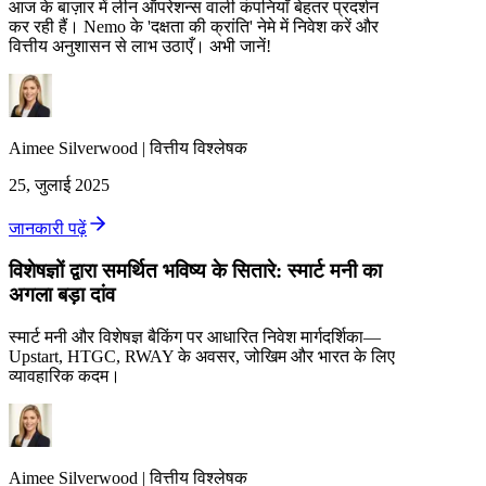
आज के बाज़ार में लीन ऑपरेशन्स वाली कंपनियाँ बेहतर प्रदर्शन
कर रही हैं। Nemo के 'दक्षता की क्रांति' नेमे में निवेश करें और
वित्तीय अनुशासन से लाभ उठाएँ। अभी जानें!
Aimee
Silverwood
|
वित्तीय विश्लेषक
25, जुलाई 2025
जानकारी पढ़ें
विशेषज्ञों द्वारा समर्थित भविष्य के सितारे: स्मार्ट मनी का
अगला बड़ा दांव
स्मार्ट मनी और विशेषज्ञ बैकिंग पर आधारित निवेश मार्गदर्शिका—
Upstart, HTGC, RWAY के अवसर, जोखिम और भारत के लिए
व्यावहारिक कदम।
Aimee
Silverwood
|
वित्तीय विश्लेषक