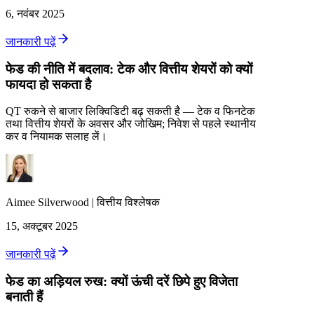
6, नवंबर 2025
जानकारी पढ़ें
फेड की नीति में बदलाव: टेक और वित्तीय शेयरों को क्यों
फायदा हो सकता है
QT रुकने से बाजार लिक्विडिटी बढ़ सकती है — टेक व फिनटेक
तथा वित्तीय शेयरों के अवसर और जोखिम; निवेश से पहले स्थानीय
कर व नियामक सलाह लें।
Aimee
Silverwood
|
वित्तीय विश्लेषक
15, अक्टूबर 2025
जानकारी पढ़ें
फेड का अड़ियल रुख: क्यों ऊंची दरें छिपे हुए विजेता
बनाती हैं