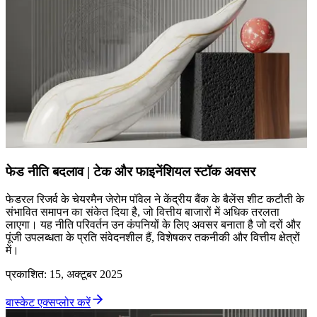
फेड नीति बदलाव | टेक और फाइनेंशियल स्टॉक अवसर
फेडरल रिजर्व के चेयरमैन जेरोम पॉवेल ने केंद्रीय बैंक के बैलेंस शीट कटौती के
संभावित समापन का संकेत दिया है, जो वित्तीय बाजारों में अधिक तरलता
लाएगा। यह नीति परिवर्तन उन कंपनियों के लिए अवसर बनाता है जो दरों और
पूंजी उपलब्धता के प्रति संवेदनशील हैं, विशेषकर तकनीकी और वित्तीय क्षेत्रों
में।
प्रकाशित
:
15, अक्टूबर 2025
बास्केट एक्सप्लोर करें