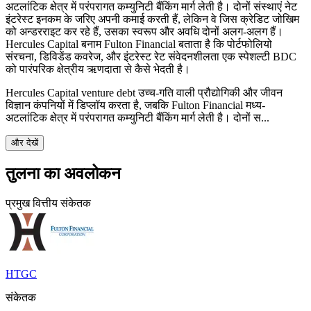
अटलांटिक क्षेत्र में परंपरागत कम्युनिटी बैंकिंग मार्ग लेती है। दोनों संस्थाएं नेट
इंटरेस्ट इनकम के जरिए अपनी कमाई करती हैं, लेकिन वे जिस क्रेडिट जोखिम
को अन्डरराइट कर रहे हैं, उसका स्वरूप और अवधि दोनों अलग-अलग हैं।
Hercules Capital बनाम Fulton Financial बताता है कि पोर्टफोलियो
संरचना, डिविडेंड कवरेज, और इंटरेस्ट रेट संवेदनशीलता एक स्पेशल्टी BDC
को पारंपरिक क्षेत्रीय ऋणदाता से कैसे भेदती है।
Hercules Capital venture debt उच्च-गति वाली प्रौद्योगिकी और जीवन
विज्ञान कंपनियों में डिप्लॉय करता है, जबकि Fulton Financial मध्य-
अटलांटिक क्षेत्र में परंपरागत कम्युनिटी बैंकिंग मार्ग लेती है। दोनों स...
और देखें
तुलना का अवलोकन
प्रमुख वित्तीय संकेतक
HTGC
संकेतक