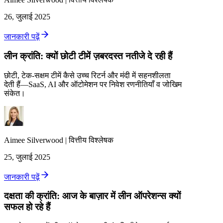
26, जुलाई 2025
जानकारी पढ़ें
लीन क्रांति: क्यों छोटी टीमें ज़बरदस्त नतीजे दे रही हैं
छोटी, टेक-सक्षम टीमें कैसे उच्च रिटर्न और मंदी में सहनशीलता
देती हैं—SaaS, AI और ऑटोमेशन पर निवेश रणनीतियाँ व जोखिम
संकेत।
Aimee
Silverwood
|
वित्तीय विश्लेषक
25, जुलाई 2025
जानकारी पढ़ें
दक्षता की क्रांति: आज के बाज़ार में लीन ऑपरेशन्स क्यों
सफल हो रहे हैं