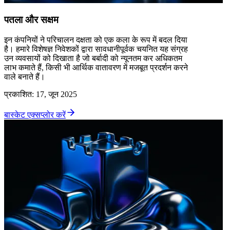
पतला और सक्षम
इन कंपनियों ने परिचालन दक्षता को एक कला के रूप में बदल दिया
है। हमारे विशेषज्ञ निवेशकों द्वारा सावधानीपूर्वक चयनित यह संग्रह
उन व्यवसायों को दिखाता है जो बर्बादी को न्यूनतम कर अधिकतम
लाभ कमाते हैं, किसी भी आर्थिक वातावरण में मजबूत प्रदर्शन करने
वाले बनाते हैं।
प्रकाशित
:
17, जून 2025
बास्केट एक्सप्लोर करें