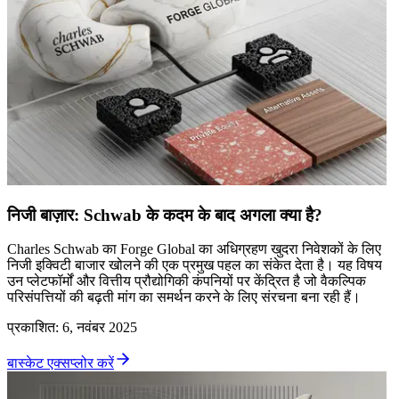
निजी बाज़ार: Schwab के कदम के बाद अगला क्या है?
Charles Schwab का Forge Global का अधिग्रहण खुदरा निवेशकों के लिए
निजी इक्विटी बाजार खोलने की एक प्रमुख पहल का संकेत देता है। यह विषय
उन प्लेटफॉर्मों और वित्तीय प्रौद्योगिकी कंपनियों पर केंद्रित है जो वैकल्पिक
परिसंपत्तियों की बढ़ती मांग का समर्थन करने के लिए संरचना बना रही हैं।
प्रकाशित
:
6, नवंबर 2025
बास्केट एक्सप्लोर करें