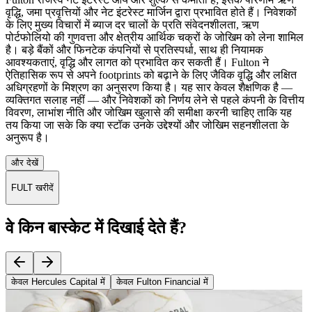
वृद्धि, जमा प्रवृत्तियों और नेट इंटरेस्ट मार्जिन द्वारा प्रभावित होते हैं। निवेशकों
के लिए मुख्य विचारों में ब्याज दर चालों के प्रति संवेदनशीलता, ऋण
पोर्टफोलियो की गुणवत्ता और क्षेत्रीय आर्थिक चक्रों के जोखिम को लेना शामिल
है। बड़े बैंकों और फिनटेक कंपनियों से प्रतिस्पर्धा, साथ ही नियामक
आवश्यकताएं, वृद्धि और लागत को प्रभावित कर सकती हैं। Fulton ने
ऐतिहासिक रूप से अपने footprints को बढ़ाने के लिए जैविक वृद्धि और लक्षित
अधिग्रहणों के मिश्रण का अनुसरण किया है। यह सार केवल शैक्षणिक है —
व्यक्तिगत सलाह नहीं — और निवेशकों को निर्णय लेने से पहले कंपनी के वित्तीय
विवरण, लाभांश नीति और जोखिम खुलासे की समीक्षा करनी चाहिए ताकि यह
तय किया जा सके कि क्या स्टॉक उनके उद्देश्यों और जोखिम सहनशीलता के
अनुरूप है।
और देखें
FULT खरीदें
वे किन बास्केट में दिखाई देते हैं?
केवल Hercules Capital में
केवल Fulton Financial में