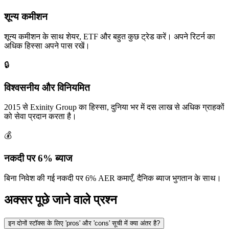
शून्य कमीशन
शून्य कमीशन के साथ शेयर, ETF और बहुत कुछ ट्रेड करें। अपने रिटर्न का
अधिक हिस्सा अपने पास रखें।
🔒
विश्वसनीय और विनियमित
2015 से Exinity Group का हिस्सा, दुनिया भर में दस लाख से अधिक ग्राहकों
को सेवा प्रदान करता है।
💰
नकदी पर 6% ब्याज
बिना निवेश की गई नकदी पर 6% AER कमाएँ, दैनिक ब्याज भुगतान के साथ।
अक्सर पूछे जाने वाले प्रश्न
इन दोनों स्टॉक्स के लिए 'pros' और 'cons' सूची में क्या अंतर है?