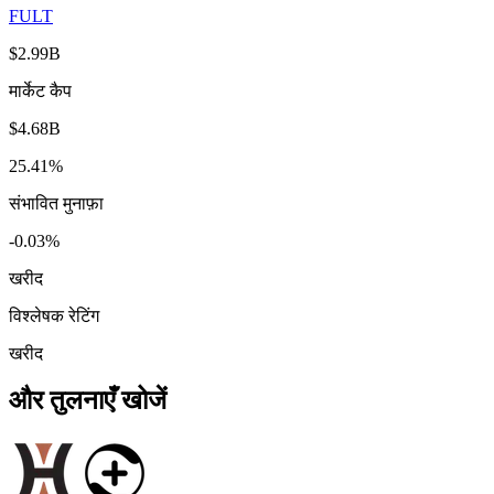
FULT
$2.99B
मार्केट कैप
$4.68B
25.41%
संभावित मुनाफ़ा
-0.03%
खरीद
विश्लेषक रेटिंग
खरीद
और तुलनाएँ खोजें