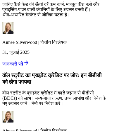
जानिए कैसे फेड की ऊँची दरें कम‑कर्ज, मजबूत कॅश‑फ्लो और
प्राइसिंग‑पावर वाली कंपनियों के लिए अवसर बनती हैं।
थीम‑आधारित बैस्केट से जोखिम घटता है।
Aimee
Silverwood
|
वित्तीय विश्लेषक
31, जुलाई 2025
जानकारी पढ़ें
वॉल स्ट्रीट का प्राइवेट क्रेडिट पर जोर: इन बीडीसी
को होगा फायदा
वॉल स्ट्रीट के प्राइवेट क्रेडिट में बढ़ते रुझान से बीडीसी
(BDCs) को लाभ। मध्य-बाजार ऋण, उच्च लाभांश और निवेश के
नए अवसर जानें। नेमो पर निवेश करें।
Aimee
Silverwood
|
वित्तीय विश्लेषक