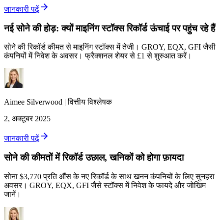
जानकारी पढ़ें
नई सोने की होड़: क्यों माइनिंग स्टॉक्स रिकॉर्ड ऊंचाई पर पहुंच रहे हैं
सोने की रिकॉर्ड कीमत से माइनिंग स्टॉक्स में तेजी। GROY, EQX, GFI जैसी
कंपनियों में निवेश के अवसर। फ्रैक्शनल शेयर से £1 से शुरुआत करें।
Aimee
Silverwood
|
वित्तीय विश्लेषक
2, अक्टूबर 2025
जानकारी पढ़ें
सोने की कीमतों में रिकॉर्ड उछाल, खनिकों को होगा फ़ायदा
सोना $3,770 प्रति औंस के नए रिकॉर्ड के साथ खनन कंपनियों के लिए सुनहरा
अवसर। GROY, EQX, GFI जैसे स्टॉक्स में निवेश के फायदे और जोखिम
जानें।