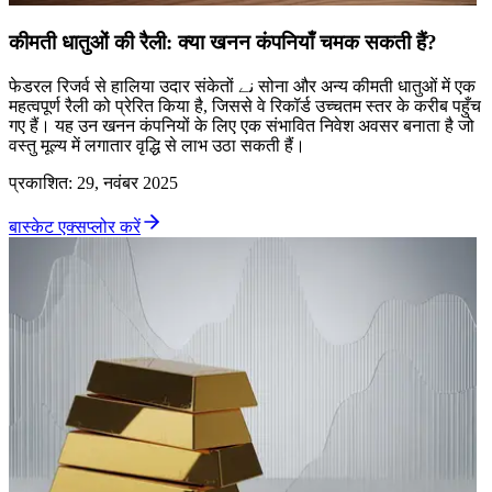
कीमती धातुओं की रैली: क्या खनन कंपनियाँ चमक सकती हैं?
फेडरल रिजर्व से हालिया उदार संकेतों نے सोना और अन्य कीमती धातुओं में एक
महत्वपूर्ण रैली को प्रेरित किया है, जिससे वे रिकॉर्ड उच्चतम स्तर के करीब पहुँच
गए हैं। यह उन खनन कंपनियों के लिए एक संभावित निवेश अवसर बनाता है जो
वस्तु मूल्य में लगातार वृद्धि से लाभ उठा सकती हैं।
प्रकाशित
:
29, नवंबर 2025
बास्केट एक्सप्लोर करें