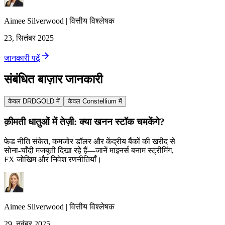
Aimee
Silverwood
|
वित्तीय विश्लेषक
23, सितंबर 2025
जानकारी पढ़ें
संबंधित बाज़ार जानकारी
केवल DRDGOLD में
केवल Constellium में
क़ीमती धातुओं में तेज़ी: क्या खनन स्टॉक चमकेंगे?
फेड नीति संकेत, कमजोर डॉलर और केंद्रीय बैंकों की खरीद से
सोना‑चाँदी मजबूती दिखा रहे हैं—जानें माइनर्स बनाम स्ट्रीमिंग,
FX जोखिम और निवेश रणनीतियाँ।
Aimee
Silverwood
|
वित्तीय विश्लेषक
29, नवंबर 2025