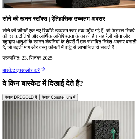
सोने की खनन स्टॉक्स | ऐतिहासिक उच्चतम अवसर
सोने की कीमतें एक नए रिकॉर्ड उच्चतम स्तर तक पहुँच गई हैं, जो फेडरल रिजर्व
की दर कटौतियों और आर्थिक अनिश्चितता के कारण है। यह रैली सोना और
बहुमूल्य धातुओं के खानन कंपनियों के शेयरों में एक संभावित निवेश अवसर बनाती
है, जो बढ़ती मांग और वस्तु-कीमतों में वृद्धि से लाभान्वित हो सकते हैं।
प्रकाशित
:
23, सितंबर 2025
बास्केट एक्सप्लोर करें
वे किन बास्केट में दिखाई देते हैं?
केवल DRDGOLD में
केवल Constellium में