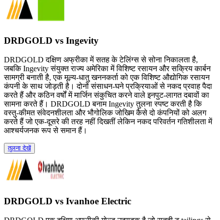
DRDGOLD vs Ingevity
DRDGOLD दक्षिण अफ्रीका में सतह के टेलिंग्स से सोना निकालता है,
जबकि Ingevity संयुक्त राज्य अमेरिका में विशिष्ट रसायन और सक्रिय कार्बन
सामग्री बनाती है, एक मूल्य-धातु खननकर्ता को एक विशिष्ट औद्योगिक रसायन
कंपनी के साथ जोड़ती है। दोनों संसाधन-घने प्रक्रियाओं से नकद प्रवाह पैदा
करते हैं और कठिन वर्षों में मार्जिन संकुचित करने वाले इनपुट-लागत दबावों का
सामना करते हैं। DRDGOLD बनाम Ingevity तुलना स्पष्ट करती है कि
वस्तु-कीमत संवेदनशीलता और भौगोलिक जोखिम कैसे दो कंपनियों को अलग
करते हैं जो एक-दूसरे की तरह नहीं दिखतीं लेकिन नकद परिवर्तन गतिशीलता में
आश्चर्यजनक रूप से समान हैं।
तुलना देखें
DRDGOLD vs Ivanhoe Electric