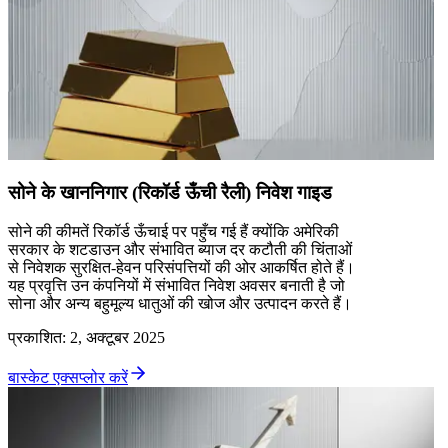
सोने के खाननिगार (रिकॉर्ड ऊँची रैली) निवेश गाइड
सोने की कीमतें रिकॉर्ड ऊँचाई पर पहुँच गई हैं क्योंकि अमेरिकी
सरकार के शटडाउन और संभावित ब्याज दर कटौती की चिंताओं
से निवेशक सुरक्षित-हेवन परिसंपत्तियों की ओर आकर्षित होते हैं।
यह प्रवृत्ति उन कंपनियों में संभावित निवेश अवसर बनाती है जो
सोना और अन्य बहुमूल्य धातुओं की खोज और उत्पादन करते हैं।
प्रकाशित
:
2, अक्टूबर 2025
बास्केट एक्सप्लोर करें