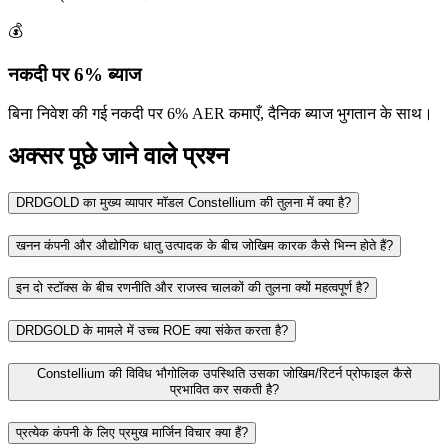
💰
नकदी पर 6% ब्याज
बिना निवेश की गई नकदी पर 6% AER कमाएँ, दैनिक ब्याज भुगतान के साथ।
अक्सर पूछे जाने वाले प्रश्न
DRDGOLD का मुख्य व्यापार मॉडल Constellium की तुलना में क्या है?
खनन कंपनी और औद्योगिक धातु उत्पादक के बीच जोखिम कारक कैसे भिन्न होते हैं?
इन दो स्टॉक्स के बीच रणनीति और राजस्व चालकों की तुलना क्यों महत्वपूर्ण है?
DRDGOLD के मामले में उच्च ROE क्या संकेत करता है?
Constellium की विविध भौगोलिक उपस्थिति उसका जोखिम/रिटर्न प्रोफाइल कैसे
प्रभावित कर सकती है?
प्रत्येक कंपनी के लिए प्रमुख मार्जिन विचार क्या हैं?