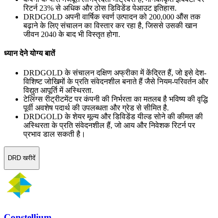
रिटर्न 23% से अधिक और ठोस डिविडेंड पेआउट इतिहास.
DRDGOLD अपनी वार्षिक स्वर्ण उत्पादन को 200,000 औंस तक
बढ़ाने के लिए संचालन का विस्तार कर रहा है, जिससे उसकी खान
जीवन 2040 के बाद भी विस्तृत होगा.
ध्यान देने योग्य बातें
DRDGOLD के संचालन दक्षिण अफ्रीका में केंद्रित हैं, जो इसे देश-
विशिष्ट जोखिमों के प्रति संवेदनशील बनाते हैं जैसे नियम-परिवर्तन और
विद्युत आपूर्ति में अस्थिरता.
टेलिंग्स रीट्रीटमेंट पर कंपनी की निर्भरता का मतलब है भविष्य की वृद्धि
पूर्वी अवशेष पदार्थ की उपलब्धता और ग्रेड से सीमित है.
DRDGOLD के शेयर मूल्य और डिविडेंड यील्ड सोने की कीमत की
अस्थिरता के प्रति संवेदनशील हैं, जो आय और निवेशक रिटर्न पर
प्रभाव डाल सकती है।
DRD खरीदें
Constellium