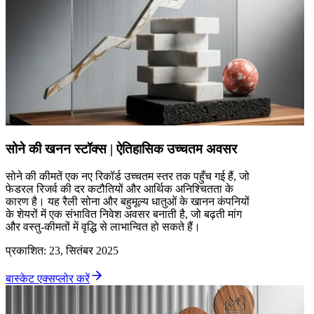
सोने की खनन स्टॉक्स | ऐतिहासिक उच्चतम अवसर
सोने की कीमतें एक नए रिकॉर्ड उच्चतम स्तर तक पहुँच गई हैं, जो
फेडरल रिजर्व की दर कटौतियों और आर्थिक अनिश्चितता के
कारण है। यह रैली सोना और बहुमूल्य धातुओं के खानन कंपनियों
के शेयरों में एक संभावित निवेश अवसर बनाती है, जो बढ़ती मांग
और वस्तु-कीमतों में वृद्धि से लाभान्वित हो सकते हैं।
प्रकाशित
:
23, सितंबर 2025
बास्केट एक्सप्लोर करें