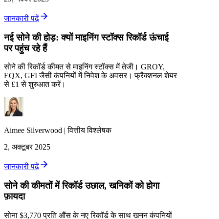
जानकारी पढ़ें
नई सोने की होड़: क्यों माइनिंग स्टॉक्स रिकॉर्ड ऊंचाई
पर पहुंच रहे हैं
सोने की रिकॉर्ड कीमत से माइनिंग स्टॉक्स में तेजी। GROY,
EQX, GFI जैसी कंपनियों में निवेश के अवसर। फ्रैक्शनल शेयर
से £1 से शुरुआत करें।
Aimee
Silverwood
|
वित्तीय विश्लेषक
2, अक्टूबर 2025
जानकारी पढ़ें
सोने की कीमतों में रिकॉर्ड उछाल, खनिकों को होगा
फ़ायदा
सोना $3,770 प्रति औंस के नए रिकॉर्ड के साथ खनन कंपनियों