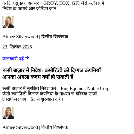
के लिए सुनहरा अवसर। GROY, EQX, GFI जैसे स्टॉक्स में
निवेश के फायदे और जोखिम जानें।
Aimee
Silverwood
|
वित्तीय विश्लेषक
23, सितंबर 2025
जानकारी पढ़ें
रूसी बाज़ार में निवेश: कमोडिटी की दिग्गज कंपनियाँ
आपका अगला कदम क्यों हो सकती हैं
रूसी बाज़ार में सुरक्षित निवेश करें। Eni, Equinor, Noble Corp
जैसी कमोडिटी दिग्गज कंपनियों के माध्यम से वैश्विक ऊर्जा
एक्सपोज़र पाएं। $1 से शुरुआत करें।
Aimee
Silverwood
|
वित्तीय विश्लेषक