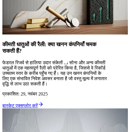
कीमती धातुओं की रैली: क्या खनन कंपनियाँ चमक
सकती हैं?
फेडरल रिजर्व से हालिया उदार संकेतों نے सोना और अन्य कीमती
धातुओं में एक महत्वपूर्ण रैली को प्रेरित किया है, जिससे वे रिकॉर्ड
उच्चतम स्तर के करीब पहुँच गए हैं। यह उन खनन कंपनियों के
लिए एक संभावित निवेश अवसर बनाता है जो वस्तु मूल्य में लगातार
वृद्धि से लाभ उठा सकती हैं।
प्रकाशित
:
29, नवंबर 2025
बास्केट एक्सप्लोर करें