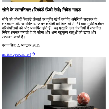
सोने के खाननिगार (रिकॉर्ड ऊँची रैली) निवेश गाइड
सोने की कीमतें रिकॉर्ड ऊँचाई पर पहुँच गई हैं क्योंकि अमेरिकी सरकार के
शटडाउन और संभावित ब्याज दर कटौती की चिंताओं से निवेशक सुरक्षित-हेवन
परिसंपत्तियों की ओर आकर्षित होते हैं। यह प्रवृत्ति उन कंपनियों में संभावित
निवेश अवसर बनाती है जो सोना और अन्य बहुमूल्य धातुओं की खोज और
उत्पादन करते हैं।
प्रकाशित
:
2, अक्टूबर 2025
बास्केट एक्सप्लोर करें