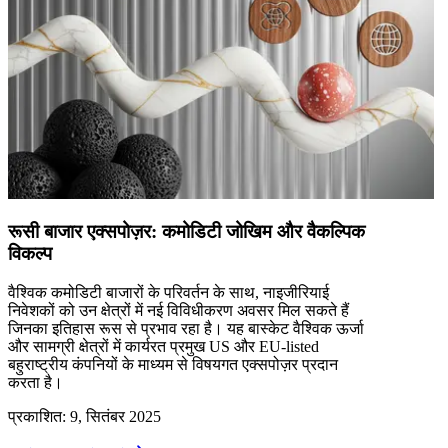
रूसी बाजार एक्सपोज़र: कमोडिटी जोखिम और वैकल्पिक
विकल्प
वैश्विक कमोडिटी बाजारों के परिवर्तन के साथ, नाइजीरियाई
निवेशकों को उन क्षेत्रों में नई विविधीकरण अवसर मिल सकते हैं
जिनका इतिहास रूस से प्रभाव रहा है। यह बास्केट वैश्विक ऊर्जा
और सामग्री क्षेत्रों में कार्यरत प्रमुख US और EU-listed
बहुराष्ट्रीय कंपनियों के माध्यम से विषयगत एक्सपोज़र प्रदान
करता है।
प्रकाशित
:
9, सितंबर 2025