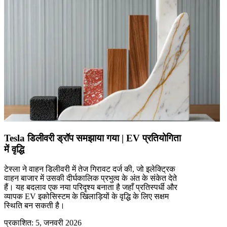
Tesla डिलीवरी ड्रॉप समझाया गया | EV प्रतियोगिता
में वृद्धि
टेस्ला ने वाहन डिलीवरी में तेज गिरावट दर्ज की, जो इलेक्ट्रिक
वाहन बाजार में उसकी दीर्घकालिक प्रभुत्व के अंत के संकेत देते
हैं। यह बदलाव एक नया परिदृश्य बनाता है जहाँ प्रतिस्पर्धी और
व्यापक EV इकोसिस्टम के खिलाड़ियों के वृद्धि के लिए सक्षम
स्थिति बन सकती है।
प्रकाशित
:
5, जनवरी 2026