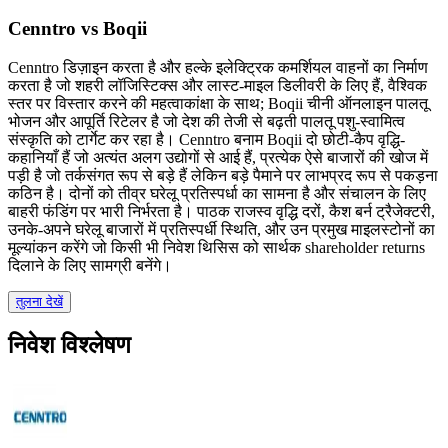
Cenntro vs Boqii
Cenntro डिज़ाइन करता है और हल्के इलेक्ट्रिक कमर्शियल वाहनों का निर्माण
करता है जो शहरी लॉजिस्टिक्स और लास्ट-माइल डिलीवरी के लिए हैं, वैश्विक
स्तर पर विस्तार करने की महत्वाकांक्षा के साथ; Boqii चीनी ऑनलाइन पालतू
भोजन और आपूर्ति रिटेलर है जो देश की तेजी से बढ़ती पालतू पशु-स्वामित्व
संस्कृति को टार्गेट कर रहा है। Cenntro बनाम Boqii दो छोटी-कैप वृद्धि-
कहानियाँ हैं जो अत्यंत अलग उद्योगों से आई हैं, प्रत्येक ऐसे बाजारों की खोज में
पड़ी है जो तर्कसंगत रूप से बड़े हैं लेकिन बड़े पैमाने पर लाभप्रद रूप से पकड़ना
कठिन है। दोनों को तीव्र घरेलू प्रतिस्पर्धा का सामना है और संचालन के लिए
बाहरी फंडिंग पर भारी निर्भरता है। पाठक राजस्व वृद्धि दरों, कैश बर्न ट्रैजेक्टरी,
उनके-अपने घरेलू बाजारों में प्रतिस्पर्धी स्थिति, और उन प्रमुख माइलस्टोनों का
मूल्यांकन करेंगे जो किसी भी निवेश थिसिस को सार्थक shareholder returns
दिलाने के लिए सामग्री बनेंगे।
तुलना देखें
निवेश विश्लेषण