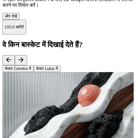
करने पर विचार करें।
और देखें
LVLU खरीदें
वे किन बास्केट में दिखाई देते हैं?
केवल Cenntro में
केवल Lulus में