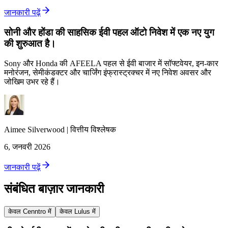
जानकारी पढ़ें
सोनी और होंडा की साहसिक ईवी पहल ऑटो निवेश में एक नए युग
की शुरुआत है।
Sony और Honda की AFEELA पहल से ईवी बाजार में सॉफ्टवेयर, इन-कार
मनोरंजन, सेमीकंडक्टर और चार्जिंग इंफ्रास्ट्रक्चर में नए निवेश अवसर और
जोखिम उभर रहे हैं।
Aimee
Silverwood
|
वित्तीय विश्लेषक
6, जनवरी 2026
जानकारी पढ़ें
संबंधित बाज़ार जानकारी
केवल Cenntro में
केवल Lulus में