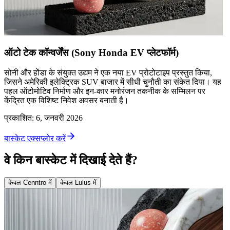
ऑटो टेक कॉन्वर्जेंस (Sony Honda EV प्लेटफॉर्म)
सोनी और होंडा के संयुक्त उद्यम ने एक नया EV प्रोटोटाइप प्रस्तुत किया,
जिसने अमेरिकी इलेक्ट्रिक SUV बाजार में सीधी चुनौती का संकेत दिया। यह
पहल ऑटोमोटिव निर्माण और इन-कार मनोरंजन तकनीक के सम्मिलन पर
केंद्रित एक विशिष्ट निवेश अवसर बनाती है।
प्रकाशित
:
6, जनवरी 2026
बास्केट एक्सप्लोर करें
वे किन बास्केट में दिखाई देते हैं?
केवल Cenntro में
केवल Lulus में