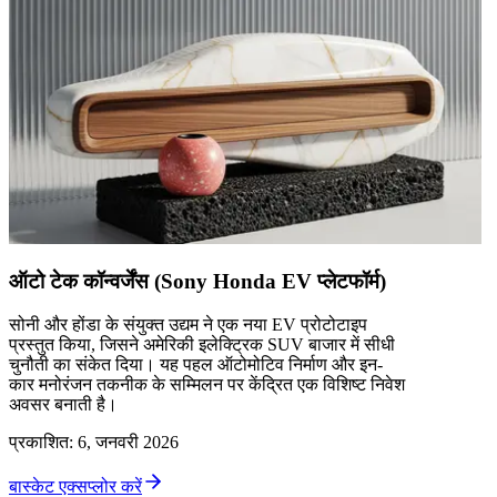
ऑटो टेक कॉन्वर्जेंस (Sony Honda EV प्लेटफॉर्म)
सोनी और होंडा के संयुक्त उद्यम ने एक नया EV प्रोटोटाइप
प्रस्तुत किया, जिसने अमेरिकी इलेक्ट्रिक SUV बाजार में सीधी
चुनौती का संकेत दिया। यह पहल ऑटोमोटिव निर्माण और इन-
कार मनोरंजन तकनीक के सम्मिलन पर केंद्रित एक विशिष्ट निवेश
अवसर बनाती है।
प्रकाशित
:
6, जनवरी 2026
बास्केट एक्सप्लोर करें