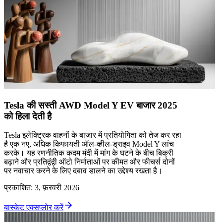
Tesla की सस्ती AWD Model Y EV बाजार 2025
को हिला देती है
Tesla इलेक्ट्रिक वाहनों के बाजार में प्रतियोगिता को तेज कर रहा
है एक नए, अधिक किफायती ऑल-व्हील-ड्राइव Model Y लांच
करके। यह रणनीतिक कदम मंदी में मांग के घटने के बीच बिक्री
बढ़ाने और प्रतिद्वंद्वी ऑटो निर्माताओं पर कीमत और फीचर्स दोनों
पर नवाचार करने के लिए दबाव डालने का उद्देश्य रखता है।
प्रकाशित
:
3, फ़रवरी 2026
बास्केट एक्सप्लोर करें