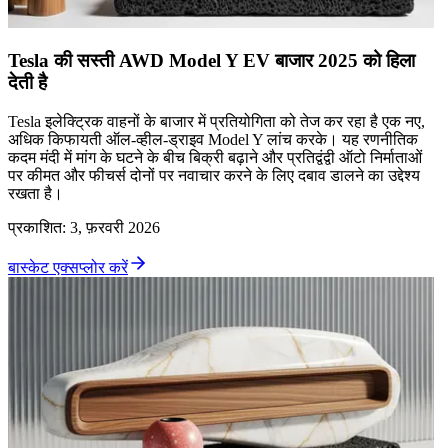
Tesla की सस्ती AWD Model Y EV बाजार 2025 को हिला
देती है
Tesla इलेक्ट्रिक वाहनों के बाजार में प्रतियोगिता को तेज कर रहा है एक नए,
अधिक किफायती ऑल-व्हील-ड्राइव Model Y लांच करके। यह रणनीतिक
कदम मंदी में मांग के घटने के बीच बिक्री बढ़ाने और प्रतिद्वंद्वी ऑटो निर्माताओं
पर कीमत और फीचर्स दोनों पर नवाचार करने के लिए दबाव डालने का उद्देश्य
रखता है।
प्रकाशित
:
3, फ़रवरी 2026
बास्केट एक्सप्लोर करें