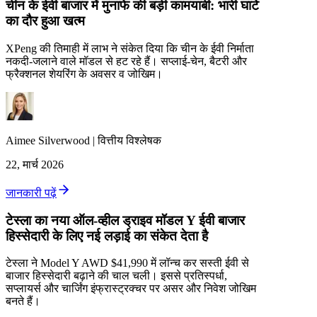
चीन के ईवी बाजार में मुनाफे की बड़ी कामयाबी: भारी घाटे
का दौर हुआ खत्म
XPeng की तिमाही में लाभ ने संकेत दिया कि चीन के ईवी निर्माता
नकदी-जलाने वाले मॉडल से हट रहे हैं। सप्लाई-चेन, बैटरी और
फ्रैक्शनल शेयरिंग के अवसर व जोखिम।
Aimee
Silverwood
|
वित्तीय विश्लेषक
22, मार्च 2026
जानकारी पढ़ें
टेस्ला का नया ऑल-व्हील ड्राइव मॉडल Y ईवी बाजार
हिस्सेदारी के लिए नई लड़ाई का संकेत देता है
टेस्ला ने Model Y AWD $41,990 में लॉन्च कर सस्ती ईवी से
बाजार हिस्सेदारी बढ़ाने की चाल चली। इससे प्रतिस्पर्धा,
सप्लायर्स और चार्जिंग इंफ्रास्ट्रक्चर पर असर और निवेश जोखिम
बनते हैं।