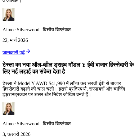
व जोखिम।
Aimee
Silverwood
|
वित्तीय विश्लेषक
22, मार्च 2026
जानकारी पढ़ें
टेस्ला का नया ऑल-व्हील ड्राइव मॉडल Y ईवी बाजार हिस्सेदारी के
लिए नई लड़ाई का संकेत देता है
टेस्ला ने Model Y AWD $41,990 में लॉन्च कर सस्ती ईवी से बाजार
हिस्सेदारी बढ़ाने की चाल चली। इससे प्रतिस्पर्धा, सप्लायर्स और चार्जिंग
इंफ्रास्ट्रक्चर पर असर और निवेश जोखिम बनते हैं।
Aimee
Silverwood
|
वित्तीय विश्लेषक
3, फ़रवरी 2026