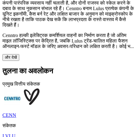
कंपनी पारंपरिक व्यवसाय नहीं चलाती है, और दोनों राजस्व को स्केल करने के
दबाव के साथ नुकसान संभाल रहे हैं। Cenntro बनाम Lulus प्रत्येक कंपनी के
यूनिट इकनॉमी, कैश बर्न रेट और लक्षित बाजार के अनुमान को माइक्रोस्कोप के
नीचे रखता है ताकि पाठक देख सकें कि लाभप्रदता के रास्ते वास्तव में कैसे
दिखते हैं।
Cenntro हल्की इलेक्ट्रिक कमर्शियल वाहनों का निर्माण करता है जो अंतिम
माइल लॉजिस्टिक्स पर केंद्रित है, जबकि Lulus ट्रेंड-चालित महिला फैशन
ऑनलाइन-फर्स्ट मॉडल के जरिए अवसर-परिधान को लक्षित करती है। कोई भ...
और देखें
तुलना का अवलोकन
प्रमुख वित्तीय संकेतक
CENN
संकेतक
LVLU