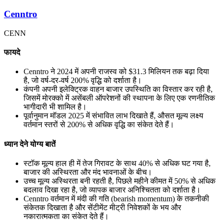
Cenntro
CENN
फायदे
Cenntro ने 2024 में अपनी राजस्व को $31.3 मिलियन तक बढ़ा दिया
है, जो वर्ष-दर-वर्ष 200% वृद्धि को दर्शाता है।
कंपनी अपनी इलेक्ट्रिक वाहन बाजार उपस्थिति का विस्तार कर रही है,
जिसमें मोरक्को में असेंबली ऑपरेशनों की स्थापना के लिए एक रणनीतिक
भागीदारी भी शामिल है।
पूर्वानुमान मॉडल 2025 में संभावित लाभ दिखाते हैं, औसत मूल्य लक्ष्य
वर्तमान स्तरों से 200% से अधिक वृद्धि का संकेत देते हैं।
ध्यान देने योग्य बातें
स्टॉक मूल्य हाल ही में तेज गिरावट के साथ 40% से अधिक घट गया है,
बाजार की अस्थिरता और मंद भावनाओं के बीच।
उच्च मूल्य अस्थिरता बनी रहती है, पिछले महीने कीमत में 50% से अधिक
बदलाव दिखा रहा है, जो व्यापक बाजार अनिश्चितता को दर्शाता है।
Cenntro वर्तमान में मंदी की गति (bearish momentum) के तकनीकी
संकेतक दिखाता है और सेंटीमेंट मीट्री निवेशकों के भय और
नकारात्मकता का संकेत देते हैं।