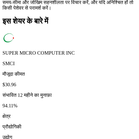
समय-सीमा और जोखिम सहनशीलता पर विचार करें, और यदि अनिश्चित हों तो
किसी पेशेवर से परामर्श करें।
इस शेयर के बारे में
SUPER MICRO COMPUTER INC
SMCI
मौजूदा कीमत
$30.96
संभावित 12 महीने का मुनाफ़ा
94.11%
क्षेत्र
प्रौद्योगिकी
उद्योग