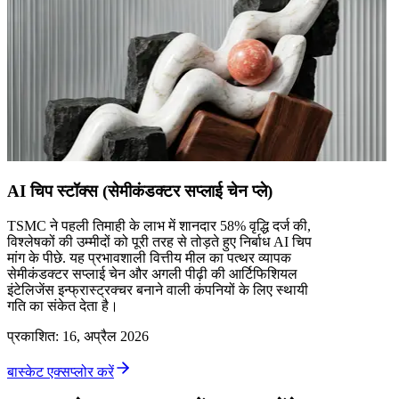
AI चिप स्टॉक्स (सेमीकंडक्टर सप्लाई चेन प्ले)
TSMC ने पहली तिमाही के लाभ में शानदार 58% वृद्धि दर्ज की,
विश्लेषकों की उम्मीदों को पूरी तरह से तोड़ते हुए निर्बाध AI चिप
मांग के पीछे. यह प्रभावशाली वित्तीय मील का पत्थर व्यापक
सेमीकंडक्टर सप्लाई चेन और अगली पीढ़ी की आर्टिफिशियल
इंटेलिजेंस इन्फ्रास्ट्रक्चर बनाने वाली कंपनियों के लिए स्थायी
गति का संकेत देता है।
प्रकाशित
:
16, अप्रैल 2026
बास्केट एक्सप्लोर करें