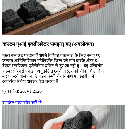
कस्टम एआई एक्सीलरेटर समझाए गए (अवलोकन)
मुख्य क्लाउड प्रदाताऐं अपने विशिष्ट वर्कलोड के लिए बनाए गए
कस्टम आर्टिफिशियल इंटेलिजेंस चिप्स की मांग करके ऑफ-द-
शेल्फ ग्राफिक्स प्रोसेसिंग यूनिट से दूर जा रही हैं। यह परिवर्तन
हाइपरस्केलर्स को इन अनुकूलित एक्सीलरेटर को जीवन में लाने में
मदद करने वाले को-डिज़ाइन फर्मों और निर्माण फाउंड्रीज में
आकर्षक निवेश अवसर पैदा करता है।
प्रकाशित
:
26, मई 2026
बास्केट एक्सप्लोर करें