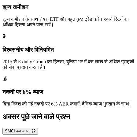
शून्य कमीशन
शून्य कमीशन के साथ शेयर, ETF और बहुत कुछ ट्रेड करें। अपने रिटर्न का
अधिक हिस्सा अपने पास रखें।
🔒
विश्वसनीय और विनियमित
2015 से Exinity Group का हिस्सा, दुनिया भर में दस लाख से अधिक ग्राहकों
को सेवा प्रदान करता है।
💰
नकदी पर 6% ब्याज
बिना निवेश की गई नकदी पर 6% AER कमाएँ, दैनिक ब्याज भुगतान के साथ।
अक्सर पूछे जाने वाले प्रश्न
SMCI क्या करता है?