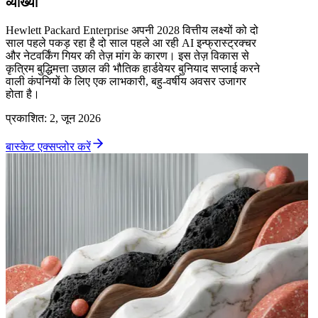
व्याख्या
Hewlett Packard Enterprise अपनी 2028 वित्तीय लक्ष्यों को दो
साल पहले पकड़ रहा है दो साल पहले आ रही AI इन्फ्रास्ट्रक्चर
और नेटवर्किंग गियर की तेज़ मांग के कारण। इस तेज़ विकास से
कृत्रिम बुद्धिमत्ता उछाल की भौतिक हार्डवेयर बुनियाद सप्लाई करने
वाली कंपनियों के लिए एक लाभकारी, बहु-वर्षीय अवसर उजागर
होता है।
प्रकाशित
:
2, जून 2026
बास्केट एक्सप्लोर करें