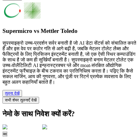
Supermicro vs Mettler Toledo
सुपरमाइक्रो उच्च-प्रदर्शन सर्वर बनाती है जो AI डेटा सेंटर्स को संचालित करते
हैं और इस वेव पर कठोर गति से आगे बढ़ी है, जबकि मेटलर टोलेट लैब्स और
फैक्ट्रियों के लिए प्रिसिजन इंस्ट्रुमेंट बनाती है, जो एक ऐसी स्थिर कम्पाउंडिंग
के साथ है जो कम ही सुर्खियाँ बनाती है। सुपरमाइक्रो बनाम मेटलर टोलेट एक
उच्च-वोलैटिलिटी AI इन्फ्रास्ट्रक्चर प्ले और moat-संरक्षित औद्योगिक
इंस्ट्रुमेंट फ्रैंचाइज़ के बीच टकराव का प्रतिनिधित्व करता है। पढ़िए कि कैसे
सकल मार्जिन, आय की गुणवत्ता, और पूंजी पर रिटर्न प्रत्येक व्यवसाय के लिए
बहुत अलग कहानियाँ बताते हैं।
तुलना देखें
सभी शेयर तुलनाएँ देखें
नेमो के साथ निवेश क्यों करें?
🆓