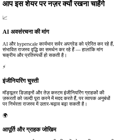
आप इस शेयर पर नज़र क्यों रखना चाहेंगे
📈
AI अवसंरचना की मांग
AI और hyperscale कार्यभार सर्वर अपग्रेड को प्रेरित कर रहे हैं,
संभावित राजस्व वृद्धि का समर्थन कर रहे हैं — हालांकि मांग
चक्रीय और प्रतिस्पर्धी हो सकती है।
⚡
इंजीनियरिंग चुस्ती
मॉड्यूलर डिज़ाइनों और तेज़ कस्टम इंजीनियरिंग ग्राहकों की
ज़रूरतों को जल्दी पूरा करने में मदद करते हैं, पर व्यापक अनुबंधों
पर निर्भरता राजस्व में उतार-चढ़ाव बढ़ा सकती है।
🌍
आपूर्ति और ग्राहक जोखिम