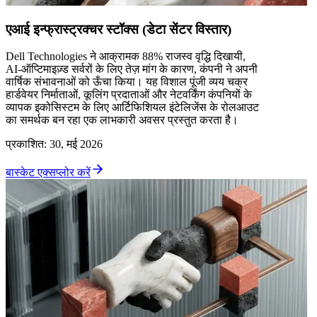
एआई इन्फ्रास्ट्रक्चर स्टॉक्स (डेटा सेंटर विस्तार)
Dell Technologies ने आक्रामक 88% राजस्व वृद्धि दिखायी,
AI-ऑप्टिमाइज़्ड सर्वरों के लिए तेज़ मांग के कारण, कंपनी ने अपनी
वार्षिक संभावनाओं को ऊँचा किया। यह विशाल पूंजी व्यय चक्र
हार्डवेयर निर्माताओं, कूलिंग प्रदाताओं और नेटवर्किंग कंपनियों के
व्यापक इकोसिस्टम के लिए आर्टिफिशियल इंटेलिजेंस के रोलआउट
का समर्थक बन रहा एक लाभकारी अवसर प्रस्तुत करता है।
प्रकाशित
:
30, मई 2026
बास्केट एक्सप्लोर करें