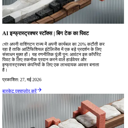
AI इन्फ्रास्ट्रक्चर स्टॉक्स | बिग टेक का पिवट
মেটা अपनी वाशिंगटन राज्य में अपनी कार्यबल का 20% कटौती कर
रहा है ताकि आर्टिफिशियल इंटेलिजेंस में एक बड़े प्रदर्शन के लिए
संसाधन मुक्त हों। यह रणनीतिक पूंजी पुन: आवंटन इस कॉर्पोरेट
पिवट के लिए तकनीक प्रदान करने वाले हार्डवेयर और
इन्फ्रास्ट्रक्चर कंपनियों के लिए एक लाभदायक अवसर बनाता
है।
प्रकाशित
:
27, मई 2026
बास्केट एक्सप्लोर करें