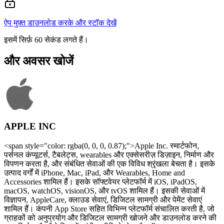
ऐप मुफ़्त डाउनलोड करके और स्टॉक देखें
इसमें सिर्फ़ 60 सेकंड लगते हैं।
और अवसर खोजें
APPLE INC
<span style="color: rgba(0, 0, 0, 0.87);">Apple Inc. स्मार्टफोन,
पर्सनल कंप्यूटर्स, टैबलेट्स, wearables और एक्सेसरीज़ डिज़ाइन, निर्माण और
विपणन करता है, और संबंधित सेवाओं की एक विविध श्रृंखला बेचता है। इसके
उत्पाद वर्गों में iPhone, Mac, iPad, और Wearables, Home and
Accessories शामिल हैं। इसके सॉफ्टवेयर प्लेटफॉर्म में iOS, iPadOS,
macOS, watchOS, visionOS, और tvOS शामिल हैं। इसकी सेवाओं में
विज्ञापन, AppleCare, क्लाउड सेवाएं, डिजिटल सामग्री और पेमेंट सेवाएं
शामिल हैं। कंपनी App Store सहित विभिन्न प्लेटफॉर्म संचालित करती है, जो
ग्राहकों को अनुप्रयोग और डिजिटल सामग्री खोजने और डाउनलोड करने की