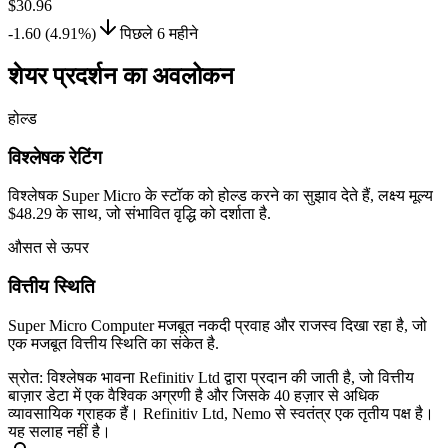
$30.96
-1.60 (4.91%)
पिछले 6 महीने
शेयर प्रदर्शन का अवलोकन
होल्ड
विश्लेषक रेटिंग
विश्लेषक Super Micro के स्टॉक को होल्ड करने का सुझाव देते हैं, लक्ष्य मूल्य
$48.29 के साथ, जो संभावित वृद्धि को दर्शाता है.
औसत से ऊपर
वित्तीय स्थिति
Super Micro Computer मजबूत नकदी प्रवाह और राजस्व दिखा रहा है, जो
एक मजबूत वित्तीय स्थिति का संकेत है.
स्रोत: विश्लेषक भावना Refinitiv Ltd द्वारा प्रदान की जाती है, जो वित्तीय
बाज़ार डेटा में एक वैश्विक अग्रणी है और जिसके 40 हज़ार से अधिक
व्यावसायिक ग्राहक हैं। Refinitiv Ltd, Nemo से स्वतंत्र एक तृतीय पक्ष है।
यह सलाह नहीं है।