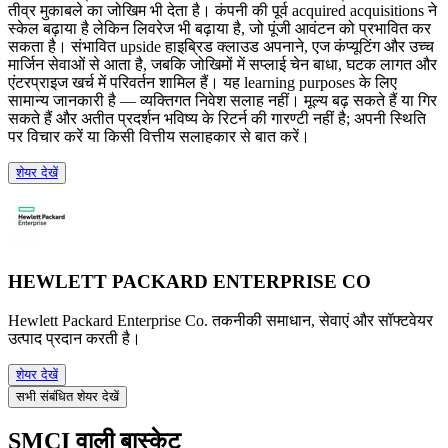
तीव्र मुकाबले का जोखिम भी देता है। कंपनी की पूर्व acquired acquisitions ने
स्केल बढ़ाया है लेकिन लिवरेज भी बढ़ाया है, जो पूंजी आवंटन को प्रभावित कर
सकता है। संभावित upside हाइब्रिड क्लाउड अपनाने, एज कंप्यूटिंग और उच्च
मार्जिन सेवाओं से आता है, जबकि जोखिमों में सप्लाई चेन बाधा, घटक लागत और
एंटरप्राइज खर्च में परिवर्तन शामिल हैं। यह learning purposes के लिए
सामान्य जानकारी है — व्यक्तिगत निवेश सलाह नहीं। मूल्य बढ़ सकते हैं या गिर
सकते हैं और अतीत प्रदर्शन भविष्य के रिटर्न की गारण्टी नहीं है; अपनी स्थिति
पर विचार करें या किसी वित्तीय सलाहकार से बात करें।
शेयर देखें
HEWLETT PACKARD ENTERPRISE CO
Hewlett Packard Enterprise Co. तकनीकी समाधान, सेवाएं और सॉफ्टवेयर
उत्पाद प्रदान करती है।
शेयर देखें
सभी संबंधित शेयर देखें
SMCI वाली बास्केट