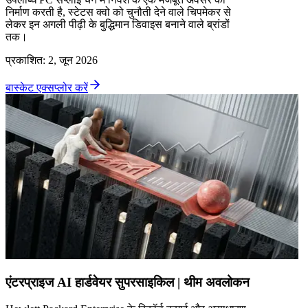
निर्माण करती है, स्टेटस क्वो को चुनौती देने वाले चिपमेकर से
लेकर इन अगली पीढ़ी के बुद्धिमान डिवाइस बनाने वाले ब्रांडों
तक।
प्रकाशित
:
2, जून 2026
बास्केट एक्सप्लोर करें
एंटरप्राइज AI हार्डवेयर सुपरसाइकिल | थीम अवलोकन