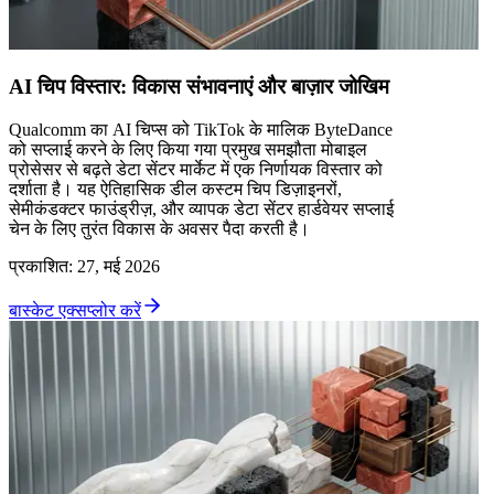
AI चिप विस्तार: विकास संभावनाएं और बाज़ार जोखिम
Qualcomm का AI चिप्स को TikTok के मालिक ByteDance
को सप्लाई करने के लिए किया गया प्रमुख समझौता मोबाइल
प्रोसेसर से बढ़ते डेटा सेंटर मार्केट में एक निर्णायक विस्तार को
दर्शाता है। यह ऐतिहासिक डील कस्टम चिप डिज़ाइनरों,
सेमीकंडक्टर फाउंड्रीज़, और व्यापक डेटा सेंटर हार्डवेयर सप्लाई
चेन के लिए तुरंत विकास के अवसर पैदा करती है।
प्रकाशित
:
27, मई 2026
बास्केट एक्सप्लोर करें