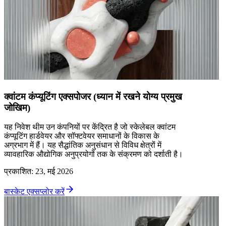
क्वांटम कंप्यूटिंग एक्सपोजर (ध्यान में रखने योग्य प्रमुख
जोखिम)
यह निवेश थीम उन कंपनियों पर केंद्रित है जो स्केलेबल क्वांटम
कंप्यूटिंग हार्डवेयर और सॉफ्टवेयर समाधानों के विकास के
अग्रभाग में हैं। यह सैद्धांतिक अनुसंधान से विविध क्षेत्रों में
व्यावहारिक औद्योगिक अनुप्रयोगों तक के संक्रमण को दर्शाती है।
प्रकाशित
:
23, मई 2026
बास्केट एक्सप्लोर करें