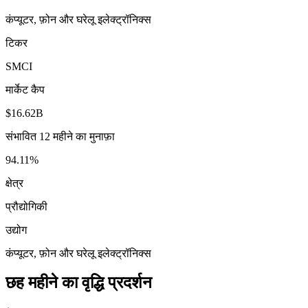
कंप्यूटर, फ़ोन और घरेलू इलेक्ट्रॉनिक्स
टिकर
SMCI
मार्केट कैप
$16.62B
संभावित 12 महीने का मुनाफ़ा
94.11%
क्षेत्र
प्रौद्योगिकी
उद्योग
कंप्यूटर, फ़ोन और घरेलू इलेक्ट्रॉनिक्स
छह महीने का वृद्धि प्रदर्शन