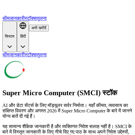
थीम
जानकारी
स्टॉक्स
तुलना
अभी खरीदें
सिस्टम
हिंदी
थीम
जानकारी
स्टॉक्स
तुलना
Super Micro Computer (SMCI) स्टॉक
AI और डेटा सेंटर्स के लिए मॉड्यूलर सर्वर निर्माता। यहाँ कीमत, व्यवसाय का
संक्षिप्त विवरण और अगस्त 2026 में Super Micro Computer के बारे में जानने
योग्य बातें दी गई हैं।
यह सामान्य शैक्षिक जानकारी है और व्यक्तिगत निवेश सलाह नहीं है। SMCI के
बारे में विस्तृत जानकारी के लिए नीचे दिए गए पाठ के साथ अपने निवेश उद्देश्यों,