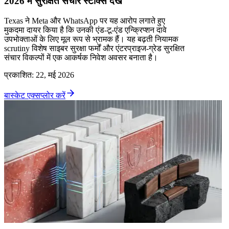
2026 में सुरक्षित संचार स्टॉक्स देखें
Texas ने Meta और WhatsApp पर यह आरोप लगाते हुए
मुकदमा दायर किया है कि उनकी एंड-टू-एंड एन्क्रिप्शन दावे
उपभोक्ताओं के लिए मूल रूप से भ्रामक हैं। यह बढ़ती नियामक
scrutiny विशेष साइबर सुरक्षा फर्मों और एंटरप्राइज-ग्रेड सुरक्षित
संचार विकल्पों में एक आकर्षक निवेश अवसर बनाता है।
प्रकाशित
:
22, मई 2026
बास्केट एक्सप्लोर करें