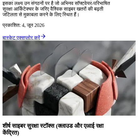
इसका लक्ष्य उन संगठनों पर है जो अभिनव सॉफ्टवेयर-परिभाषित
सुरक्षा आर्किटेक्चर के जरिए वैश्विक साइबर खतरों की बढ़ती
जटिलता से मुकाबला करने के लिए स्थित हैं।
प्रकाशित
:
4, जून 2026
बास्केट एक्सप्लोर करें
शीर्ष साइबर सुरक्षा स्टॉक्स (क्लाउड और एआई रक्षा
केंद्रित)