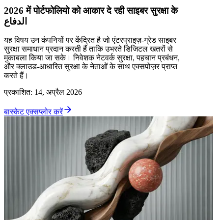
2026 में पोर्टफोलियो को आकार दे रही साइबर सुरक्षा के
الدفاع
यह विषय उन कंपनियों पर केंद्रित है जो एंटरप्राइज़-ग्रेड साइबर
सुरक्षा समाधान प्रदान करती हैं ताकि उभरते डिजिटल खतरों से
मुकाबला किया जा सके। निवेशक नेटवर्क सुरक्षा, पहचान प्रबंधन,
और क्लाउड-आधारित सुरक्षा के नेताओं के साथ एक्सपोज़र प्राप्त
करते हैं।
प्रकाशित
:
14, अप्रैल 2026
बास्केट एक्सप्लोर करें