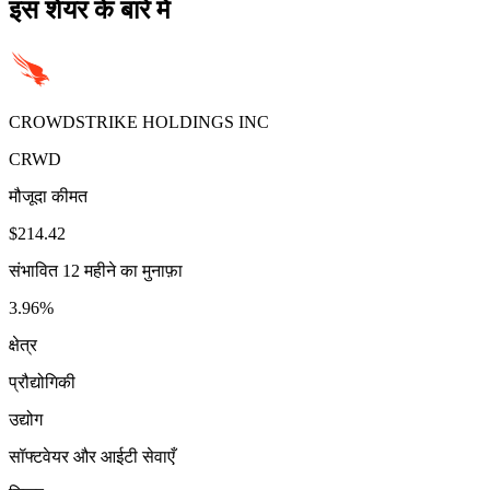
इस शेयर के बारे में
CROWDSTRIKE HOLDINGS INC
CRWD
मौजूदा कीमत
$214.42
संभावित 12 महीने का मुनाफ़ा
3.96%
क्षेत्र
प्रौद्योगिकी
उद्योग
सॉफ्टवेयर और आईटी सेवाएँ