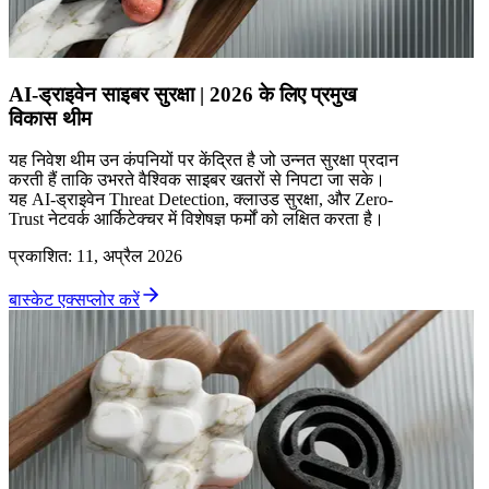
AI-ड्राइवेन साइबर सुरक्षा | 2026 के लिए प्रमुख
विकास थीम
यह निवेश थीम उन कंपनियों पर केंद्रित है जो उन्नत सुरक्षा प्रदान
करती हैं ताकि उभरते वैश्विक साइबर खतरों से निपटा जा सके।
यह AI-ड्राइवेन Threat Detection, क्लाउड सुरक्षा, और Zero-
Trust नेटवर्क आर्किटेक्चर में विशेषज्ञ फर्मों को लक्षित करता है।
प्रकाशित
:
11, अप्रैल 2026
बास्केट एक्सप्लोर करें