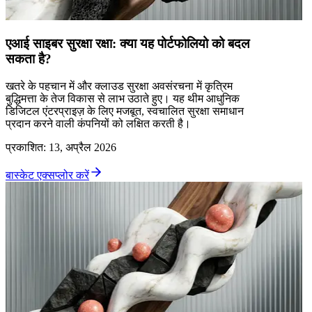
एआई साइबर सुरक्षा रक्षा: क्या यह पोर्टफोलियो को बदल
सकता है?
खतरे के पहचान में और क्लाउड सुरक्षा अवसंरचना में कृत्रिम
बुद्धिमत्ता के तेज विकास से लाभ उठाते हुए। यह थीम आधुनिक
डिजिटल एंटरप्राइज़ के लिए मजबूत, स्वचालित सुरक्षा समाधान
प्रदान करने वाली कंपनियों को लक्षित करती है।
प्रकाशित
:
13, अप्रैल 2026
बास्केट एक्सप्लोर करें