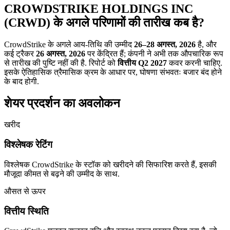
CROWDSTRIKE HOLDINGS INC
(CRWD) के अगले परिणामों की तारीख कब है?
CrowdStrike के अगले आय-तिथि की उम्मीद
26–28 अगस्त, 2026
है, और
कई ट्रैकर
26 अगस्त, 2026
पर केंद्रित हैं; कंपनी ने अभी तक औपचारिक रूप
से तारीख की पुष्टि नहीं की है. रिपोर्ट को
वित्तीय Q2 2027
कवर करनी चाहिए.
इसके ऐतिहासिक त्रैमासिक क्रम के आधार पर, घोषणा संभवतः बजार बंद होने
के बाद होगी.
शेयर प्रदर्शन का अवलोकन
खरीद
विश्लेषक रेटिंग
विश्लेषक CrowdStrike के स्टॉक को खरीदने की सिफारिश करते हैं, इसकी
मौजूदा कीमत से बढ़ने की उम्मीद के साथ.
औसत से ऊपर
वित्तीय स्थिति