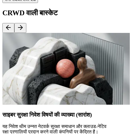
CRWD वाली बास्केट
साइबर सुरक्षा निवेश विषयों की व्याख्या (सारांश)
यह निवेश थीम उन्नत नेटवर्क सुरक्षा समाधान और क्लाउड-नेटिव
रक्षा प्रणालियों प्रदान करने वाली कंपनियों पर केंद्रित है।