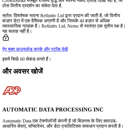
CrowdStrike मजबूत राजस्व वृद्धि और स्वस्थ नकद प्रवाह दिखा रहा है, जो
ठोस वित्तीय प्रदर्शन का संकेत देता है.
स्रोत: विश्लेषक भावना Refinitiv Ltd द्वारा प्रदान की जाती है, जो वित्तीय
बाज़ार डेटा में एक वैश्विक अग्रणी है और जिसके 40 हज़ार से अधिक
व्यावसायिक ग्राहक हैं। Refinitiv Ltd, Nemo से स्वतंत्र एक तृतीय पक्ष है।
यह सलाह नहीं है।
ऐप मुफ़्त डाउनलोड करके और स्टॉक देखें
इसमें सिर्फ़ 60 सेकंड लगते हैं।
और अवसर खोजें
AUTOMATIC DATA PROCESSING INC
Automatic Data एक टेक्नोलॉजी कंपनी है जो बिज़नस के लिए क्लाउड-
आधारित सेवाएं, सॉफ्टवेयर, और डेटा एनालिटिक्स समाधान प्रदान करती है।