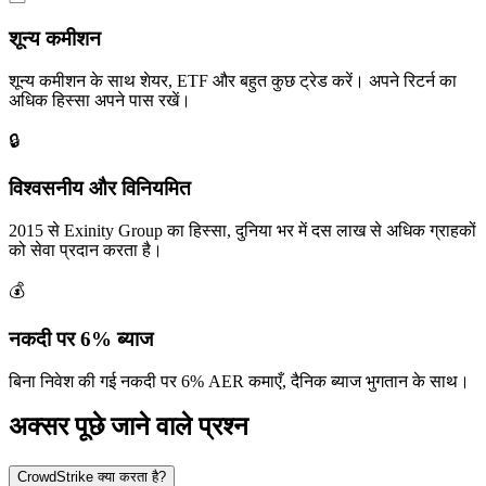
शून्य कमीशन
शून्य कमीशन के साथ शेयर, ETF और बहुत कुछ ट्रेड करें। अपने रिटर्न का
अधिक हिस्सा अपने पास रखें।
🔒
विश्वसनीय और विनियमित
2015 से Exinity Group का हिस्सा, दुनिया भर में दस लाख से अधिक ग्राहकों
को सेवा प्रदान करता है।
💰
नकदी पर 6% ब्याज
बिना निवेश की गई नकदी पर 6% AER कमाएँ, दैनिक ब्याज भुगतान के साथ।
अक्सर पूछे जाने वाले प्रश्न
CrowdStrike क्या करता है?