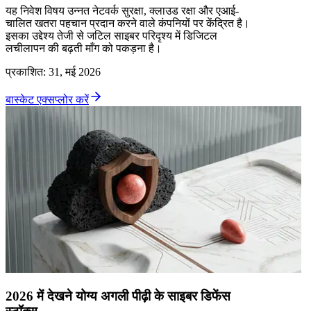
यह निवेश विषय उन्नत नेटवर्क सुरक्षा, क्लाउड रक्षा और एआई-
चालित खतरा पहचान प्रदान करने वाले कंपनियों पर केंद्रित है।
इसका उद्देश्य तेजी से जटिल साइबर परिदृश्य में डिजिटल
लचीलापन की बढ़ती माँग को पकड़ना है।
प्रकाशित
:
31, मई 2026
बास्केट एक्सप्लोर करें
2026 में देखने योग्य अगली पीढ़ी के साइबर डिफेंस