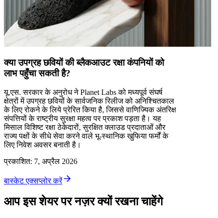
क्या उपग्रह छवियों की ब्लैकआउट रक्षा कंपनियों को
लाभ पहुँचा सकती है?
यू.एस. सरकार के अनुरोध ने Planet Labs को मध्यपूर्व संघर्ष
क्षेत्रों में उपग्रह छवियों के सार्वजनिक रिलीज को अनिश्चितकाल
के लिए रोकने के लिये प्रेरित किया है, जिससे वाणिज्यिक अंतरिक्ष
संपत्तियों के राष्ट्रीय सुरक्षा महत्व पर प्रकाश पड़ता है। यह
मिसाल विशिष्ट रक्षा ठेकेदारों, सुरक्षित क्लाउड प्रदाताओं और
राज्य पक्षों के सीधे सेवा करने वाले भू-स्थानिक खुफिया फर्मों के
लिए निवेश अवसर बनाती है।
प्रकाशित
:
7, अप्रैल 2026
बास्केट एक्सप्लोर करें
आप इस शेयर पर नज़र क्यों रखना चाहेंगे