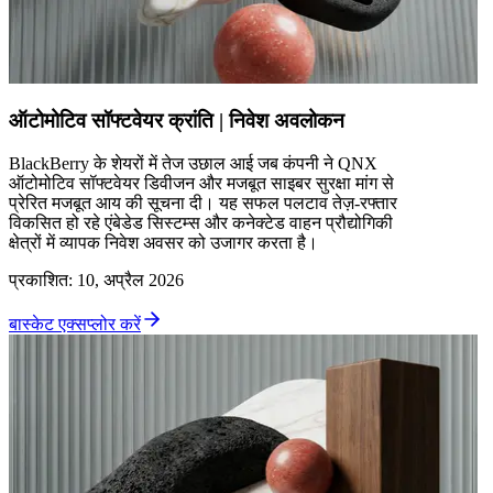
ऑटोमोटिव सॉफ्टवेयर क्रांति | निवेश अवलोकन
BlackBerry के शेयरों में तेज उछाल आई जब कंपनी ने QNX
ऑटोमोटिव सॉफ्टवेयर डिवीजन और मजबूत साइबर सुरक्षा मांग से
प्रेरित मजबूत आय की सूचना दी। यह सफल पलटाव तेज़-रफ्तार
विकसित हो रहे एंबेडेड सिस्टम्स और कनेक्टेड वाहन प्रौद्योगिकी
क्षेत्रों में व्यापक निवेश अवसर को उजागर करता है।
प्रकाशित
:
10, अप्रैल 2026
बास्केट एक्सप्लोर करें