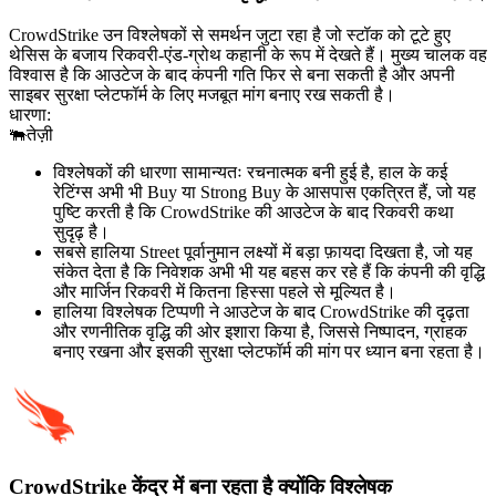
CrowdStrike उन विश्लेषकों से समर्थन जुटा रहा है जो स्टॉक को टूटे हुए
थेसिस के बजाय रिकवरी-एंड-ग्रोथ कहानी के रूप में देखते हैं। मुख्य चालक वह
विश्वास है कि आउटेज के बाद कंपनी गति फिर से बना सकती है और अपनी
साइबर सुरक्षा प्लेटफॉर्म के लिए मजबूत मांग बनाए रख सकती है।
धारणा:
🐃
तेज़ी
विश्लेषकों की धारणा सामान्यतः रचनात्मक बनी हुई है, हाल के कई
रेटिंग्स अभी भी Buy या Strong Buy के आसपास एकत्रित हैं, जो यह
पुष्टि करती है कि CrowdStrike की आउटेज के बाद रिकवरी कथा
सुदृढ़ है।
सबसे हालिया Street पूर्वानुमान लक्ष्यों में बड़ा फ़ायदा दिखता है, जो यह
संकेत देता है कि निवेशक अभी भी यह बहस कर रहे हैं कि कंपनी की वृद्धि
और मार्जिन रिकवरी में कितना हिस्सा पहले से मूल्यित है।
हालिया विश्लेषक टिप्पणी ने आउटेज के बाद CrowdStrike की दृढ़ता
और रणनीतिक वृद्धि की ओर इशारा किया है, जिससे निष्पादन, ग्राहक
बनाए रखना और इसकी सुरक्षा प्लेटफॉर्म की मांग पर ध्यान बना रहता है।
CrowdStrike केंद्र में बना रहता है क्योंकि विश्लेषक