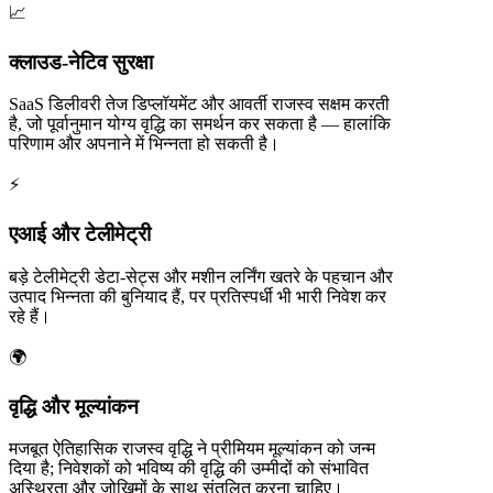
📈
क्लाउड-नेटिव सुरक्षा
SaaS डिलीवरी तेज डिप्लॉयमेंट और आवर्ती राजस्व सक्षम करती
है, जो पूर्वानुमान योग्य वृद्धि का समर्थन कर सकता है — हालांकि
परिणाम और अपनाने में भिन्नता हो सकती है।
⚡
एआई और टेलीमेट्री
बड़े टेलीमेट्री डेटा-सेट्स और मशीन लर्निंग खतरे के पहचान और
उत्पाद भिन्नता की बुनियाद हैं, पर प्रतिस्पर्धी भी भारी निवेश कर
रहे हैं।
🌍
वृद्धि और मूल्यांकन
मजबूत ऐतिहासिक राजस्व वृद्धि ने प्रीमियम मूल्यांकन को जन्म
दिया है; निवेशकों को भविष्य की वृद्धि की उम्मीदों को संभावित
अस्थिरता और जोखिमों के साथ संतुलित करना चाहिए।