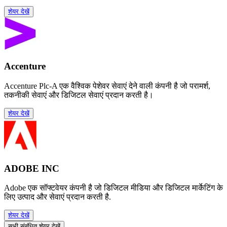
शेयर देखें
Accenture
Accenture Plc-A एक वैश्विक पेशेवर सेवाएं देने वाली कंपनी है जो परामर्श,
तकनीकी सेवाएं और डिजिटल सेवाएं प्रदान करती है।
शेयर देखें
ADOBE INC
Adobe एक सॉफ्टवेयर कंपनी है जो डिजिटल मीडिया और डिजिटल मार्केटिंग के
लिए उत्पाद और सेवाएं प्रदान करती है.
शेयर देखें
सभी संबंधित शेयर देखें