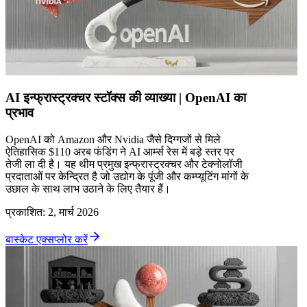
AI इन्फ्रास्ट्रक्चर स्टॉक्स की व्याख्या | OpenAI का
प्रभाव
OpenAI को Amazon और Nvidia जैसे दिग्गजों से मिले
ऐतिहासिक $110 अरब फंडिंग ने AI आर्म्स रेस में बड़े स्तर पर
तेजी ला दी है। यह थीम प्रमुख इन्फ्रास्ट्रक्चर और टेक्नोलॉजी
प्रदाताओं पर केन्द्रित है जो उद्योग के पूंजी और कम्प्यूटिंग मांगों के
उछाल के साथ लाभ उठाने के लिए तैयार हैं।
प्रकाशित
:
2, मार्च 2026
बास्केट एक्सप्लोर करें