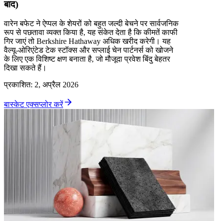
बाद)
वारेन बफेट ने ऐप्पल के शेयरों को बहुत जल्दी बेचने पर सार्वजनिक
रूप से पछतावा व्यक्त किया है, यह संकेत देता है कि कीमतें काफी
गिर जाएं तो Berkshire Hathaway अधिक खरीद करेगी। यह
वैल्यू-ओरिएंटेड टेक स्टॉक्स और सप्लाई चेन पार्टनर्स को खोजने
के लिए एक विशिष्ट क्षण बनाता है, जो मौजूदा प्रवेश बिंदु बेहतर
दिखा सकते हैं।
प्रकाशित
:
2, अप्रैल 2026
बास्केट एक्सप्लोर करें