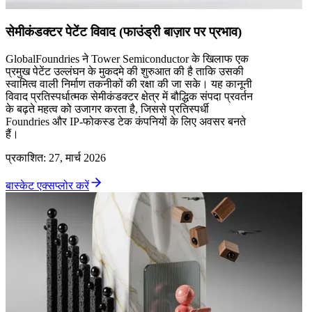
सेमीकंडक्टर पेटेंट विवाद (फाउंड्री बाज़ार पर प्रभाव)
GlobalFoundries ने Tower Semiconductor के खिलाफ एक
प्रमुख पेटेंट उल्लंघन के मुकदमे की शुरुआत की है ताकि उसकी
स्वामित्व वाली निर्माण तकनीकों की रक्षा की जा सके। यह कानूनी
विवाद प्रतिस्पर्धात्मक सेमीकंडक्टर क्षेत्र में बौद्धिक संपदा प्रवर्तन
के बढ़ते महत्व को उजागर करता है, जिससे प्रतिस्पर्धी
Foundries और IP-फोकस्ड टेक कंपनियों के लिए अवसर बनते
हैं।
प्रकाशित
:
27, मार्च 2026
बास्केट एक्सप्लोर करें