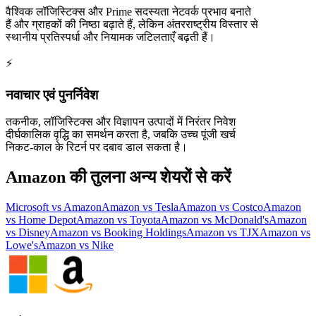
वैश्विक लॉजिस्टिक्स और Prime सदस्यता नेटवर्क प्रभाव बनाते
हैं और ग्राहकों की निष्ठा बढ़ाते हैं, लेकिन अंतरराष्ट्रीय विस्तार से
स्थानीय प्रतिस्पर्धा और नियामक जटिलताएँ बढ़ती हैं।
⚡
नवाचार एवं पुनर्निवेश
तकनीक, लॉजिस्टिक्स और विज्ञापन उत्पादों में निरंतर निवेश
दीर्घकालिक वृद्धि का समर्थन करता है, जबकि उच्च पूंजी खर्च
निकट-काल के रिटर्न पर दबाव डाल सकता है।
Amazon की तुलना अन्य शेयरों से करें
Microsoft vs Amazon
Amazon vs Tesla
Amazon vs Costco
Amazon
vs Home Depot
Amazon vs Toyota
Amazon vs McDonald's
Amazon
vs Disney
Amazon vs Booking Holdings
Amazon vs TJX
Amazon vs
Lowe's
Amazon vs Nike