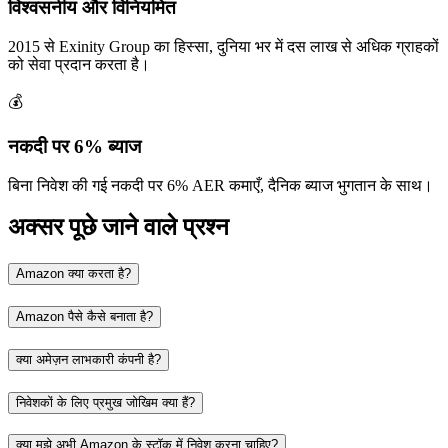
विश्वसनीय और विनियमित
2015 से Exinity Group का हिस्सा, दुनिया भर में दस लाख से अधिक ग्राहकों
को सेवा प्रदान करता है।
💰
नकदी पर 6% ब्याज
बिना निवेश की गई नकदी पर 6% AER कमाएँ, दैनिक ब्याज भुगतान के साथ।
अक्सर पूछे जाने वाले प्रश्न
Amazon क्या करता है?
Amazon पैसे कैसे बनाता है?
क्या अमेज़न लाभकारी कंपनी है?
निवेशकों के लिए प्रमुख जोखिम क्या हैं?
क्या मुझे अभी Amazon के स्टॉक में निवेश करना चाहिए?