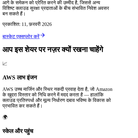
आगे के समेकन को प्रेरित करने की उम्मीद है, जिससे अन्य
विशिष्ट क्लाउड सुरक्षा प्रदाताओं के बीच संभावित निवेश अवसर
बन सकते हैं।
प्रकाशित
:
11, फ़रवरी 2026
बास्केट एक्सप्लोर करें
आप इस शेयर पर नज़र क्यों रखना चाहेंगे
📈
AWS लाभ इंजन
AWS उच्च मार्जिन और स्थिर नकदी प्रवाह देता है, जो Amazon
के खुदरा विस्तार को निधि करने में मदद करता है — हालांकि
क्लाउड प्रतिस्पर्धा और मूल्य निर्धारण दबाव भविष्य के विकास को
प्रभावित कर सकते हैं।
🌍
स्केल और पहुंच