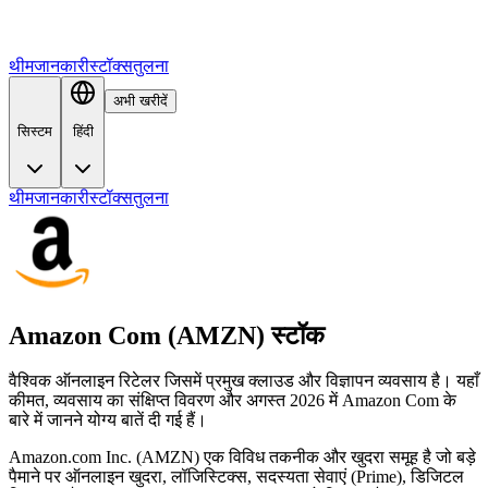
थीम
जानकारी
स्टॉक्स
तुलना
अभी खरीदें
सिस्टम
हिंदी
थीम
जानकारी
स्टॉक्स
तुलना
Amazon Com (AMZN) स्टॉक
वैश्विक ऑनलाइन रिटेलर जिसमें प्रमुख क्लाउड और विज्ञापन व्यवसाय है। यहाँ
कीमत, व्यवसाय का संक्षिप्त विवरण और अगस्त 2026 में Amazon Com के
बारे में जानने योग्य बातें दी गई हैं।
Amazon.com Inc. (AMZN) एक विविध तकनीक और खुदरा समूह है जो बड़े
पैमाने पर ऑनलाइन खुदरा, लॉजिस्टिक्स, सदस्यता सेवाएं (Prime), डिजिटल