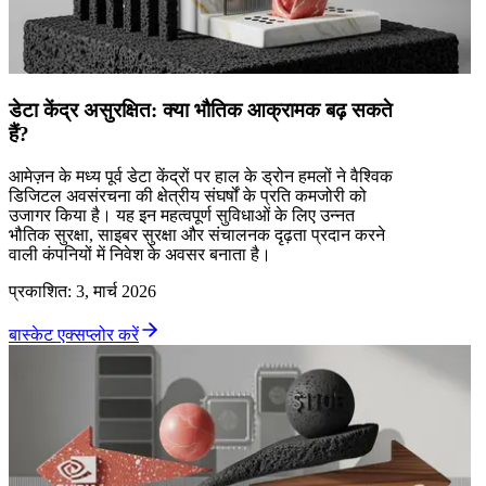
डेटा केंद्र असुरक्षित: क्या भौतिक आक्रामक बढ़ सकते
हैं?
आमेज़न के मध्य पूर्व डेटा केंद्रों पर हाल के ड्रोन हमलों ने वैश्विक
डिजिटल अवसंरचना की क्षेत्रीय संघर्षों के प्रति कमजोरी को
उजागर किया है। यह इन महत्वपूर्ण सुविधाओं के लिए उन्नत
भौतिक सुरक्षा, साइबर सुरक्षा और संचालनक दृढ़ता प्रदान करने
वाली कंपनियों में निवेश के अवसर बनाता है।
प्रकाशित
:
3, मार्च 2026
बास्केट एक्सप्लोर करें