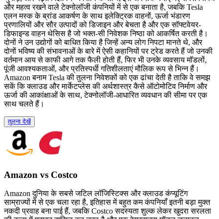
और महत्व रखने वाले टेक्नोलॉजी कंपनियों में से एक बनाता है, जबकि Tesla
एलन मस्क के ब्रांड आकर्षण के साथ इलेक्ट्रिक वाहनों, ऊर्जा भंडारण
प्रणालियों और सौर उत्पादों को डिजाइन और बेचता है और एक सॉफ्टवेयर-
डिफाइन्ड वाहन थेसिस है जो भक्त-सी निवेशक निष्ठा को आकर्षित करती है।
दोनों ने उन उद्योगों को बाधित किया है जिन्हें अन्य लोग निपटा मानते थे, और
दोनों भविष्य की संभावनाओं के बारे में ऐसी कहानियों पर ट्रेड करते हैं जो उनकी
वर्तमान आय से काफी आगे तक फैली होती हैं, फिर भी उनके व्यवसाय मॉडलों,
पूंजी आवश्यकताओं, और प्रतिस्पर्धी गतिशीलताएं मौलिक रूप से भिन्न हैं।
Amazon बनाम Tesla की तुलना निवेशकों को एक ढांचा देती है ताकि वे समझ
सकें कि क्लाउड और मार्केटप्लेस की अर्थशास्त्र कैसे ऑटोमोटिव निर्माण और
ऊर्जा की आकांक्षाओं के साथ, टेक्नोलॉजी-आधारित व्यवधान की सीमा पर एक
साथ चलते हैं।
तुलना देखें
Amazon vs Costco
Amazon दुनिया के सबसे जटिल लॉजिस्टिक्स और क्लाउड कंप्यूटिंग
साम्राज्यों में से एक चला रहा है, इतिहास में बहुत कम कंपनियाँ इतनी बड़ा मुक्त
नकदी प्रवाह बना पाई हैं, जबकि Costco सदस्यता शुल्क लेकर खुदरा सरलता