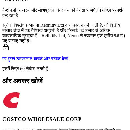
कैश फ्लो, राजस्व और लाभप्रदता के संकेतकों के साथ अमेज़न अच्छा प्रदर्शन
कर रहा है
स्रोत: विश्लेषक भावना Refinitiv Ltd द्वारा प्रदान की जाती है, जो वित्तीय
बाज़ार डेटा में एक वैश्विक अग्रणी है और जिसके 40 हज़ार से अधिक
व्यावसायिक ग्राहक हैं। Refinitiv Ltd, Nemo से स्वतंत्र एक तृतीय पक्ष है।
यह सलाह नहीं है।
ऐप मुफ़्त डाउनलोड करके और स्टॉक देखें
इसमें सिर्फ़ 60 सेकंड लगते हैं।
और अवसर खोजें
COSTCO WHOLESALE CORP