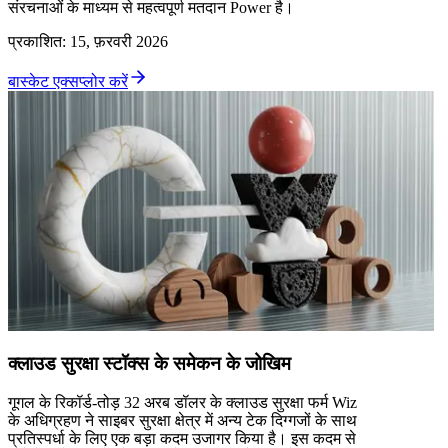
संरचनाओं के माध्यम से महत्वपूर्ण मतदान Power है।
प्रकाशित
:
15, फ़रवरी 2026
बास्केट एक्सप्लोर करें
क्लाउड सुरक्षा स्टॉक्स के समेकन के जोखिम
गूगल के रिकॉर्ड-तोड़ 32 अरब डॉलर के क्लाउड सुरक्षा फर्म Wiz
के अधिग्रहण ने साइबर सुरक्षा क्षेत्र में अन्य टेक दिग्गजों के साथ
प्रतिस्पर्धा के लिए एक बड़ा कदम उजागर किया है। इस कदम से