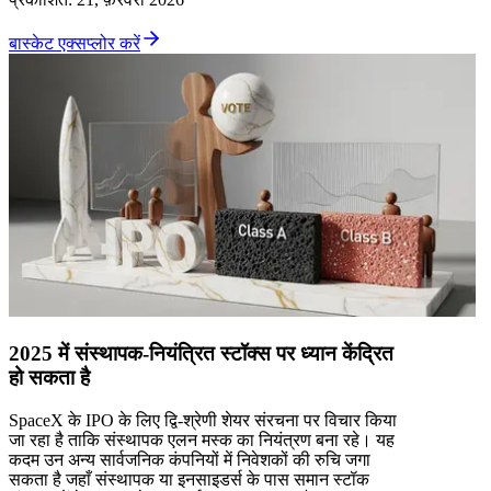
बास्केट एक्सप्लोर करें
2025 में संस्थापक-नियंत्रित स्टॉक्स पर ध्यान केंद्रित
हो सकता है
SpaceX के IPO के लिए द्वि-श्रेणी शेयर संरचना पर विचार किया
जा रहा है ताकि संस्थापक एलन मस्क का नियंत्रण बना रहे। यह
कदम उन अन्य सार्वजनिक कंपनियों में निवेशकों की रुचि जगा
सकता है जहाँ संस्थापक या इनसाइडर्स के पास समान स्टॉक