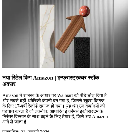
नया रिटेल किंग Amazon | इन्फ्रास्ट्रक्चर स्टॉक
अवसर
Amazon ने राजस्व के आधार पर Walmart को पीछे छोड़ दिया है
और सबसे बड़ी अमेरिकी कंपनी बन गया है, जिससे खुदरा दिग्गज
के लिए 17-वर्षी रेकॉर्ड समाप्त हो गया। यह थेम उन कंपनियों की
पहचान करता है जो तकनीक-आधारित ई-कॉमर्स इकोसिस्टम के
निरंतर विस्तार के साथ बढ़ने के लिए तैयार हैं, जिसे अब Amazon
आगे ले जाता है
प्रकाशित
:
21, फ़रवरी 2026