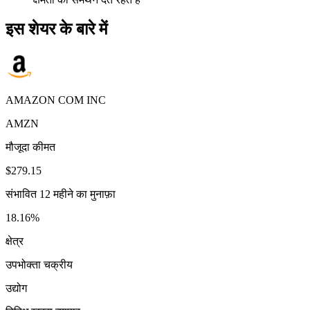
इस शेयर के बारे में
AMAZON COM INC
AMZN
मौजूदा कीमत
$279.15
संभावित 12 महीने का मुनाफ़ा
18.16%
क्षेत्र
उपभोक्ता चक्रीय
उद्योग