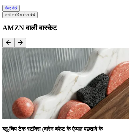
शेयर देखें
सभी संबंधित शेयर देखें
AMZN वाली बास्केट
ब्लू-चिप टेक स्टॉक्स (वारेन बफेट के ऐप्पल पछतावे के