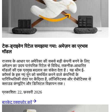
टेक-ड्राइवेन रिटेल समझाया गया: अमेज़न का प्रभाव
मॉडल
राजस्व के आधार पर अमेरिका की सबसे बड़ी कंपनी बनने के लिए
अमेज़न का उदय पारंपरिक रिटेल से विविध, तकनीक-आधारित
मॉडलों की एक प्रमुख बदलाव का संकेत देता है। यह थीम ई-
कॉमर्स के इस नए युग को समर्थित करने वाले कंपनियों के
पारिस्थितिकी तंत्र पर केंद्रित है, लॉजिस्टिक्स और रोबोटिक्स से
क्लाउड कंप्यूटिंग और डिजिटल विज्ञापन तक।
प्रकाशित
:
22, फ़रवरी 2026
बास्केट एक्सप्लोर करें