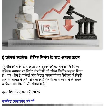
ई-कॉमर्स स्टॉक्स: टैरीफ निर्णय के बाद अगला कदम
सुप्रीम कोर्ट के व्यापक आयात शुल्क को पलटने के निर्णय से
वैश्विक व्यापार पर निर्भर कंपनियों को सीधा वित्तीय बढ़ावा मिला
है। यह थीम ई-कॉमर्स और रिटेल व्यवसायों पर केंद्रित है जिन्हें
आयात लागत में कमी और सप्लाई चेन के सामान्य होने से सबसे
अधिक लाभ मिलने की संभावना है।
प्रकाशित
:
22, फ़रवरी 2026
बास्केट एक्सप्लोर करें