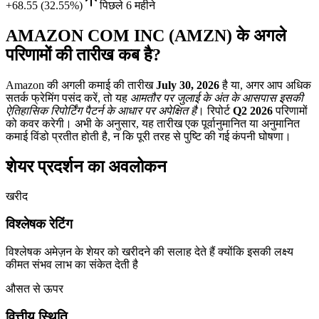
+68.55 (32.55%)
पिछले 6 महीने
AMAZON COM INC (AMZN) के अगले
परिणामों की तारीख कब है?
Amazon की अगली कमाई की तारीख
July 30, 2026
है या, अगर आप अधिक
सतर्क फ्रेमिंग पसंद करें, तो यह
आमतौर पर जुलाई के अंत के आसपास इसकी
ऐतिहासिक रिपोर्टिंग पैटर्न के आधार पर अपेक्षित है
। रिपोर्ट
Q2 2026
परिणामों
को कवर करेगी। अभी के अनुसार, यह तारीख एक पूर्वानुमानित या अनुमानित
कमाई विंडो प्रतीत होती है, न कि पूरी तरह से पुष्टि की गई कंपनी घोषणा।
शेयर प्रदर्शन का अवलोकन
खरीद
विश्लेषक रेटिंग
विश्लेषक अमेज़न के शेयर को खरीदने की सलाह देते हैं क्योंकि इसकी लक्ष्य
कीमत संभव लाभ का संकेत देती है
औसत से ऊपर
वित्तीय स्थिति