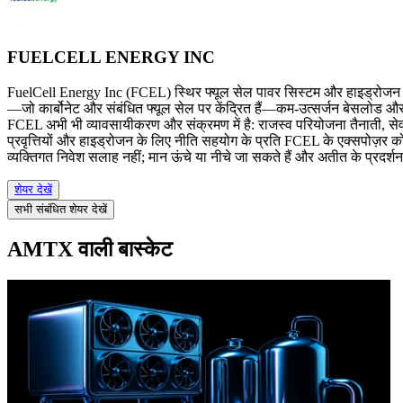
FUELCELL ENERGY INC
FuelCell Energy Inc (FCEL) स्थिर फ्यूल सेल पावर सिस्टम और हाइड्रोजन सम
—जो कार्बोनेट और संबंधित फ्यूल सेल पर केंद्रित हैं—कम-उत्सर्जन बेसलोड औ
FCEL अभी भी व्यावसायीकरण और संक्रमण में है: राजस्व परियोजना तैनाती, से
प्रवृत्तियों और हाइड्रोजन के लिए नीति सहयोग के प्रति FCEL के एक्सपोज़र को 
व्यक्तिगत निवेश सलाह नहीं; मान ऊंचे या नीचे जा सकते हैं और अतीत के प्रदर्श
शेयर देखें
सभी संबंधित शेयर देखें
AMTX वाली बास्केट