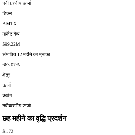
नवीकरणीय ऊर्जा
टिकर
AMTX
मार्केट कैप
$99.22M
संभावित 12 महीने का मुनाफ़ा
663.07%
क्षेत्र
ऊर्जा
उद्योग
नवीकरणीय ऊर्जा
छह महीने का वृद्धि प्रदर्शन
$1.72