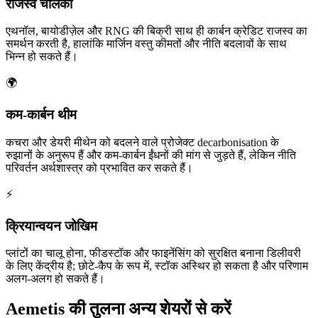
राजस्व चालकों
एथनॉल, बायोडीज़ेल और RNG की बिक्री साथ ही कार्बन क्रेडिट राजस्व का
समर्थन करती है, हालांकि मार्जिन वस्तु कीमतों और नीति बदलावों के साथ
भिन्न हो सकते हैं।
🌍
कम‑कार्बन थीम
कचरा और डेयरी मीथेन को बदलने वाले प्रोजेक्ट decarbonisation के
रुझानों के अनुरूप हैं और कम‑कार्बन ईंधनों की मांग से जुड़ते हैं, लेकिन नीति
परिवर्तन अर्थशास्त्र को प्रभावित कर सकते हैं।
⚡
क्रियान्वयन जोखिम
प्लांटों का चालू होना, फीडस्टॉक और फाइनेंसिंग को सुरक्षित बनाना डिलीवरी
के लिए केंद्रीय है; छोटे-कैप के रूप में, स्टॉक अस्थिर हो सकता है और परिणाम
अलग-अलग हो सकते हैं।
Aemetis की तुलना अन्य शेयरों से करें