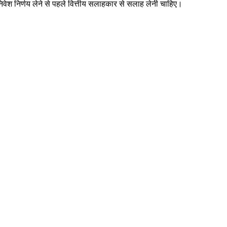
 निर्णय लेने से पहले वित्तीय सलाहकार से सलाह लेनी चाहिए।