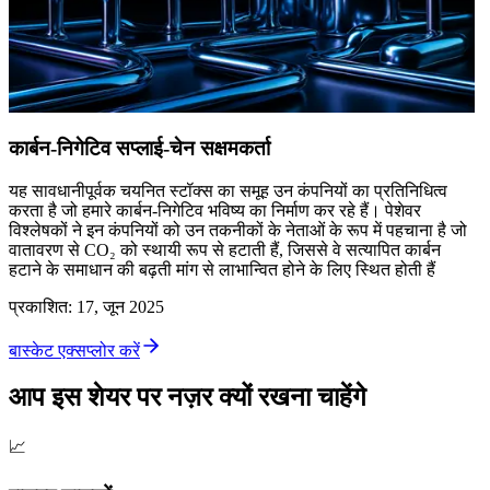
कार्बन-निगेटिव सप्लाई-चेन सक्षमकर्ता
यह सावधानीपूर्वक चयनित स्टॉक्स का समूह उन कंपनियों का प्रतिनिधित्व
करता है जो हमारे कार्बन-निगेटिव भविष्य का निर्माण कर रहे हैं। पेशेवर
विश्लेषकों ने इन कंपनियों को उन तकनीकों के नेताओं के रूप में पहचाना है जो
वातावरण से CO₂ को स्थायी रूप से हटाती हैं, जिससे वे सत्यापित कार्बन
हटाने के समाधान की बढ़ती मांग से लाभान्वित होने के लिए स्थित होती हैं
प्रकाशित
:
17, जून 2025
बास्केट एक्सप्लोर करें
आप इस शेयर पर नज़र क्यों रखना चाहेंगे
📈