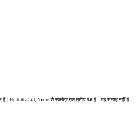
हक हैं। Refinitiv Ltd, Nemo से स्वतंत्र एक तृतीय पक्ष है। यह सलाह नहीं है।