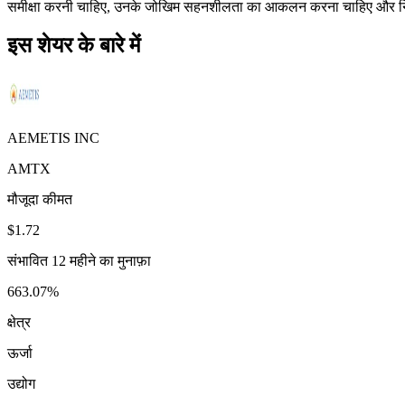
समीक्षा करनी चाहिए, उनके जोखिम सहनशीलता का आकलन करना चाहिए और निवेश
इस शेयर के बारे में
AEMETIS INC
AMTX
मौजूदा कीमत
$1.72
संभावित 12 महीने का मुनाफ़ा
663.07%
क्षेत्र
ऊर्जा
उद्योग