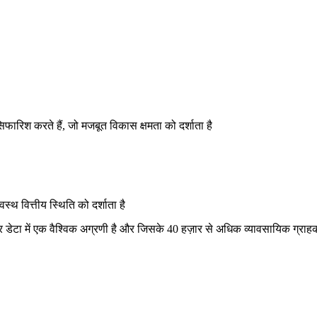
फारिश करते हैं, जो मजबूत विकास क्षमता को दर्शाता है
्थ वित्तीय स्थिति को दर्शाता है
ज़ार डेटा में एक वैश्विक अग्रणी है और जिसके 40 हज़ार से अधिक व्यावसायिक ग्रा