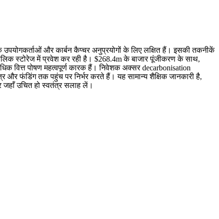
योगकर्ताओं और कार्बन कैप्चर अनुप्रयोगों के लिए लक्षित हैं। इसकी तकनीकें
लिक स्टोरेज में प्रवेश कर रही है। $268.4m के बाजार पूंजीकरण के साथ,
िक वित्त पोषण महत्वपूर्ण कारक हैं। निवेशक अक्सर decarbonisation
र और फंडिंग तक पहुंच पर निर्भर करते हैं। यह सामान्य शैक्षिक जानकारी है,
र जहाँ उचित हो स्वतंत्र सलाह लें।