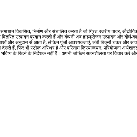
ाधान विकसित, निर्माण और संचालित करता है जो ग्रिड-स्तरीय पावर, औद्योगिक उप
र वितरित उत्पादन प्रदान करती हैं और कंपनी अब हाइड्रोजन उत्पादन और दीर्घ-का
वाओं और अनुदान से आता है, लेकिन पूंजी आवश्यकताएं, लंबी बिक्री चक्र और आवध
देखते हैं, फिर भी स्टॉक अस्थिर है और परिणाम क्रियान्वयन, परियोजना अर्थशास्त्
न भविष्य के रिटर्न के निर्देशक नहीं हैं। अपनी जोखिम सहनशीलता पर विचार करें औ