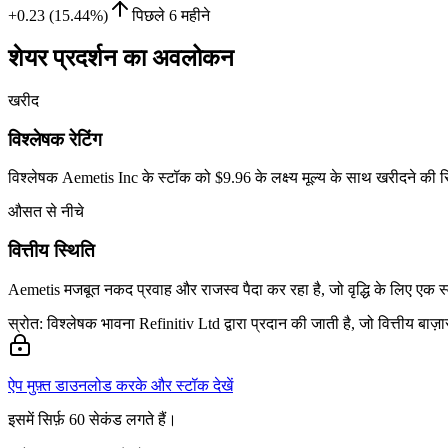
+0.23 (15.44%)
पिछले 6 महीने
शेयर प्रदर्शन का अवलोकन
खरीद
विश्लेषक रेटिंग
विश्लेषक Aemetis Inc के स्टॉक को $9.96 के लक्ष्य मूल्य के साथ खरीदने की सि
औसत से नीचे
वित्तीय स्थिति
Aemetis मजबूत नकद प्रवाह और राजस्व पैदा कर रहा है, जो वृद्धि के लिए एक स्वस
स्रोत: विश्लेषक भावना Refinitiv Ltd द्वारा प्रदान की जाती है, जो वित्तीय बा
ऐप मुफ़्त डाउनलोड करके और स्टॉक देखें
इसमें सिर्फ़ 60 सेकंड लगते हैं।