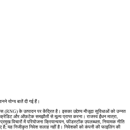
े योग्य बातें दी गई हैं।
(RNG) के उत्पादन पर केंद्रित है। इसका उद्देश्य मौजूदा सुविधाओं को उन्नत
रेडिट और ऑफ़टेक समझौतों से मूल्य प्राप्त करना। राजस्व ईंधन मात्रा,
ए प्रमुख विचारों में परियोजना क्रियान्वयन, फीडस्टॉक उपलब्धता, नियामक नीति
ै; यह निजीकृत निवेश सलाह नहीं है। निवेशकों को कंपनी की फाइलिंग की