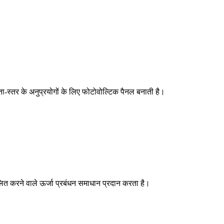
-स्तर के अनुप्रयोगों के लिए फोटोवोल्टिक पैनल बनाती है।
ित करने वाले ऊर्जा प्रबंधन समाधान प्रदान करता है।