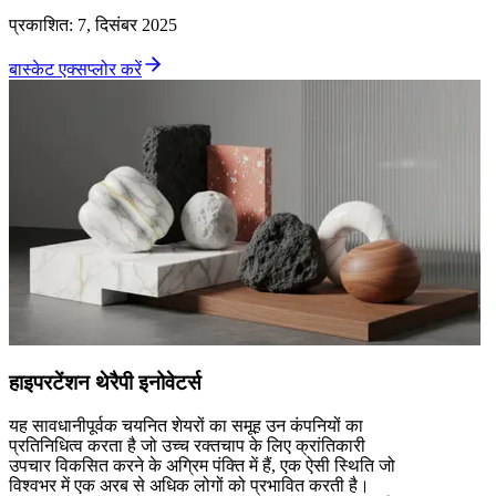
प्रकाशित
:
7, दिसंबर 2025
बास्केट एक्सप्लोर करें
हाइपरटेंशन थेरैपी इनोवेटर्स
यह सावधानीपूर्वक चयनित शेयरों का समूह उन कंपनियों का
प्रतिनिधित्व करता है जो उच्च रक्तचाप के लिए क्रांतिकारी
उपचार विकसित करने के अग्रिम पंक्ति में हैं, एक ऐसी स्थिति जो
विश्वभर में एक अरब से अधिक लोगों को प्रभावित करती है।