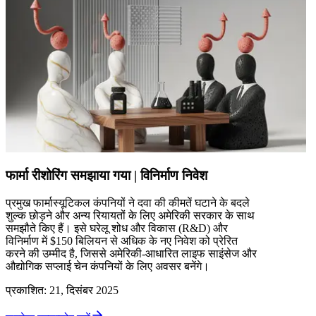
फार्मा रीशोरिंग समझाया गया | विनिर्माण निवेश
प्रमुख फार्मास्यूटिकल कंपनियों ने दवा की कीमतें घटाने के बदले
शुल्क छोड़ने और अन्य रियायतों के लिए अमेरिकी सरकार के साथ
समझौते किए हैं। इसे घरेलू शोध और विकास (R&D) और
विनिर्माण में $150 बिलियन से अधिक के नए निवेश को प्रेरित
करने की उम्मीद है, जिससे अमेरिकी-आधारित लाइफ साइंसेज और
औद्योगिक सप्लाई चेन कंपनियों के लिए अवसर बनेंगे।
प्रकाशित
:
21, दिसंबर 2025