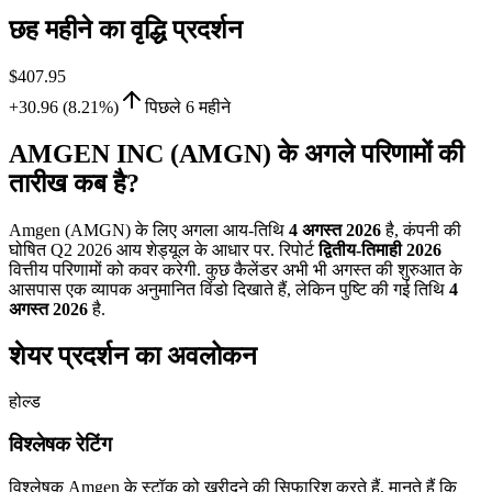
छह महीने का वृद्धि प्रदर्शन
$407.95
+30.96 (8.21%)
पिछले 6 महीने
AMGEN INC (AMGN) के अगले परिणामों की
तारीख कब है?
Amgen (AMGN) के लिए अगला आय-तिथि
4 अगस्त 2026
है, कंपनी की
घोषित Q2 2026 आय शेड्यूल के आधार पर. रिपोर्ट
द्वितीय-तिमाही 2026
वित्तीय परिणामों को कवर करेगी. कुछ कैलेंडर अभी भी अगस्त की शुरुआत के
आसपास एक व्यापक अनुमानित विंडो दिखाते हैं, लेकिन पुष्टि की गई तिथि
4
अगस्त 2026
है.
शेयर प्रदर्शन का अवलोकन
होल्ड
विश्लेषक रेटिंग
विश्लेषक Amgen के स्टॉक को खरीदने की सिफारिश करते हैं, मानते हैं कि