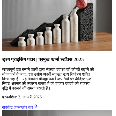
ड्रग प्राइसिंग पावर | प्रमुख फार्मा स्टॉक्स 2025
महत्त्वपूर्ण दवा बनाने वालों द्वारा सैकड़ों दवाओं की कीमतें बढ़ाने की
योजनाओं के बाद, दवा उद्योग अपनी मजबूत मूल्य निर्धारण शक्ति
दिखा रहा है। यह विकास मौजूदा फार्मा कंपनियों पर केंद्रित एक
निवेश अवसर को उजागर करता है जो बाज़ार दबदबे को राजस्व
वृद्धि में बदलने की क्षमता रखती हैं।
प्रकाशित
:
2, जनवरी 2026
बास्केट एक्सप्लोर करें