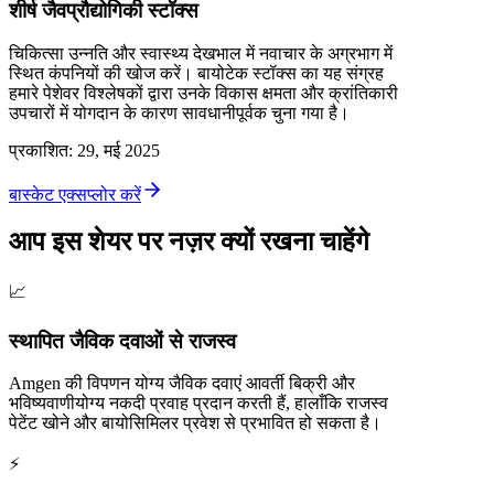
शीर्ष जैवप्रौद्योगिकी स्टॉक्स
चिकित्सा उन्नति और स्वास्थ्य देखभाल में नवाचार के अग्रभाग में
स्थित कंपनियों की खोज करें। बायोटेक स्टॉक्स का यह संग्रह
हमारे पेशेवर विश्लेषकों द्वारा उनके विकास क्षमता और क्रांतिकारी
उपचारों में योगदान के कारण सावधानीपूर्वक चुना गया है।
प्रकाशित
:
29, मई 2025
बास्केट एक्सप्लोर करें
आप इस शेयर पर नज़र क्यों रखना चाहेंगे
📈
स्थापित जैविक दवाओं से राजस्व
Amgen की विपणन योग्य जैविक दवाएं आवर्ती बिक्री और
भविष्यवाणीयोग्य नकदी प्रवाह प्रदान करती हैं, हालाँकि राजस्व
पेटेंट खोने और बायोसिमिलर प्रवेश से प्रभावित हो सकता है।
⚡