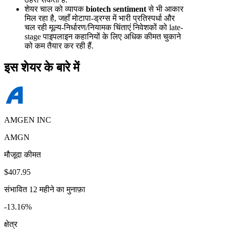
शेयर चाल को व्यापक
biotech sentiment
से भी आकार
मिल रहा है, जहाँ मोटापा-ड्रग्स में भारी प्रतिस्पर्धा और
चल रही मूल्य-निर्धारण/नियामक चिंताएं निवेशकों को late-
stage पाइपलाइन कहानियों के लिए अधिक कीमत चुकाने
को कम तैयार कर रही हैं.
इस शेयर के बारे में
AMGEN INC
AMGN
मौजूदा कीमत
$407.95
संभावित 12 महीने का मुनाफ़ा
-13.16%
क्षेत्र