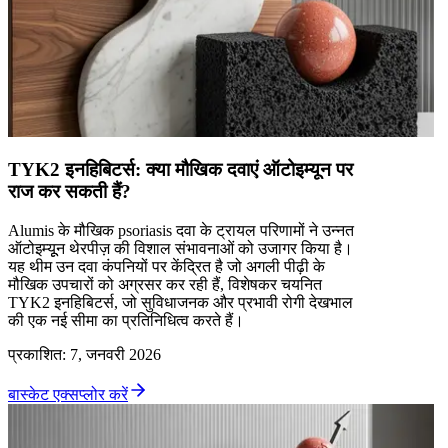
TYK2 इनहिबिटर्स: क्या मौखिक दवाएं ऑटोइम्यून पर
राज कर सकती हैं?
Alumis के मौखिक psoriasis दवा के ट्रायल परिणामों ने उन्नत
ऑटोइम्यूून थेरपीज़ की विशाल संभावनाओं को उजागर किया है।
यह थीम उन दवा कंपनियों पर केंद्रित है जो अगली पीढ़ी के
मौखिक उपचारों को अग्रसर कर रही हैं, विशेषकर चयनित
TYK2 इनहिबिटर्स, जो सुविधाजनक और प्रभावी रोगी देखभाल
की एक नई सीमा का प्रतिनिधित्व करते हैं।
प्रकाशित
:
7, जनवरी 2026
बास्केट एक्सप्लोर करें