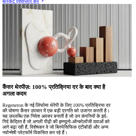
बास्केट एक्सप्लोर करें
कैंसर थेरपीज़: 100% प्रतिक्रिया दर के बाद क्या है
अगला कदम
Regeneron के नई लिंफोमा थेरेपी के लिए 100% प्रतिक्रिया दर
की घोषणा कैंसर उपचार में एक बड़ी प्रगति को उजागर करती है।
यह उपलब्धि एक निवेश अवसर बनाती है जो उन कंपनियों के इर्द-
गिर्द केंद्रित है जो अगली पीढ़ी की इम्म्यूनो-ऑन्कोलॉजी दवाओं को
आगे बढ़ा रही हैं, विशेषकर वे जो बिस्पेसिफिक एंटीबॉडी और अन्य
नवोन्मेषी प्लेटफॉर्म विकसित कर रहे हैं।