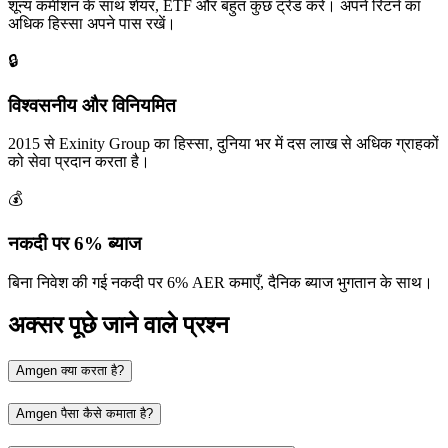
शून्य कमीशन के साथ शेयर, ETF और बहुत कुछ ट्रेड करें। अपने रिटर्न का
अधिक हिस्सा अपने पास रखें।
🔒
विश्वसनीय और विनियमित
2015 से Exinity Group का हिस्सा, दुनिया भर में दस लाख से अधिक ग्राहकों
को सेवा प्रदान करता है।
💰
नकदी पर 6% ब्याज
बिना निवेश की गई नकदी पर 6% AER कमाएँ, दैनिक ब्याज भुगतान के साथ।
अक्सर पूछे जाने वाले प्रश्न
Amgen क्या करता है?
Amgen पैसा कैसे कमाता है?