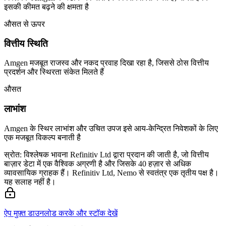
इसकी कीमत बढ़ने की क्षमता है
औसत से ऊपर
वित्तीय स्थिति
Amgen मजबूत राजस्व और नकद प्रवाह दिखा रहा है, जिससे ठोस वित्तीय
प्रदर्शन और स्थिरता संकेत मिलते हैं
औसत
लाभांश
Amgen के स्थिर लाभांश और उचित उपज इसे आय-केन्द्रित निवेशकों के लिए
एक मजबूत विकल्प बनाती है
स्रोत: विश्लेषक भावना Refinitiv Ltd द्वारा प्रदान की जाती है, जो वित्तीय
बाज़ार डेटा में एक वैश्विक अग्रणी है और जिसके 40 हज़ार से अधिक
व्यावसायिक ग्राहक हैं। Refinitiv Ltd, Nemo से स्वतंत्र एक तृतीय पक्ष है।
यह सलाह नहीं है।
ऐप मुफ़्त डाउनलोड करके और स्टॉक देखें