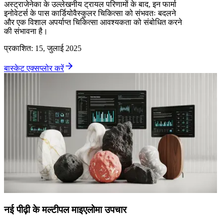
अस्ट्राजेनेका के उल्लेखनीय ट्रायल परिणामों के बाद, इन फार्मा
इनोवेटर्स के पास कार्डियोवैस्कुलर चिकित्सा को संभवतः बदलने
और एक विशाल अपर्याप्त चिकित्सा आवश्यकता को संबोधित करने
की संभावना है।
प्रकाशित
:
15, जुलाई 2025
बास्केट एक्सप्लोर करें
नई पीढ़ी के मल्टीपल माइएलोमा उपचार