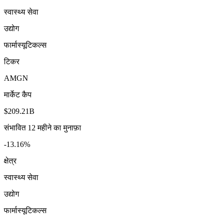
स्वास्थ्य सेवा
उद्योग
फार्मास्यूटिकल्स
टिकर
AMGN
मार्केट कैप
$209.21B
संभावित 12 महीने का मुनाफ़ा
-13.16%
क्षेत्र
स्वास्थ्य सेवा
उद्योग
फार्मास्यूटिकल्स