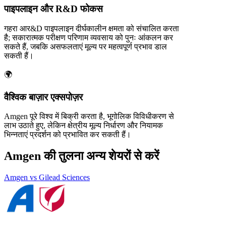
पाइपलाइन और R&D फोकस
गहरा आर&D पाइपलाइन दीर्घकालीन क्षमता को संचालित करता
है; सकारात्मक परीक्षण परिणाम व्यवसाय को पुनः आंकलन कर
सकते हैं, जबकि असफलताएं मूल्य पर महत्वपूर्ण प्रभाव डाल
सकती हैं।
🌍
वैश्विक बाज़ार एक्सपोज़र
Amgen पूरे विश्व में बिक्री करता है, भूगोलिक विविधीकरण से
लाभ उठाते हुए, लेकिन क्षेत्रीय मूल्य निर्धारण और नियामक
भिन्नताएं प्रदर्शन को प्रभावित कर सकती हैं।
Amgen की तुलना अन्य शेयरों से करें
Amgen vs Gilead Sciences