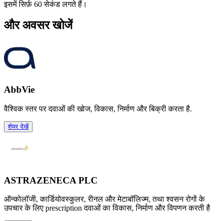
इसमें सिर्फ़ 60 सेकंड लगते हैं।
और अवसर खोजें
AbbVie
वैश्विक स्तर पर दवाओं की खोज, विकास, निर्माण और बिक्री करता है.
शेयर देखें
ASTRAZENECA PLC
ऑन्कोलॉजी, कार्डियोवस्कुलर, रीनल और मेटाबॉलिज्म, तथा श्वसन रोगों के
उपचार के लिए prescription दवाओं का विकास, निर्माण और विपणन करती है