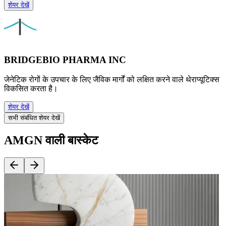
शेयर देखें
BRIDGEBIO PHARMA INC
जेनेटिक रोगों के उपचार के लिए जैविक मार्गों को लक्षित करने वाले थेराप्यूटिक्स
विकसित करता है।
शेयर देखें
सभी संबंधित शेयर देखें
AMGN वाली बास्केट