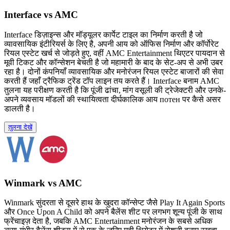
Interface vs AMC
Interface डिज़ाइन्स और मॉड्यूलर कार्पेट टाइल का निर्माण करती है जो
व्यावसायिक इंटीरियर्स के लिए है, अपनी आय को ऑफिस निर्माण और कॉर्पोरेट
रियल एस्टेट खर्च से जोड़ते हुए, वहीं AMC Entertainment थिएटर पायदान से
मूवी टिकट और कॉन्सेशन बेचती है जो महामारी के बाद के सेट-अप से अभी उबर
रहा है। दोनों कंपनियाँ व्यावसायिक और मनोरंजन रियल एस्टेट बाजारों की सेवा
करती हैं जहाँ ट्रैफिक ट्रेंड टॉप लाइन तय करते हैं। Interface बनाम AMC
तुलना यह परीक्षण करती है कि पूंजी ढांचा, मांग वसूली की ट्रेजेक्टरी और उनके-
अपने व्यवसाय मॉडलों की स्थायित्वता दीर्घकालिक आय потен पर कैसे असर
डालती है।
तुलना देखें
Winmark vs AMC
Winmark सुंदरता से दूसरे हाथ के खुदरा कॉन्सेप्ट जैसे Play It Again Sports
और Once Upon A Child को अपने बैलेंस शीट पर लगभग शून्य पूंजी के साथ
फ्रेंचाइज़ देता है, जबकि AMC Entertainment मनोरंजन के सबसे अधिक