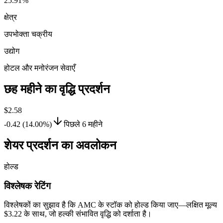
25.91%
क्षेत्र
उपभोक्ता चक्रीय
उद्योग
होटल और मनोरंजन सेवाएँ
छह महीने का वृद्धि प्रदर्शन
$2.58
-0.42 (14.00%)
पिछले 6 महीने
शेयर प्रदर्शन का अवलोकन
होल्ड
विश्लेषक रेटिंग
विश्लेषकों का सुझाव है कि AMC के स्टॉक को होल्ड किया जाए—लक्षित मूल्य
$3.22 के साथ, जो हल्की संभावित वृद्धि को दर्शाता है।