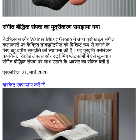
संगीत बौद्धिक संपदा का मुद्रीकरण समझाया गया
नेटफ्लिक्स और Warner Music Group ने उच्च-प्रोफाइल संगीत
कलाकारों पर केंद्रित डाक्यूमेंट्रीज़ को विशिष्ट रूप से बनाने के
लिए बहु-वर्षीय समझौते की स्थापना की है। यह प्रवृत्ति मनोरंजन
कंपनियों, रिकॉर्ड लेबल्स और स्ट्रीमिंग प्लेटफॉर्मों में ऐसे मूल्यवान
संगीत बौद्धिक संपदा पर लाभ उठाने के अवसर का संकेत देती है।
प्रकाशित
:
21, मार्च 2026
बास्केट एक्सप्लोर करें