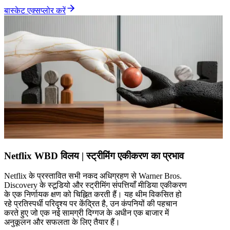
बास्केट एक्सप्लोर करें
Netflix WBD विलय | स्ट्रीमिंग एकीकरण का प्रभाव
Netflix के प्रस्तावित सभी नकद अधिग्रहण से Warner Bros.
Discovery के स्टूडियो और स्ट्रीमिंग संपत्तियाँ मीडिया एकीकरण
के एक निर्णायक क्षण को चिह्नित करती हैं। यह थीम विकसित हो
रहे प्रतिस्पर्धी परिदृश्य पर केंद्रित है, उन कंपनियों की पहचान
करते हुए जो एक नई सामग्री दिग्गज के अधीन एक बाजार में
अनुकूलन और सफलता के लिए तैयार हैं।