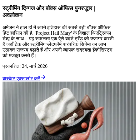
स्ट्रीमिंग दिग्गज और बॉक्स ऑफिस पुनरुद्धार |
अवलोकन
अमेज़न ने हाल ही में अपने इतिहास की सबसे बड़ी बॉक्स ऑफिस
हिट हासिल की है, 'Project Hail Mary' के विशाल थिएट्रिकल
डेब्यू के साथ। यह सफलता एक ऐसे बढ़ते ट्रेंड को उजागर करती
है जहाँ टेक और स्ट्रीमिंग प्लेटफ़ॉर्म पारंपरिक सिनेमा का लाभ
उठाकर राजस्व बढ़ाते हैं और अपनी व्यापक सदस्यता ईकोसिस्टम
को मजबूत करते हैं।
प्रकाशित
:
24, मार्च 2026
बास्केट एक्सप्लोर करें