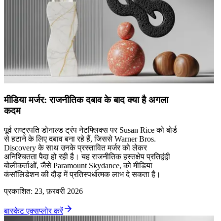
मीडिया मर्जर: राजनीतिक दबाव के बाद क्या है अगला
कदम
पूर्व राष्ट्रपति डोनाल्ड ट्रंप नेटफ्लिक्स पर Susan Rice को बोर्ड
से हटाने के लिए दबाव बना रहे हैं, जिससे Warner Bros.
Discovery के साथ उनके प्रस्तावित मर्जर को लेकर
अनिश्चितता पैदा हो रही है। यह राजनीतिक हस्तक्षेप प्रतिद्वंद्वी
बोलीकर्ताओं, जैसे Paramount Skydance, को मीडिया
कंसॉलिडेशन की दौड़ में प्रतिस्पर्धात्मक लाभ दे सकता है।
प्रकाशित
:
23, फ़रवरी 2026
बास्केट एक्सप्लोर करें