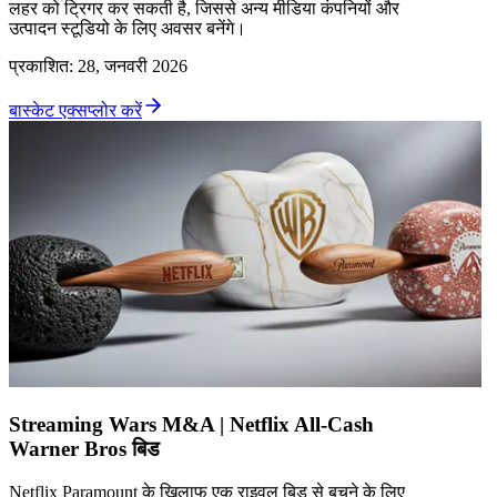
लहर को ट्रिगर कर सकती है, जिससे अन्य मीडिया कंपनियों और
उत्पादन स्टूडियो के लिए अवसर बनेंगे।
प्रकाशित
:
28, जनवरी 2026
बास्केट एक्सप्लोर करें
Streaming Wars M&A | Netflix All-Cash
Warner Bros बिड
Netflix Paramount के खिलाफ एक राइवल बिड से बचने के लिए