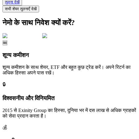
तुलना देखें
सभी शेयर तुलनाएँ देखें
नेमो के साथ निवेश क्यों करें?
🆓
शून्य कमीशन
शून्य कमीशन के साथ शेयर, ETF और बहुत कुछ ट्रेड करें। अपने रिटर्न का
अधिक हिस्सा अपने पास रखें।
🔒
विश्वसनीय और विनियमित
2015 से Exinity Group का हिस्सा, दुनिया भर में दस लाख से अधिक ग्राहकों
को सेवा प्रदान करता है।
💰