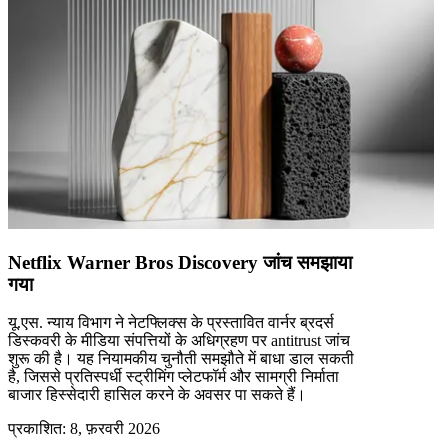
Netflix Warner Bros Discovery जांच समझाया
गया
यू.एस. न्याय विभाग ने नेटफ्लिक्स के प्रस्तावित वार्नर ब्रदर्स
डिस्कवरी के मीडिया संपत्तियों के अधिग्रहण पर antitrust जांच
शुरू की है। यह नियामकीय चुनौती समझौते में बाधा डाल सकती
है, जिससे प्रतिस्पर्धी स्ट्रीमिंग प्लेटफॉर्म और सामग्री निर्माता
बाजार हिस्सेदारी हासिल करने के अवसर पा सकते हैं।
प्रकाशित
:
8, फ़रवरी 2026