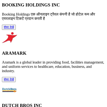
BOOKING HOLDINGS INC
Booking Holdings एक ऑनलाइन ट्रैवल कंपनी है जो होटेल रूम और
एयरलाइन टिकटें प्रदान करती है
शेयर देखें
ARAMARK
Aramark is a global leader in providing food, facilities management,
and uniform services to healthcare, education, business, and
industry.
शेयर देखें
DUTCH BROS INC