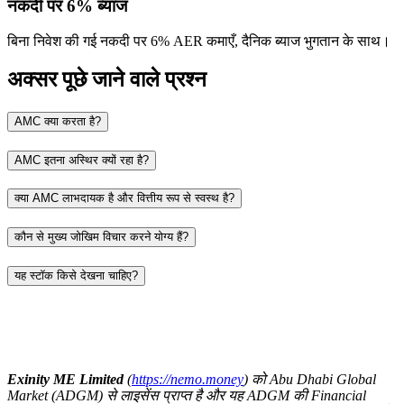
नकदी पर 6% ब्याज
बिना निवेश की गई नकदी पर 6% AER कमाएँ, दैनिक ब्याज भुगतान के साथ।
अक्सर पूछे जाने वाले प्रश्न
AMC क्या करता है?
AMC इतना अस्थिर क्यों रहा है?
क्या AMC लाभदायक है और वित्तीय रूप से स्वस्थ है?
कौन से मुख्य जोखिम विचार करने योग्य हैं?
यह स्टॉक किसे देखना चाहिए?
Exinity ME Limited
(
https://nemo.money
) को Abu Dhabi Global
Market (ADGM) से लाइसेंस प्राप्त है और यह ADGM की Financial