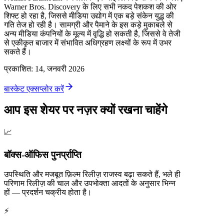
Warner Bros. Discovery के लिए सभी नकद पेशकश की ओर
शिफ्ट हो रहा है, जिससे मीडिया उद्योग में एक बड़े संकेन युद्ध की
गति तेज हो रही है। सामग्री और पैमाने के इस कड़े मुकाबले से
अन्य मीडिया कंपनियों के मूल्य में वृद्धि हो सकती है, जिससे वे तेजी
से एकीकृत बाजार में संभावित अधिग्रहण लक्ष्यों के रूप में उभर
सकते हैं।
प्रकाशित
:
14, जनवरी 2026
बास्केट एक्सप्लोर करें
आप इस शेयर पर नज़र क्यों रखना चाहेंगे
📈
बॉक्स-ऑफिस पुनर्प्राप्ति
उपस्थिति और मजबूत फ़िल्म रिलीज़ राजस्व बढ़ा सकते हैं, भले ही
परिणाम रिलीज़ की चाल और उपभोक्ता आदतों के अनुसार भिन्न
हों — प्रदर्शन चक्रीय होता है।
⚡