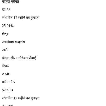
मौजूदा कीमत
$2.58
संभावित 12 महीने का मुनाफ़ा
25.91%
क्षेत्र
उपभोक्ता चक्रीय
उद्योग
होटल और मनोरंजन सेवाएँ
टिकर
AMC
मार्केट कैप
$2.45B
संभावित 12 महीने का मुनाफ़ा