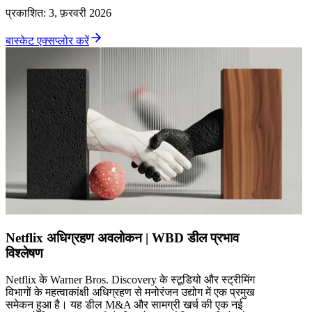
प्रकाशित
:
3, फ़रवरी 2026
बास्केट एक्सप्लोर करें
Netflix अधिग्रहण अवलोकन | WBD डील प्रभाव
विश्लेषण
Netflix के Warner Bros. Discovery के स्टूडियो और स्ट्रीमिंग
विभागों के महत्वाकांक्षी अधिग्रहण से मनोरंजन उद्योग में एक प्रमुख
समेकन हुआ है। यह डील M&A और सामग्री खर्च की एक नई