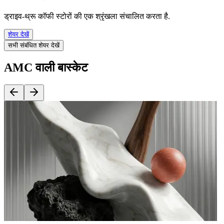
ड्राइव-थ्रू कॉफी स्टोरों की एक श्रृंखला संचालित करता है.
शेयर देखें
सभी संबंधित शेयर देखें
AMC वाली बास्केट