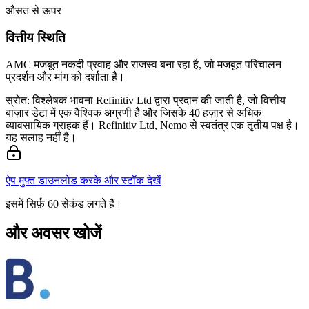
औसत से ऊपर
वित्तीय स्थिति
AMC मजबूत नकदी प्रवाह और राजस्व बना रहा है, जो मजबूत परिचालन
प्रदर्शन और मांग को दर्शाता है।
स्रोत: विश्लेषक भावना Refinitiv Ltd द्वारा प्रदान की जाती है, जो वित्तीय
बाज़ार डेटा में एक वैश्विक अग्रणी है और जिसके 40 हज़ार से अधिक
व्यावसायिक ग्राहक हैं। Refinitiv Ltd, Nemo से स्वतंत्र एक तृतीय पक्ष है।
यह सलाह नहीं है।
ऐप मुफ़्त डाउनलोड करके और स्टॉक देखें
इसमें सिर्फ़ 60 सेकंड लगते हैं।
और अवसर खोजें