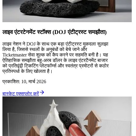
लाइव एंटरटेनमेंट स्टॉक्स (DOJ एंटीट्रस्ट समझौता)
लाइव नेशन ने DOJ के साथ एक बड़ा एंटीट्रस्ट मुकदला सुलझा
लिया है, जिससे स्थलों के अनुबंधों को बेचे जाने और
Ticketmaster सेवा शुल्क को कैप करने पर सहमति बनी है। यह
ऐतिहासिक समझौता बहु-अरब डॉलर के लाइव एंटरटैनमेंट बाजार
को प्रतिद्वंद्वी टिकटिंग प्लेटफॉर्म्स और स्वतंत्र प्रमोटरों से कठोर
प्रतिस्पर्धा के लिए खोलता है।
प्रकाशित
:
10, मार्च 2026
बास्केट एक्सप्लोर करें