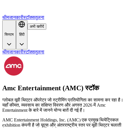
थीम
जानकारी
स्टॉक्स
तुलना
अभी खरीदें
सिस्टम
हिंदी
थीम
जानकारी
स्टॉक्स
तुलना
Amc Entertainment (AMC) स्टॉक
ग्लोबल मूवी थिएटर ऑपरेटर जो स्ट्रीमिंग प्रतियोगिता का सामना कर रहा है।
यहाँ कीमत, व्यवसाय का संक्षिप्त विवरण और अगस्त 2026 में Amc
Entertainment के बारे में जानने योग्य बातें दी गई हैं।
AMC Entertainment Holdings, Inc. (AMC) एक प्रमुख थियेट्रिकल
exhibition कंपनी है जो यूएस और अंतरराष्ट्रीय स्तर पर मूवी थिएटर चलाती