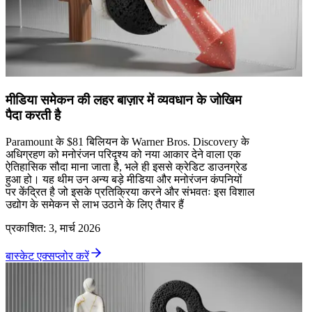
मीडिया समेकन की लहर बाज़ार में व्यवधान के जोखिम
पैदा करती है
Paramount के $81 बिलियन के Warner Bros. Discovery के
अधिग्रहण को मनोरंजन परिदृश्य को नया आकार देने वाला एक
ऐतिहासिक सौदा माना जाता है, भले ही इससे क्रेडिट डाउनग्रेड
हुआ हो। यह थीम उन अन्य बड़े मीडिया और मनोरंजन कंपनियों
पर केंद्रित है जो इसके प्रतिक्रिया करने और संभवतः इस विशाल
उद्योग के समेकन से लाभ उठाने के लिए तैयार हैं
प्रकाशित
:
3, मार्च 2026
बास्केट एक्सप्लोर करें