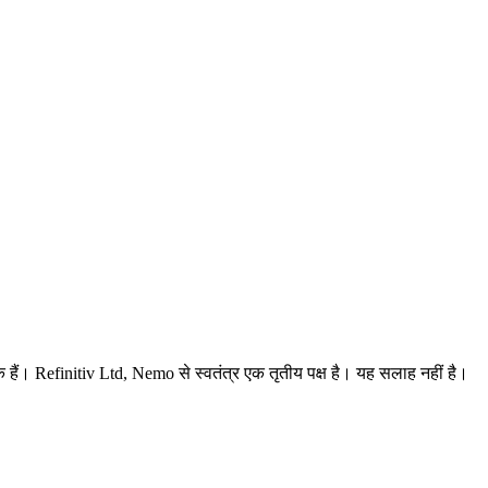
हक हैं। Refinitiv Ltd, Nemo से स्वतंत्र एक तृतीय पक्ष है। यह सलाह नहीं है।