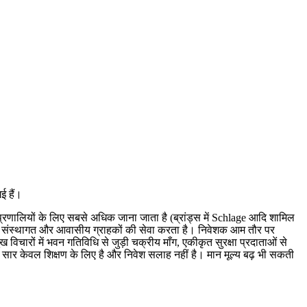
ई हैं।
 प्रणालियों के लिए सबसे अधिक जाना जाता है (ब्रांड्स में Schlage आदि शामिल
यिक, संस्थागत और आवासीय ग्राहकों की सेवा करता है। निवेशक आम तौर पर
 विचारों में भवन गतिविधि से जुड़ी चक्रीय माँग, एकीकृत सुरक्षा प्रदाताओं से
ह सार केवल शिक्षण के लिए है और निवेश सलाह नहीं है। मान मूल्य बढ़ भी सकती