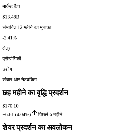
मार्केट कैप
$13.48B
संभावित 12 महीने का मुनाफ़ा
-2.41%
क्षेत्र
प्रौद्योगिकी
उद्योग
संचार और नेटवर्किंग
छह महीने का वृद्धि प्रदर्शन
$170.10
+6.61 (4.04%)
पिछले 6 महीने
शेयर प्रदर्शन का अवलोकन