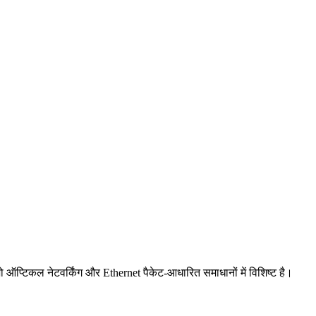
ऑप्टिकल नेटवर्किंग और Ethernet पैकेट-आधारित समाधानों में विशिष्ट है।