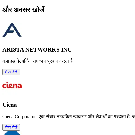
और अवसर खोजें
ARISTA NETWORKS INC
क्लाउड नेटवर्किंग समाधान प्रदान करता है
शेयर देखें
Ciena
Ciena Corporation एक संचार नेटवर्किंग उपकरण और सेवाओं का प्रदाता है, जो 
शेयर देखें