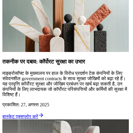
तकनीक पर दबाव: कॉर्पोरट सुरक्षा का उभार
माइक्रोसॉफ्ट के मुख्यालय पर हाल के विरोध प्रदर्शन टेक कंपनियों के लिए
संवेदनशील government contracts के साथ सुरक्षा जोखिमों को बढ़ा रहे हैं।
यह प्रवृत्ति कॉर्पोरट सुरक्षा और जोखिम प्रबंधन पर खर्च बढ़ा सकती है, उन
कंपनियों के लिए लाभदायक जो कॉर्पोरट परिसंपत्तियों और कर्मियों की सुरक्षा में
विशिष्ट हैं।
प्रकाशित
:
27, अगस्त 2025
बास्केट एक्सप्लोर करें