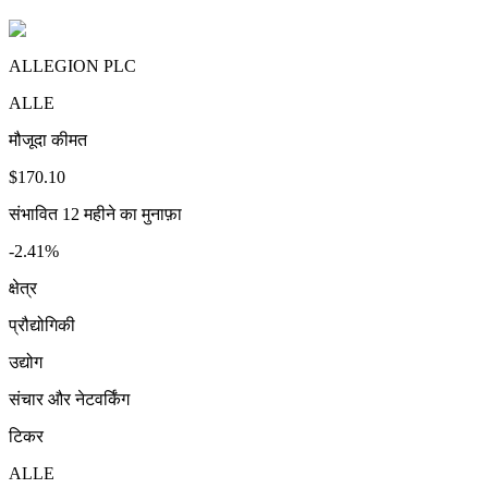
ALLEGION PLC
ALLE
मौजूदा कीमत
$170.10
संभावित 12 महीने का मुनाफ़ा
-2.41%
क्षेत्र
प्रौद्योगिकी
उद्योग
संचार और नेटवर्किंग
टिकर
ALLE