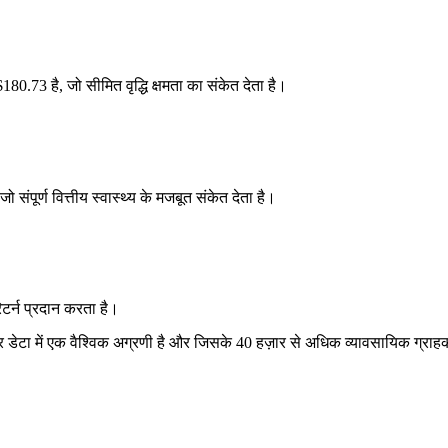
80.73 है, जो सीमित वृद्धि क्षमता का संकेत देता है।
ंपूर्ण वित्तीय स्वास्थ्य के मजबूत संकेत देता है।
टर्न प्रदान करता है।
ज़ार डेटा में एक वैश्विक अग्रणी है और जिसके 40 हज़ार से अधिक व्यावसायिक ग्रा