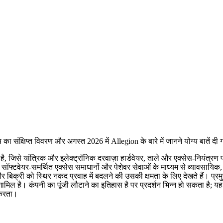
ा संक्षिप्त विवरण और अगस्त 2026 में Allegion के बारे में जानने योग्य बातें दी ग
है, जिसे यांत्रिक और इलेक्ट्रॉनिक दरवाज़ा हार्डवेयर, ताले और एक्सेस-नियंत्रण
, सॉफ्टवेयर-समर्थित एक्सेस समाधानों और पेशेवर सेवाओं के माध्यम से व्यावसा
र बिक्री को स्थिर नकद प्रवाह में बदलने की उसकी क्षमता के लिए देखते हैं। प्रमुख
मिल है। कंपनी का पूंजी लौटाने का इतिहास है पर प्रदर्शन भिन्न हो सकता है; य
ं करता।