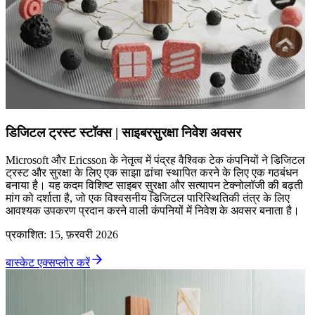
डिजिटल ट्रस्ट स्टॉक्स | साइबरसुरक्षा निवेश अवसर
Microsoft और Ericsson के नेतृत्व में पंद्रह वैश्विक टेक कंपनियों ने डिजिटल
ट्रस्ट और सुरक्षा के लिए एक साझा ढांचा स्थापित करने के लिए एक गठबंधन
बनाया है। यह कदम विशिष्ट साइबर सुरक्षा और सत्यापन टेक्नोलॉजी की बढ़ती
मांग को दर्शाता है, जो एक विश्वसनीय डिजिटल पारिस्थितिकी तंत्र के लिए
आवश्यक उपकरण प्रदान करने वाली कंपनियों में निवेश के अवसर बनाता है।
प्रकाशित
:
15, फ़रवरी 2026
बास्केट एक्सप्लोर करें