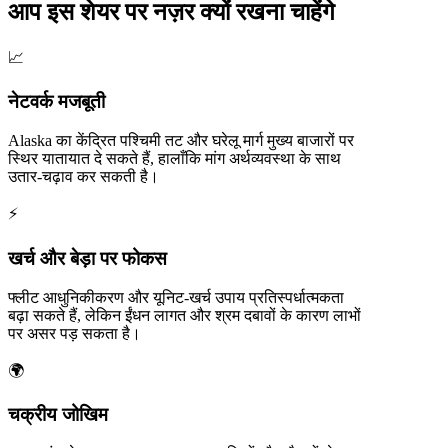
आप इस शेयर पर नज़र क्यों रखना चाहेंगे
📈
नेटवर्क मजबूती
Alaska का केंद्रित पश्चिमी तट और घरेलू मार्ग मुख्य बाजारों पर
स्थिर यातायात दे सकते हैं, हालाँकि मांग अर्थव्यवस्था के साथ
उतार-चढ़ाव कर सकती है।
⚡
खर्च और बेड़ा पर फोकस
फ्लीट आधुनिकीकरण और यूनिट-खर्च उपाय प्रतिस्पर्धात्मकता
बढ़ा सकते हैं, लेकिन ईंधन लागत और श्रम दबावों के कारण लाभों
पर असर पड़ सकता है।
🌍
चक्रीय जोखिम