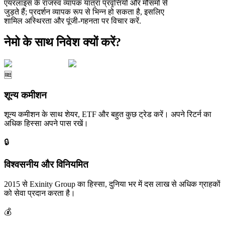
एयरलाइंस के राजस्व व्यापक यात्रा प्रवृत्तियों और मौसमों से
जुड़ते हैं; प्रदर्शन व्यापक रूप से भिन्न हो सकता है, इसलिए
शामिल अस्थिरता और पूंजी-गहनता पर विचार करें.
नेमो के साथ निवेश क्यों करें?
🆓
शून्य कमीशन
शून्य कमीशन के साथ शेयर, ETF और बहुत कुछ ट्रेड करें। अपने रिटर्न का
अधिक हिस्सा अपने पास रखें।
🔒
विश्वसनीय और विनियमित
2015 से Exinity Group का हिस्सा, दुनिया भर में दस लाख से अधिक ग्राहकों
को सेवा प्रदान करता है।
💰