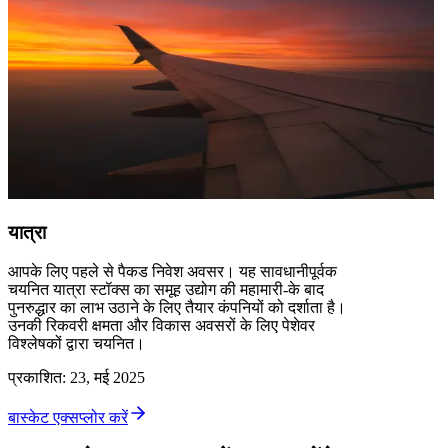
यात्रा
आपके लिए पहले से पैकड निवेश अवसर। यह सावधानीपूर्वक
चयनित यात्रा स्टॉक्स का समूह उद्योग की महामारी-के बाद
पुनरुद्धार का लाभ उठाने के लिए तैयार कंपनियों को दर्शाता है।
उनकी रिकवरी क्षमता और विकास अवसरों के लिए पेशेवर
विश्लेषकों द्वारा चयनित।
प्रकाशित
:
23, मई 2025
बास्केट एक्सप्लोर करें