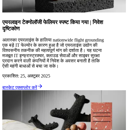
एयरलाइन टेक्नोलॉजी फेलियर स्पष्ट किया गया | निवेश
दृष्टिकोण
अलास्का एयरलाइंस के हालिया nationwide flight grounding
एक बड़े IT फेल्योर के कारण हुआ है जो एयरलाइंस उद्योग की
विश्वसनीय तकनीक की महत्वपूर्ण मांग को दर्शाता है। यह घटना
मजबूत IT इन्फ्रास्ट्रक्चर, क्लाउड सेवाओं और साइबर सुरक्षा
प्रदान करने वाली कंपनियों में निवेश के अवसर बनाती है ताकि
ऐसी महंगी बाधाओं से बचा जा सके।
प्रकाशित
:
25, अक्टूबर 2025
बास्केट एक्सप्लोर करें