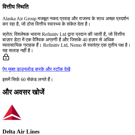
वित्तीय स्थिति
Alaska Air Group मजबूत नकद प्रवाह और राजस्व के साथ अच्छा प्रदर्शन
कर रहा है, जो ठोस वित्तीय स्वास्थ्य के संकेत देता है।
स्रोत: विश्लेषक भावना Refinitiv Ltd द्वारा प्रदान की जाती है, जो वित्तीय
बाज़ार डेटा में एक वैश्विक अग्रणी है और जिसके 40 हज़ार से अधिक
व्यावसायिक ग्राहक हैं। Refinitiv Ltd, Nemo से स्वतंत्र एक तृतीय पक्ष है।
यह सलाह नहीं है।
ऐप मुफ़्त डाउनलोड करके और स्टॉक देखें
इसमें सिर्फ़ 60 सेकंड लगते हैं।
और अवसर खोजें
Delta Air Lines