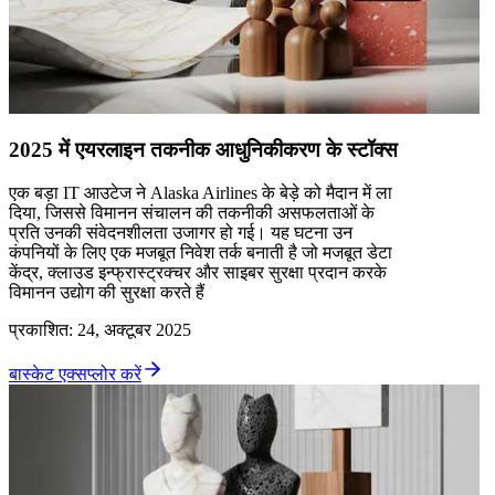
2025 में एयरलाइन तकनीक आधुनिकीकरण के स्टॉक्स
एक बड़ा IT आउटेज ने Alaska Airlines के बेड़े को मैदान में ला
दिया, जिससे विमानन संचालन की तकनीकी असफलताओं के
प्रति उनकी संवेदनशीलता उजागर हो गई। यह घटना उन
कंपनियों के लिए एक मजबूत निवेश तर्क बनाती है जो मजबूत डेटा
केंद्र, क्लाउड इन्फ्रास्ट्रक्चर और साइबर सुरक्षा प्रदान करके
विमानन उद्योग की सुरक्षा करते हैं
प्रकाशित
:
24, अक्टूबर 2025
बास्केट एक्सप्लोर करें