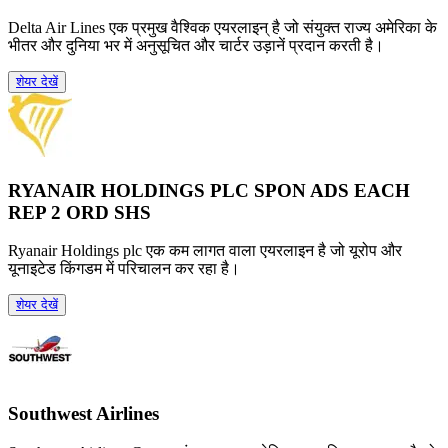
Delta Air Lines एक प्रमुख वैश्विक एयरलाइन् है जो संयुक्त राज्य अमेरिका के
भीतर और दुनिया भर में अनुसूचित और चार्टर उड़ानें प्रदान करती है।
शेयर देखें
RYANAIR HOLDINGS PLC SPON ADS EACH
REP 2 ORD SHS
Ryanair Holdings plc एक कम लागत वाला एयरलाइन है जो यूरोप और
यूनाइटेड किंगडम में परिचालन कर रहा है।
शेयर देखें
Southwest Airlines