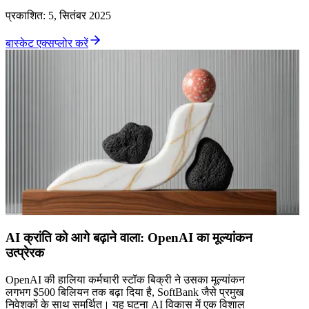
प्रकाशित
:
5, सितंबर 2025
बास्केट एक्सप्लोर करें
AI क्रांति को आगे बढ़ाने वाला: OpenAI का मूल्यांकन
उत्प्रेरक
OpenAI की हालिया कर्मचारी स्टॉक बिक्री ने उसका मूल्यांकन
लगभग $500 बिलियन तक बढ़ा दिया है, SoftBank जैसे प्रमुख
निवेशकों के साथ समर्थित। यह घटना AI विकास में एक विशाल