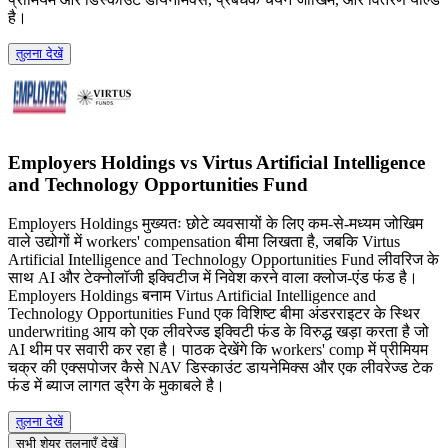
है।
तुलना देखें
Employers Holdings vs Virtus Artificial Intelligence
and Technology Opportunities Fund
Employers Holdings मुख्यतः छोटे व्यवसायों के लिए कम-से-मध्यम जोखिम
वाले उद्योगों में workers' compensation बीमा लिखता है, जबकि Virtus
Artificial Intelligence and Technology Opportunities Fund लीवरिज के
साथ AI और टेक्नोलॉजी इक्विटीज में निवेश करने वाला क्लोज-एंड फंड है।
Employers Holdings बनाम Virtus Artificial Intelligence and
Technology Opportunities Fund एक विशिष्ट बीमा अंडरराइटर के स्थिर
underwriting आय को एक लीवरेज्ड इक्विटी फंड के विरुद्ध खड़ा करता है जो
AI थीम पर सवारी कर रहा है। पाठक देखेंगे कि workers' comp में प्रीमियम
चक्र की एक्सपोजर कैसे NAV डिस्काउंट डायनेमिक्स और एक लीवरेज्ड टेक
फंड में ब्याज लागत ड्रैग के मुकाबले है।
तुलना देखें
सभी शेयर तुलनाएँ देखें