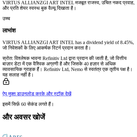
VIRTUS ALLIANZGI ART INTEL मजबूत राजस्व, उचित नकद प्रवाह,
और प्रति शेयर स्वस्थ बुक वैल्यू दिखाता है।
उच्च
लाभांश
VIRTUS ALLIANZGI ART INTEL has a dividend yield of 8.45%,
जो निवेशकों के लिए आकर्षक रिटर्न प्रदान करता है।
स्रोत: विश्लेषक भावना Refinitiv Ltd द्वारा प्रदान की जाती है, जो वित्तीय
बाज़ार डेटा में एक वैश्विक अग्रणी है और जिसके 40 हज़ार से अधिक
व्यावसायिक ग्राहक हैं। Refinitiv Ltd, Nemo से स्वतंत्र एक तृतीय पक्ष है।
यह सलाह नहीं है।
ऐप मुफ़्त डाउनलोड करके और स्टॉक देखें
इसमें सिर्फ़ 60 सेकंड लगते हैं।
और अवसर खोजें