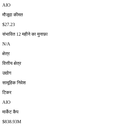
AIO
मौजूदा कीमत
$27.23
संभावित 12 महीने का मुनाफ़ा
N/A
क्षेत्र
वित्तीय क्षेत्र
उद्योग
सामूहिक निवेश
टिकर
AIO
मार्केट कैप
$838.93M