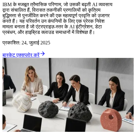
IBM के मजबूत त्रैमासिक परिणाम, जो उसकी बढ़ती AI व्यवसाय
द्वारा संचालित हैं, विरासत तकनीकी प्रणालियों को कृत्रिम
बुद्धिमत्ता से पुनर्जीवित करने की एक महत्वपूर्ण प्रवृत्ति को उजागर
करते हैं। यह परिवर्तन उन कंपनियों के लिए एक प्रेरक निवेश
मामला बनाता है जो एंटरप्राइज़-स्तर के AI इंटीग्रेशन, डेटा
प्रबंधन, और हाइब्रिड क्लाउड समाधानों में विशेषज्ञ हैं।
प्रकाशित
:
24, जुलाई 2025
बास्केट एक्सप्लोर करें