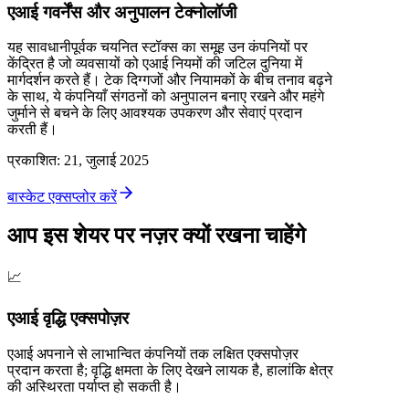
एआई गवर्नेंस और अनुपालन टेक्नोलॉजी
यह सावधानीपूर्वक चयनित स्टॉक्स का समूह उन कंपनियों पर
केंद्रित है जो व्यवसायों को एआई नियमों की जटिल दुनिया में
मार्गदर्शन करते हैं। टेक दिग्गजों और नियामकों के बीच तनाव बढ़ने
के साथ, ये कंपनियाँ संगठनों को अनुपालन बनाए रखने और महंगे
जुर्माने से बचने के लिए आवश्यक उपकरण और सेवाएं प्रदान
करती हैं।
प्रकाशित
:
21, जुलाई 2025
बास्केट एक्सप्लोर करें
आप इस शेयर पर नज़र क्यों रखना चाहेंगे
📈
एआई वृद्धि एक्सपोज़र
एआई अपनाने से लाभान्वित कंपनियों तक लक्षित एक्सपोज़र
प्रदान करता है; वृद्धि क्षमता के लिए देखने लायक है, हालांकि क्षेत्र
की अस्थिरता पर्याप्त हो सकती है।