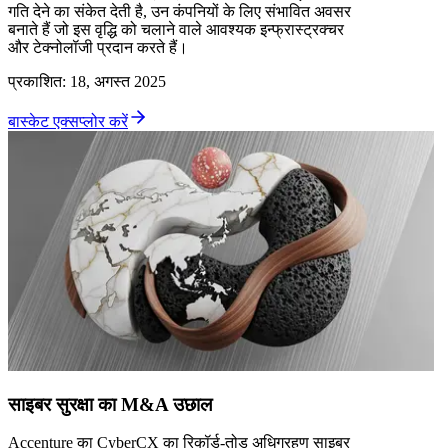
गति देने का संकेत देती है, उन कंपनियों के लिए संभावित अवसर
बनाते हैं जो इस वृद्धि को चलाने वाले आवश्यक इन्फ्रास्ट्रक्चर
और टेक्नोलॉजी प्रदान करते हैं।
प्रकाशित
:
18, अगस्त 2025
बास्केट एक्सप्लोर करें
साइबर सुरक्षा का M&A उछाल
Accenture का CyberCX का रिकॉर्ड-तोड़ अधिग्रहण साइबर