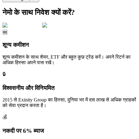
नेमो के साथ निवेश क्यों करें?
🆓
शून्य कमीशन
शून्य कमीशन के साथ शेयर, ETF और बहुत कुछ ट्रेड करें। अपने रिटर्न का
अधिक हिस्सा अपने पास रखें।
🔒
विश्वसनीय और विनियमित
2015 से Exinity Group का हिस्सा, दुनिया भर में दस लाख से अधिक ग्राहकों
को सेवा प्रदान करता है।
💰
नकदी पर 6% ब्याज