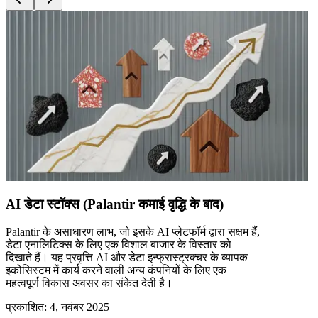
AI डेटा स्टॉक्स (Palantir कमाई वृद्धि के बाद)
Palantir के असाधारण लाभ, जो इसके AI प्लेटफॉर्म द्वारा सक्षम हैं,
डेटा एनालिटिक्स के लिए एक विशाल बाजार के विस्तार को
दिखाते हैं। यह प्रवृत्ति AI और डेटा इन्फ्रास्ट्रक्चर के व्यापक
इकोसिस्टम में कार्य करने वाली अन्य कंपनियों के लिए एक
महत्वपूर्ण विकास अवसर का संकेत देती है।
प्रकाशित
:
4, नवंबर 2025