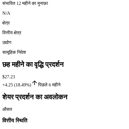
संभावित 12 महीने का मुनाफ़ा
N/A
क्षेत्र
वित्तीय क्षेत्र
उद्योग
सामूहिक निवेश
छह महीने का वृद्धि प्रदर्शन
$27.23
+4.25 (18.49%)
पिछले 6 महीने
शेयर प्रदर्शन का अवलोकन
औसत
वित्तीय स्थिति