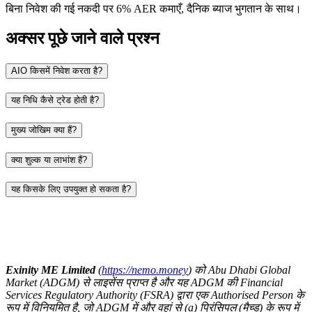
बिना निवेश की गई नकदी पर 6% AER कमाएँ, दैनिक ब्याज भुगतान के साथ।
अक्सर पूछे जाने वाले प्रश्न
AIO किसमें निवेश करता है?
यह निधि कैसे ट्रेड होती है?
मुख्य जोखिम क्या हैं?
क्या शुल्क या लाभांश हैं?
यह किसके लिए उपयुक्त हो सकता है?
Exinity ME Limited
(
https://nemo.money
) को Abu Dhabi Global
Market (ADGM) से लाइसेंस प्राप्त है और यह ADGM की Financial
Services Regulatory Authority (FSRA) द्वारा एक Authorised Person के
रूप में विनियमित है, जो ADGM में और वहां से (a) प्रिंसिपल (मैच्ड) के रूप में