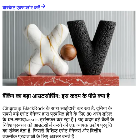
बास्केट एक्सप्लोर करें
बैंकिंग का बड़ा आउटसोर्सिंग: इस कदम के पीछे क्या है
Citigroup BlackRock के साथ साझेदारी कर रहा है, दुनिया के
सबसे बड़े एसेट मैनेजर द्वारा प्रबंधित होने के लिए 80 अरब डॉलर
के धन-सम्पदा/assets ट्रांसफर कर रहा है। यह कदम बड़े बैंकों के
निवेश प्रबंधन को आउटसोर्स करने की एक व्यापक उद्योग प्रवृत्ति
का संकेत देता है, जिससे विशिष्ट एसेट मैनेजर्स और वित्तीय
तकनीक प्रदाताओं के लिए अवसर बनते हैं।