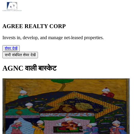
AGREE REALTY CORP
Invests in, develop, and manage net-leased properties.
शेयर देखें
सभी संबंधित शेयर देखें
AGNC वाली बास्केट