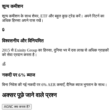
शून्य कमीशन
शून्य कमीशन के साथ शेयर, ETF और बहुत कुछ ट्रेड करें। अपने रिटर्न का
अधिक हिस्सा अपने पास रखें।
🔒
विश्वसनीय और विनियमित
2015 से Exinity Group का हिस्सा, दुनिया भर में दस लाख से अधिक ग्राहकों
को सेवा प्रदान करता है।
💰
नकदी पर 6% ब्याज
बिना निवेश की गई नकदी पर 6% AER कमाएँ, दैनिक ब्याज भुगतान के साथ।
अक्सर पूछे जाने वाले प्रश्न
AGNC क्या करता है?