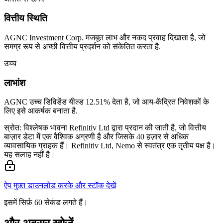
वित्तीय स्थिति
AGNC Investment Corp. मजबूत लाभ और नकद प्रवाह दिखाता है, जो
समग्र रूप से अच्छी वित्तीय प्रदर्शन को संकेतित करता है.
उच्च
लाभांश
AGNC उच्च डिविडेंड यील्ड 12.51% देता है, जो आय-केंद्रित निवेशकों के
लिए इसे आकर्षक बनाता है.
स्रोत: विश्लेषक भावना Refinitiv Ltd द्वारा प्रदान की जाती है, जो वित्तीय
बाज़ार डेटा में एक वैश्विक अग्रणी है और जिसके 40 हज़ार से अधिक
व्यावसायिक ग्राहक हैं। Refinitiv Ltd, Nemo से स्वतंत्र एक तृतीय पक्ष है।
यह सलाह नहीं है।
ऐप मुफ़्त डाउनलोड करके और स्टॉक देखें
इसमें सिर्फ़ 60 सेकंड लगते हैं।