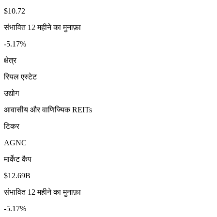
$10.72
संभावित 12 महीने का मुनाफ़ा
-5.17%
क्षेत्र
रियल एस्टेट
उद्योग
आवासीय और वाणिज्यिक REITs
टिकर
AGNC
मार्केट कैप
$12.69B
संभावित 12 महीने का मुनाफ़ा
-5.17%