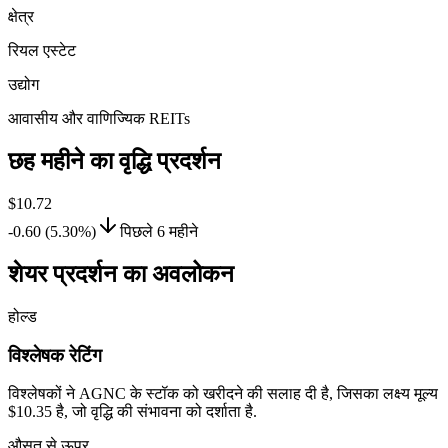
क्षेत्र
रियल एस्टेट
उद्योग
आवासीय और वाणिज्यिक REITs
छह महीने का वृद्धि प्रदर्शन
$10.72
-0.60 (5.30%)
पिछले 6 महीने
शेयर प्रदर्शन का अवलोकन
होल्ड
विश्लेषक रेटिंग
विश्लेषकों ने AGNC के स्टॉक को खरीदने की सलाह दी है, जिसका लक्ष्य मूल्य
$10.35 है, जो वृद्धि की संभावना को दर्शाता है.
औसत से ऊपर