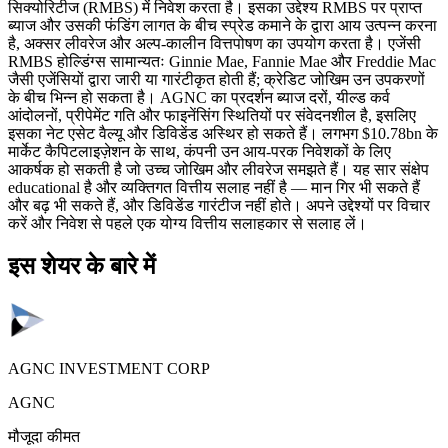
सिक्योरिटीज (RMBS) में निवेश करता है। इसका उद्देश्य RMBS पर प्राप्त
ब्याज और उसकी फंडिंग लागत के बीच स्प्रेड कमाने के द्वारा आय उत्पन्न करना
है, अक्सर लीवरेज और अल्प-कालीन वित्तपोषण का उपयोग करता है। एजेंसी
RMBS होल्डिंग्स सामान्यतः Ginnie Mae, Fannie Mae और Freddie Mac
जैसी एजेंसियों द्वारा जारी या गारंटीकृत होती हैं; क्रेडिट जोखिम उन उपकरणों
के बीच भिन्न हो सकता है। AGNC का प्रदर्शन ब्याज दरों, यील्ड कर्व
आंदोलनों, प्रीपेमेंट गति और फाइनेंसिंग स्थितियों पर संवेदनशील है, इसलिए
इसका नेट एसेट वैल्यू और डिविडेंड अस्थिर हो सकते हैं। लगभग $10.78bn के
मार्केट कैपिटलाइज़ेशन के साथ, कंपनी उन आय-परक निवेशकों के लिए
आकर्षक हो सकती है जो उच्च जोखिम और लीवरेज समझते हैं। यह सार संक्षेप
educational है और व्यक्तिगत वित्तीय सलाह नहीं है — मान गिर भी सकते हैं
और बढ़ भी सकते हैं, और डिविडेंड गारंटीज नहीं होते। अपने उद्देश्यों पर विचार
करें और निवेश से पहले एक योग्य वित्तीय सलाहकार से सलाह लें।
इस शेयर के बारे में
AGNC INVESTMENT CORP
AGNC
मौजूदा कीमत