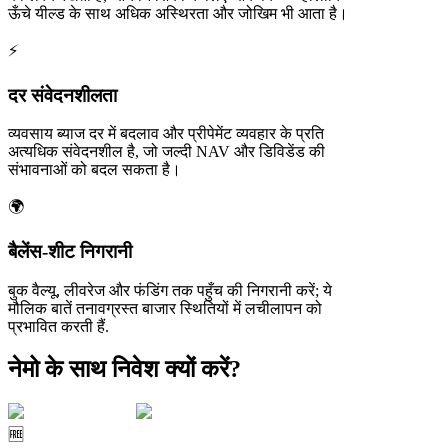
ऊँचे यील्ड के साथ अधिक अस्थिरता और जोखिम भी आता है।
⚡
दर संवेदनशीलता
व्यवसाय ब्याज दर में बदलाव और प्रीपेमेंट व्यवहार के प्रति
अत्यधिक संवेदनशील है, जो जल्दी NAV और डिविडेंड की
संभावनाओं को बदल सकता है।
🌍
बैलेंस-शीट निगरानी
बुक वैल्यू, लीवरेज और फंडिंग तक पहुँच की निगरानी करें; ये
मौलिक बातें तनावग्रस्त बाजार स्थितियों में लचीलापन को
प्रभावित करती हैं.
नेमो के साथ निवेश क्यों करें?
🆓