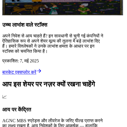
उच्च लाभांश वाले स्टॉक्स
अपने निवेश से आय चाहते हैं? इन सावधानी से चुनी गई कंपनियों ने
ऐतिहासिक रूप से अपने शेयर मूल्य की तुलना में बड़े लाभांश दिए
हैं। हमारे विश्लेषकों ने उनके लाभांश क्षमता के आधार पर इन
स्टॉक्स को चयनित किया है।
प्रकाशित
:
7, मई 2025
बास्केट एक्सप्लोर करें
आप इस शेयर पर नज़र क्यों रखना चाहेंगे
📈
आय पर केंद्रित
AGNC MBS स्प्रेड्स और लीवरेज के जरिए यील्ड प्राप्त करने
का लक्ष्य रखता है, आय निवेशकों के लिए आकर्षक — हालांकि