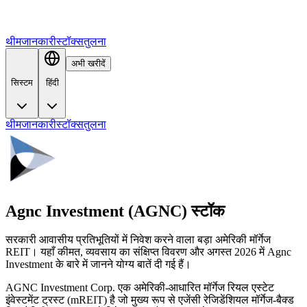
थीम
जानकारी
स्टॉक्स
तुलना
अभी खरीदें
सिस्टम
हिंदी
थीम
जानकारी
स्टॉक्स
तुलना
Agnc Investment (AGNC) स्टॉक
सरकारी आवासीय प्रतिभूतियों में निवेश करने वाला बड़ा अमेरिकी मॉर्गेज
REIT। यहाँ कीमत, व्यवसाय का संक्षिप्त विवरण और अगस्त 2026 में Agnc
Investment के बारे में जानने योग्य बातें दी गई हैं।
AGNC Investment Corp. एक अमेरिकी-आधारित मॉर्गेज रियल एस्टेट
इंवेस्टमेंट ट्रस्ट (mREIT) है जो मुख्य रूप से एजेंसी रेजिडेंशियल मॉर्गेज-बैक्ड