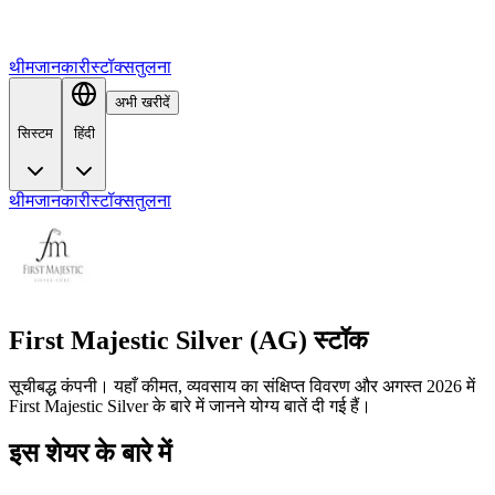
थीम
जानकारी
स्टॉक्स
तुलना
अभी खरीदें
सिस्टम
हिंदी
थीम
जानकारी
स्टॉक्स
तुलना
First Majestic Silver (AG) स्टॉक
सूचीबद्ध कंपनी। यहाँ कीमत, व्यवसाय का संक्षिप्त विवरण और अगस्त 2026 में
First Majestic Silver के बारे में जानने योग्य बातें दी गई हैं।
इस शेयर के बारे में