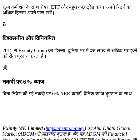
शून्य कमीशन के साथ शेयर, ETF और बहुत कुछ ट्रेड करें। अपने रिटर्न का
अधिक हिस्सा अपने पास रखें।
🔒
विश्वसनीय और विनियमित
2015 से Exinity Group का हिस्सा, दुनिया भर में दस लाख से अधिक ग्राहकों
को सेवा प्रदान करता है।
💰
नकदी पर 6% ब्याज
बिना निवेश की गई नकदी पर 6% AER कमाएँ, दैनिक ब्याज भुगतान के साथ।
Exinity ME Limited
(
https://nemo.money
) को Abu Dhabi Global
Market (ADGM) से लाइसेंस प्राप्त है और यह ADGM की Financial
Services Regulatory Authority (FSRA) द्वारा एक Authorised Person के