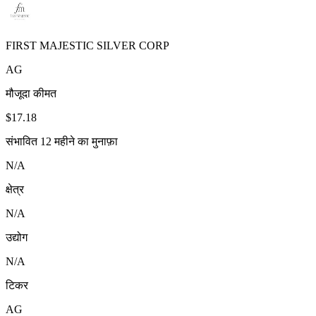
FIRST MAJESTIC SILVER CORP
AG
मौजूदा कीमत
$17.18
संभावित 12 महीने का मुनाफ़ा
N/A
क्षेत्र
N/A
उद्योग
N/A
टिकर
AG