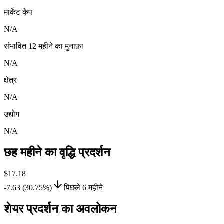
मार्केट कैप
N/A
संभावित 12 महीने का मुनाफ़ा
N/A
क्षेत्र
N/A
उद्योग
N/A
छह महीने का वृद्धि प्रदर्शन
$17.18
-7.63 (30.75%)
पिछले 6 महीने
शेयर प्रदर्शन का अवलोकन