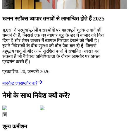
खनन स्टॉक्स व्यापार तनावों से लाभान्वित होते हैं 2025
यू.एस. ने प्रमुख यूरोपीय सहयोगी पर महत्वपूर्ण शुल्क लगाने की
धमकी दी है, जिससे एक नए व्यापार युद्ध के डर ने बाजार को गिरा
दिया है और शेयर बाजार में व्यापक गिरावट देखने को मिली है।
इसने निवेशकों के बीच सुरक्षा की दौड़ पैदा कर दी है, जिससे
बहुमूल्य धातुओं और अन्य सुरक्षित पन्नों में संभावित अवसर बन
सकता है जो वैश्विक अनिश्चितता के दौरान आमतौर पर अच्छा
प्रदर्शन करते हैं।
प्रकाशित
:
20, जनवरी 2026
बास्केट एक्सप्लोर करें
नेमो के साथ निवेश क्यों करें?
🆓
शून्य कमीशन