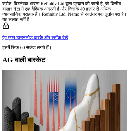
स्रोत: विश्लेषक भावना Refinitiv Ltd द्वारा प्रदान की जाती है, जो वित्तीय
बाज़ार डेटा में एक वैश्विक अग्रणी है और जिसके 40 हज़ार से अधिक
व्यावसायिक ग्राहक हैं। Refinitiv Ltd, Nemo से स्वतंत्र एक तृतीय पक्ष है।
यह सलाह नहीं है।
ऐप मुफ़्त डाउनलोड करके और स्टॉक देखें
इसमें सिर्फ़ 60 सेकंड लगते हैं।
AG वाली बास्केट