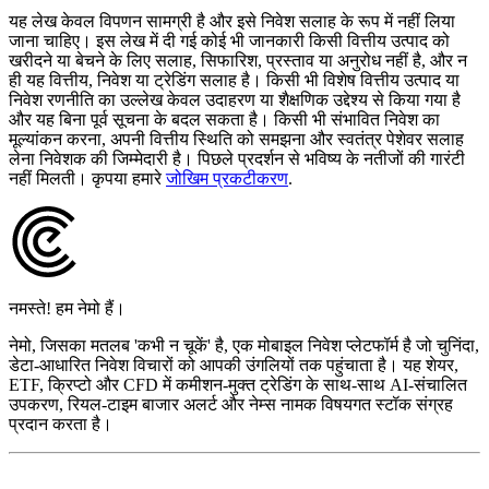
यह लेख केवल विपणन सामग्री है और इसे निवेश सलाह के रूप में नहीं लिया
जाना चाहिए। इस लेख में दी गई कोई भी जानकारी किसी वित्तीय उत्पाद को
खरीदने या बेचने के लिए सलाह, सिफारिश, प्रस्ताव या अनुरोध नहीं है, और न
ही यह वित्तीय, निवेश या ट्रेडिंग सलाह है। किसी भी विशेष वित्तीय उत्पाद या
निवेश रणनीति का उल्लेख केवल उदाहरण या शैक्षणिक उद्देश्य से किया गया है
और यह बिना पूर्व सूचना के बदल सकता है। किसी भी संभावित निवेश का
मूल्यांकन करना, अपनी वित्तीय स्थिति को समझना और स्वतंत्र पेशेवर सलाह
लेना निवेशक की जिम्मेदारी है। पिछले प्रदर्शन से भविष्य के नतीजों की गारंटी
नहीं मिलती। कृपया हमारे
जोखिम प्रकटीकरण
.
नमस्ते! हम नेमो हैं।
नेमो, जिसका मतलब 'कभी न चूकें' है, एक मोबाइल निवेश प्लेटफॉर्म है जो चुनिंदा,
डेटा-आधारित निवेश विचारों को आपकी उंगलियों तक पहुंचाता है। यह शेयर,
ETF, क्रिप्टो और CFD में कमीशन-मुक्त ट्रेडिंग के साथ-साथ AI-संचालित
उपकरण, रियल-टाइम बाजार अलर्ट और नेम्स नामक विषयगत स्टॉक संग्रह
प्रदान करता है।