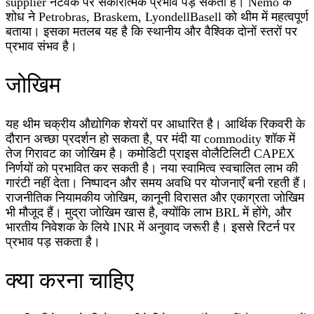
supplier नेटवर्क पर सकारात्मक प्रभाव पड़ सकता है। Nemo के
शोध ने Petrobras, Braskem, LyondellBasell को थीम में महत्वपूर्ण
बताया। इसका मतलब यह है कि स्थानीय और वैश्विक दोनों स्तरों पर
प्रभाव संभव है।
जोखिम
यह थीम चक्रीय औद्योगिक शेयरों पर आधारित है। आर्थिक रिकवरी के
दौरान अच्छा प्रदर्शन हो सकता है, पर मंदी या commodity शॉक में
तेज गिरावट का जोखिम है। कमोडिटी प्राइस वोलैटिलिटी CAPEX
निर्णयों को प्रभावित कर सकती है। नया स्वामित्व स्वचालित लाभ की
गारंटी नहीं देता। निष्पादन और समय अवधि पर योजनाएँ बनी रहती हैं।
राजनीतिक नियामकीय जोखिम, कानूनी विरासत और एकाग्रता जोखिम
भी मौजूद हैं। मुद्रा जोखिम खास है, क्योंकि लाभ BRL में होंगे, और
भारतीय निवेशक के लिये INR में अनुवाद जरूरी है। इससे रिटर्न पर
प्रभाव पड़ सकता है।
क्या करना चाहिए