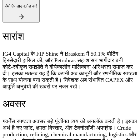
नेमो ऐप डाउनलोड करें
सारांश
IG4 Capital के FIP Shine ने Braskem में 50.1% वोटिंग
हिस्सेदारी हासिल की, और Petrobras सह-शासन भागीदार बनी।
कोर्ट-स्वीकृत समझौते ने दीर्घकालीन मालिकाना अस्थिरता समाप्त कर
दी। इसका मतलब यह है कि कंपनी अब कानूनी और रणनीतिक स्पष्टता
के साथ योजना बना सकती है। निवेशक अब संभावित CAPEX और
आपूर्ति अनुबंधों की खबरों पर नजर रखें।
अवसर
गवर्नेंस स्पष्टता अक्सर बड़े पूंजीगत व्यय को अनलॉक करती है। इसका
अर्थ है नए प्लांट, क्षमता विस्तार, और टेक्नोलॉजी अपग्रेड। Crude
production, refining, chemical manufacturing, logistics और