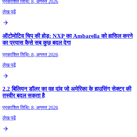
प्रकाशित तिथि: 8, अगस्त 2026
लेख पढ़ें
ऑटोमोटिव चिप की होड़: NXP का Ambarella को हासिल करने
का प्रयास कैसे सब कुछ बदल देगा
प्रकाशित तिथि: 8, अगस्त 2026
लेख पढ़ें
2.2 बिलियन डॉलर का वह दांव जो अमेरिका के हाउसिंग सेक्टर की
तस्वीर बदल सकता है
प्रकाशित तिथि: 8, अगस्त 2026
लेख पढ़ें