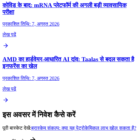
कोविड के बाद: mRNA प्लेटफॉर्म की अगली बड़ी व्यावसायिक
परीक्षा
प्रकाशित तिथि: 7, अगस्त 2026
लेख पढ़ें
AMD का हार्डवेयर-आधारित AI दांव: Taalas से बदल सकता है
इनफरेंस का खेल
प्रकाशित तिथि: 7, अगस्त 2026
लेख पढ़ें
इस अवसर में निवेश कैसे करें
पूरी बास्केट देखें:
ब्रास्केम संकल्प: क्या यह पेट्रोकेमिकल लाभ खोल सकता है?