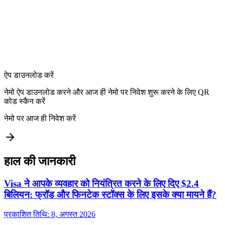
ऐप डाउनलोड करें
नेमो ऐप डाउनलोड करने और आज ही नेमो पर निवेश शुरू करने के लिए QR
कोड स्कैन करें
नेमो पर आज ही निवेश करें
हाल की जानकारी
Visa ने आपके व्यवहार को नियंत्रित करने के लिए दिए $2.4
बिलियन: फ्रॉड और फिनटेक स्टॉक्स के लिए इसके क्या मायने हैं?
प्रकाशित तिथि: 8, अगस्त 2026