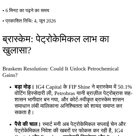
•
6 मिनट का पढ़ने का समय
•
प्रकाशित तिथि: 4, जून 2026
ब्रास्केम: पेट्रोकेमिकल लाभ का
खुलासा?
Braskem Resolution: Could It Unlock Petrochemical
Gains?
बड़ा मोड़।
IG4 Capital के FIP Shine ने ब्रास्केम में 50.1%
वोटिंग हिस्सेदारी ली, Petrobras यानी ब्राज़ील पेट्रोब्रास सह-
शासन भागीदार बन गया, और कोर्ट-स्वीकृत ब्रास्केम शासन
समाधान लंबी मालिकाना अनिश्चितता को शायद समाप्त कर
सकता है।
पैसे की चाल।
स्मार्ट मनी अब पेट्रोकेमिकल सप्लाई चेन और
पेट्रोकेमिकल निवेश की खबरों पर फोकस कर रही है, IG4