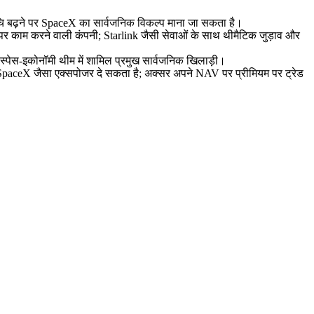
 रुचि बढ़ने पर SpaceX का सार्वजनिक विकल्प माना जा सकता है।
ने पर काम करने वाली कंपनी; Starlink जैसी सेवाओं के साथ थीमैटिक जुड़ाव और
र स्पेस‑इकोनॉमी थीम में शामिल प्रमुख सार्वजनिक खिलाड़ी।
 से SpaceX जैसा एक्सपोजर दे सकता है; अक्सर अपने NAV पर प्रीमियम पर ट्रेड