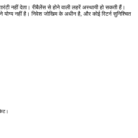
टी नहीं देता। रीबैलेंस से होने वाली लहरें अस्थायी हो सकती हैं।
े योग्य नहीं है। निवेश जोखिम के अधीन है, और कोई रिटर्न सुनिश्चित
्केट।