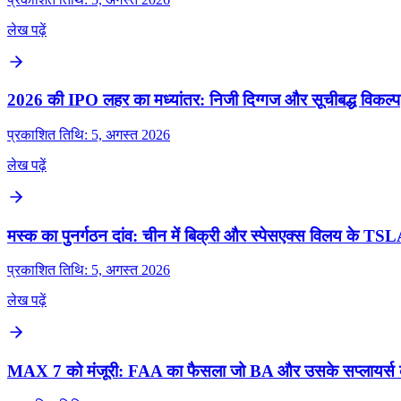
लेख पढ़ें
2026 की IPO लहर का मध्यांतर: निजी दिग्गज और सूचीबद्ध विकल्प
प्रकाशित तिथि: 5, अगस्त 2026
लेख पढ़ें
मस्क का पुनर्गठन दांव: चीन में बिक्री और स्पेसएक्स विलय के TSLA 
प्रकाशित तिथि: 5, अगस्त 2026
लेख पढ़ें
MAX 7 को मंजूरी: FAA का फैसला जो BA और उसके सप्लायर्स 