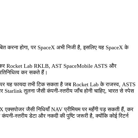
बिंबित करना होगा, पर SpaceX अभी निजी है, इसलिए यह SpaceX के
हा है, खासकर Rocket Lab RKLB, AST SpaceMobile ASTS और
रतिनिधित्व कर सकते हैं।
 हैं, पर यह फायदा तभी टिक सकता है जब Rocket Lab के राजस्व, ASTS
rlink तुलना जैसी कंपनी‑स्तरीय जाँच होनी चाहिए, भारत से स्पेस
X एक्सपोजर जैसी निधियाँ NAV प्रीमियम पर महँगी पड़ सकती हैं, कर
नी‑स्तरीय डेटा और नकदी की पुष्टि जरूरी है, क्योंकि कोई रिटर्न