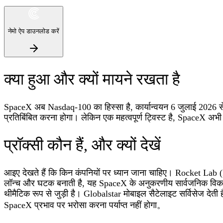
नेमो ऐप डाउनलोड करें
क्या हुआ और क्यों मायने रखता है
SpaceX अब Nasdaq‑100 का हिस्सा है, कार्यान्वयन 6 जुलाई 2026 से
प्रतिबिंबित करना होगा। लेकिन एक महत्वपूर्ण ट्विस्ट है, SpaceX अभ
प्रॉक्सी कौन हैं, और क्यों देखें
आइए देखते हैं कि किन कंपनियों पर ध्यान जाना चाहिए। Rocket L
लॉन्च और घटक बनाती है, यह SpaceX के अनुकरणीय सार्वजनिक विकल्प
थीमैटिक रूप से जुड़ी है। Globalstar मोबाइल सैटेलाइट सर्विसेज देती
SpaceX प्रभाव पर भरोसा करना पर्याप्त नहीं होगा。