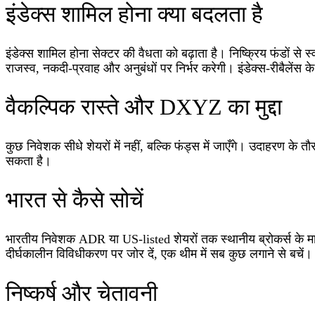
इंडेक्स शामिल होना क्या बदलता है
इंडेक्स शामिल होना सेक्टर की वैधता को बढ़ाता है। निष्क्रिय फंडों से 
राजस्व, नकदी‑प्रवाह और अनुबंधों पर निर्भर करेगी। इंडेक्स‑रीबैलेंस
वैकल्पिक रास्ते और DXYZ का मुद्दा
कुछ निवेशक सीधे शेयरों में नहीं, बल्कि फंड्स में जाएँगे। उदाहरण क
सकता है।
भारत से कैसे सोचें
भारतीय निवेशक ADR या US‑listed शेयरों तक स्थानीय ब्रोकर्स के म
दीर्घकालीन विविधीकरण पर जोर दें, एक थीम में सब कुछ लगाने से बचें।
निष्कर्ष और चेतावनी