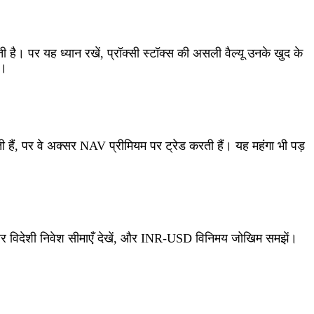
ती है। पर यह ध्यान रखें, प्रॉक्सी स्टॉक्स की असली वैल्यू उनके खुद के
ै।
ी हैं, पर वे अक्सर NAV प्रीमियम पर ट्रेड करती हैं। यह महंगा भी पड़
और विदेशी निवेश सीमाएँ देखें, और INR‑USD विनिमय जोखिम समझें।