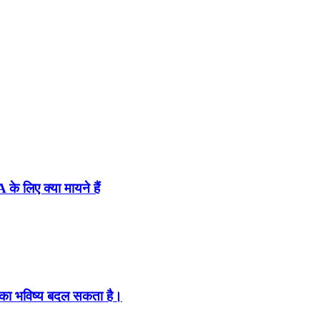
के लिए क्या मायने हैं
का भविष्य बदल सकता है।