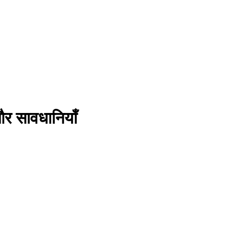
र सावधानियाँ