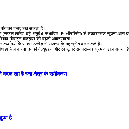
की माँग को बनाए रख सकता है।
 (सफल लॉन्च, बड़े अनुबंध, संभावित IPO/लिस्टिंग) से सकारात्मक सूचना‑धारा
 वैश्विक मोबाइल बैकहॉल की बढ़ती आवश्यकता।
ार कंपनियों के साथ गठजोड़ से राजस्व के नए स्रोत बन सकते हैं।
ख अनुबंध हासिल करना उनकी वेल्यूएशन और रेवेन्यू पर सकारात्मक प्रभाव डाल सकता ह
दल रहा है रक्षा क्षेत्र के समीकरण
ुका है