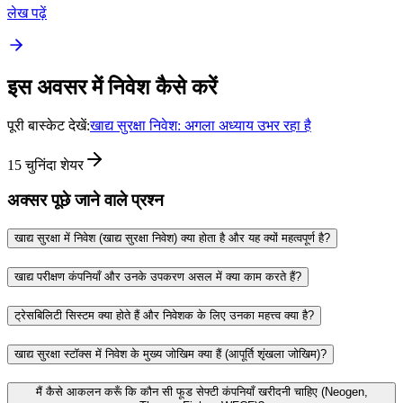
लेख पढ़ें
इस अवसर में निवेश कैसे करें
पूरी बास्केट देखें:
खाद्य सुरक्षा निवेश: अगला अध्याय उभर रहा है
15
चुनिंदा शेयर
अक्सर पूछे जाने वाले प्रश्न
खाद्य सुरक्षा में निवेश (खाद्य सुरक्षा निवेश) क्या होता है और यह क्यों महत्वपूर्ण है?
खाद्य परीक्षण कंपनियाँ और उनके उपकरण असल में क्या काम करते हैं?
ट्रेसबिलिटी सिस्टम क्या होते हैं और निवेशक के लिए उनका महत्त्व क्या है?
खाद्य सुरक्षा स्टॉक्स में निवेश के मुख्य जोखिम क्या हैं (आपूर्ति शृंखला जोखिम)?
मैं कैसे आकलन करूँ कि कौन सी फूड सेफ्टी कंपनियाँ खरीदनी चाहिए (Neogen,