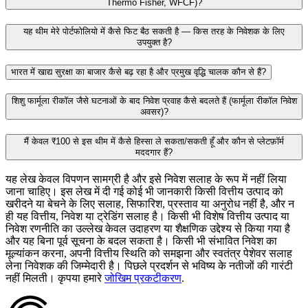
Thermo Fisher, WFCF)?
यह थीम मेरे पोर्टफोलियो में कैसे फिट बैठ सकती है — किस तरह के निवेशक के लिए
उपयुक्त है?
भारत में खाद्य सुरक्षा का बाजार कैसे बढ़ रहा है और प्रमुख वृद्धि चालक कौन से हैं?
शिशु फार्मूला रीकॉल जैसे घटनाओं के बाद निवेश प्रवाह कैसे बदलते हैं (फार्मूला रीकॉल निवेश
अवसर)?
मैं केवल ₹100 से इस थीम में कैसे हिस्सा ले सकता/सकती हूँ और कौन से प्लेटफ़ॉर्म
मददगार हैं?
यह लेख केवल विपणन सामग्री है और इसे निवेश सलाह के रूप में नहीं लिया
जाना चाहिए। इस लेख में दी गई कोई भी जानकारी किसी वित्तीय उत्पाद को
खरीदने या बेचने के लिए सलाह, सिफारिश, प्रस्ताव या अनुरोध नहीं है, और न
ही यह वित्तीय, निवेश या ट्रेडिंग सलाह है। किसी भी विशेष वित्तीय उत्पाद या
निवेश रणनीति का उल्लेख केवल उदाहरण या शैक्षणिक उद्देश्य से किया गया है
और यह बिना पूर्व सूचना के बदल सकता है। किसी भी संभावित निवेश का
मूल्यांकन करना, अपनी वित्तीय स्थिति को समझना और स्वतंत्र पेशेवर सलाह
लेना निवेशक की जिम्मेदारी है। पिछले प्रदर्शन से भविष्य के नतीजों की गारंटी
नहीं मिलती। कृपया हमारे
जोखिम प्रकटीकरण
.