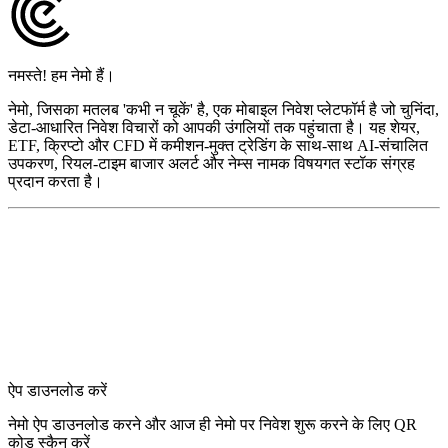
नमस्ते! हम नेमो हैं।
नेमो, जिसका मतलब 'कभी न चूकें' है, एक मोबाइल निवेश प्लेटफॉर्म है जो चुनिंदा,
डेटा-आधारित निवेश विचारों को आपकी उंगलियों तक पहुंचाता है। यह शेयर,
ETF, क्रिप्टो और CFD में कमीशन-मुक्त ट्रेडिंग के साथ-साथ AI-संचालित
उपकरण, रियल-टाइम बाजार अलर्ट और नेम्स नामक विषयगत स्टॉक संग्रह
प्रदान करता है।
ऐप डाउनलोड करें
नेमो ऐप डाउनलोड करने और आज ही नेमो पर निवेश शुरू करने के लिए QR
कोड स्कैन करें