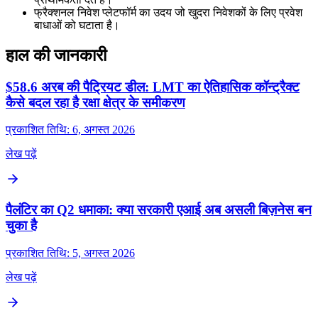
फ्रैक्शनल निवेश प्लेटफॉर्म का उदय जो खुदरा निवेशकों के लिए प्रवेश
बाधाओं को घटाता है।
हाल की जानकारी
$58.6 अरब की पैट्रियट डील: LMT का ऐतिहासिक कॉन्ट्रैक्ट
कैसे बदल रहा है रक्षा क्षेत्र के समीकरण
प्रकाशित तिथि: 6, अगस्त 2026
लेख पढ़ें
पैलंटिर का Q2 धमाका: क्या सरकारी एआई अब असली बिज़नेस बन
चुका है
प्रकाशित तिथि: 5, अगस्त 2026
लेख पढ़ें