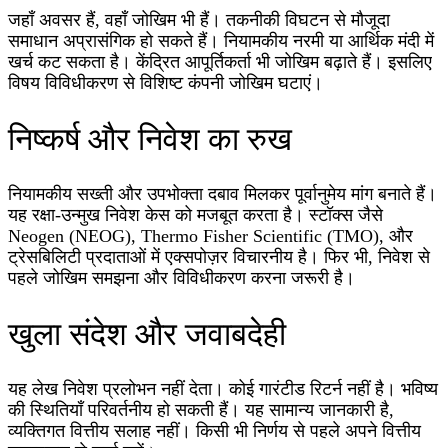
जहाँ अवसर हैं, वहाँ जोखिम भी हैं। तकनीकी विघटन से मौजूदा
समाधान अप्रासंगिक हो सकते हैं। नियामकीय नरमी या आर्थिक मंदी में
खर्च कट सकता है। केंद्रित आपूर्तिकर्ता भी जोखिम बढ़ाते हैं। इसलिए
विषय विविधीकरण से विशिष्ट कंपनी जोखिम घटाएं।
निष्कर्ष और निवेश का रुख
नियामकीय सख्ती और उपभोक्ता दबाव मिलकर पूर्वानुमेय मांग बनाते हैं।
यह रक्षा-उन्मुख निवेश केस को मजबूत करता है। स्टॉक्स जैसे
Neogen (NEOG), Thermo Fisher Scientific (TMO), और
ट्रेसबिलिटी प्रदाताओं में एक्सपोज़र विचारनीय है। फिर भी, निवेश से
पहले जोखिम समझना और विविधीकरण करना जरूरी है।
खुला संदेश और जवाबदेही
यह लेख निवेश प्रलोभन नहीं देता। कोई गारंटीड रिटर्न नहीं है। भविष्य
की स्थितियाँ परिवर्तनीय हो सकती हैं। यह सामान्य जानकारी है,
व्यक्तिगत वित्तीय सलाह नहीं। किसी भी निर्णय से पहले अपने वित्तीय