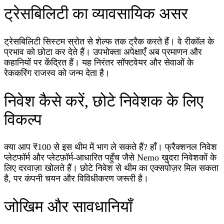
ट्रेसबिलिटी का व्यावसायिक असर
ट्रेसबिलिटी सिस्टम स्रोत से शेल्फ तक ट्रैक करते हैं। वे रीकॉल के
प्रभाव को छोटा कर देते हैं। उपभोक्ता अपेक्षाएँ अब प्रमाणन और
कहानियों पर केंद्रित हैं। यह निरंतर सॉफ्टवेयर और सेवाओं के
रेककरिंग राजस्व को जन्म देता है।
निवेश कैसे करें, छोटे निवेशक के लिए
विकल्प
क्या आप ₹100 से इस थीम में भाग ले सकते हैं? हाँ। फ्रैक्शनल निवेश
प्लेटफॉर्म और प्लेटफ़ॉर्म-आधारित पहुँच जैसे Nemo खुदरा निवेशकों के
लिए दरवाज़ा खोलते हैं। छोटे निवेश से थीम का एक्सपोज़र मिल सकता
है, पर कंपनी चयन और विविधीकरण जरूरी है।
जोखिम और सावधानियाँ