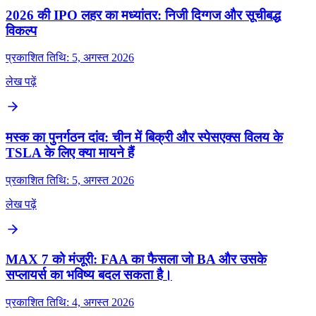
2026 की IPO लहर का मध्यांतर: निजी दिग्गज और सूचीबद्ध
विकल्प
प्रकाशित तिथि: 5, अगस्त 2026
लेख पढ़ें
मस्क का पुनर्गठन दांव: चीन में बिक्री और स्पेसएक्स विलय के
TSLA के लिए क्या मायने हैं
प्रकाशित तिथि: 5, अगस्त 2026
लेख पढ़ें
MAX 7 को मंजूरी: FAA का फैसला जो BA और उसके
सप्लायर्स का भविष्य बदल सकता है।
प्रकाशित तिथि: 4, अगस्त 2026