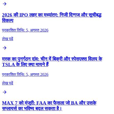
2026 की IPO लहर का मध्यांतर: निजी दिग्गज और सूचीबद्ध
विकल्प
प्रकाशित तिथि: 5, अगस्त 2026
लेख पढ़ें
मस्क का पुनर्गठन दांव: चीन में बिक्री और स्पेसएक्स विलय के
TSLA के लिए क्या मायने हैं
प्रकाशित तिथि: 5, अगस्त 2026
लेख पढ़ें
MAX 7 को मंजूरी: FAA का फैसला जो BA और उसके
सप्लायर्स का भविष्य बदल सकता है।