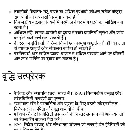
तकनीकी विघटन: नए, सस्ते या अधिक प्रभावी परीक्षण तरीके मौजूदा
समाधानों को अप्रासंगिक बना सकते हैं।
नियामकीय बदलाव: नियमों में नरमी आने पर मांग घटने का जोखिम बना
रहता है।
आर्थिक मंदी: लागत-कटौती के दबाव में खाद्य कंपनियाँ सुरक्षा और जांच
पर होने वाले खर्च घटा सकती हैं।
केंद्रित आपूर्तिकर्ता जोखिम: किसी एक प्रमुख आपूर्तिकर्ता की विफलता
से व्यापक आपूर्ति और संचालन बाधित हो सकते हैं।
प्रतिस्पर्धा और मार्जिन दबाव: बाजार में अधिक प्रदाता आने पर कीमतों
और लाभ मार्जिन पर दबाव बन सकता है।
वृद्धि उत्प्रेरक
वैश्विक और स्थानीय (उदा. भारत में FSSAI) नियामकीय कड़ाई और
ट्रेसबिलिटी मापदंडों का प्रसार।
उपभोक्ता माँग में पारदर्शिता और सुरक्षा के लिए बढ़ती संवेदनशीलता,
विशेषकर माता-पिता और वृद्ध आबादी के बीच।
परीक्षण और ट्रेसबिलिटी उपकरणों के निरंतर उन्नयन की आवश्यकता
जो रेककरिंग राजस्व पैदा करे।
ESG निवेश प्रवाह और संस्थागत फोकस जो सप्लाई चेन इंटेग्रिटी को
प्राथमिकता देते हैं।