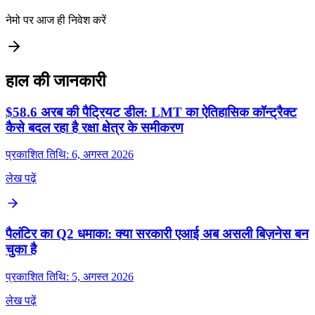
नेमो पर आज ही निवेश करें
हाल की जानकारी
$58.6 अरब की पैट्रियट डील: LMT का ऐतिहासिक कॉन्ट्रैक्ट
कैसे बदल रहा है रक्षा क्षेत्र के समीकरण
प्रकाशित तिथि: 6, अगस्त 2026
लेख पढ़ें
पैलंटिर का Q2 धमाका: क्या सरकारी एआई अब असली बिज़नेस बन
चुका है
प्रकाशित तिथि: 5, अगस्त 2026
लेख पढ़ें