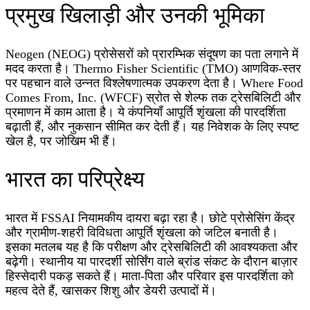
प्रमुख खिलाड़ी और उनकी भूमिका
Neogen (NEOG) प्रोसेसरों को प्रारम्भिक संदूषण का पता लगाने में
मदद करता है। Thermo Fisher Scientific (TMO) आणविक-स्तर
पर पहचान वाले उन्नत विश्लेषणात्मक उपकरण देता है। Where Food
Comes From, Inc. (WFCF) स्रोत से शेल्फ तक ट्रेसबिलिटी और
प्रमाणन में काम आता है। ये कंपनियाँ आपूर्ति शृंखला की पारदर्शिता
बढ़ाती हैं, और नुकसान सीमित कर देती हैं। यह निवेशक के लिए स्पष्ट
खेल है, पर जोखिम भी हैं।
भारत का परिप्रेक्ष्य
भारत में FSSAI नियामकीय दायरा बढ़ा रहा है। छोटे प्रोसेसिंग केंद्र
और ग्रामीण-शहरी विविधता आपूर्ति शृंखला को जटिल बनाती है।
इसका मतलब यह है कि परीक्षण और ट्रेसबिलिटी की आवश्यकता और
बढ़ेगी। स्थानीय या पारदर्शी सोर्सिंग वाले ब्रांड संकट के दौरान बाज़ार
हिस्सेदारी पकड़ सकते हैं। माता-पिता और परिवार इस पारदर्शिता को
महत्व देते हैं, खासकर शिशु और डेयरी उत्पादों में।