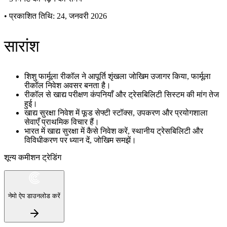
•
प्रकाशित तिथि: 24, जनवरी 2026
सारांश
शिशु फार्मूला रीकॉल ने आपूर्ति शृंखला जोखिम उजागर किया, फार्मूला
रीकॉल निवेश अवसर बनता है।
रीकॉल से खाद्य परीक्षण कंपनियाँ और ट्रेसबिलिटी सिस्टम की मांग तेज
हुई।
खाद्य सुरक्षा निवेश में फूड सेफ्टी स्टॉक्स, उपकरण और प्रयोगशाला
सेवाएँ प्राथमिक विचार हैं।
भारत में खाद्य सुरक्षा में कैसे निवेश करें, स्थानीय ट्रेसबिलिटी और
विविधीकरण पर ध्यान दें, जोखिम समझें।
शून्य कमीशन ट्रेडिंग
नेमो ऐप डाउनलोड करें