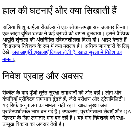
हाल की घटनाएँ और क्या सिखाती हैं
हालिया शिशु फार्मूला रीकॉल्स ने एक सोचा-समझा सच उजागर किया।
एक साझा दूषित घटक ने कई ब्रांडों को वापस बुलवाया। इसने वैश्विक
आपूर्ति शृंखला की अंतर्निहित संवेदनशीलता दिखा दी। आइए देखते हैं
कि इसका निवेशक के रूप में क्या मतलब है। अधिक जानकारी के लिए
देखें:
जब आपूर्ति शृंखलाएँ विफल होती हैं: खाद्य सुरक्षा में निवेश का
मामला
。
निवेश प्रवाह और अवसर
रीकॉल के बाद पूँजी तुरंत सुरक्षा समाधानों की ओर बही। लोग और
कंपनियाँ प्रीक्टिव समाधान ढूंढते हैं, जैसे परीक्षण और ट्रेसबिलिटी।
यह सिर्फ अनुपालन का मामला नहीं रहा। खाद्य सुरक्षा अब
प्रतिस्पर्धात्मक लाभ बन गई है। उपकरण, प्रयोगशाला सेवाएँ और QA
सिस्टम के लिए लगातार मांग बन रही है। यह मांग निवेशकों को रक्षा-
उन्मुख विकास का अवसर देती है।