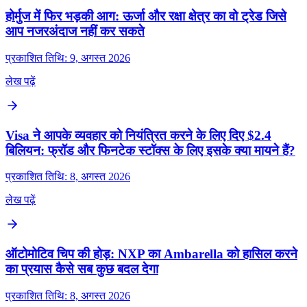
होर्मुज में फिर भड़की आग: ऊर्जा और रक्षा क्षेत्र का वो ट्रेड जिसे
आप नजरअंदाज नहीं कर सकते
प्रकाशित तिथि: 9, अगस्त 2026
लेख पढ़ें
Visa ने आपके व्यवहार को नियंत्रित करने के लिए दिए $2.4
बिलियन: फ्रॉड और फिनटेक स्टॉक्स के लिए इसके क्या मायने हैं?
प्रकाशित तिथि: 8, अगस्त 2026
लेख पढ़ें
ऑटोमोटिव चिप की होड़: NXP का Ambarella को हासिल करने
का प्रयास कैसे सब कुछ बदल देगा
प्रकाशित तिथि: 8, अगस्त 2026