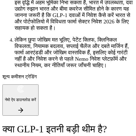
इस वृद्धि में अहम भूमिका निभा सकता है, भारत में उपलब्धता, दवा
उद्योग रुझान भारत और बीमा कवरेज सीमित होने के कारण यह
जानना जरूरी है कि GLP-1 दवाओं में निवेश कैसे करें भारत से
और पोर्टफोलियो में विविधता फार्मा सेक्टर निवेश 2026 के लिए
सहायक हो सकता है।
लेकिन छुपा जोखिम मत भूलिए, पेटेंट क्लिफ, क्लिनिकल
विफलता, नियामक बदलाव, सप्लाई चैलेंज और दबते मार्जिन हैं,
फार्मा आरएंडडी और जोखिम वास्तविक हैं, इसलिए कोई गारंटी
नहीं है और निवेश करने से पहले Nemo निवेश प्लेटफ़ॉर्म और
स्थानीय नियम, कर नीतियाँ जरूर जाँचनी चाहिए।
शून्य कमीशन ट्रेडिंग
नेमो ऐप डाउनलोड करें
क्या GLP-1 इतनी बड़ी थीम है?