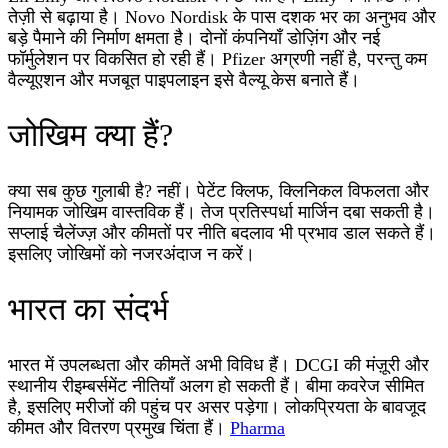
तेज़ी से बढ़ाया है। Novo Nordisk के पास दशक भर का अनुभव और
बड़े पैमाने की निर्माण क्षमता है। दोनों कंपनियाँ डोज़िंग और नई
फॉर्मुलेशन पर विकसित हो रही हैं। Pfizer अग्रणी नहीं है, परन्तु कम
वैल्यूएशन और मजबूत पाइपलाइन इसे वैल्यू केस बनाते हैं।
जोखिम क्या हैं?
क्या सब कुछ गुलाबी है? नहीं। पेटेंट क्लिफ, क्लिनिकल विफलता और
नियामक जोखिम वास्तविक हैं। तेज प्रतिस्पर्धा मार्जिन दबा सकती है।
सप्लाई चैलेंज्ज़ और कीमतों पर नीति बदलाव भी प्रभाव डाल सकते हैं।
इसलिए जोखिमों को नजरअंदाज न करें।
भारत का संदर्भ
भारत में उपलब्धता और कीमतें अभी विविध हैं। DCGI की मंज़ूरी और
स्थानीय रीइम्बर्समेंट नीतियाँ अलग हो सकती हैं। बीमा कवरेज सीमित
है, इसलिए मरीजों की पहुंच पर असर पड़ेगा। लोकप्रियता के बावजूद
कीमत और वितरण प्रमुख चिंता हैं।
Pharma