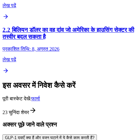
लेख पढ़ें
2.2 बिलियन डॉलर का वह दांव जो अमेरिका के हाउसिंग सेक्टर की
तस्वीर बदल सकता है
प्रकाशित तिथि: 8, अगस्त 2026
लेख पढ़ें
इस अवसर में निवेश कैसे करें
पूरी बास्केट देखें:
फार्मा
23
चुनिंदा शेयर
अक्सर पूछे जाने वाले प्रश्न
GLP-1 दवाएँ क्या हैं और वजन घटाने में ये कैसे काम करती हैं?