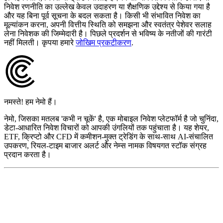
निवेश रणनीति का उल्लेख केवल उदाहरण या शैक्षणिक उद्देश्य से किया गया है
और यह बिना पूर्व सूचना के बदल सकता है। किसी भी संभावित निवेश का
मूल्यांकन करना, अपनी वित्तीय स्थिति को समझना और स्वतंत्र पेशेवर सलाह
लेना निवेशक की जिम्मेदारी है। पिछले प्रदर्शन से भविष्य के नतीजों की गारंटी
नहीं मिलती। कृपया हमारे
जोखिम प्रकटीकरण
.
नमस्ते! हम नेमो हैं।
नेमो, जिसका मतलब 'कभी न चूकें' है, एक मोबाइल निवेश प्लेटफॉर्म है जो चुनिंदा,
डेटा-आधारित निवेश विचारों को आपकी उंगलियों तक पहुंचाता है। यह शेयर,
ETF, क्रिप्टो और CFD में कमीशन-मुक्त ट्रेडिंग के साथ-साथ AI-संचालित
उपकरण, रियल-टाइम बाजार अलर्ट और नेम्स नामक विषयगत स्टॉक संग्रह
प्रदान करता है।