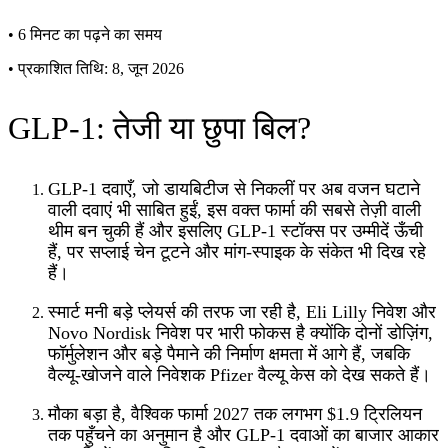
•
6 मिनट का पढ़ने का समय
•
प्रकाशित तिथि: 8, जून 2026
GLP-1: तेजी या छुपा बिल?
GLP-1 दवाएँ, जो डायबिटीज से निकलीं पर अब वजन घटाने
वाली दवाएं भी साबित हुईं, इस वक्त फार्मा की सबसे तेज़ी वाली
थीम बन चुकी हैं और इसलिए GLP-1 स्टॉक्स पर उम्मीदें ऊँची
हैं, पर सप्लाई चेन टूटने और मांग-स्पाइक के संकेत भी दिख रहे
हैं।
स्मार्ट मनी बड़े प्लेयर्स की तरफ जा रही है, Eli Lilly निवेश और
Novo Nordisk निवेश पर भारी फोकस है क्योंकि दोनों डोज़िंग,
फॉर्मुलेशन और बड़े पैमाने की निर्माण क्षमता में आगे हैं, जबकि
वैल्यू-खोजने वाले निवेशक Pfizer वैल्यू केस को देख सकते हैं।
मौका बड़ा है, वैश्विक फार्मा 2027 तक लगभग $1.9 ट्रिलियन
तक पहुँचने का अनुमान है और GLP-1 दवाओं का बाजार आकार