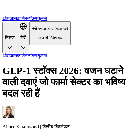
थीम
जानकारी
स्टॉक्स
तुलना
नेमो पर आज ही निवेश करें
सिस्टम
हिंदी
आज ही निवेश करें
थीम
जानकारी
स्टॉक्स
तुलना
GLP-1 स्टॉक्स 2026: वजन घटाने
वाली दवाएं जो फार्मा सेक्टर का भविष्य
बदल रही हैं
Aimee
Silverwood
|
वित्तीय विश्लेषक