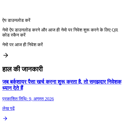
ऐप डाउनलोड करें
नेमो ऐप डाउनलोड करने और आज ही नेमो पर निवेश शुरू करने के लिए QR
कोड स्कैन करें
नेमो पर आज ही निवेश करें
हाल की जानकारी
जब बर्कशायर पैसा खर्च करना शुरू करता है, तो समझदार निवेशक
ध्यान देते हैं
प्रकाशित तिथि: 9, अगस्त 2026
लेख पढ़ें