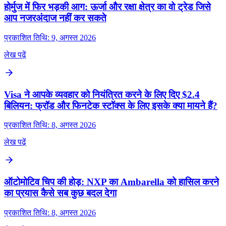
होर्मुज में फिर भड़की आग: ऊर्जा और रक्षा क्षेत्र का वो ट्रेड जिसे
आप नजरअंदाज नहीं कर सकते
प्रकाशित तिथि: 9, अगस्त 2026
लेख पढ़ें
Visa ने आपके व्यवहार को नियंत्रित करने के लिए दिए $2.4
बिलियन: फ्रॉड और फिनटेक स्टॉक्स के लिए इसके क्या मायने हैं?
प्रकाशित तिथि: 8, अगस्त 2026
लेख पढ़ें
ऑटोमोटिव चिप की होड़: NXP का Ambarella को हासिल करने
का प्रयास कैसे सब कुछ बदल देगा
प्रकाशित तिथि: 8, अगस्त 2026