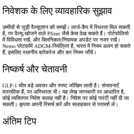
निवेशक के लिए व्यावहारिक सुझाव
उम्मीदों से जुड़ी वैल्यूएशन को समझें। लार्ज-कैप में स्थिरता मिल सकती
है, पर वैल्यू-खोजने वाले Pfizer जैसे केस देख सकते हैं। पोर्टफोलियो
में विविधता रखें, और क्लिनिकल/नियामक अपडेट पर नजर रखें।
Nemo प्लेटफ़ॉर्म ADGM-नियंत्रित है, भारत में नियम अलग हो सकते
हैं, इसलिए स्थानीय ब्रोकरेज और कर नियम जाँचें।
निष्कर्ष और चेतावनी
GLP-1 थीम बड़े अवसर और स्पष्ट जोखिम लाती है। संभावनाएँ
वास्तविक हैं, पर अस्थिरता भी। यह लेख जानकारी पर आधारित है,
कोई व्यक्तिगत निवेश सलाह नहीं है। निवेश पर कोई गारंटी नहीं दी जा
सकती। कृपया अपनी रिसर्च करें और सलाहकार से परामर्श लें।
अंतिम टिप