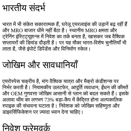
भारतीय संदर्भ
भारत में भी संकेत सकारात्मक हैं, घरेलू एयरलाइंस की उड़ानें बढ़ रहीं हैं
और MRO बाजार धीमे नहीं बैठा है। स्थानीय MRO क्षमता और
ट्रेनिंग इंस्टिट्यूशन्स में निवेश का तर्क बनता है, खासकर जब वैश्विक
सप्लायरों की डिमांड दौड़ती है। पर यह मौका भारत-विशेष चुनौतियाँ भी
लाता है, जैसे इंपोर्ट डिपेंडेंस और विनिर्माण स्केल।
जोखिम और सावधानियाँ
एयरोस्पेस चक्रीय है, मांग वैश्विक यात्रा और मैक्रो कंडीशन्स पर
निर्भर करती है। नियामकीय उलटफेर, आपूर्ति व्यवधान, ईंधन की कीमतें
और OEM गुणवत्ता जोखिम आसानी से प्लान को बदल सकते हैं। इसके
अलावा थीम का लगभग 73% बड़ा-कैप में केंद्रित होना अल्पकालिक
स्पाइक की संभावना घटाता है। निवेशक को जोखिम सहिष्णुता और
डाइवर्सिफिकेशन पर ज़्यादा ध्यान देना चाहिए।
निवेश फ्रेमवर्क