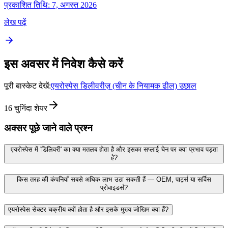
प्रकाशित तिथि: 7, अगस्त 2026
लेख पढ़ें
इस अवसर में निवेश कैसे करें
पूरी बास्केट देखें:
एयरोस्पेस डिलीवरीज़ (चीन के नियामक ढील) उछाल
16
चुनिंदा शेयर
अक्सर पूछे जाने वाले प्रश्न
एयरोस्पेस में 'डिलिवरी' का क्या मतलब होता है और इसका सप्लाई चेन पर क्या प्रभाव पड़ता
है?
किस तरह की कंपनियाँ सबसे अधिक लाभ उठा सकती हैं — OEM, पार्ट्स या सर्विस
प्रोवाइडर्स?
एयरोस्पेस सेक्टर चक्रीय क्यों होता है और इसके मुख्य जोखिम क्या हैं?