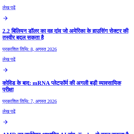
लेख पढ़ें
2.2 बिलियन डॉलर का वह दांव जो अमेरिका के हाउसिंग सेक्टर की
तस्वीर बदल सकता है
प्रकाशित तिथि: 8, अगस्त 2026
लेख पढ़ें
कोविड के बाद: mRNA प्लेटफॉर्म की अगली बड़ी व्यावसायिक
परीक्षा
प्रकाशित तिथि: 7, अगस्त 2026
लेख पढ़ें