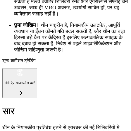
सकता है मल्टी-क्वार्टर डिलिवरी रनवे और एयरोस्पेस सप्लाई चेन
अवसर, साथ ही MRO अवसर, उपयोगी साबित हों, पर यह
व्यक्तिगत सलाह नहीं है।
छुपा जोखिम।
थीम चक्रीय है, नियामकीय उलटफेर, आपूर्ति
व्यवधान या ईंधन कीमतें गति बदल सकती हैं, और थीम का बड़ा
हिस्सा बड़े कैप पर केंद्रित है इसलिए अल्पकालिक स्पाइक के
बाद दबाव हो सकता है, निवेश से पहले डाइवर्सिफिकेशन और
जोखिम सहिष्णुता जरूरी है।
शून्य कमीशन ट्रेडिंग
नेमो ऐप डाउनलोड करें
सार
चीन के नियामकीय प्रतिबंध हटने से एयरबस की मई डिलिवरियों में