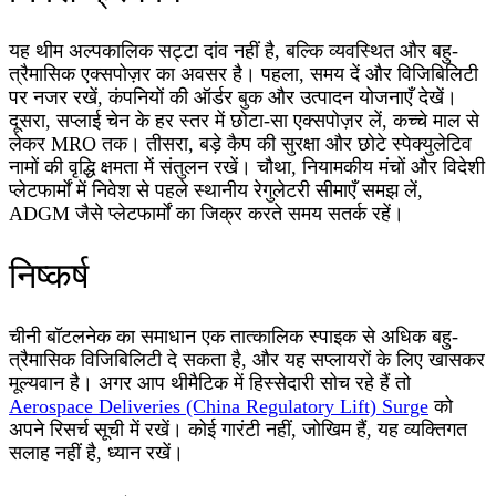
यह थीम अल्पकालिक सट्टा दांव नहीं है, बल्कि व्यवस्थित और बहु-
त्रैमासिक एक्सपोज़र का अवसर है। पहला, समय दें और विजिबिलिटी
पर नजर रखें, कंपनियों की ऑर्डर बुक और उत्पादन योजनाएँ देखें।
दूसरा, सप्लाई चेन के हर स्तर में छोटा-सा एक्सपोज़र लें, कच्चे माल से
लेकर MRO तक। तीसरा, बड़े कैप की सुरक्षा और छोटे स्पेक्युलेटिव
नामों की वृद्धि क्षमता में संतुलन रखें। चौथा, नियामकीय मंचों और विदेशी
प्लेटफार्मों में निवेश से पहले स्थानीय रेगुलेटरी सीमाएँ समझ लें,
ADGM जैसे प्लेटफार्मों का जिक्र करते समय सतर्क रहें।
निष्कर्ष
चीनी बॉटलनेक का समाधान एक तात्कालिक स्पाइक से अधिक बहु-
त्रैमासिक विजिबिलिटी दे सकता है, और यह सप्लायरों के लिए खासकर
मूल्यवान है। अगर आप थीमैटिक में हिस्सेदारी सोच रहे हैं तो
Aerospace Deliveries (China Regulatory Lift) Surge
को
अपने रिसर्च सूची में रखें। कोई गारंटी नहीं, जोखिम हैं, यह व्यक्तिगत
सलाह नहीं है, ध्यान रखें।