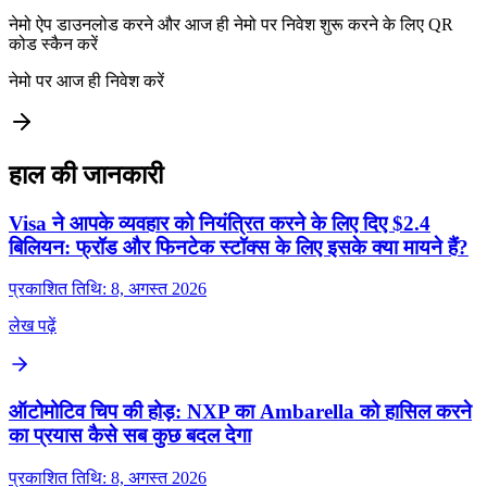
नेमो ऐप डाउनलोड करने और आज ही नेमो पर निवेश शुरू करने के लिए QR
कोड स्कैन करें
नेमो पर आज ही निवेश करें
हाल की जानकारी
Visa ने आपके व्यवहार को नियंत्रित करने के लिए दिए $2.4
बिलियन: फ्रॉड और फिनटेक स्टॉक्स के लिए इसके क्या मायने हैं?
प्रकाशित तिथि: 8, अगस्त 2026
लेख पढ़ें
ऑटोमोटिव चिप की होड़: NXP का Ambarella को हासिल करने
का प्रयास कैसे सब कुछ बदल देगा
प्रकाशित तिथि: 8, अगस्त 2026