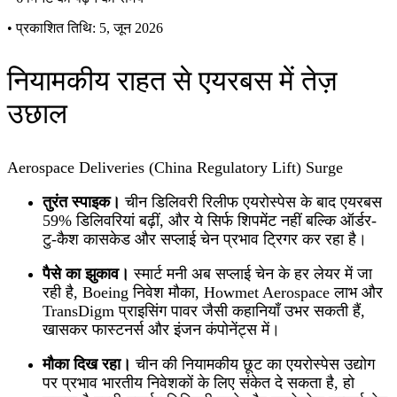
•
प्रकाशित तिथि: 5, जून 2026
नियामकीय राहत से एयरबस में तेज़
उछाल
Aerospace Deliveries (China Regulatory Lift) Surge
तुरंत स्पाइक।
चीन डिलिवरी रिलीफ एयरोस्पेस के बाद एयरबस
59% डिलिवरियां बढ़ीं, और ये सिर्फ शिपमेंट नहीं बल्कि ऑर्डर-
टु-कैश कासकेड और सप्लाई चेन प्रभाव ट्रिगर कर रहा है।
पैसे का झुकाव।
स्मार्ट मनी अब सप्लाई चेन के हर लेयर में जा
रही है, Boeing निवेश मौका, Howmet Aerospace लाभ और
TransDigm प्राइसिंग पावर जैसी कहानियाँ उभर सकती हैं,
खासकर फास्टनर्स और इंजन कंपोनेंट्स में।
मौका दिख रहा।
चीन की नियामकीय छूट का एयरोस्पेस उद्योग
पर प्रभाव भारतीय निवेशकों के लिए संकेत दे सकता है, हो