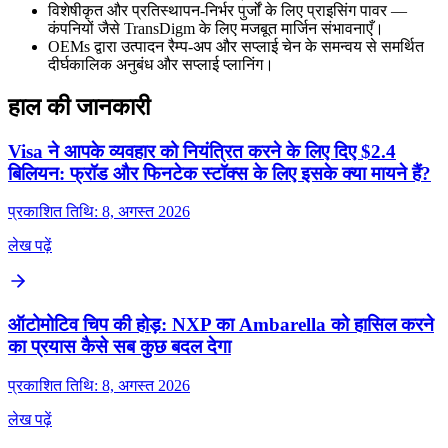
विशेषीकृत और प्रतिस्थापन-निर्भर पुर्जों के लिए प्राइसिंग पावर —
कंपनियों जैसे TransDigm के लिए मजबूत मार्जिन संभावनाएँ।
OEMs द्वारा उत्पादन रैम्प-अप और सप्लाई चेन के समन्वय से समर्थित
दीर्घकालिक अनुबंध और सप्लाई प्लानिंग।
हाल की जानकारी
Visa ने आपके व्यवहार को नियंत्रित करने के लिए दिए $2.4
बिलियन: फ्रॉड और फिनटेक स्टॉक्स के लिए इसके क्या मायने हैं?
प्रकाशित तिथि: 8, अगस्त 2026
लेख पढ़ें
ऑटोमोटिव चिप की होड़: NXP का Ambarella को हासिल करने
का प्रयास कैसे सब कुछ बदल देगा
प्रकाशित तिथि: 8, अगस्त 2026
लेख पढ़ें