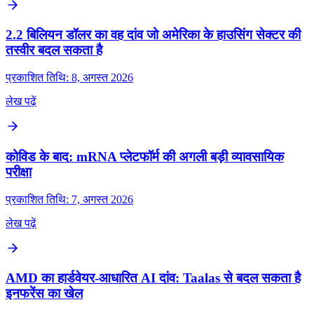
2.2 बिलियन डॉलर का वह दांव जो अमेरिका के हाउसिंग सेक्टर की
तस्वीर बदल सकता है
प्रकाशित तिथि: 8, अगस्त 2026
लेख पढ़ें
कोविड के बाद: mRNA प्लेटफॉर्म की अगली बड़ी व्यावसायिक
परीक्षा
प्रकाशित तिथि: 7, अगस्त 2026
लेख पढ़ें
AMD का हार्डवेयर-आधारित AI दांव: Taalas से बदल सकता है
इनफरेंस का खेल