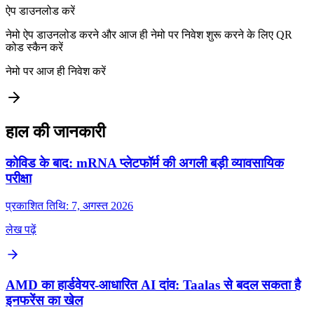
ऐप डाउनलोड करें
नेमो ऐप डाउनलोड करने और आज ही नेमो पर निवेश शुरू करने के लिए QR
कोड स्कैन करें
नेमो पर आज ही निवेश करें
हाल की जानकारी
कोविड के बाद: mRNA प्लेटफॉर्म की अगली बड़ी व्यावसायिक
परीक्षा
प्रकाशित तिथि: 7, अगस्त 2026
लेख पढ़ें
AMD का हार्डवेयर-आधारित AI दांव: Taalas से बदल सकता है
इनफरेंस का खेल