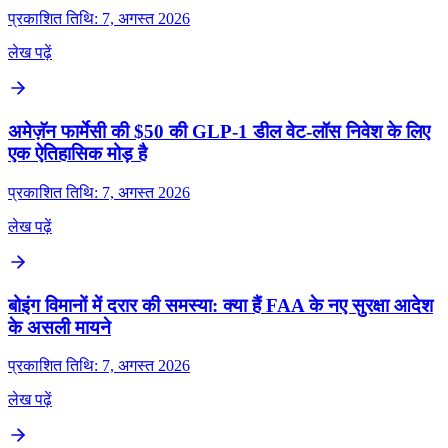
प्रकाशित तिथि: 7, अगस्त 2026
लेख पढ़ें
अमेज़ॅन फार्मेसी की $50 की GLP‑1 डील वेट‑लॉस निवेश के लिए
एक ऐतिहासिक मोड़ है
प्रकाशित तिथि: 7, अगस्त 2026
लेख पढ़ें
बोइंग विमानों में दरार की समस्या: क्या हैं FAA के नए सुरक्षा आदेश
के असली मायने
प्रकाशित तिथि: 7, अगस्त 2026
लेख पढ़ें