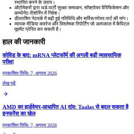
स्थापित करने के उपाय।
ऑटोमेकरों द्वारा थर्ड‑पार्टी सुरक्षा समाधान, सॉफ़्टवेयर वैरिफिकेशन और
कम्पोनेंट‑रीशोरिंग में निवेश।
डीलरशिप नेटवर्क में बढ़ी हुई गतिविधि और सर्विस/स्पेयर‑पार्ट की मांग।
व्यापक मीडिया कवरेज और विश्लेषक रिपोर्टिंग जो अल्पकाल में कैपिटल
मूवमेंट प्रेरित कर सकती है।
हाल की जानकारी
कोविड के बाद: mRNA प्लेटफॉर्म की अगली बड़ी व्यावसायिक
परीक्षा
प्रकाशित तिथि: 7, अगस्त 2026
लेख पढ़ें
AMD का हार्डवेयर-आधारित AI दांव: Taalas से बदल सकता है
इनफरेंस का खेल
प्रकाशित तिथि: 7, अगस्त 2026