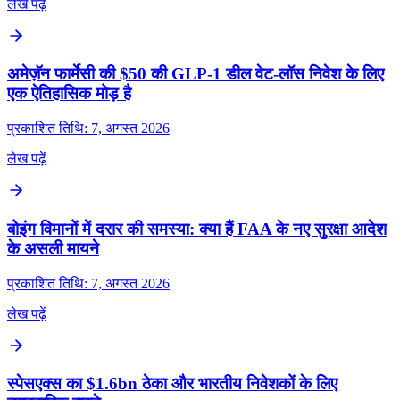
लेख पढ़ें
अमेज़ॅन फार्मेसी की $50 की GLP‑1 डील वेट‑लॉस निवेश के लिए
एक ऐतिहासिक मोड़ है
प्रकाशित तिथि: 7, अगस्त 2026
लेख पढ़ें
बोइंग विमानों में दरार की समस्या: क्या हैं FAA के नए सुरक्षा आदेश
के असली मायने
प्रकाशित तिथि: 7, अगस्त 2026
लेख पढ़ें
स्पेसएक्स का $1.6bn ठेका और भारतीय निवेशकों के लिए