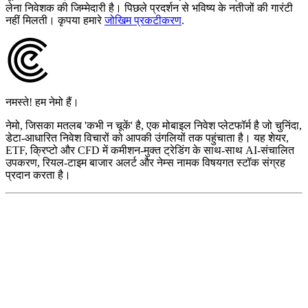
लेना निवेशक की जिम्मेदारी है। पिछले प्रदर्शन से भविष्य के नतीजों की गारंटी
नहीं मिलती। कृपया हमारे
जोखिम प्रकटीकरण
.
नमस्ते! हम नेमो हैं।
नेमो, जिसका मतलब 'कभी न चूकें' है, एक मोबाइल निवेश प्लेटफॉर्म है जो चुनिंदा,
डेटा-आधारित निवेश विचारों को आपकी उंगलियों तक पहुंचाता है। यह शेयर,
ETF, क्रिप्टो और CFD में कमीशन-मुक्त ट्रेडिंग के साथ-साथ AI-संचालित
उपकरण, रियल-टाइम बाजार अलर्ट और नेम्स नामक विषयगत स्टॉक संग्रह
प्रदान करता है।