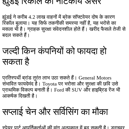
ह्युंडई रिकॉल का नाटकीय असर
ह्युंडई ने करीब 4.2 लाख वाहनों में ब्रेक सॉफ्टवेयर दोष के कारण
रिकॉल बुलाया। यह सिर्फ तकनीकी समस्या नहीं है, यह भरोसे का
मसला भी है। ग्राहक सुरक्षा संवेदनशील होते हैं। खरीद फैसले तेजी से
बदल सकते हैं।
जल्दी किन कंपनियों को फायदा हो
सकता है
प्रतिस्पर्धी ब्रांड तुरंत लाभ उठा सकते हैं। General Motors
संभावित फायदेमंद है। Toyota पर भरोसा और सुरक्षा की छवि उसे
प्राथमिक विकल्प बनाती है। Ford की SUV और हाइब्रिड रेंज भी
आकर्षक दिखती है।
सप्लाई चेन और सर्विसिंग का मौका
स्पेयर पार्ट आपूर्तिकर्ताओं की मांग अल्पकाल में बढ़ सकती है। ड्राइवर