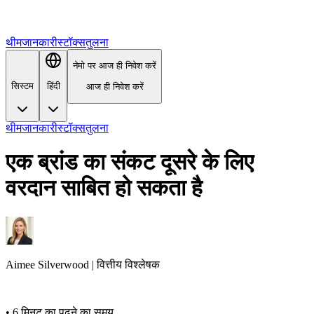
थीम
जानकारी
स्टॉक्स
तुलना
नेमो पर आज ही निवेश करें
सिस्टम
हिंदी
आज ही निवेश करें
थीम
जानकारी
स्टॉक्स
तुलना
एक ब्रांड का संकट दूसरे के लिए
वरदान साबित हो सकता है
Aimee
Silverwood
|
वित्तीय विश्लेषक
•
6 मिनट का पढ़ने का समय