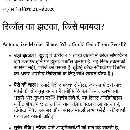
•
प्रकाशित तिथि: 24, मई 2026
रिकॉल का झटका, किसे फायदा?
Automotive Market Share: Who Could Gain From Recall?
बड़ा झटका।
ह्युंडई ने करीब 4.2 लाख वाहनों में ब्रेक सॉफ्टवेयर
दोष उजागर होने पर ह्युंडई रिकॉल बुलाया है, यह सिर्फ तकनीकी
समस्या नहीं, भरोसे का मसला है, ह्युंडई ब्रेक सॉफ्टवेयर रिकॉल
का असर भारतीय निवेशकों के लिए सीधे सोचने योग्य है।
पैसे की चाल।
स्मार्ट पैसे संभवतः टोयोटा, जनरल मोटर्स और
फोर्ड की ओर मुड़ सकता है क्योंकि रिकॉल के बाद उपभोक्ता
भरोसे और सुरक्षा पर重 निर्णय लेते हैं, यह शिफ्ट ऑटोमोबाइल
मार्केट शेयर में छोटा लेकिन तात्कालिक बदलाव ला सकता है,
टोयोटा निवेश अवसर और जनरल मोटर्स लाभ, फोर्ड प्रतिस्पर्धा
पर नजर रखनी चाहिए।
तुरंत मौके।
स्पेयर पार्ट आपूर्तिकर्ताओं की मांग बढ़ सकती है,