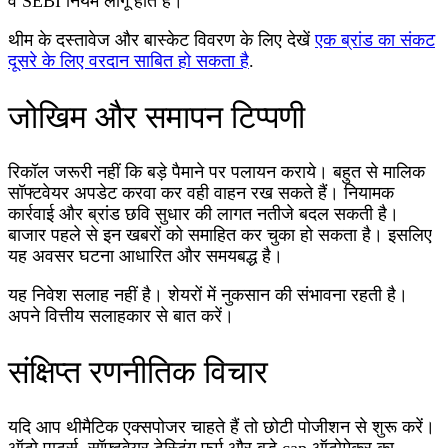
व SEBI नियम लागू होते हैं।
थीम के दस्तावेज और बास्केट विवरण के लिए देखें
एक ब्रांड का संकट
दूसरे के लिए वरदान साबित हो सकता है
.
जोखिम और समापन टिप्पणी
रिकॉल जरूरी नहीं कि बड़े पैमाने पर पलायन कराये। बहुत से मालिक
सॉफ्टवेयर अपडेट करवा कर वही वाहन रख सकते हैं। नियामक
कार्रवाई और ब्रांड छवि सुधार की लागत नतीजे बदल सकती है।
बाजार पहले से इन खबरों को समाहित कर चुका हो सकता है। इसलिए
यह अवसर घटना आधारित और समयबद्ध है।
यह निवेश सलाह नहीं है। शेयरों में नुकसान की संभावना रहती है।
अपने वित्तीय सलाहकार से बात करें।
संक्षिप्त रणनीतिक विचार
यदि आप थीमैटिक एक्सपोजर चाहते हैं तो छोटी पोजीशन से शुरू करें।