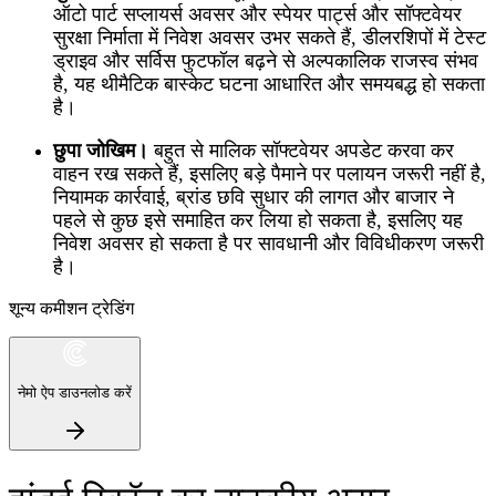
ऑटो पार्ट सप्लायर्स अवसर और स्पेयर पार्ट्स और सॉफ्टवेयर
सुरक्षा निर्माता में निवेश अवसर उभर सकते हैं, डीलरशिपों में टेस्ट
ड्राइव और सर्विस फुटफॉल बढ़ने से अल्पकालिक राजस्व संभव
है, यह थीमैटिक बास्केट घटना आधारित और समयबद्ध हो सकता
है।
छुपा जोखिम।
बहुत से मालिक सॉफ्टवेयर अपडेट करवा कर
वाहन रख सकते हैं, इसलिए बड़े पैमाने पर पलायन जरूरी नहीं है,
नियामक कार्रवाई, ब्रांड छवि सुधार की लागत और बाजार ने
पहले से कुछ इसे समाहित कर लिया हो सकता है, इसलिए यह
निवेश अवसर हो सकता है पर सावधानी और विविधीकरण जरूरी
है।
शून्य कमीशन ट्रेडिंग
नेमो ऐप डाउनलोड करें