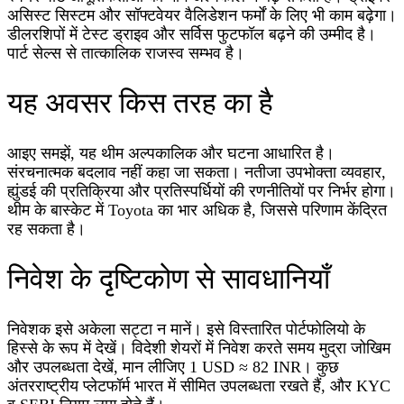
असिस्ट सिस्टम और सॉफ्टवेयर वैलिडेशन फर्मों के लिए भी काम बढ़ेगा।
डीलरशिपों में टेस्ट ड्राइव और सर्विस फुटफॉल बढ़ने की उम्मीद है।
पार्ट सेल्स से तात्कालिक राजस्व सम्भव है।
यह अवसर किस तरह का है
आइए समझें, यह थीम अल्पकालिक और घटना आधारित है।
संरचनात्मक बदलाव नहीं कहा जा सकता। नतीजा उपभोक्ता व्यवहार,
ह्युंडई की प्रतिक्रिया और प्रतिस्पर्धियों की रणनीतियों पर निर्भर होगा।
थीम के बास्केट में Toyota का भार अधिक है, जिससे परिणाम केंद्रित
रह सकता है।
निवेश के दृष्टिकोण से सावधानियाँ
निवेशक इसे अकेला सट्टा न मानें। इसे विस्तारित पोर्टफोलियो के
हिस्से के रूप में देखें। विदेशी शेयरों में निवेश करते समय मुद्रा जोखिम
और उपलब्धता देखें, मान लीजिए 1 USD ≈ 82 INR। कुछ
अंतरराष्ट्रीय प्लेटफॉर्म भारत में सीमित उपलब्धता रखते हैं, और KYC