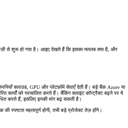
तेज़ी से शुरू हो गया है। आइए देखते हैं कि इसका मतलब क्या है, और
ाँ क्लाउड, GPU और प्लेटफ़ॉर्म सेवाएँ देती हैं। बड़े बैंक Azure या
ों को स्वचालित करते हैं। बैंकिंग क्लाइंट कॉन्ट्रैक्ट बढ़ने पर ये
ित करते हैं, इसलिए इनकी मांग बढ़ सकती है।
्पष्टता महत्वपूर्ण होगी, तभी बड़े प्रोजेक्ट तेज़ होंगे।