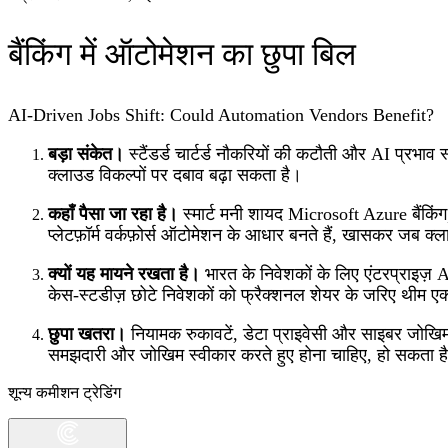
बैंकिंग में ऑटोमेशन का छुपा बिल
AI-Driven Jobs Shift: Could Automation Vendors Benefit?
बड़ा संकेत।
स्टैंडर्ड चार्टर्ड नौकरियों की कटौती और AI प्रभाव
क्लाउड विकल्पों पर दबाव बढ़ा सकता है।
कहाँ पैसा जा रहा है।
स्मार्ट मनी शायद Microsoft Azure बैंकिं
प्लेटफ़ॉर्म वर्कफ़ोर्स ऑटोमेशन के आधार बनते हैं, खासकर जब क
क्यों यह मायने रखता है।
भारत के निवेशकों के लिए एंटरप्राइज़
केस-स्टडीज़ छोटे निवेशकों को फ्रैक्शनल शेयर के जरिए थीम एक्
छुपा खतरा।
नियामक रुकावटें, डेटा प्राइवेसी और साइबर जोखिम,
समझदारी और जोखिम स्वीकार करते हुए होना चाहिए, हो सकता ह
शून्य कमीशन ट्रेडिंग