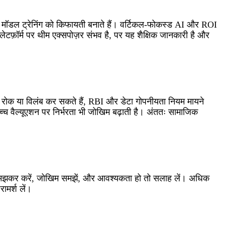
PU मॉडल ट्रेनिंग को किफायती बनाते हैं। वर्टिकल-फोकस्ड AI और ROI
ेटफ़ॉर्म पर थीम एक्सपोज़र संभव है, पर यह शैक्षिक जानकारी है और
ामक रोक या विलंब कर सकते हैं, RBI और डेटा गोपनीयता नियम मायने
ं। उच्च वैल्यूएशन पर निर्भरता भी जोखिम बढ़ाती है। अंततः सामाजिक
ोच समझकर करें, जोखिम समझें, और आवश्यकता हो तो सलाह लें। अधिक
ामर्श लें।