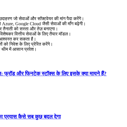
 उदाहरण जो सेवाओं और सॉफ़्टवेयर की मांग पैदा करेंगे।
िससे Azure, Google Cloud जैसी सेवाओं की माँग बढ़ेगी।
 तैनाती को सस्ता और तेज़ बनाएगा।
विशेषकर वित्तीय सेवाओं के लिए तैयार मॉडल।
में आश्वस्त कर सकता है।
को निवेश के लिए प्रेरित करेंगे।
स थीम में आसान प्रवेश।
: फ्रॉड और फिनटेक स्टॉक्स के लिए इसके क्या मायने हैं?
 प्रयास कैसे सब कुछ बदल देगा