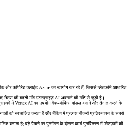
ैंक और कॉर्पोरेट क्लाइंट Azure का उपयोग कर रहे हैं, जिससे प्लेटफ़ॉर्म-आधारित
ए चिप्स की बढ़ती माँग एंटरप्राइज़ AI अपनाने की गति से जुड़ी है।
े ग्राहकों में Vertex AI का उपयोग बैक-ऑफिस मॉडल बनाने और तैनात करने के
 को स्वचालित करता है और बैंकिंग में प्रत्यक्ष नौकरी प्रतिस्थापन के सबसे
बनाता है; बड़े पैमाने पर पुनर्गठन के दौरान कार्य पुनर्वितरण में प्लेटफ़ॉर्म की