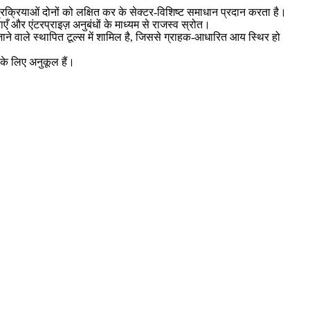
्रक्रियाओं दोनों को लक्षित कर के सेक्टर-विशिष्ट समाधान प्रदान करता है।
एँ और एंटरप्राइज़ अनुबंधों के माध्यम से राजस्व स्रोत।
ने वाले स्थापित टूल्स में शामिल है, जिससे ग्राहक-आधारित आय स्थिर हो
 के लिए अनुकूल हैं।