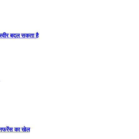
स्वीर बदल सकता है
नफरेंस का खेल