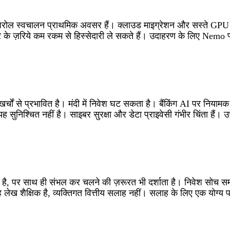
क और पेरोल स्वचालन प्राथमिक अवसर हैं। क्लाउड माइग्रेशन और सस्ते G
के ज़रिये कम रकम से हिस्सेदारी ले सकते हैं। उदाहरण के लिए Nemo प्ल
खर्चों से प्रभावित है। मंदी में निवेश घट सकता है। बैंकिंग AI पर निय
ें यह सुनिश्चित नहीं है। साइबर सुरक्षा और डेटा प्राइवेसी गंभीर चिंता है
ोलता है, पर साथ ही संभल कर चलने की ज़रूरत भी दर्शाता है। निवेश स
लेख शैक्षिक है, व्यक्तिगत वित्तीय सलाह नहीं। सलाह के लिए एक योग्य पर