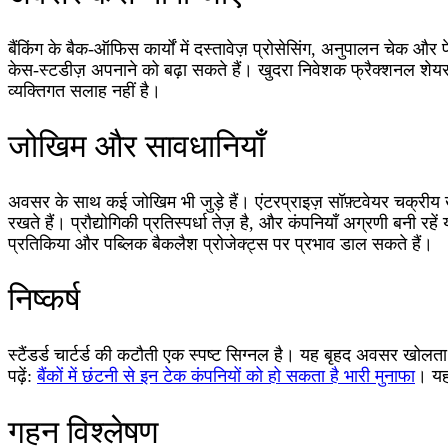
बैंकिंग के बैक-ऑफिस कार्यों में दस्तावेज़ प्रोसेसिंग, अनुपालन चे
केस-स्टडीज़ अपनाने को बढ़ा सकते हैं। खुदरा निवेशक फ्रैक्शनल शेयर 
व्यक्तिगत सलाह नहीं है।
जोखिम और सावधानियाँ
अवसर के साथ कई जोखिम भी जुड़े हैं। एंटरप्राइज़ सॉफ़्टवेयर चक्रीय 
रखते हैं। प्रौद्योगिकी प्रतिस्पर्धा तेज़ है, और कंपनियाँ अग्रणी बनी रह
प्रतिकिया और पब्लिक बैकलैश प्रोजेक्ट्स पर प्रभाव डाल सकते हैं।
निष्कर्ष
स्टैंडर्ड चार्टर्ड की कटौती एक स्पष्ट सिग्नल है। यह बृहद अवसर ख
पढ़ें:
बैंकों में छंटनी से इन टेक कंपनियों को हो सकता है भारी मुनाफा
। यह 
गहन विश्लेषण