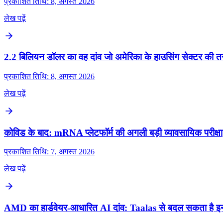
प्रकाशित तिथि: 8, अगस्त 2026
लेख पढ़ें
2.2 बिलियन डॉलर का वह दांव जो अमेरिका के हाउसिंग सेक्टर की त
प्रकाशित तिथि: 8, अगस्त 2026
लेख पढ़ें
कोविड के बाद: mRNA प्लेटफॉर्म की अगली बड़ी व्यावसायिक परीक्षा
प्रकाशित तिथि: 7, अगस्त 2026
लेख पढ़ें
AMD का हार्डवेयर-आधारित AI दांव: Taalas से बदल सकता है इ