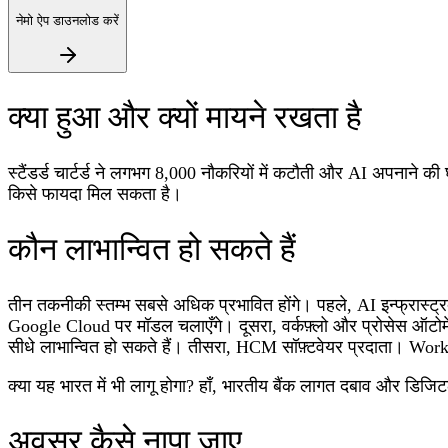
नेमो ऐप डाउनलोड करें
क्या हुआ और क्यों मायने रखता है
स्टैंडर्ड चार्टर्ड ने लगभग 8,000 नौकरियों में कटौती और AI अपनाने क
किसे फायदा मिल सकता है।
कौन लाभान्वित हो सकते हैं
तीन तकनीकी स्तम्भ सबसे अधिक प्रभावित होंगे। पहले, AI इन्फ्रास्ट्र
Google Cloud पर मॉडल चलाएँगे। दूसरा, वर्कफ़्लो और प्रोसेस ऑटोमेश
सीधे लाभान्वित हो सकते हैं। तीसरा, HCM सॉफ़्टवेयर प्रदाता। Wor
क्या यह भारत में भी लागू होगा? हाँ, भारतीय बैंक लागत दबाव और डिजिटल
अवसर कैसे नापा जाए