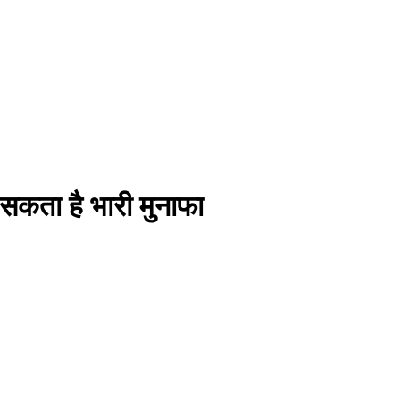
ो सकता है भारी मुनाफा