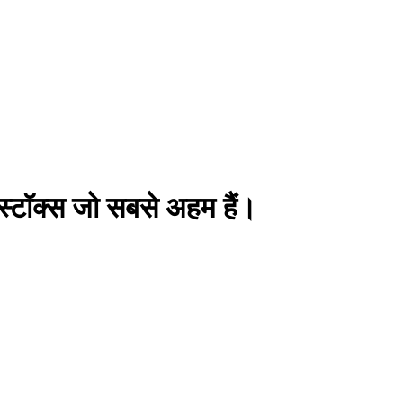
ो स्टॉक्स जो सबसे अहम हैं।