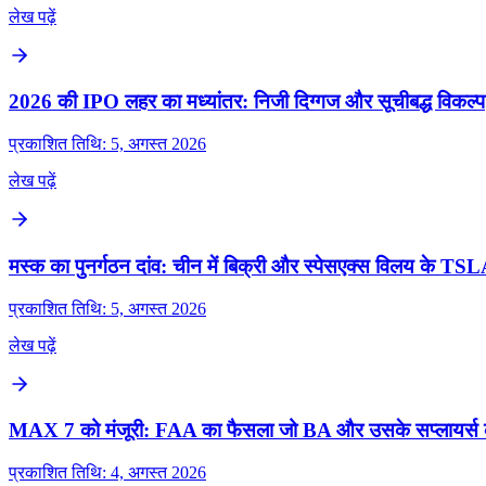
लेख पढ़ें
2026 की IPO लहर का मध्यांतर: निजी दिग्गज और सूचीबद्ध विकल्प
प्रकाशित तिथि: 5, अगस्त 2026
लेख पढ़ें
मस्क का पुनर्गठन दांव: चीन में बिक्री और स्पेसएक्स विलय के TSLA 
प्रकाशित तिथि: 5, अगस्त 2026
लेख पढ़ें
MAX 7 को मंजूरी: FAA का फैसला जो BA और उसके सप्लायर्स 
प्रकाशित तिथि: 4, अगस्त 2026