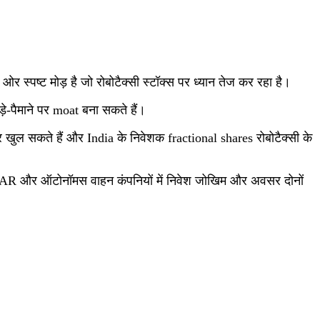
 स्पष्ट मोड़ है जो रोबोटैक्सी स्टॉक्स पर ध्यान तेज कर रहा है।
ड़े‑पैमाने पर moat बना सकते हैं।
खुल सकते हैं और India के निवेशक fractional shares रोबोटैक्सी के
LiDAR और ऑटोनॉमस वाहन कंपनियों में निवेश जोखिम और अवसर दोनों