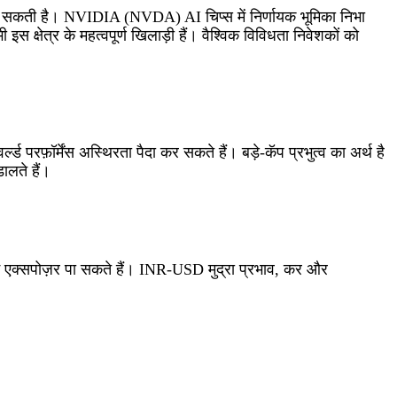
सकती है। NVIDIA (NVDA) AI चिप्स में निर्णायक भूमिका निभा
त्र के महत्वपूर्ण खिलाड़ी हैं। वैश्विक विविधता निवेशकों को
परफ़ॉर्मेंस अस्थिरता पैदा कर सकते हैं। बड़े‑कॅप प्रभुत्व का अर्थ है
लते हैं।
एक्सपोज़र पा सकते हैं। INR‑USD मुद्रा प्रभाव, कर और