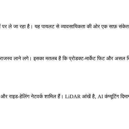
ं पर ले जा रहा है। यह पायलट से व्यावसायिकता की ओर एक साफ़ संकेत 
े राजस्व लाने लगे। इसका मतलब है कि प्रोडक्ट‑मार्केट फिट और असल ब
्म और राइड‑हेलिंग नेटवर्क शामिल हैं। LiDAR आंखें है, AI कंप्यूटिंग दि