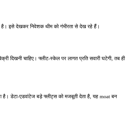
है। इसे देखकर निवेशक थीम को गंभीरता से देख रहे हैं।
िक्री दिखनी चाहिए। फ्लीट‑स्केल पर लागत प्रति सवारी घटेगी, तब ही
माग है। डेटा‑एडवांटेज बड़े फ्लीट्स को मजबूती देता है, यह moat बन