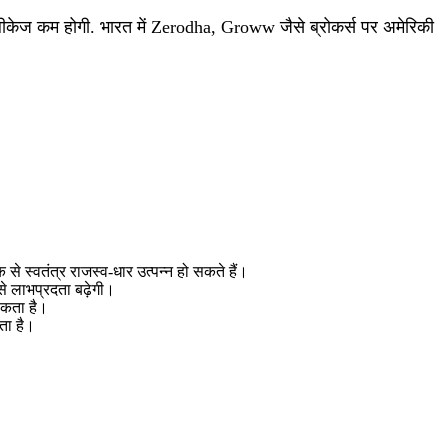
 पर लीकेज कम होगी. भारत में Zerodha, Groww जैसे ब्रोकर्स पर अमेरिकी
से स्वतंत्र राजस्व‑धार उत्पन्न हो सकते हैं।
 से लाभप्रदता बढ़ेगी।
सकता है।
ता है।