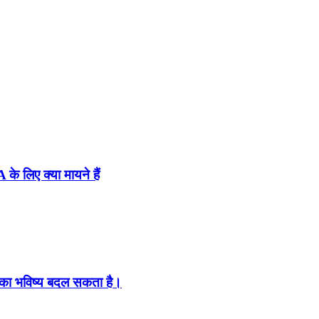
के लिए क्या मायने हैं
का भविष्य बदल सकता है।