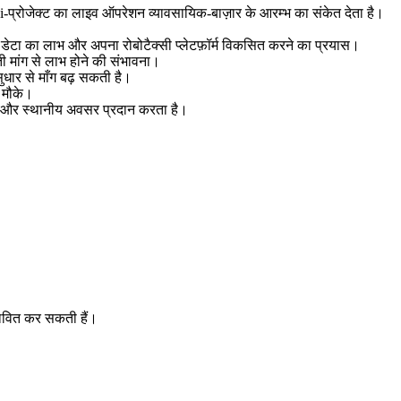
ai‑प्रोजेक्ट का लाइव ऑपरेशन व्यावसायिक‑बाज़ार के आरम्भ का संकेत देता है।
ंग डेटा का लाभ और अपना रोबोटैक्सी प्लेटफ़ॉर्म विकसित करने का प्रयास।
ती मांग से लाभ होने की संभावना।
सुधार से माँग बढ़ सकती है।
े मौके।
क्स और स्थानीय अवसर प्रदान करता है।
्रभावित कर सकती हैं।