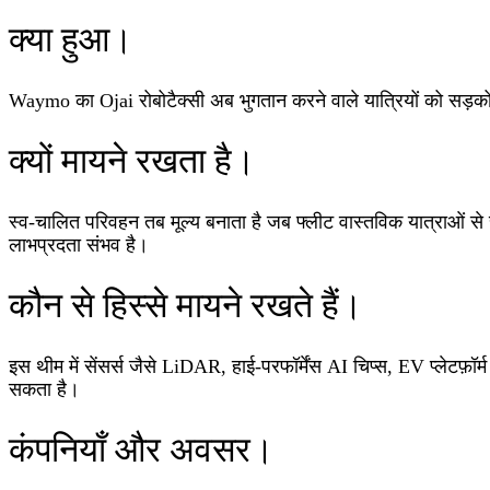
क्या हुआ।
Waymo का Ojai रोबोटैक्सी अब भुगतान करने वाले यात्रियों को सड़को
क्यों मायने रखता है।
स्व‑चालित परिवहन तब मूल्य बनाता है जब फ्लीट वास्तविक यात्राओं स
लाभप्रदता संभव है।
कौन से हिस्से मायने रखते हैं।
इस थीम में सेंसर्स जैसे LiDAR, हाई‑परफॉर्मेंस AI चिप्स, EV प्लेटफ़ॉर
सकता है।
कंपनियाँ और अवसर।