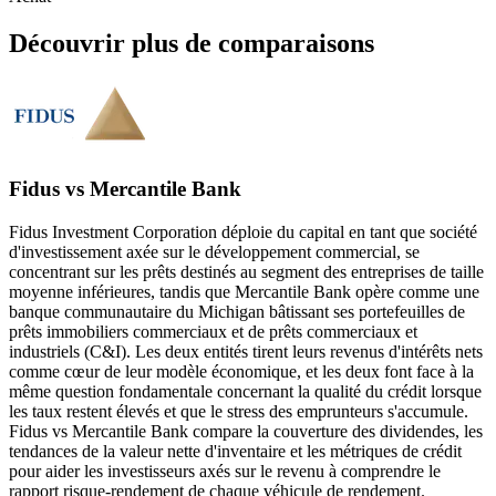
Découvrir plus de comparaisons
Fidus vs Mercantile Bank
Fidus Investment Corporation déploie du capital en tant que société
d'investissement axée sur le développement commercial, se
concentrant sur les prêts destinés au segment des entreprises de taille
moyenne inférieures, tandis que Mercantile Bank opère comme une
banque communautaire du Michigan bâtissant ses portefeuilles de
prêts immobiliers commerciaux et de prêts commerciaux et
industriels (C&I). Les deux entités tirent leurs revenus d'intérêts nets
comme cœur de leur modèle économique, et les deux font face à la
même question fondamentale concernant la qualité du crédit lorsque
les taux restent élevés et que le stress des emprunteurs s'accumule.
Fidus vs Mercantile Bank compare la couverture des dividendes, les
tendances de la valeur nette d'inventaire et les métriques de crédit
pour aider les investisseurs axés sur le revenu à comprendre le
rapport risque-rendement de chaque véhicule de rendement.