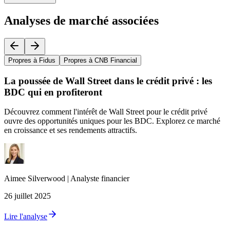
Analyses de marché associées
Propres à Fidus
Propres à CNB Financial
La poussée de Wall Street dans le crédit privé : les
BDC qui en profiteront
Découvrez comment l'intérêt de Wall Street pour le crédit privé
ouvre des opportunités uniques pour les BDC. Explorez ce marché
en croissance et ses rendements attractifs.
Aimee
Silverwood
|
Analyste financier
26 juillet 2025
Lire l'analyse