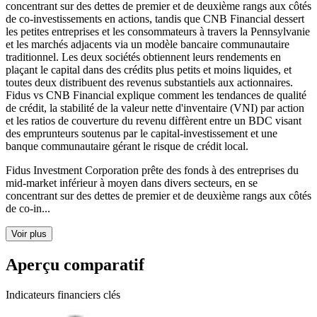
concentrant sur des dettes de premier et de deuxième rangs aux côtés
de co-investissements en actions, tandis que CNB Financial dessert
les petites entreprises et les consommateurs à travers la Pennsylvanie
et les marchés adjacents via un modèle bancaire communautaire
traditionnel. Les deux sociétés obtiennent leurs rendements en
plaçant le capital dans des crédits plus petits et moins liquides, et
toutes deux distribuent des revenus substantiels aux actionnaires.
Fidus vs CNB Financial explique comment les tendances de qualité
de crédit, la stabilité de la valeur nette d'inventaire (VNI) par action
et les ratios de couverture du revenu diffèrent entre un BDC visant
des emprunteurs soutenus par le capital-investissement et une
banque communautaire gérant le risque de crédit local.
Fidus Investment Corporation prête des fonds à des entreprises du
mid-market inférieur à moyen dans divers secteurs, en se
concentrant sur des dettes de premier et de deuxième rangs aux côtés
de co-in...
Voir plus
Aperçu comparatif
Indicateurs financiers clés