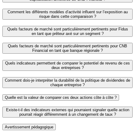
Comment les différents modèles d’activité influent sur l’exposition au
risque dans cette comparaison ?
Quels facteurs de marché sont particulièrement pertinents pour Fidus
en tant que prêteur axé sur un segment ?
Quels facteurs de marché sont particulièrement pertinents pour CNB
Financial en tant que banque régionale ?
Quels indicateurs permettent de comparer le potentiel de revenu de ces
deux entreprises ?
Comment dois-je interpréter la durabilité de la politique de dividendes de
chaque entreprise ?
Quelle est la valeur de comparer ces deux actions côte à côte ?
Existe-t-il des indicateurs externes qui pourraient signaler quelle action
pourrait réagir différemment à un changement de taux ?
Avertissement pédagogique