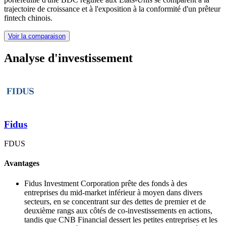
trajectoire de croissance et à l'exposition à la conformité d'un prêteur
fintech chinois.
Voir la comparaison
Analyse d'investissement
Fidus
FDUS
Avantages
Fidus Investment Corporation prête des fonds à des
entreprises du mid-market inférieur à moyen dans divers
secteurs, en se concentrant sur des dettes de premier et de
deuxième rangs aux côtés de co-investissements en actions,
tandis que CNB Financial dessert les petites entreprises et les