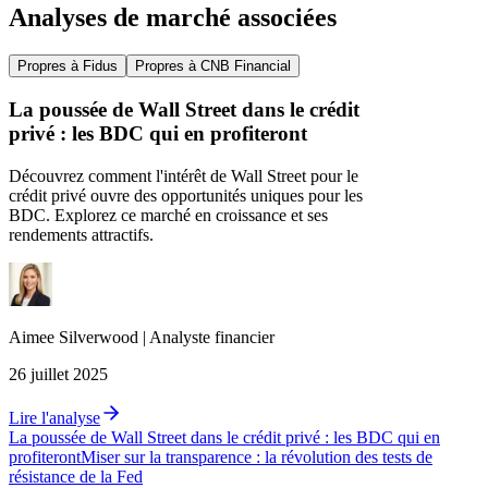
Analyses de marché associées
Propres à Fidus
Propres à CNB Financial
La poussée de Wall Street dans le crédit
privé : les BDC qui en profiteront
Découvrez comment l'intérêt de Wall Street pour le
crédit privé ouvre des opportunités uniques pour les
BDC. Explorez ce marché en croissance et ses
rendements attractifs.
Aimee
Silverwood
|
Analyste financier
26 juillet 2025
Lire l'analyse
La poussée de Wall Street dans le crédit privé : les BDC qui en
profiteront
Miser sur la transparence : la révolution des tests de
résistance de la Fed