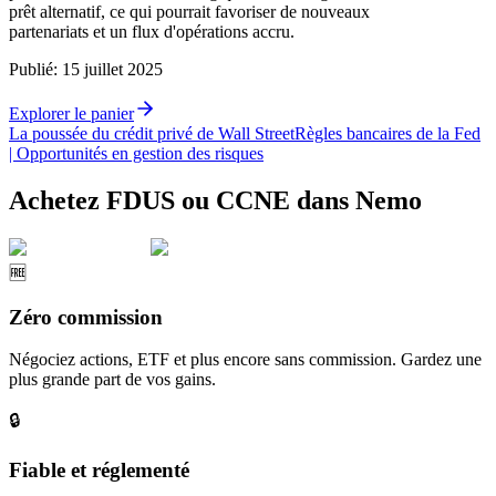
prêt alternatif, ce qui pourrait favoriser de nouveaux
partenariats et un flux d'opérations accru.
Publié
:
15 juillet 2025
Explorer le panier
La poussée du crédit privé de Wall Street
Règles bancaires de la Fed
| Opportunités en gestion des risques
Achetez FDUS ou CCNE dans Nemo
🆓
Zéro commission
Négociez actions, ETF et plus encore sans commission. Gardez une
plus grande part de vos gains.
🔒
Fiable et réglementé