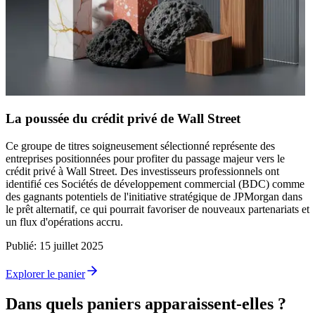
La poussée du crédit privé de Wall Street
Ce groupe de titres soigneusement sélectionné représente des
entreprises positionnées pour profiter du passage majeur vers le
crédit privé à Wall Street. Des investisseurs professionnels ont
identifié ces Sociétés de développement commercial (BDC) comme
des gagnants potentiels de l'initiative stratégique de JPMorgan dans
le prêt alternatif, ce qui pourrait favoriser de nouveaux partenariats et
un flux d'opérations accru.
Publié
:
15 juillet 2025
Explorer le panier
Dans quels paniers apparaissent-elles ?