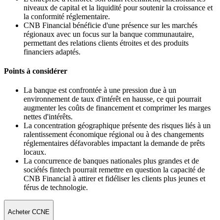
niveaux de capital et la liquidité pour soutenir la croissance et
la conformité réglementaire.
CNB Financial bénéficie d'une présence sur les marchés
régionaux avec un focus sur la banque communautaire,
permettant des relations clients étroites et des produits
financiers adaptés.
Points à considérer
La banque est confrontée à une pression due à un
environnement de taux d'intérêt en hausse, ce qui pourrait
augmenter les coûts de financement et comprimer les marges
nettes d'intérêts.
La concentration géographique présente des risques liés à un
ralentissement économique régional ou à des changements
réglementaires défavorables impactant la demande de prêts
locaux.
La concurrence de banques nationales plus grandes et de
sociétés fintech pourrait remettre en question la capacité de
CNB Financial à attirer et fidéliser les clients plus jeunes et
férus de technologie.
Acheter CCNE