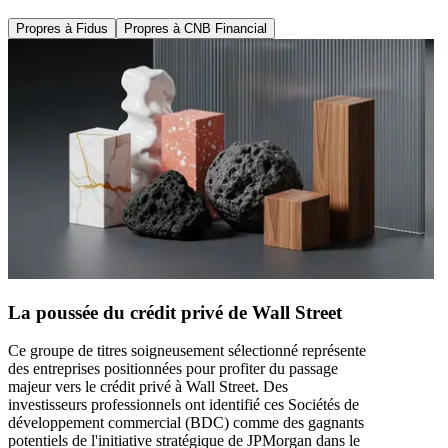
Propres à Fidus
Propres à CNB Financial
La poussée du crédit privé de Wall Street
Ce groupe de titres soigneusement sélectionné représente
des entreprises positionnées pour profiter du passage
majeur vers le crédit privé à Wall Street. Des
investisseurs professionnels ont identifié ces Sociétés de
développement commercial (BDC) comme des gagnants
potentiels de l'initiative stratégique de JPMorgan dans le