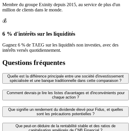
Membre du groupe Exinity depuis 2015, au service de plus d'un
million de clients dans le monde.
💰
6 % d'intérêts sur les liquidités
Gagnez 6 % de TAEG sur les liquidités non investies, avec des
intérêts versés quotidiennement.
Questions fréquentes
Quelle est la différence principale entre une société d'investissement
spécialisée et une banque traditionnelle dans cette comparaison ?
Comment devrais-je lire les listes d'avantages et d'inconvénients pour
chaque action ?
Que signifie un rendement du dividende élevé pour Fidus, et quelles
sont les précautions potentielles ?
Que peut‑on déduire de la rentabilité stable et des ratios de
capitalisation améliorés de CNB Financial ?