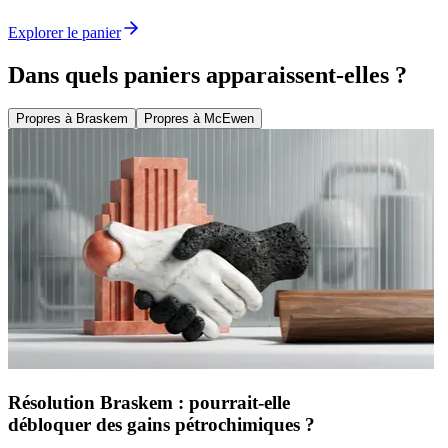
Explorer le panier
Dans quels paniers apparaissent-elles ?
Propres à Braskem
Propres à McEwen
Résolution Braskem : pourrait-elle
débloquer des gains pétrochimiques ?