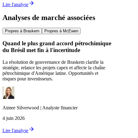
Lire l'analyse
Analyses de marché associées
Propres à Braskem
Propres à McEwen
Quand le plus grand accord pétrochimique
du Brésil met fin à l'incertitude
La résolution de gouvernance de Braskem clarifie la
stratégie, relance les projets capex et affecte la chaîne
pétrochimique d'Amérique latine. Opportunités et
risques pour investisseurs.
Aimee
Silverwood
|
Analyste financier
4 juin 2026
Lire l'analyse