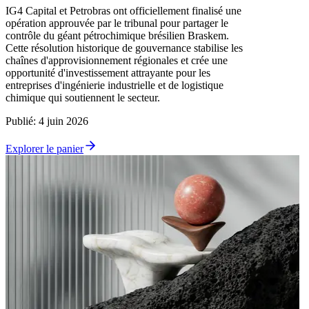
IG4 Capital et Petrobras ont officiellement finalisé une
opération approuvée par le tribunal pour partager le
contrôle du géant pétrochimique brésilien Braskem.
Cette résolution historique de gouvernance stabilise les
chaînes d'approvisionnement régionales et crée une
opportunité d'investissement attrayante pour les
entreprises d'ingénierie industrielle et de logistique
chimique qui soutiennent le secteur.
Publié
:
4 juin 2026
Explorer le panier