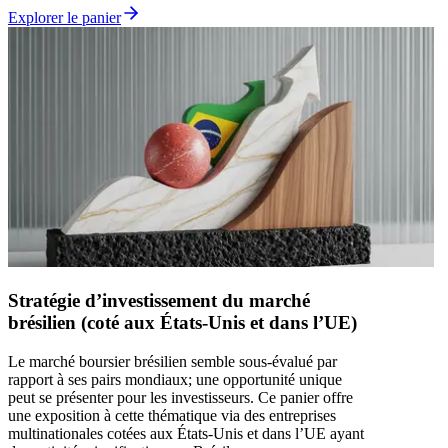
Explorer le panier
Stratégie d’investissement du marché
brésilien (coté aux États‑Unis et dans l’UE)
Le marché boursier brésilien semble sous-évalué par
rapport à ses pairs mondiaux; une opportunité unique
peut se présenter pour les investisseurs. Ce panier offre
une exposition à cette thématique via des entreprises
multinationales cotées aux États‑Unis et dans l’UE ayant