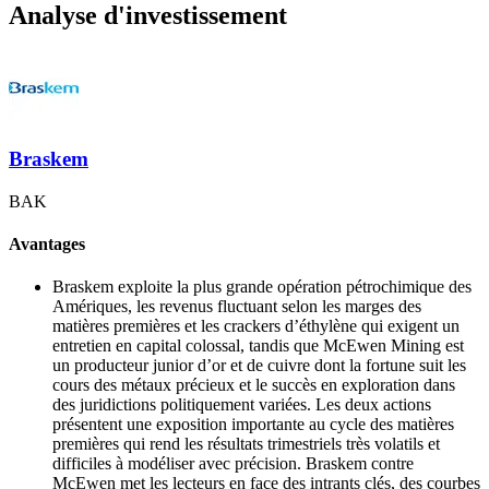
Analyse d'investissement
Braskem
BAK
Avantages
Braskem exploite la plus grande opération pétrochimique des
Amériques, les revenus fluctuant selon les marges des
matières premières et les crackers d’éthylène qui exigent un
entretien en capital colossal, tandis que McEwen Mining est
un producteur junior d’or et de cuivre dont la fortune suit les
cours des métaux précieux et le succès en exploration dans
des juridictions politiquement variées. Les deux actions
présentent une exposition importante au cycle des matières
premières qui rend les résultats trimestriels très volatils et
difficiles à modéliser avec précision. Braskem contre
McEwen met les lecteurs en face des intrants clés, des courbes