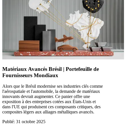
Matériaux Avancés Brésil | Portefeuille de
Fournisseurs Mondiaux
Alors que le Brésil modernise ses industries clés comme
l'aérospatiale et l'automobile, la demande de matériaux
innovants devrait augmenter. Ce panier offre une
exposition à des entreprises cotées aux États‑Unis et
dans l'UE qui produisent ces composants critiques, des
composites légers aux alliages métalliques avancés.
Publié
:
31 octobre 2025