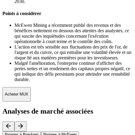
2030.
Points à considérer
McEwen Mining a récemment publié des revenus et des
bénéfices nettement en dessous des attentes des analystes, ce
qui suscite des inquiétudes concernant l'exécution
opérationnelle à court terme et le contrôle des coûts.
L'action est très sensible aux fluctuations des prix de l'or, de
l'argent et du cuivre, ce qui entraîne une volatilité élevée et un
risque lié aux matières premières pour les investisseurs.
Malgré l'amélioration, l'entreprise continue d'afficher des
pertes nettes et un rendement des capitaux propres négatif, ce
qui indique des défis persistants pour atteindre une rentabilité
durable.
Acheter MUX
Analyses de marché associées
Propres à Braskem
Propres à McEwen