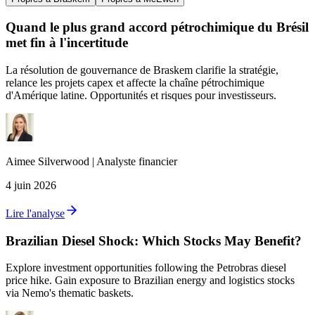
Quand le plus grand accord pétrochimique du Brésil
met fin à l'incertitude
La résolution de gouvernance de Braskem clarifie la stratégie,
relance les projets capex et affecte la chaîne pétrochimique
d'Amérique latine. Opportunités et risques pour investisseurs.
Aimee
Silverwood
|
Analyste financier
4 juin 2026
Lire l'analyse
Brazilian Diesel Shock: Which Stocks May Benefit?
Explore investment opportunities following the Petrobras diesel
price hike. Gain exposure to Brazilian energy and logistics stocks
via Nemo's thematic baskets.