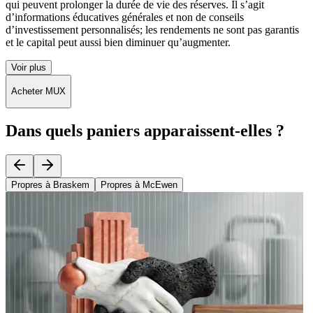
qui peuvent prolonger la durée de vie des réserves. Il s’agit
d’informations éducatives générales et non de conseils
d’investissement personnalisés; les rendements ne sont pas garantis
et le capital peut aussi bien diminuer qu’augmenter.
Voir plus
Acheter MUX
Dans quels paniers apparaissent-elles ?
Propres à Braskem
Propres à McEwen