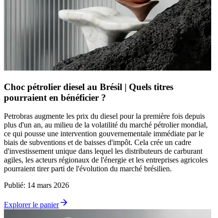
Choc pétrolier diesel au Brésil | Quels titres
pourraient en bénéficier ?
Petrobras augmente les prix du diesel pour la première fois depuis
plus d'un an, au milieu de la volatilité du marché pétrolier mondial,
ce qui pousse une intervention gouvernementale immédiate par le
biais de subventions et de baisses d'impôt. Cela crée un cadre
d'investissement unique dans lequel les distributeurs de carburant
agiles, les acteurs régionaux de l'énergie et les entreprises agricoles
pourraient tirer parti de l'évolution du marché brésilien.
Publié
:
14 mars 2026
Explorer le panier