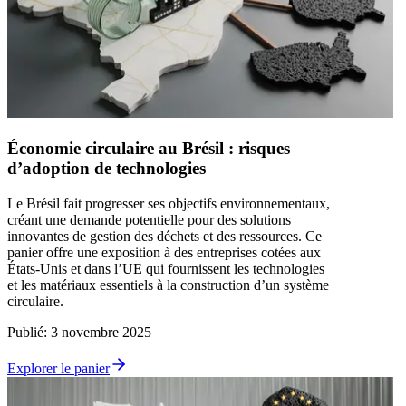
Économie circulaire au Brésil : risques
d’adoption de technologies
Le Brésil fait progresser ses objectifs environnementaux,
créant une demande potentielle pour des solutions
innovantes de gestion des déchets et des ressources. Ce
panier offre une exposition à des entreprises cotées aux
États‑Unis et dans l’UE qui fournissent les technologies
et les matériaux essentiels à la construction d’un système
circulaire.
Publié
:
3 novembre 2025
Explorer le panier