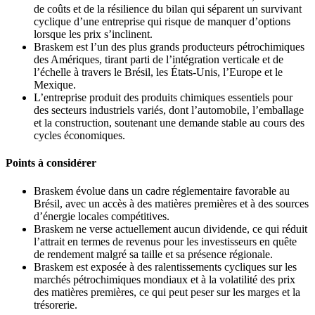
de coûts et de la résilience du bilan qui séparent un survivant
cyclique d’une entreprise qui risque de manquer d’options
lorsque les prix s’inclinent.
Braskem est l’un des plus grands producteurs pétrochimiques
des Amériques, tirant parti de l’intégration verticale et de
l’échelle à travers le Brésil, les États‑Unis, l’Europe et le
Mexique.
L’entreprise produit des produits chimiques essentiels pour
des secteurs industriels variés, dont l’automobile, l’emballage
et la construction, soutenant une demande stable au cours des
cycles économiques.
Points à considérer
Braskem évolue dans un cadre réglementaire favorable au
Brésil, avec un accès à des matières premières et à des sources
d’énergie locales compétitives.
Braskem ne verse actuellement aucun dividende, ce qui réduit
l’attrait en termes de revenus pour les investisseurs en quête
de rendement malgré sa taille et sa présence régionale.
Braskem est exposée à des ralentissements cycliques sur les
marchés pétrochimiques mondiaux et à la volatilité des prix
des matières premières, ce qui peut peser sur les marges et la
trésorerie.