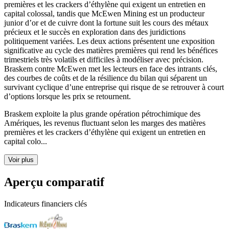
premières et les crackers d’éthylène qui exigent un entretien en
capital colossal, tandis que McEwen Mining est un producteur
junior d’or et de cuivre dont la fortune suit les cours des métaux
précieux et le succès en exploration dans des juridictions
politiquement variées. Les deux actions présentent une exposition
significative au cycle des matières premières qui rend les bénéfices
trimestriels très volatils et difficiles à modéliser avec précision.
Braskem contre McEwen met les lecteurs en face des intrants clés,
des courbes de coûts et de la résilience du bilan qui séparent un
survivant cyclique d’une entreprise qui risque de se retrouver à court
d’options lorsque les prix se retournent.
Braskem exploite la plus grande opération pétrochimique des
Amériques, les revenus fluctuant selon les marges des matières
premières et les crackers d’éthylène qui exigent un entretien en
capital colo...
Voir plus
Aperçu comparatif
Indicateurs financiers clés