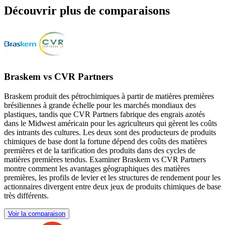
Découvrir plus de comparaisons
Braskem vs CVR Partners
Braskem produit des pétrochimiques à partir de matières premières
brésiliennes à grande échelle pour les marchés mondiaux des
plastiques, tandis que CVR Partners fabrique des engrais azotés
dans le Midwest américain pour les agriculteurs qui gèrent les coûts
des intrants des cultures. Les deux sont des producteurs de produits
chimiques de base dont la fortune dépend des coûts des matières
premières et de la tarification des produits dans des cycles de
matières premières tendus. Examiner Braskem vs CVR Partners
montre comment les avantages géographiques des matières
premières, les profils de levier et les structures de rendement pour les
actionnaires divergent entre deux jeux de produits chimiques de base
très différents.
Voir la comparaison