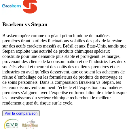
Braskem vs Stepan
Braskem opère comme un géant pétrochimique de matières
premières tirant parti des fluctuations volatiles des prix de la résine
sur des actifs crackers massifs au Brésil et aux États-Unis, tandis que
Stepan exploite une activité de produits chimiques spéciaux
construite pour une demande plus stable et protégeant les marges,
provenant des clients de la consommation et de l’industrie. Les deux
sociétés vivent et meurent des coûts des matières premières et des
industries en aval qu’elles desservent, que ce soient les acheteurs de
résine d’emballage ou les formulateurs de produits de nettoyage et
de soins personnels. Dans la comparaison Braskem vs Stepan, les
lecteurs découvrent comment l’échelle et l’exposition aux matières
premières s’alignent avec l’expertise en formulation de niche lorsque
les investisseurs du secteur chimique recherchent le meilleur
rendement ajusté du risque sur le cycle.
Voir la comparaison