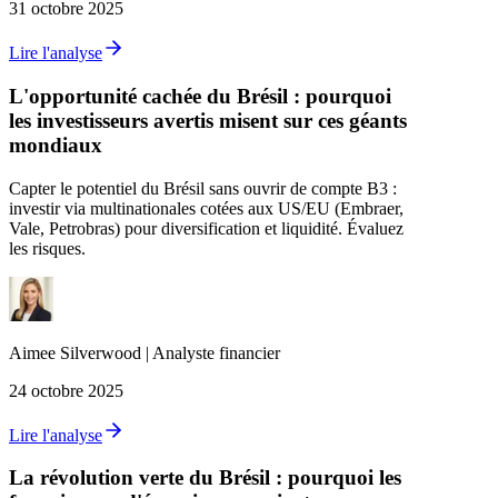
31 octobre 2025
Lire l'analyse
L'opportunité cachée du Brésil : pourquoi
les investisseurs avertis misent sur ces géants
mondiaux
Capter le potentiel du Brésil sans ouvrir de compte B3 :
investir via multinationales cotées aux US/EU (Embraer,
Vale, Petrobras) pour diversification et liquidité. Évaluez
les risques.
Aimee
Silverwood
|
Analyste financier
24 octobre 2025
Lire l'analyse
La révolution verte du Brésil : pourquoi les