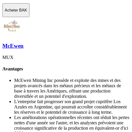
Acheter BAK
McEwen
MUX
Avantages
McEwen Mining Inc possède et exploite des mines et des
projets avancés dans les métaux précieux et les métaux de
base à travers les Amériques, offrant une production
diversifiée et un potentiel d'exploration.
L'entreprise fait progresser son grand projet cuprifère Los
Azules en Argentine, qui pourrait accroître considérablement
les réserves et le potentiel de croissance à long terme.
Les améliorations opérationnelles récentes ont réduit les pertes
nettes d'une année sur l'autre, et les analystes prévoient une
croissance significative de la production en équivalent-or d'ici