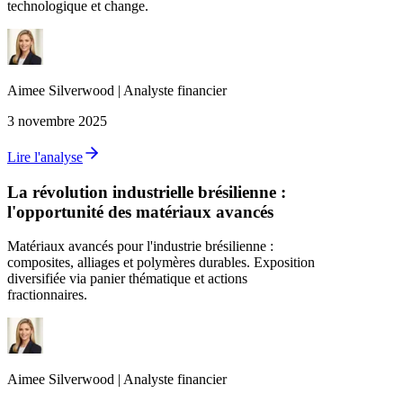
technologique et change.
Aimee
Silverwood
|
Analyste financier
3 novembre 2025
Lire l'analyse
La révolution industrielle brésilienne :
l'opportunité des matériaux avancés
Matériaux avancés pour l'industrie brésilienne :
composites, alliages et polymères durables. Exposition
diversifiée via panier thématique et actions
fractionnaires.
Aimee
Silverwood
|
Analyste financier