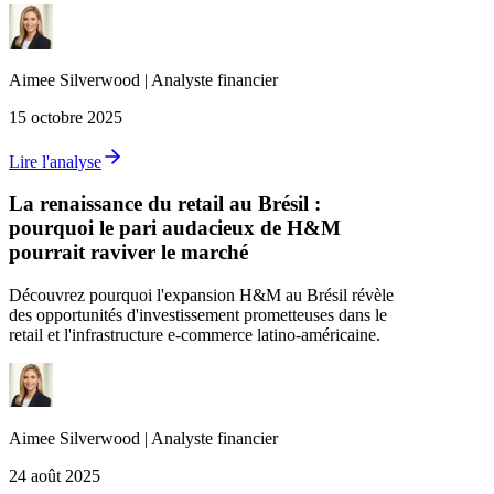
Aimee
Silverwood
|
Analyste financier
15 octobre 2025
Lire l'analyse
La renaissance du retail au Brésil :
pourquoi le pari audacieux de H&M
pourrait raviver le marché
Découvrez pourquoi l'expansion H&M au Brésil révèle
des opportunités d'investissement prometteuses dans le
retail et l'infrastructure e-commerce latino-américaine.
Aimee
Silverwood
|
Analyste financier
24 août 2025