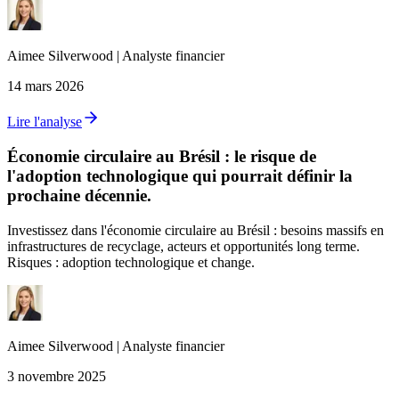
Aimee
Silverwood
|
Analyste financier
14 mars 2026
Lire l'analyse
Économie circulaire au Brésil : le risque de
l'adoption technologique qui pourrait définir la
prochaine décennie.
Investissez dans l'économie circulaire au Brésil : besoins massifs en
infrastructures de recyclage, acteurs et opportunités long terme.
Risques : adoption technologique et change.
Aimee
Silverwood
|
Analyste financier
3 novembre 2025