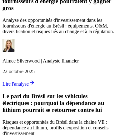
fournisseurs d'énergie pourraient y gagner
gros
Analyse des opportunités d'investissement dans les
fournisseurs d'énergie au Brésil : équipements, O&M,
diversification et risques liés au change et à la régulation.
Aimee
Silverwood
|
Analyste financier
22 octobre 2025
Lire l'analyse
Le pari du Brésil sur les véhicules
électriques : pourquoi la dépendance au
lithium pourrait se retourner contre lui
Risques et opportunités du Brésil dans la chaîne VE :
dépendance au lithium, profils d'exposition et conseils
d'investissement.