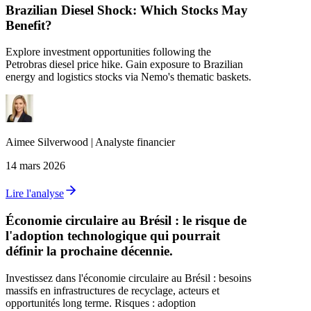
Brazilian Diesel Shock: Which Stocks May
Benefit?
Explore investment opportunities following the
Petrobras diesel price hike. Gain exposure to Brazilian
energy and logistics stocks via Nemo's thematic baskets.
Aimee
Silverwood
|
Analyste financier
14 mars 2026
Lire l'analyse
Économie circulaire au Brésil : le risque de
l'adoption technologique qui pourrait
définir la prochaine décennie.
Investissez dans l'économie circulaire au Brésil : besoins
massifs en infrastructures de recyclage, acteurs et
opportunités long terme. Risques : adoption