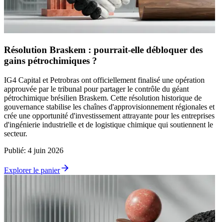
Résolution Braskem : pourrait-elle débloquer des
gains pétrochimiques ?
IG4 Capital et Petrobras ont officiellement finalisé une opération
approuvée par le tribunal pour partager le contrôle du géant
pétrochimique brésilien Braskem. Cette résolution historique de
gouvernance stabilise les chaînes d'approvisionnement régionales et
crée une opportunité d'investissement attrayante pour les entreprises
d'ingénierie industrielle et de logistique chimique qui soutiennent le
secteur.
Publié
:
4 juin 2026
Explorer le panier