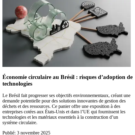
Économie circulaire au Brésil : risques d’adoption de
technologies
Le Brésil fait progresser ses objectifs environnementaux, créant une
demande potentielle pour des solutions innovantes de gestion des
déchets et des ressources. Ce panier offre une exposition à des
entreprises cotées aux États‑Unis et dans l’UE qui fournissent les
technologies et les matériaux essentiels à la construction d’un
système circulaire.
Publié
:
3 novembre 2025