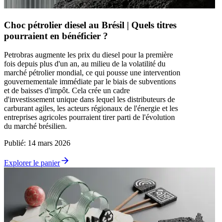
Choc pétrolier diesel au Brésil | Quels titres
pourraient en bénéficier ?
Petrobras augmente les prix du diesel pour la première
fois depuis plus d'un an, au milieu de la volatilité du
marché pétrolier mondial, ce qui pousse une intervention
gouvernementale immédiate par le biais de subventions
et de baisses d'impôt. Cela crée un cadre
d'investissement unique dans lequel les distributeurs de
carburant agiles, les acteurs régionaux de l'énergie et les
entreprises agricoles pourraient tirer parti de l'évolution
du marché brésilien.
Publié
:
14 mars 2026
Explorer le panier